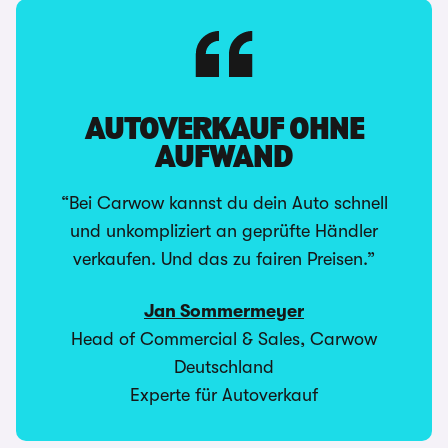
AUTOVERKAUF OHNE
AUFWAND
“Bei Carwow kannst du dein Auto schnell
und unkompliziert an geprüfte Händler
verkaufen. Und das zu fairen Preisen.”
Jan Sommermeyer
Head of Commercial & Sales, Carwow
Deutschland
Experte für Autoverkauf