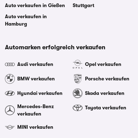
Auto verkaufen in Gießen
Stuttgart
Auto verkaufen in
Hamburg
Automarken erfolgreich verkaufen
Audi verkaufen
Opel verkaufen
BMW verkaufen
Porsche verkaufen
Hyundai verkaufen
Skoda verkaufen
Mercedes-Benz
Toyota verkaufen
verkaufen
MINI verkaufen