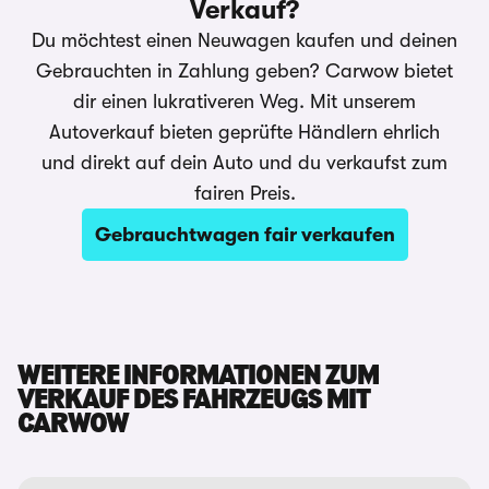
Verkauf?
Du möchtest einen Neuwagen kaufen und deinen
Gebrauchten in Zahlung geben? Carwow bietet
dir einen lukrativeren Weg. Mit unserem
Autoverkauf bieten geprüfte Händlern ehrlich
und direkt auf dein Auto und du verkaufst zum
fairen Preis.
Gebrauchtwagen fair verkaufen
WEITERE INFORMATIONEN ZUM
VERKAUF DES FAHRZEUGS MIT
CARWOW