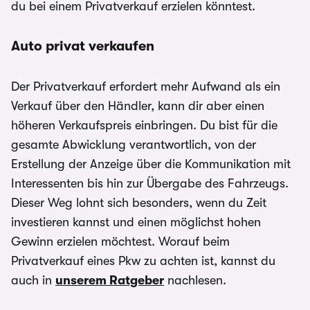
du bei einem Privatverkauf erzielen könntest.
Auto privat verkaufen
Der Privatverkauf erfordert mehr Aufwand als ein
Verkauf über den Händler, kann dir aber einen
höheren Verkaufspreis einbringen. Du bist für die
gesamte Abwicklung verantwortlich, von der
Erstellung der Anzeige über die Kommunikation mit
Interessenten bis hin zur Übergabe des Fahrzeugs.
Dieser Weg lohnt sich besonders, wenn du Zeit
investieren kannst und einen möglichst hohen
Gewinn erzielen möchtest. Worauf beim
Privatverkauf eines Pkw zu achten ist, kannst du
auch in
unserem Ratgeber
nachlesen.