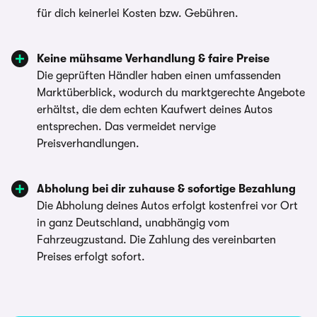
für dich keinerlei Kosten bzw. Gebühren.
Keine mühsame Verhandlung & faire Preise
Die geprüften Händler haben einen umfassenden
Marktüberblick, wodurch du marktgerechte Angebote
erhältst, die dem echten Kaufwert deines Autos
entsprechen. Das vermeidet nervige
Preisverhandlungen.
Abholung bei dir zuhause & sofortige Bezahlung
Die Abholung deines Autos erfolgt kostenfrei vor Ort
in ganz Deutschland, unabhängig vom
Fahrzeugzustand. Die Zahlung des vereinbarten
Preises erfolgt sofort.