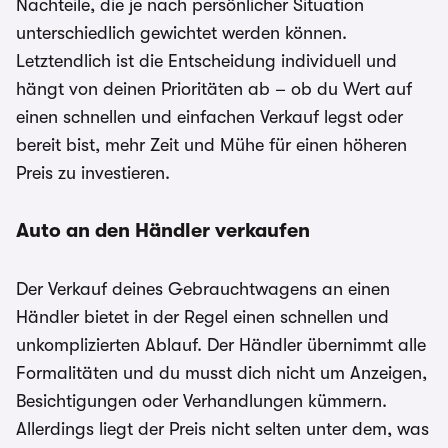
Nachteile, die je nach persönlicher Situation
unterschiedlich gewichtet werden können.
Letztendlich ist die Entscheidung individuell und
hängt von deinen Prioritäten ab – ob du Wert auf
einen schnellen und einfachen Verkauf legst oder
bereit bist, mehr Zeit und Mühe für einen höheren
Preis zu investieren.
Auto an den Händler verkaufen
Der Verkauf deines Gebrauchtwagens an einen
Händler bietet in der Regel einen schnellen und
unkomplizierten Ablauf. Der Händler übernimmt alle
Formalitäten und du musst dich nicht um Anzeigen,
Besichtigungen oder Verhandlungen kümmern.
Allerdings liegt der Preis nicht selten unter dem, was