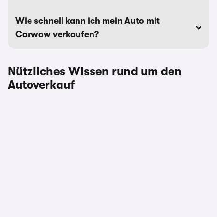
Wie schnell kann ich mein Auto mit
Carwow verkaufen?
Nützliches Wissen rund um den
Autoverkauf