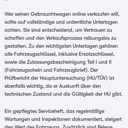
Wer seinen Gebrauchtwagen online verkaufen will,
sollte auf vollständige und ordentliche Unterlagen
achten. Sie sind entscheidend, um Vertrauen zu
schaffen und den Verkaufsprozess reibungslos zu
gestalten. Zu den wichtigsten Unterlagen gehören
alle Fahrzeugschlüssel, inklusive Ersatzschlüssel,
sowie die Zulassungsbescheinigung Teil I und II
(Fahrzeugschein und Fahrzeugbrief). Der
Prüfbericht der Hauptuntersuchung (HU/TÜV) ist
ebenfalls wichtig, da er Auskunft über den
technischen Zustand und die Gültigkeit der HU gibt.
Ein gepflegtes Serviceheft, das regelmäßige
Wartungen und Inspektionen dokumentiert, steigert
den Wert des Fahrzeugs. Zusätzlich sind Belege