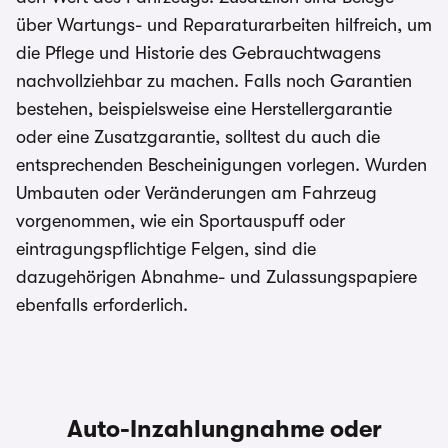
über Wartungs- und Reparaturarbeiten hilfreich, um
die Pflege und Historie des Gebrauchtwagens
nachvollziehbar zu machen. Falls noch Garantien
bestehen, beispielsweise eine Herstellergarantie
oder eine Zusatzgarantie, solltest du auch die
entsprechenden Bescheinigungen vorlegen. Wurden
Umbauten oder Veränderungen am Fahrzeug
vorgenommen, wie ein Sportauspuff oder
eintragungspflichtige Felgen, sind die
dazugehörigen Abnahme- und Zulassungspapiere
ebenfalls erforderlich.
Auto-Inzahlungnahme oder