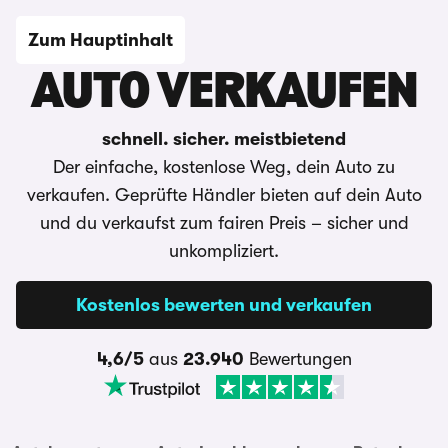
Zum Hauptinhalt
AUTO VERKAUFEN
schnell. sicher. meistbietend
Der einfache, kostenlose Weg, dein Auto zu
verkaufen. Geprüfte Händler bieten auf dein Auto
und du verkaufst zum fairen Preis – sicher und
unkompliziert.
Kostenlos bewerten und verkaufen
4,6/5
aus
23.940
Bewertungen