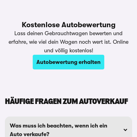
Kostenlose Autobewertung
Lass deinen Gebrauchtwagen bewerten und
erfahre, wie viel dein Wagen noch wert ist. Online
und völlig kostenlos!
Autobewertung erhalten
HÄUFIGE FRAGEN ZUM AUTOVERKAUF
Was muss ich beachten, wenn ich ein
Auto verkaufe?