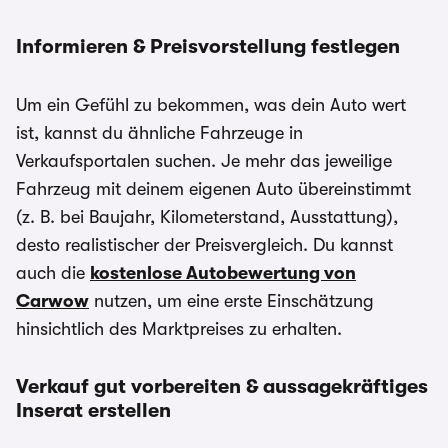
Informieren & Preisvorstellung festlegen
Um ein Gefühl zu bekommen, was dein Auto wert
ist, kannst du ähnliche Fahrzeuge in
Verkaufsportalen suchen. Je mehr das jeweilige
Fahrzeug mit deinem eigenen Auto übereinstimmt
(z. B. bei Baujahr, Kilometerstand, Ausstattung),
desto realistischer der Preisvergleich. Du kannst
auch die
kostenlose Autobewertung von
Carwow
nutzen, um eine erste Einschätzung
hinsichtlich des Marktpreises zu erhalten.
Verkauf gut vorbereiten & aussagekräftiges
Inserat erstellen