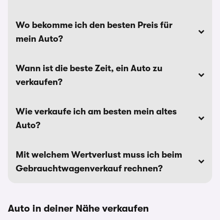
Wo bekomme ich den besten Preis für
mein Auto?
Wann ist die beste Zeit, ein Auto zu
verkaufen?
Wie verkaufe ich am besten mein altes
Auto?
Mit welchem Wertverlust muss ich beim
Gebrauchtwagenverkauf rechnen?
Auto in deiner Nähe verkaufen