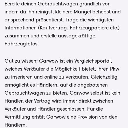
Bereite deinen Gebrauchtwagen gründlich vor,
indem du ihn reinigst, kleinere Mängel behebst und
ansprechend präsentierst. Trage die wichtigsten
Informationen (Kaufvertrag, Fahrzeugpapiere etc.)
zusammen und erstelle aussagekräftige
Fahrzeugfotos.
Gut zu wissen: Carwow ist ein Vergleichsportal,
welches Verkäufer die Möglichkeit bietet, ihren Pkw
zu inserieren und online zu verkaufen. Gleichzeitig
ermöglicht es Händlern, auf die angebotenen
Gebrauchtwagen zu bieten. Carwow selbst ist kein
Händler, der Vertrag wird immer direkt zwischen
Verkäufer und Händler geschlossen. Für die
Vermittlung erhält Carwow eine Provision von den
Händlern.