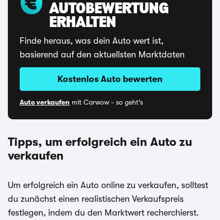
AUTOBEWERTUNG
ERHALTEN
Finde heraus, was dein Auto wert ist,
basierend auf den aktuellsten Marktdaten
Kostenlos Auto bewerten
Auto verkaufen
mit Carwow - so geht's
Tipps, um erfolgreich ein Auto zu
verkaufen
Um erfolgreich ein Auto online zu verkaufen, solltest
du zunächst einen realistischen Verkaufspreis
festlegen, indem du den Marktwert recherchierst.