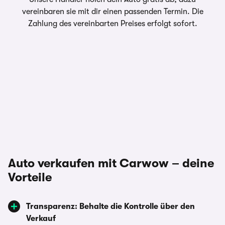
vereinbaren sie mit dir einen passenden Termin. Die
Zahlung des vereinbarten Preises erfolgt sofort.
Auto verkaufen mit Carwow
–
deine
Vorteile
Transparenz: Behalte die Kontrolle über den
Verkauf