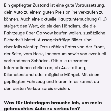
Ein gepflegter Zustand ist eine gute Voraussetzung,
dein Auto zu einem guten Preis online verkaufen zu
können. Auch eine aktuelle Hauptuntersuchung (HU)
steigert den Wert, da sie den Händlern, die die
Fahrzeuge über Carwow kaufen wollen, zusätzliche
Sicherheit bietet. Aussagekräftige Bilder sind
ebenfalls wichtig: Dazu zählen Fotos von der Front,
der Seite, vom Heck, Innenraum sowie von eventuell
vorhandenen Schäden. Gib alle relevanten
Informationen ehrlich an, ob Ausstattung,
Kilometerstand oder mögliche Mängel. Mit einem
gepflegten Fahrzeug und klaren Infos kannst du
den besten Verkaufspreis erzielen.
Was für Unterlagen brauche ich, um mein
gebrauchtes Auto zu verkaufen?