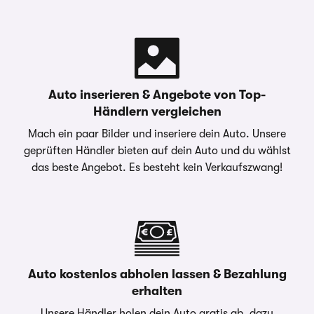
Auto inserieren & Angebote von Top-
Händlern vergleichen
Mach ein paar Bilder und inseriere dein Auto. Unsere
geprüften Händler bieten auf dein Auto und du wählst
das beste Angebot. Es besteht kein Verkaufszwang!
Auto kostenlos abholen lassen & Bezahlung
erhalten
Unsere Händler holen dein Auto gratis ab, dazu