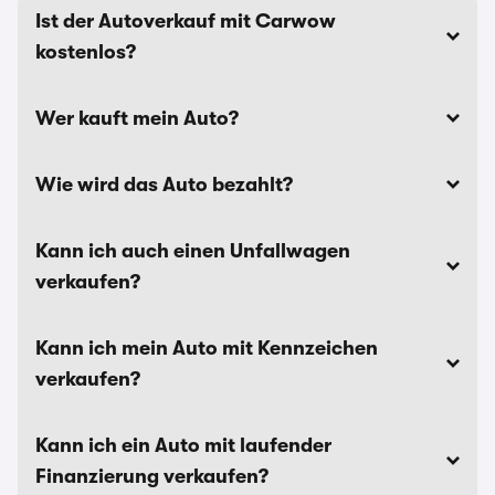
Ist der Autoverkauf mit Carwow
kostenlos?
Wer kauft mein Auto?
Wie wird das Auto bezahlt?
Kann ich auch einen Unfallwagen
verkaufen?
Kann ich mein Auto mit Kennzeichen
verkaufen?
Kann ich ein Auto mit laufender
Finanzierung verkaufen?