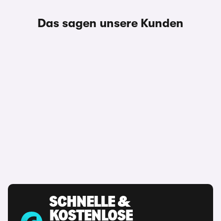
Das sagen unsere Kunden
SCHNELLE &
KOSTENLOSE