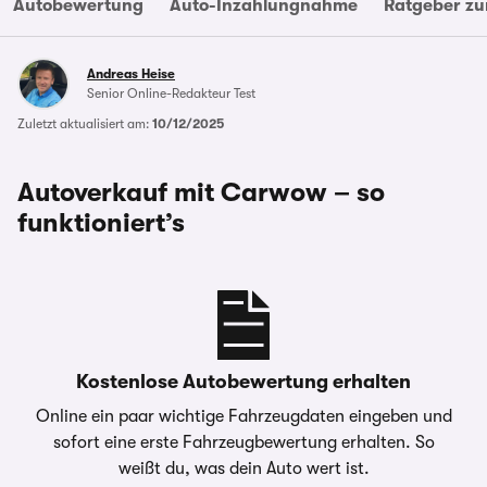
Autobewertung
Auto-Inzahlungnahme
Ratgeber zu
Andreas Heise
Senior Online-Redakteur Test
Zuletzt aktualisiert am:
10/12/2025
Autoverkauf mit Carwow – so
funktioniert’s
Kostenlose Autobewertung erhalten
Online ein paar wichtige Fahrzeugdaten eingeben und
sofort eine erste Fahrzeugbewertung erhalten. So
weißt du, was dein Auto wert ist.