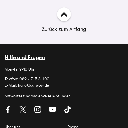
Zurück zum Anfang
Hilfe und Fragen
Mon-Fri 9-18 Uhr
Telefon:
089 / 745 34100
E-Mail:
hallo@carwow.de
Antwortzeit normalerweise 4 Stunden
Über uns
Presse