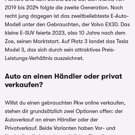
2019 bis 2024 folgte die zweite Generation. Noch
recht jung dagegen ist das zweitbeliebteste E-Auto-
Modell unter den Gebrauchten, der Volvo EX30. Das
kleine E-SUV feierte 2023, also 10 Jahre nach dem
Zoe, seinen Marktstart. Auf Platz 3 landet das Tesla
Model 3, das sich durch sein attraktives Preis-
Leistungs-Verhältnis auszeichnet.
Auto an einen Händler oder privat
verkaufen?
Willst du einen gebrauchten Pkw online verkaufen,
stehen dir grundsätzlich zwei Optionen offen: der
Autoverkauf an einen Händler oder der
Privatverkauf. Beide Varianten haben Vor- und