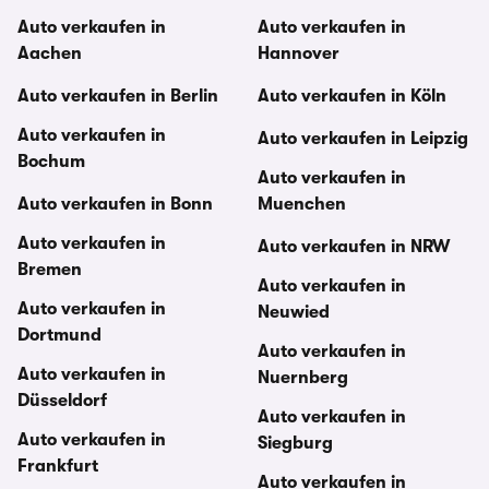
Auto verkaufen in
Auto verkaufen in
Aachen
Hannover
Auto verkaufen in Berlin
Auto verkaufen in Köln
Auto verkaufen in
Auto verkaufen in Leipzig
Bochum
Auto verkaufen in
Auto verkaufen in Bonn
Muenchen
Auto verkaufen in
Auto verkaufen in NRW
Bremen
Auto verkaufen in
Auto verkaufen in
Neuwied
Dortmund
Auto verkaufen in
Auto verkaufen in
Nuernberg
Düsseldorf
Auto verkaufen in
Auto verkaufen in
Siegburg
Frankfurt
Auto verkaufen in