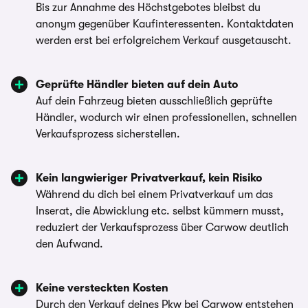
Bis zur Annahme des Höchstgebotes bleibst du
anonym gegenüber Kaufinteressenten. Kontaktdaten
werden erst bei erfolgreichem Verkauf ausgetauscht.
Geprüfte Händler bieten auf dein Auto
Auf dein Fahrzeug bieten ausschließlich geprüfte
Händler, wodurch wir einen professionellen, schnellen
Verkaufsprozess sicherstellen.
Kein langwieriger Privatverkauf, kein Risiko
Während du dich bei einem Privatverkauf um das
Inserat, die Abwicklung etc. selbst kümmern musst,
reduziert der Verkaufsprozess über Carwow deutlich
den Aufwand.
Keine versteckten Kosten
Durch den Verkauf deines Pkw bei Carwow entstehen