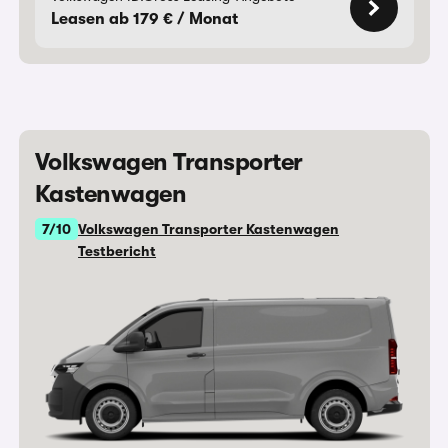
Leasen ab 179 € / Monat
Volkswagen Transporter
Kastenwagen
7/10
Volkswagen Transporter Kastenwagen
Testbericht