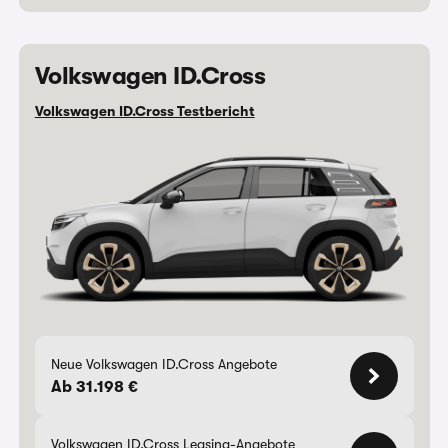
Volkswagen ID.Cross
Volkswagen ID.Cross Testbericht
Neue Volkswagen ID.Cross Angebote
Ab 31.198 €
Volkswagen ID.Cross Leasing-Angebote