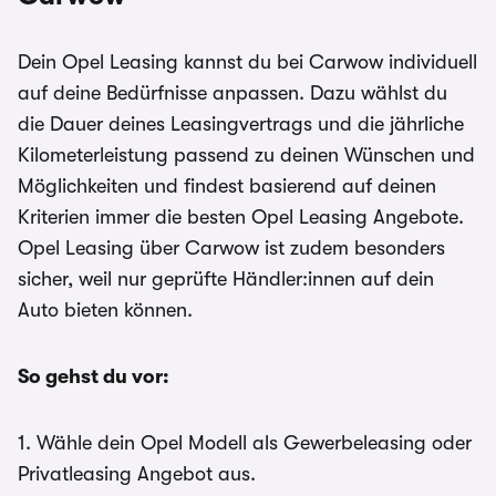
Dein Opel Leasing kannst du bei Carwow individuell
auf deine Bedürfnisse anpassen. Dazu wählst du
die Dauer deines Leasingvertrags und die jährliche
Kilometerleistung passend zu deinen Wünschen und
Möglichkeiten und findest basierend auf deinen
Kriterien immer die besten Opel Leasing Angebote.
Opel Leasing über Carwow ist zudem besonders
sicher, weil nur geprüfte Händler:innen auf dein
Auto bieten können.
So gehst du vor:
1. Wähle dein Opel Modell als Gewerbeleasing oder
Privatleasing Angebot aus.