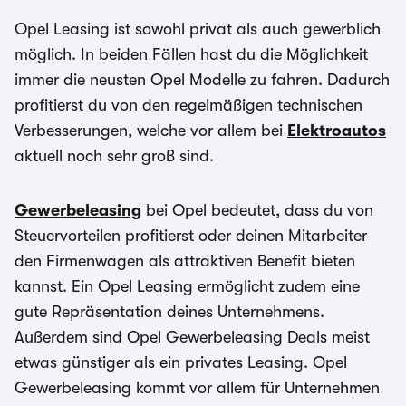
Opel Leasing ist sowohl privat als auch gewerblich
möglich. In beiden Fällen hast du die Möglichkeit
immer die neusten Opel Modelle zu fahren. Dadurch
profitierst du von den regelmäßigen technischen
Verbesserungen, welche vor allem bei
Elektroautos
aktuell noch sehr groß sind.
Gewerbeleasing
bei Opel bedeutet, dass du von
Steuervorteilen profitierst oder deinen Mitarbeiter
den Firmenwagen als attraktiven Benefit bieten
kannst. Ein Opel Leasing ermöglicht zudem eine
gute Repräsentation deines Unternehmens.
Außerdem sind Opel Gewerbeleasing Deals meist
etwas günstiger als ein privates Leasing. Opel
Gewerbeleasing kommt vor allem für Unternehmen