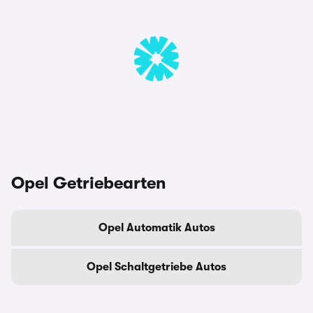
Opel Getriebearten
Opel Automatik Autos
Opel Schaltgetriebe Autos