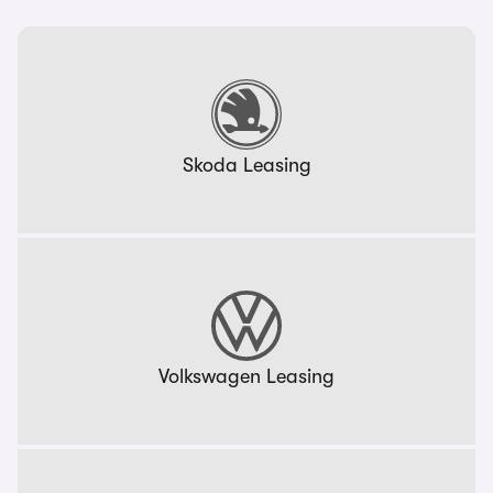
Skoda Leasing
Volkswagen Leasing