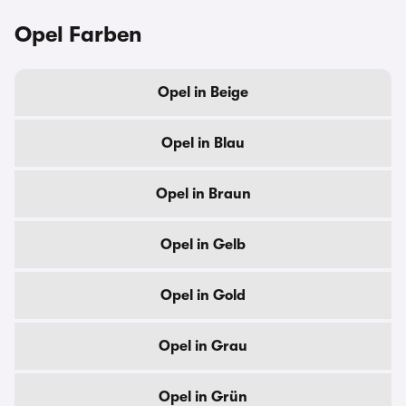
Opel Farben
Opel in Beige
Opel in Blau
Opel in Braun
Opel in Gelb
Opel in Gold
Opel in Grau
Opel in Grün