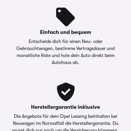
Einfach und bequem
Entscheide dich für einen Neu- oder
Gebrauchtwagen, bestimme Vertragsdauer und
monatliche Rate und hole dein Auto direkt beim
Autohaus ab.
Herstellergarantie inklusive
Die Angebote für dein Opel Leasing beinhalten bei
Neuwagen im Normalfall die Herstellergarantie. Du
musst dich nur noch um die Versicherung kümmern.