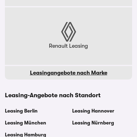
Renault Leasing
Leasingangebote nach Marke
Leasing-Angebote nach Standort
Leasing Berlin
Leasing Hannover
Leasing München
Leasing Nürnberg
Leasing Hamburg