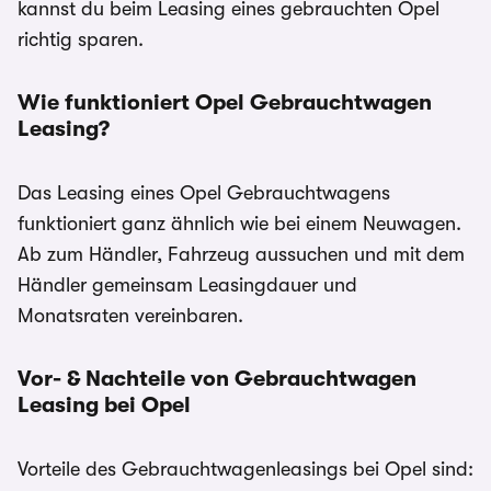
kannst du beim Leasing eines gebrauchten Opel
richtig sparen.
Wie funktioniert Opel Gebrauchtwagen
Leasing?
Das Leasing eines Opel Gebrauchtwagens
funktioniert ganz ähnlich wie bei einem Neuwagen.
Ab zum Händler, Fahrzeug aussuchen und mit dem
Händler gemeinsam Leasingdauer und
Monatsraten vereinbaren.
Vor- & Nachteile von Gebrauchtwagen
Leasing bei Opel
Vorteile des Gebrauchtwagenleasings bei Opel sind: