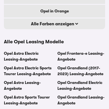
Opel in Orange
Alle Farben anzeigen
Alle Opel Leasing Modelle
Opel Astra Electric
Opel Frontera-e Leasing-
Leasing-Angebote
Angebote
Opel Astra Electric Sports
Opel Grandland (2017-
Tourer Leasing-Angebote
2023) Leasing-Angebote
Opel Astra Leasing-
Opel Grandland Electric
Angebote
Leasing-Angebote
Opel Astra Sports Tourer
Opel Grandland Leasing-
Leasing-Angebote
Angebote