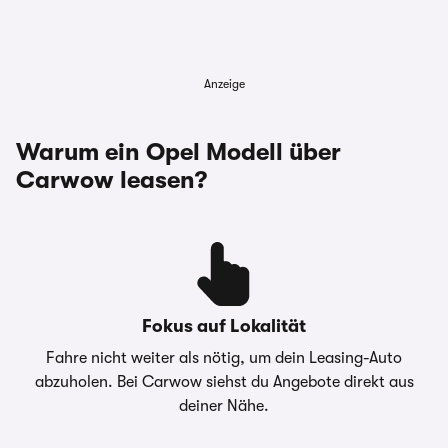
Anzeige
Warum ein Opel Modell über
Carwow leasen?
Fokus auf Lokalität
Fahre nicht weiter als nötig, um dein Leasing-Auto
abzuholen. Bei Carwow siehst du Angebote direkt aus
deiner Nähe.