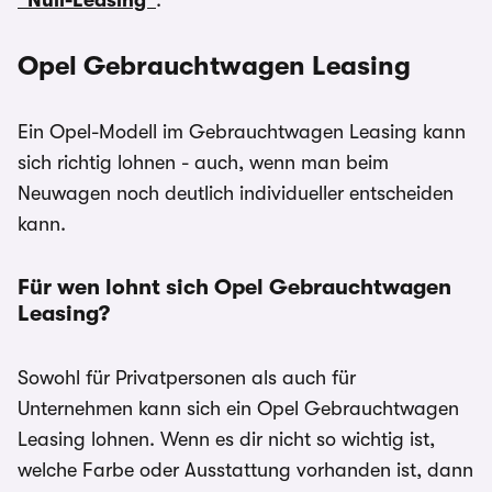
"Null-Leasing"
.
Opel Gebrauchtwagen Leasing
Ein Opel-Modell im Gebrauchtwagen Leasing kann
sich richtig lohnen - auch, wenn man beim
Neuwagen noch deutlich individueller entscheiden
kann.
Für wen lohnt sich Opel Gebrauchtwagen
Leasing?
Sowohl für Privatpersonen als auch für
Unternehmen kann sich ein Opel Gebrauchtwagen
Leasing lohnen. Wenn es dir nicht so wichtig ist,
welche Farbe oder Ausstattung vorhanden ist, dann