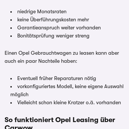
niedrige Monatsraten
keine Überführungskosten mehr
Garantieanspruch weiter vorhanden
Bonitätsprüfung weniger streng
Einen Opel Gebrauchtwagen zu leasen kann aber
auch ein paar Nachteile haben:
Eventuell früher Reparaturen nötig
vorkonfiguriertes Modell, keine eigene Auswahl
möglich
Vielleicht schon kleine Kratzer o.ä. vorhanden
So funktioniert Opel Leasing über
Carwow