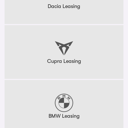
Dacia Leasing
Cupra Leasing
BMW Leasing