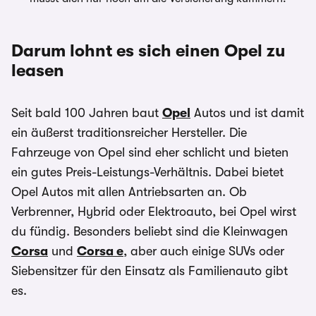
Darum lohnt es sich einen Opel zu
leasen
Seit bald 100 Jahren baut
Opel
Autos und ist damit
ein äußerst traditionsreicher Hersteller. Die
Fahrzeuge von Opel sind eher schlicht und bieten
ein gutes Preis-Leistungs-Verhältnis. Dabei bietet
Opel Autos mit allen Antriebsarten an. Ob
Verbrenner, Hybrid oder Elektroauto, bei Opel wirst
du fündig. Besonders beliebt sind die Kleinwagen
Corsa
und
Corsa e
, aber auch einige SUVs oder
Siebensitzer für den Einsatz als Familienauto gibt
es.