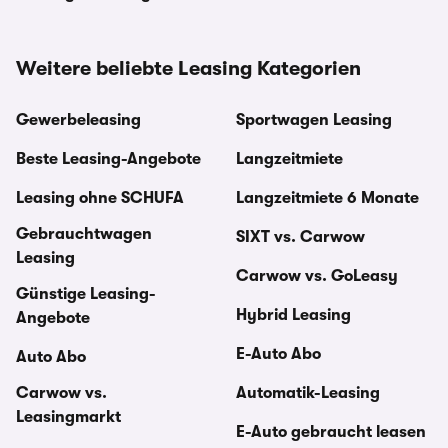
Weitere beliebte Leasing Kategorien
Gewerbeleasing
Sportwagen Leasing
Beste Leasing-Angebote
Langzeitmiete
Leasing ohne SCHUFA
Langzeitmiete 6 Monate
Gebrauchtwagen
SIXT vs. Carwow
Leasing
Carwow vs. GoLeasy
Günstige Leasing-
Hybrid Leasing
Angebote
E-Auto Abo
Auto Abo
Carwow vs.
Automatik-Leasing
Leasingmarkt
E-Auto gebraucht leasen