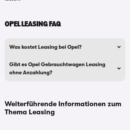
OPEL LEASING FAQ
Was kostet Leasing bei Opel?
Gibt es Opel Gebrauchtwagen Leasing
ohne Anzahlung?
Weiterführende Informationen zum
Thema Leasing