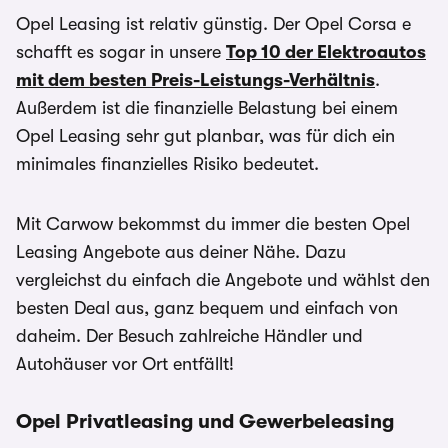
Opel Leasing ist relativ günstig. Der Opel Corsa e
schafft es sogar in unsere
Top 10 der Elektroautos
mit dem besten Preis-Leistungs-Verhältnis
.
Außerdem ist die finanzielle Belastung bei einem
Opel Leasing sehr gut planbar, was für dich ein
minimales finanzielles Risiko bedeutet.
Mit Carwow bekommst du immer die besten Opel
Leasing Angebote aus deiner Nähe. Dazu
vergleichst du einfach die Angebote und wählst den
besten Deal aus, ganz bequem und einfach von
daheim. Der Besuch zahlreiche Händler und
Autohäuser vor Ort entfällt!
Opel Privatleasing und Gewerbeleasing