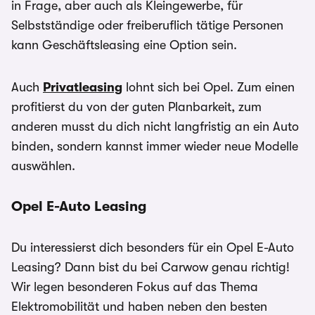
in Frage, aber auch als Kleingewerbe, für
Selbstständige oder freiberuflich tätige Personen
kann Geschäftsleasing eine Option sein.
Auch
Privatleasing
lohnt sich bei Opel. Zum einen
profitierst du von der guten Planbarkeit, zum
anderen musst du dich nicht langfristig an ein Auto
binden, sondern kannst immer wieder neue Modelle
auswählen.
Opel E-Auto Leasing
Du interessierst dich besonders für ein Opel E-Auto
Leasing? Dann bist du bei Carwow genau richtig!
Wir legen besonderen Fokus auf das Thema
Elektromobilität und haben neben den besten