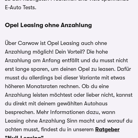
E-Auto Tests.
Opel Leasing ohne Anzahlung
Über Carwow ist Opel Leasing auch ohne
Anzahlung möglich! Dein Vorteil? Die hohe
Anzahlung am Anfang entfällt und du musst nicht
erst lange sparen, um deinen Opel zu leasen. Dafür
musst du allerdings bei dieser Variante mit etwas
höheren Monatsraten rechnen. Ob du eine
Anzahlung leisten möchtest oder lieber nicht, kannst
du direkt mit deinem gewählten Autohaus
besprechen. Mehr Informationen dazu, wann
Leasing ohne Anzahlung Sinn macht und worauf du
achten musst, findest du in unserem
Ratgeber