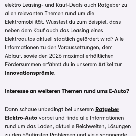
elektro Leasing- und Kauf-Deals auch Ratgeber zu
allen relevanten Themen rund um die
Elektromobilität. Wusstest du zum Beispiel, dass
neben dem Kauf auch das Leasing eines
Elektroautos aktuell staatlich gefördert wird? Alle
Informationen zu den Voraussetzungen, dem
Ablauf, sowie den 2026 maximal erhältlichen
Fördersummen erfährst du in unserem Artikel zur
Innovationsprämie
.
Interesse an weiteren Themen rund ums E-Auto?
Dann schaue unbedingt bei unserem
Ratgeber
Elektro-Auto
vorbei und finde alle Informationen
rund um das Laden, aktuelle Reichweiten, Lösungen
zu den häufigsten Problemen und viele spannende