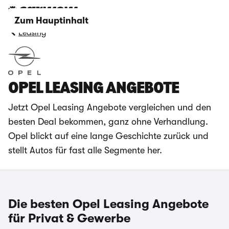
Zum Hauptinhalt
Leasing
OPEL LEASING ANGEBOTE
Jetzt Opel Leasing Angebote vergleichen und den
besten Deal bekommen, ganz ohne Verhandlung.
Opel blickt auf eine lange Geschichte zurück und
stellt Autos für fast alle Segmente her.
Die besten Opel Leasing Angebote
für Privat & Gewerbe