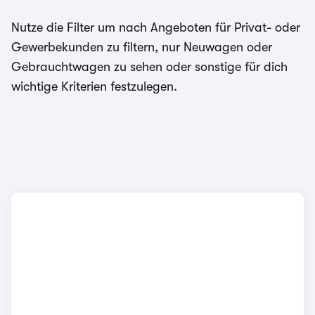
Nutze die Filter um nach Angeboten für Privat- oder
Gewerbekunden zu filtern, nur Neuwagen oder
Gebrauchtwagen zu sehen oder sonstige für dich
wichtige Kriterien festzulegen.