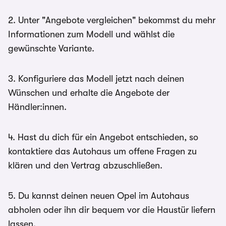
2. Unter "Angebote vergleichen" bekommst du mehr
Informationen zum Modell und wählst die
gewünschte Variante.
3. Konfiguriere das Modell jetzt nach deinen
Wünschen und erhalte die Angebote der
Händler:innen.
4. Hast du dich für ein Angebot entschieden, so
kontaktiere das Autohaus um offene Fragen zu
klären und den Vertrag abzuschließen.
5. Du kannst deinen neuen Opel im Autohaus
abholen oder ihn dir bequem vor die Haustür liefern
lassen.