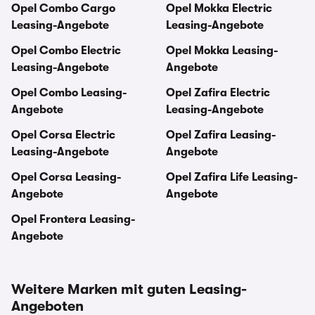
Opel Combo Cargo
Opel Mokka Electric
Leasing-Angebote
Leasing-Angebote
Opel Combo Electric
Opel Mokka Leasing-
Leasing-Angebote
Angebote
Opel Combo Leasing-
Opel Zafira Electric
Angebote
Leasing-Angebote
Opel Corsa Electric
Opel Zafira Leasing-
Leasing-Angebote
Angebote
Opel Corsa Leasing-
Opel Zafira Life Leasing-
Angebote
Angebote
Opel Frontera Leasing-
Angebote
Weitere Marken mit guten Leasing-
Angeboten