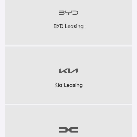
BYD Leasing
Kia Leasing