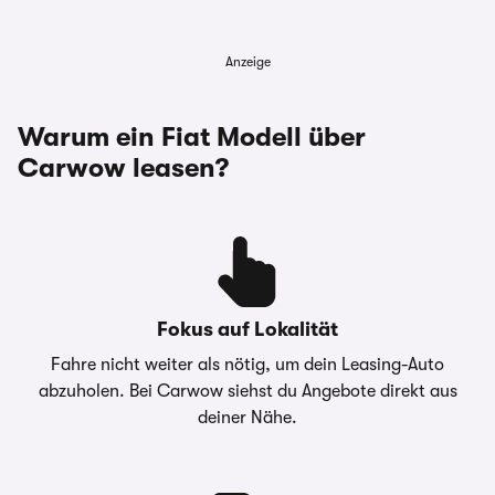
Anzeige
Warum ein Fiat Modell über
Carwow leasen?
Fokus auf Lokalität
Fahre nicht weiter als nötig, um dein Leasing-Auto
abzuholen. Bei Carwow siehst du Angebote direkt aus
deiner Nähe.