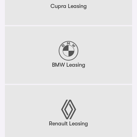
Cupra Leasing
BMW Leasing
Renault Leasing