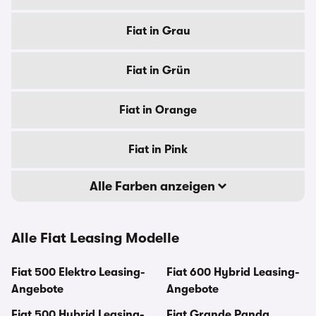
Fiat in Grau
Fiat in Grün
Fiat in Orange
Fiat in Pink
Alle Farben anzeigen
Alle Fiat Leasing Modelle
Fiat 500 Elektro Leasing-
Fiat 600 Hybrid Leasing-
Angebote
Angebote
Fiat 500 Hybrid Leasing-
Fiat Grande Panda