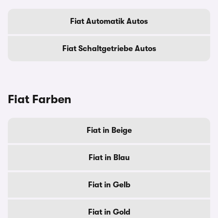
Fiat Automatik Autos
Fiat Schaltgetriebe Autos
Fiat Farben
Fiat in Beige
Fiat in Blau
Fiat in Gelb
Fiat in Gold