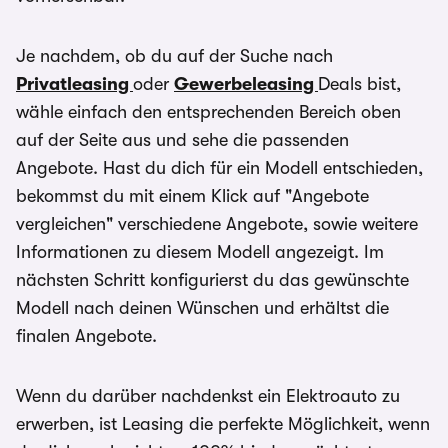
Je nachdem, ob du auf der Suche nach
Privatleasing
oder
Gewerbeleasing
Deals bist,
wähle einfach den entsprechenden Bereich oben
auf der Seite aus und sehe die passenden
Angebote. Hast du dich für ein Modell entschieden,
bekommst du mit einem Klick auf "Angebote
vergleichen" verschiedene Angebote, sowie weitere
Informationen zu diesem Modell angezeigt. Im
nächsten Schritt konfigurierst du das gewünschte
Modell nach deinen Wünschen und erhältst die
finalen Angebote.
Wenn du darüber nachdenkst ein Elektroauto zu
erwerben, ist Leasing die perfekte Möglichkeit, wenn