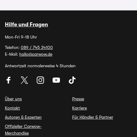
Hilfe und Fragen
Mon-Fri 9-18 Uhr
Telefon:
089 / 745 34100
E-Mail:
hallo@carwow.de
Antwortzeit normalerweise 4 Stunden
Über uns
Presse
Kontakt
Karriere
Autoren & Experten
Für Händler & Partner
Offizieller Carwow-
Merchandise