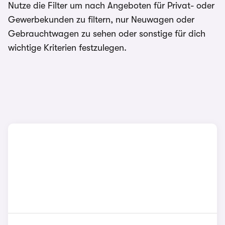
Nutze die Filter um nach Angeboten für Privat- oder
Gewerbekunden zu filtern, nur Neuwagen oder
Gebrauchtwagen zu sehen oder sonstige für dich
wichtige Kriterien festzulegen.