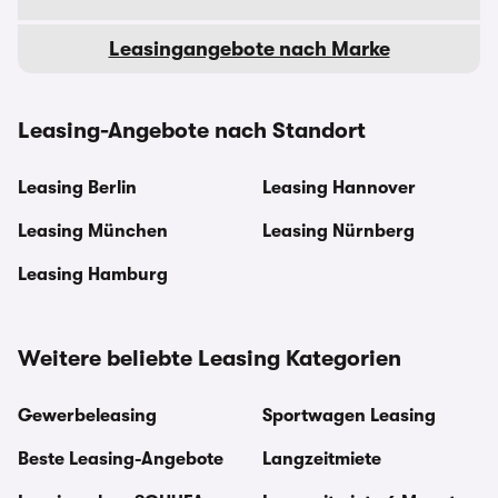
Leasingangebote nach Marke
Leasing-Angebote nach Standort
Leasing Berlin
Leasing Hannover
Leasing München
Leasing Nürnberg
Leasing Hamburg
Weitere beliebte Leasing Kategorien
Gewerbeleasing
Sportwagen Leasing
Beste Leasing-Angebote
Langzeitmiete