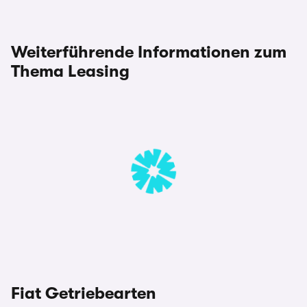
Weiterführende Informationen zum
Thema Leasing
Fiat Getriebearten