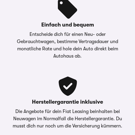
Einfach und bequem
Entscheide dich für einen Neu- oder
Gebrauchtwagen, bestimme Vertragsdauer und
monatliche Rate und hole dein Auto direkt beim
Autohaus ab.
Herstellergarantie inklusive
Die Angebote für dein Fiat Leasing beinhalten bei
Neuwagen im Normalfall die Herstellergarantie. Du
musst dich nur noch um die Versicherung kümmern.