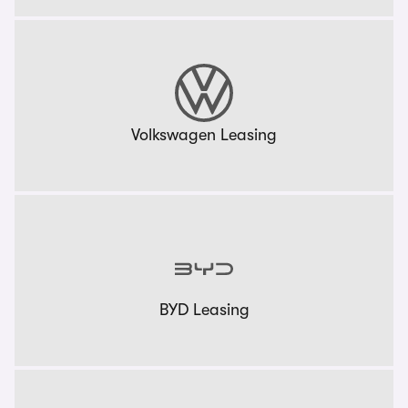
Volkswagen Leasing
BYD Leasing