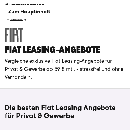
Zum Hauptinhalt
Leasing
FIAT LEASING-ANGEBOTE
Vergleiche exklusive Fiat Leasing-Angebote für
Privat & Gewerbe ab 59 € mtl. - stressfrei und ohne
Verhandeln.
Die besten Fiat Leasing Angebote
für Privat & Gewerbe