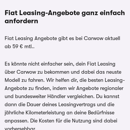
Fiat Leasing-Angebote ganz einfach
anfordern
Fiat Leasing Angebote gibt es bei Carwow aktuell
ab 59 € mtl..
Es könnte nicht einfacher sein, dein Fiat Leasing
über Carwow zu bekommen und dabei das neuste
Modell zu fahren. Wir helfen dir, die besten Leasing-
Angebote zu finden, indem wir Angebote regionaler
und bundesweiter Händler vergleichen. Du kannst
dann die Dauer deines Leasingvertrags und die
jährliche Kilometerleistung an deine Bedürfnisse
anpassen. Die Kosten für die Nutzung sind dabei
vorhersehbar.