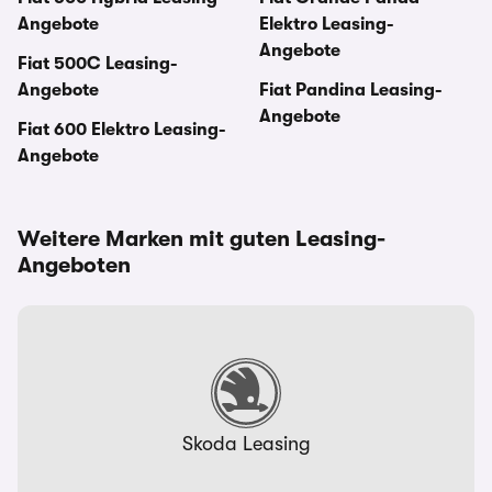
Angebote
Elektro Leasing-
Angebote
Fiat 500C Leasing-
Angebote
Fiat Pandina Leasing-
Angebote
Fiat 600 Elektro Leasing-
Angebote
Weitere Marken mit guten Leasing-
Angeboten
Skoda Leasing