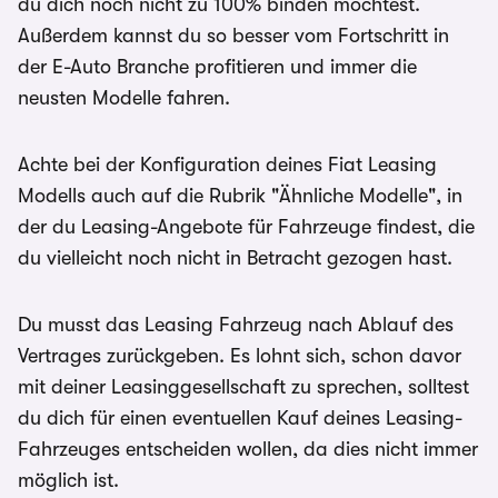
du dich noch nicht zu 100% binden möchtest.
Außerdem kannst du so besser vom Fortschritt in
der E-Auto Branche profitieren und immer die
neusten Modelle fahren.
Achte bei der Konfiguration deines Fiat Leasing
Modells auch auf die Rubrik "Ähnliche Modelle", in
der du Leasing-Angebote für Fahrzeuge findest, die
du vielleicht noch nicht in Betracht gezogen hast.
Du musst das Leasing Fahrzeug nach Ablauf des
Vertrages zurückgeben. Es lohnt sich, schon davor
mit deiner Leasinggesellschaft zu sprechen, solltest
du dich für einen eventuellen Kauf deines Leasing-
Fahrzeuges entscheiden wollen, da dies nicht immer
möglich ist.