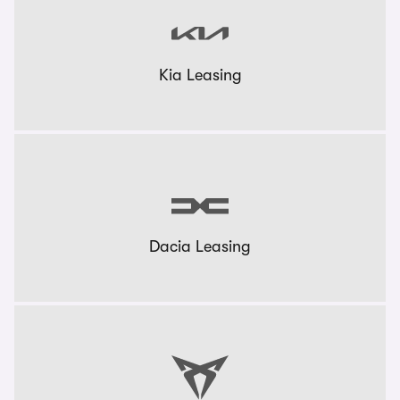
Kia Leasing
Dacia Leasing