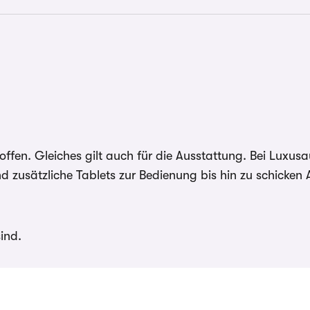
 offen. Gleiches gilt auch für die Ausstattung. Bei Luxus
 zusätzliche Tablets zur Bedienung bis hin zu schicken
ind.