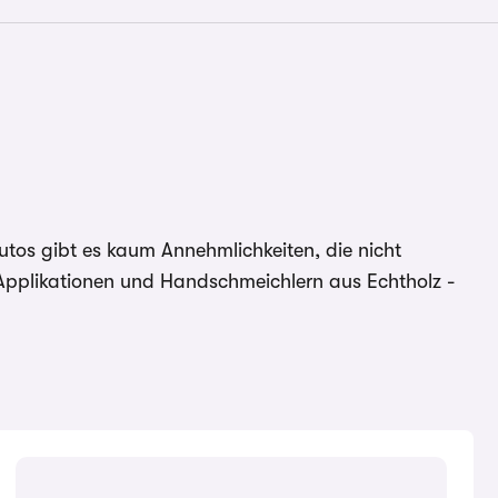
autos gibt es kaum Annehmlichkeiten, die nicht
 Applikationen und Handschmeichlern aus Echtholz -