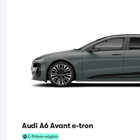
Audi A6 Avant e-tron
E-Prämie möglich