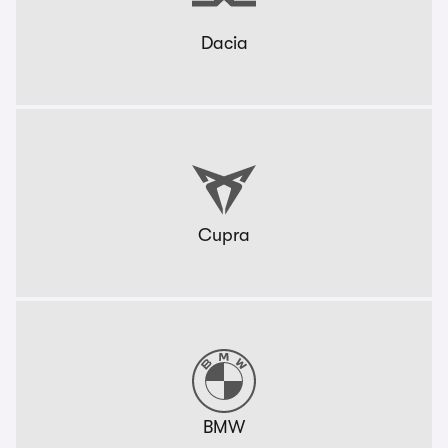
Dacia
Cupra
BMW