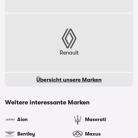
Renault
Übersicht unsere Marken
Weitere interessante Marken
Aion
Maserati
Bentley
Maxus