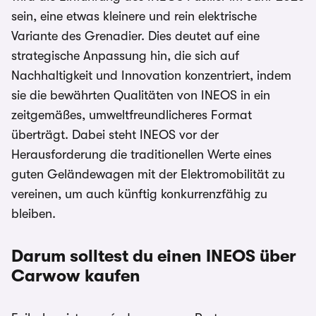
sein, eine etwas kleinere und rein elektrische
Variante des Grenadier. Dies deutet auf eine
strategische Anpassung hin, die sich auf
Nachhaltigkeit und Innovation konzentriert, indem
sie die bewährten Qualitäten von INEOS in ein
zeitgemäßes, umweltfreundlicheres Format
überträgt. Dabei steht INEOS vor der
Herausforderung die traditionellen Werte eines
guten Geländewagen mit der Elektromobilität zu
vereinen, um auch künftig konkurrenzfähig zu
bleiben.
Darum solltest du einen INEOS über
Carwow kaufen