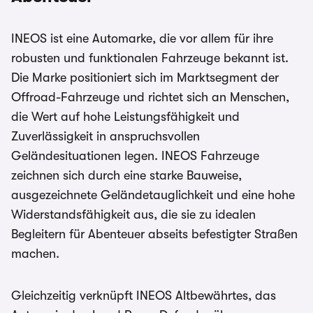
INEOS ist eine Automarke, die vor allem für ihre
robusten und funktionalen Fahrzeuge bekannt ist.
Die Marke positioniert sich im Marktsegment der
Offroad-Fahrzeuge und richtet sich an Menschen,
die Wert auf hohe Leistungsfähigkeit und
Zuverlässigkeit in anspruchsvollen
Geländesituationen legen. INEOS Fahrzeuge
zeichnen sich durch eine starke Bauweise,
ausgezeichnete Geländetauglichkeit und eine hohe
Widerstandsfähigkeit aus, die sie zu idealen
Begleitern für Abenteuer abseits befestigter Straßen
machen.
Gleichzeitig verknüpft INEOS Altbewährtes, das