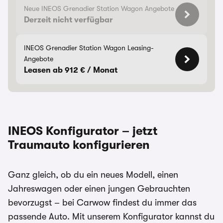
Neue INEOS Grenadier Station Wagon Angebote
Derzeit nicht verfügbar
INEOS Grenadier Station Wagon Leasing-
Angebote
Leasen ab 912 € / Monat
INEOS Konfigurator – jetzt
Traumauto konfigurieren
Ganz gleich, ob du ein neues Modell, einen
Jahreswagen oder einen jungen Gebrauchten
bevorzugst – bei Carwow findest du immer das
passende Auto. Mit unserem Konfigurator kannst du