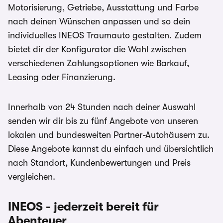
Motorisierung, Getriebe, Ausstattung und Farbe
nach deinen Wünschen anpassen und so dein
individuelles INEOS Traumauto gestalten. Zudem
bietet dir der Konfigurator die Wahl zwischen
verschiedenen Zahlungsoptionen wie Barkauf,
Leasing oder Finanzierung.
Innerhalb von 24 Stunden nach deiner Auswahl
senden wir dir bis zu fünf Angebote von unseren
lokalen und bundesweiten Partner-Autohäusern zu.
Diese Angebote kannst du einfach und übersichtlich
nach Standort, Kundenbewertungen und Preis
vergleichen.
INEOS - jederzeit bereit für
Abenteuer