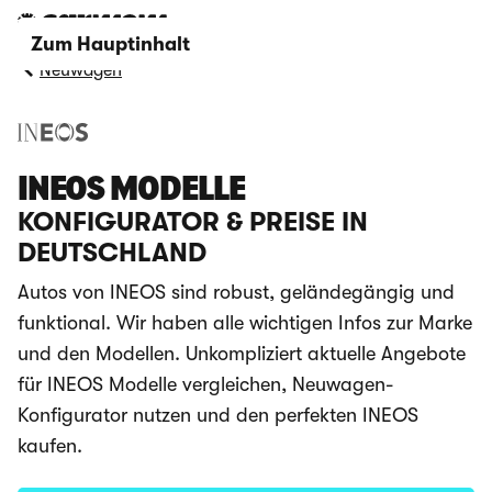
Zum Hauptinhalt
Neuwagen
INEOS MODELLE
KONFIGURATOR & PREISE IN
DEUTSCHLAND
Autos von INEOS sind robust, geländegängig und
funktional. Wir haben alle wichtigen Infos zur Marke
und den Modellen. Unkompliziert aktuelle Angebote
für INEOS Modelle vergleichen, Neuwagen-
Konfigurator nutzen und den perfekten INEOS
kaufen.