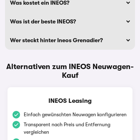
Was kostet ein INEOS?
Was ist der beste INEOS?
Wer steckt hinter Ineos Grenadier?
Alternativen zum INEOS Neuwagen-
Kauf
INEOS Leasing
Einfach gewünschten Neuwagen konfigurieren
Transparent nach Preis und Entfernung
vergleichen