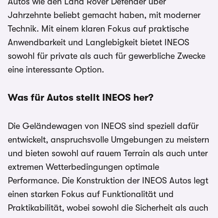
Autos wie den Land Rover Defender über
Jahrzehnte beliebt gemacht haben, mit moderner
Technik. Mit einem klaren Fokus auf praktische
Anwendbarkeit und Langlebigkeit bietet INEOS
sowohl für private als auch für gewerbliche Zwecke
eine interessante Option.
Was für Autos stellt INEOS her?
Die Geländewagen von INEOS sind speziell dafür
entwickelt, anspruchsvolle Umgebungen zu meistern
und bieten sowohl auf rauem Terrain als auch unter
extremen Wetterbedingungen optimale
Performance. Die Konstruktion der INEOS Autos legt
einen starken Fokus auf Funktionalität und
Praktikabilität, wobei sowohl die Sicherheit als auch