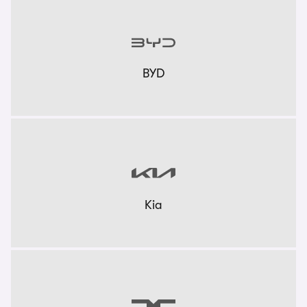
BYD
Kia