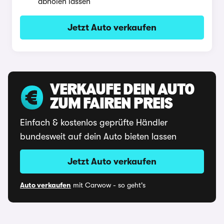
abholen lassen
Jetzt Auto verkaufen
VERKAUFE DEIN AUTO
ZUM FAIREN PREIS
Einfach & kostenlos geprüfte Händler
bundesweit auf dein Auto bieten lassen
Jetzt Auto verkaufen
Auto verkaufen
mit Carwow - so geht's