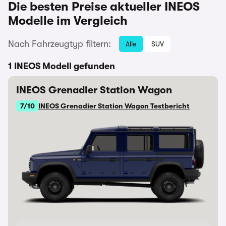
Die besten Preise aktueller INEOS
Modelle im Vergleich
Nach Fahrzeugtyp filtern:
Alle
SUV
1 INEOS Modell gefunden
INEOS Grenadier Station Wagon
7/10
INEOS Grenadier Station Wagon Testbericht