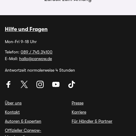
Hilfe und Fragen
Mon-Fri 9-18 Uhr
Telefon:
089 / 745 34100
E-Mail:
hallo@carwow.de
Antwortzeit normalerweise 4 Stunden
Über uns
Presse
Kontakt
Karriere
Autoren & Experten
Für Händler & Partner
Offizieller Carwow-