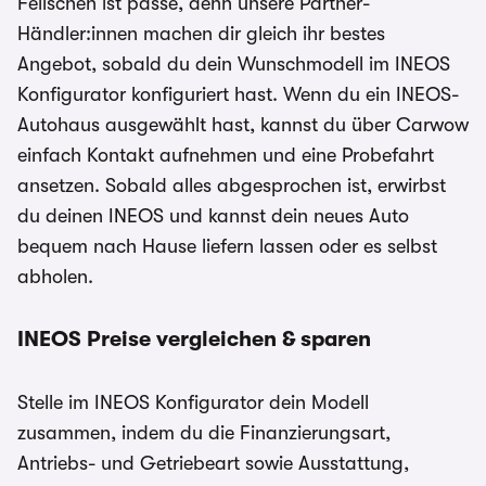
Feilschen ist passé, denn unsere Partner-
Händler:innen machen dir gleich ihr bestes
Angebot, sobald du dein Wunschmodell im INEOS
Konfigurator konfiguriert hast. Wenn du ein INEOS-
Autohaus ausgewählt hast, kannst du über Carwow
einfach Kontakt aufnehmen und eine Probefahrt
ansetzen. Sobald alles abgesprochen ist, erwirbst
du deinen INEOS und kannst dein neues Auto
bequem nach Hause liefern lassen oder es selbst
abholen.
INEOS Preise vergleichen & sparen
Stelle im INEOS Konfigurator dein Modell
zusammen, indem du die Finanzierungsart,
Antriebs- und Getriebeart sowie Ausstattung,