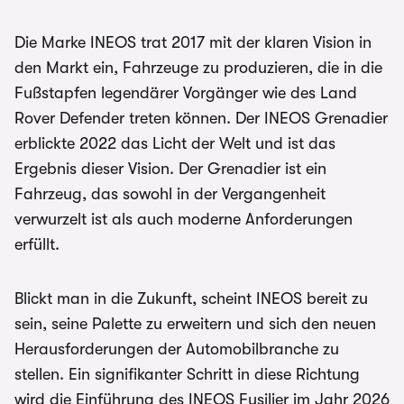
Die Marke INEOS trat 2017 mit der klaren Vision in
den Markt ein, Fahrzeuge zu produzieren, die in die
Fußstapfen legendärer Vorgänger wie des Land
Rover Defender treten können. Der INEOS Grenadier
erblickte 2022 das Licht der Welt und ist das
Ergebnis dieser Vision. Der Grenadier ist ein
Fahrzeug, das sowohl in der Vergangenheit
verwurzelt ist als auch moderne Anforderungen
erfüllt.
Blickt man in die Zukunft, scheint INEOS bereit zu
sein, seine Palette zu erweitern und sich den neuen
Herausforderungen der Automobilbranche zu
stellen. Ein signifikanter Schritt in diese Richtung
wird die Einführung des INEOS Fusilier im Jahr 2026