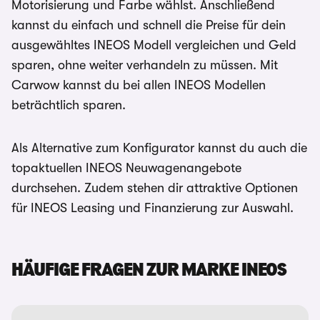
Motorisierung und Farbe wählst. Anschließend
kannst du einfach und schnell die Preise für dein
ausgewähltes INEOS Modell vergleichen und Geld
sparen, ohne weiter verhandeln zu müssen. Mit
Carwow kannst du bei allen INEOS Modellen
beträchtlich sparen.
Als Alternative zum Konfigurator kannst du auch die
topaktuellen INEOS Neuwagenangebote
durchsehen. Zudem stehen dir attraktive Optionen
für INEOS Leasing und Finanzierung zur Auswahl.
HÄUFIGE FRAGEN ZUR MARKE INEOS