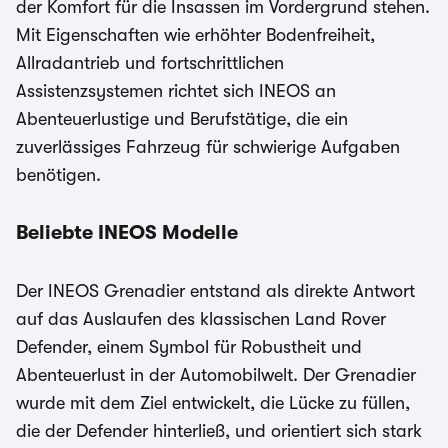
der Komfort für die Insassen im Vordergrund stehen.
Mit Eigenschaften wie erhöhter Bodenfreiheit,
Allradantrieb und fortschrittlichen
Assistenzsystemen richtet sich INEOS an
Abenteuerlustige und Berufstätige, die ein
zuverlässiges Fahrzeug für schwierige Aufgaben
benötigen.
Beliebte INEOS Modelle
Der INEOS Grenadier entstand als direkte Antwort
auf das Auslaufen des klassischen Land Rover
Defender, einem Symbol für Robustheit und
Abenteuerlust in der Automobilwelt. Der Grenadier
wurde mit dem Ziel entwickelt, die Lücke zu füllen,
die der Defender hinterließ, und orientiert sich stark