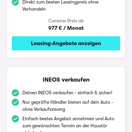
Direkt zum besten Leasingpreis ohne
Verhandeln
Carwow Preis ab
977 € / Monat
Leasing-Angebote anzeigen
INEOS verkaufen
Deinen INEOS verkaufen - einfach & sicher!
Nur geprüfte Händler bieten auf dein Auto -
ohne Verkaufszwang
Einfach bestes Angebot annehmen und Auto
zum gewünschten Termin an der Haustür