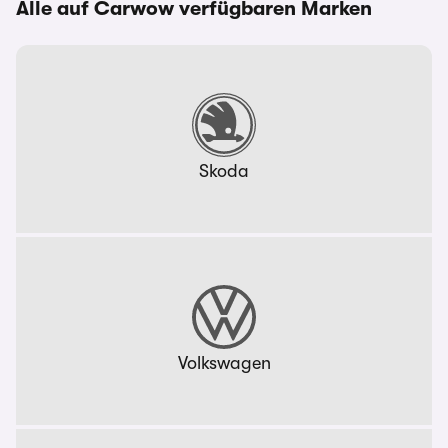
Alle auf Carwow verfügbaren Marken
Skoda
Volkswagen