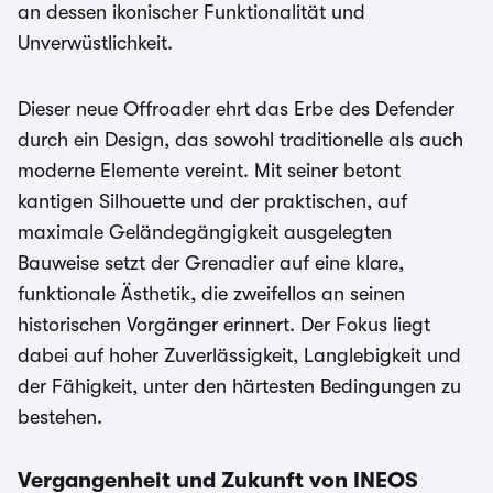
an dessen ikonischer Funktionalität und
Unverwüstlichkeit.
Dieser neue Offroader ehrt das Erbe des Defender
durch ein Design, das sowohl traditionelle als auch
moderne Elemente vereint. Mit seiner betont
kantigen Silhouette und der praktischen, auf
maximale Geländegängigkeit ausgelegten
Bauweise setzt der Grenadier auf eine klare,
funktionale Ästhetik, die zweifellos an seinen
historischen Vorgänger erinnert. Der Fokus liegt
dabei auf hoher Zuverlässigkeit, Langlebigkeit und
der Fähigkeit, unter den härtesten Bedingungen zu
bestehen.
Vergangenheit und Zukunft von INEOS