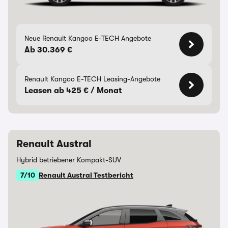
Neue Renault Kangoo E-TECH Angebote
Ab 30.369 €
Renault Kangoo E-TECH Leasing-Angebote
Leasen ab 425 € / Monat
Renault Austral
Hybrid betriebener Kompakt-SUV
7/10
Renault Austral Testbericht