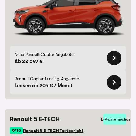
Neue Renault Captur Angebote
Ab 22.597 €
Renault Captur Leasing-Angebote
Leasen ab 204 € / Monat
Renault 5 E-TECH
E-Prämie möglich
9/10
Renault 5 E-TECH Testbericht