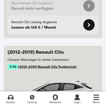
Neue Renault Clio Angebote
Derzeit nicht verfügbar
Renault Clio Leasing-Angebote
Leasen ab 165 € / Monat
(2012-2019) Renault Clio
Cleverer Kleinwagen in vierter Generation
7/10
(2012-2019) Renault Clio Testbericht
Kaufen
Leasing
Verkaufen
Login
Menü