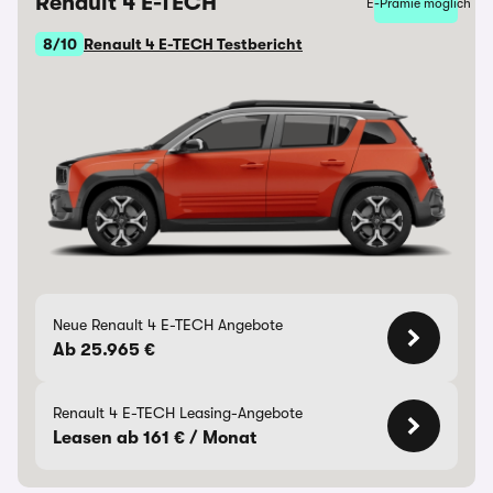
Renault 4 E-TECH
E-Prämie möglich
8/10
Renault 4 E-TECH Testbericht
Neue Renault 4 E-TECH Angebote
Ab 25.965 €
Renault 4 E-TECH Leasing-Angebote
Leasen ab 161 € / Monat