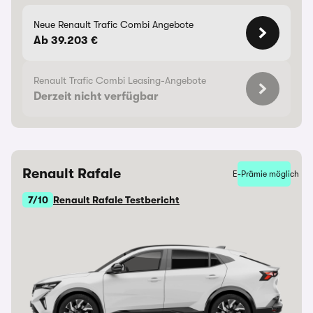
Neue Renault Trafic Combi Angebote
Ab 39.203 €
Renault Trafic Combi Leasing-Angebote
Derzeit nicht verfügbar
Renault Rafale
E-Prämie möglich
7/10
Renault Rafale Testbericht