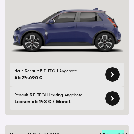
Neue Renault 5 E-TECH Angebote
Ab 24.690 €
Renault 5 E-TECH Leasing-Angebote
Leasen ab 143 € / Monat