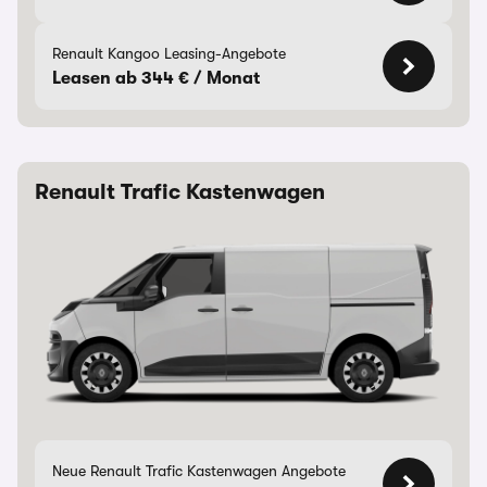
Renault Kangoo Leasing-Angebote
Leasen ab 344 € / Monat
Renault Trafic Kastenwagen
Neue Renault Trafic Kastenwagen Angebote