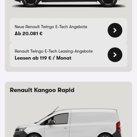
Neue Renault Twingo E-Tech Angebote
Ab 20.081 €
Renault Twingo E-Tech Leasing-Angebote
Leasen ab 119 € / Monat
Renault Kangoo Rapid