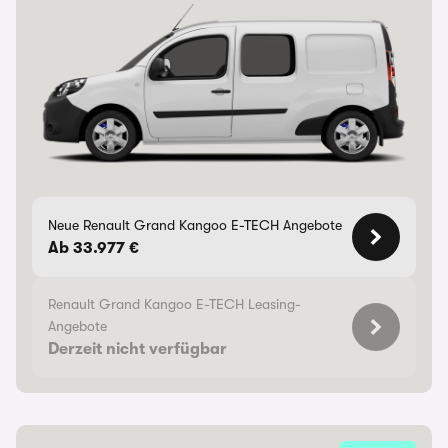
Neue Renault Grand Kangoo E-TECH Angebote
Ab 33.977 €
Renault Grand Kangoo E-TECH Leasing-
Angebote
Derzeit nicht verfügbar