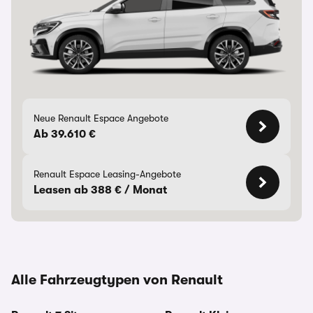
Neue Renault Espace Angebote
Ab 39.610 €
Renault Espace Leasing-Angebote
Leasen ab 388 € / Monat
Alle Fahrzeugtypen von Renault