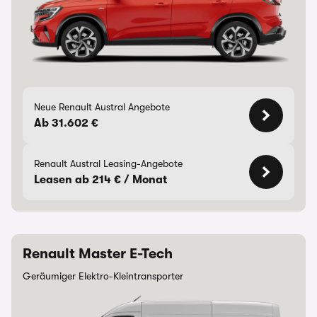
Neue Renault Austral Angebote
Ab 31.602 €
Renault Austral Leasing-Angebote
Leasen ab 214 € / Monat
Renault Master E-Tech
Geräumiger Elektro-Kleintransporter