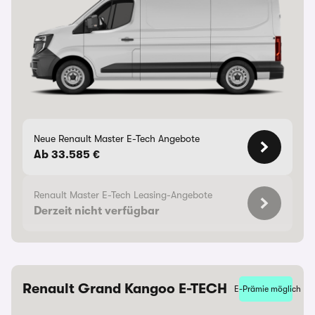
Neue Renault Master E-Tech Angebote
Ab 33.585 €
Renault Master E-Tech Leasing-Angebote
Derzeit nicht verfügbar
Renault Grand Kangoo E-TECH
E-Prämie möglich