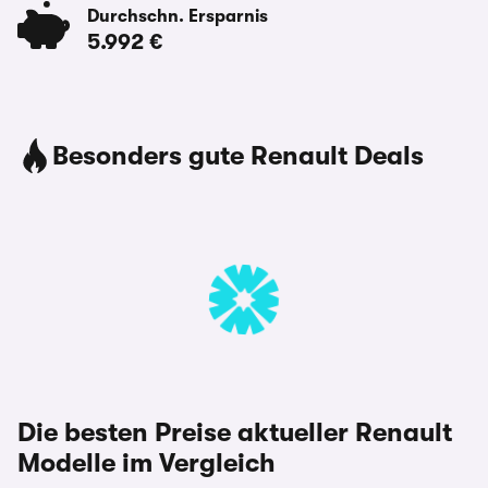
Durchschn. Ersparnis
5.992 €
Besonders gute Renault Deals
Die besten Preise aktueller Renault
Modelle im Vergleich