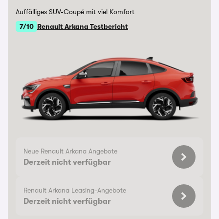
Auffälliges SUV-Coupé mit viel Komfort
7/10
Renault Arkana Testbericht
Neue Renault Arkana Angebote
Derzeit nicht verfügbar
Renault Arkana Leasing-Angebote
Derzeit nicht verfügbar