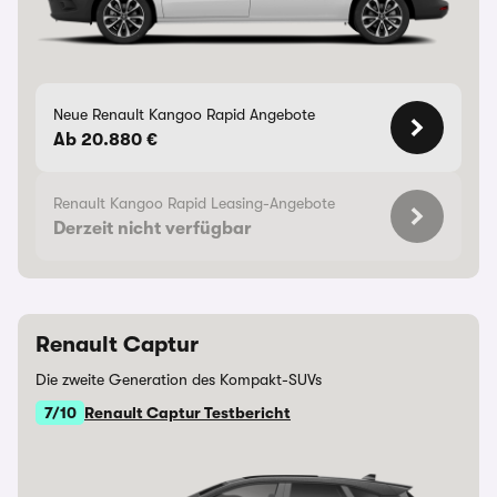
Neue Renault Kangoo Rapid Angebote
Ab 20.880 €
Renault Kangoo Rapid Leasing-Angebote
Derzeit nicht verfügbar
Renault Captur
Die zweite Generation des Kompakt-SUVs
7/10
Renault Captur Testbericht