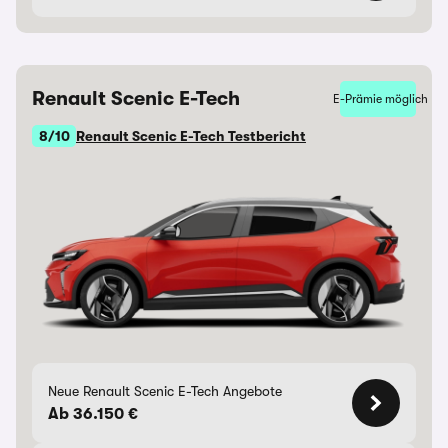
Renault Scenic E-Tech
E-Prämie möglich
8/10
Renault Scenic E-Tech Testbericht
Neue Renault Scenic E-Tech Angebote
Ab 36.150 €