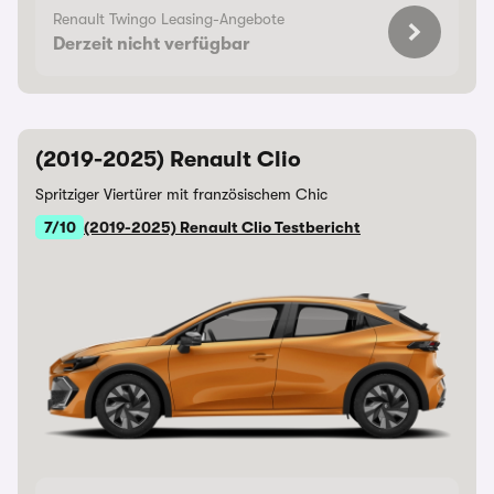
Renault Twingo Leasing-Angebote
Derzeit nicht verfügbar
(2019-2025) Renault Clio
Spritziger Viertürer mit französischem Chic
7/10
(2019-2025) Renault Clio Testbericht