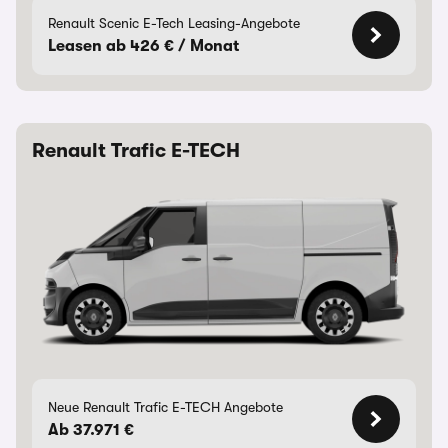
Renault Scenic E-Tech Leasing-Angebote
Leasen ab 426 € / Monat
Renault Trafic E-TECH
Neue Renault Trafic E-TECH Angebote
Ab 37.971 €