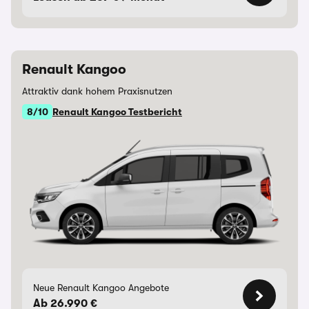
Renault Kangoo
Attraktiv dank hohem Praxisnutzen
8/10
Renault Kangoo Testbericht
Neue Renault Kangoo Angebote
Ab 26.990 €