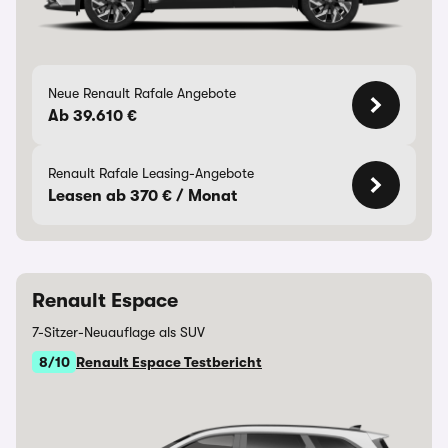
Neue Renault Rafale Angebote
Ab 39.610 €
Renault Rafale Leasing-Angebote
Leasen ab 370 € / Monat
Renault Espace
7-Sitzer-Neuauflage als SUV
8/10
Renault Espace Testbericht