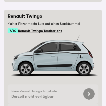
Renault Twingo
Kleiner Flitzer macht Lust auf einen Stadtbummel
7/10
Renault Twingo Testbericht
Neue Renault Twingo Angebote
Derzeit nicht verfügbar