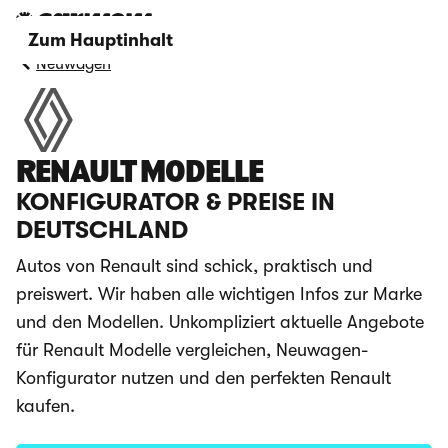
Zum Hauptinhalt
Neuwagen
RENAULT MODELLE
KONFIGURATOR & PREISE IN
DEUTSCHLAND
Autos von Renault sind schick, praktisch und
preiswert. Wir haben alle wichtigen Infos zur Marke
und den Modellen. Unkompliziert aktuelle Angebote
für Renault Modelle vergleichen, Neuwagen-
Konfigurator nutzen und den perfekten Renault
kaufen.