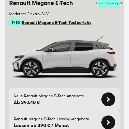
Renault Megane E-Tech
E-Prämie möglich
Moderner Elektro-SUV
7/10
Renault Megane E-Tech Testbericht
Neue Renault Megane E-Tech Angebote
Ab 34.510 €
Renault Megane E-Tech Leasing-Angebote
Leasen ab 390 € / Monat