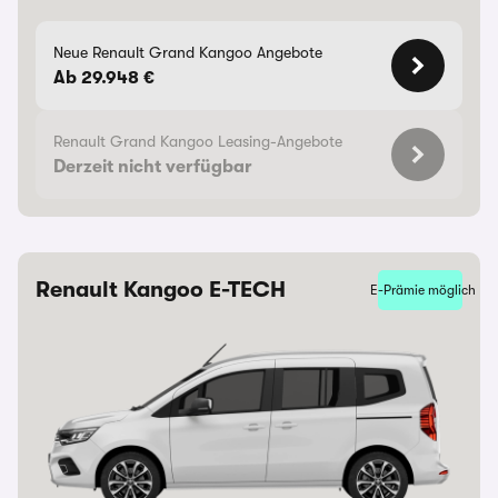
Neue Renault Grand Kangoo Angebote
Ab 29.948 €
Renault Grand Kangoo Leasing-Angebote
Derzeit nicht verfügbar
Renault Kangoo E-TECH
E-Prämie möglich