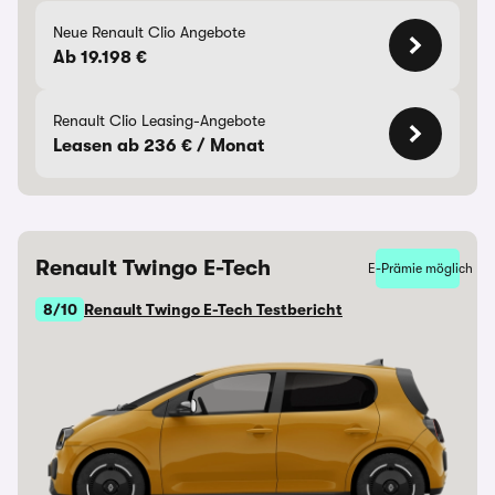
Neue Renault Clio Angebote
Ab 19.198 €
Renault Clio Leasing-Angebote
Leasen ab 236 € / Monat
Renault Twingo E-Tech
E-Prämie möglich
8/10
Renault Twingo E-Tech Testbericht