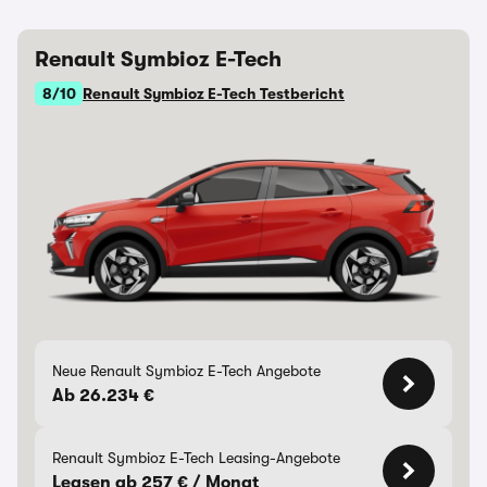
Renault Symbioz E-Tech
8/10
Renault Symbioz E-Tech Testbericht
Neue Renault Symbioz E-Tech Angebote
Ab 26.234 €
Renault Symbioz E-Tech Leasing-Angebote
Leasen ab 257 € / Monat