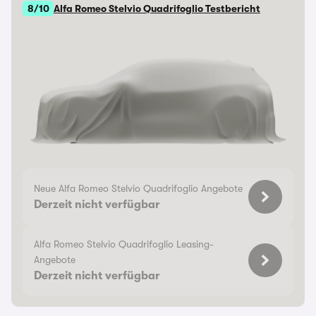
8/10
Alfa Romeo Stelvio Quadrifoglio Testbericht
Neue Alfa Romeo Stelvio Quadrifoglio Angebote
Derzeit nicht verfügbar
Alfa Romeo Stelvio Quadrifoglio Leasing-
Angebote
Derzeit nicht verfügbar