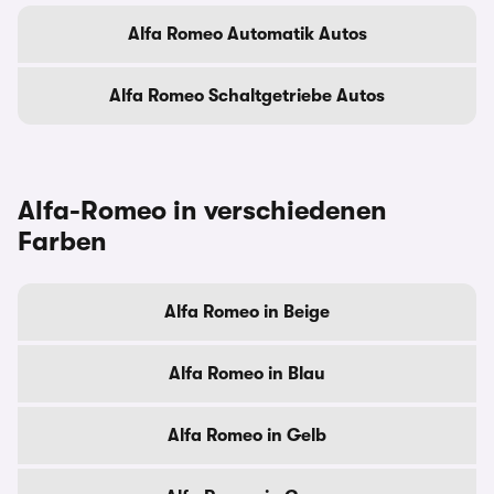
Alfa Romeo Automatik Autos
Alfa Romeo Schaltgetriebe Autos
Alfa-Romeo in verschiedenen
Farben
Alfa Romeo in Beige
Alfa Romeo in Blau
Alfa Romeo in Gelb