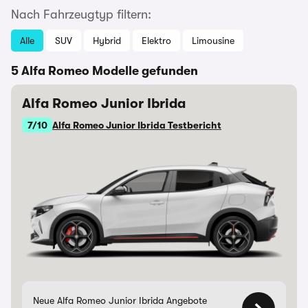
Nach Fahrzeugtyp filtern:
Alle
SUV
Hybrid
Elektro
Limousine
5 Alfa Romeo Modelle gefunden
Alfa Romeo Junior Ibrida
7/10
Alfa Romeo Junior Ibrida Testbericht
Neue Alfa Romeo Junior Ibrida Angebote