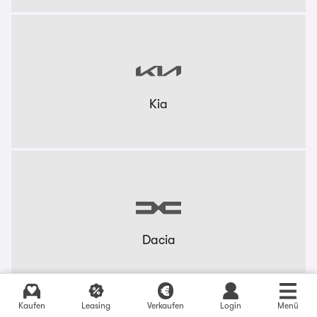
Kia
Dacia
Kaufen
Leasing
Verkaufen
Login
Menü