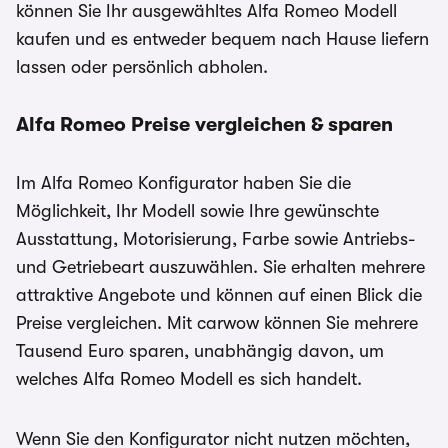
können Sie Ihr ausgewähltes Alfa Romeo Modell
kaufen und es entweder bequem nach Hause liefern
lassen oder persönlich abholen.
Alfa Romeo Preise vergleichen & sparen
Im Alfa Romeo Konfigurator haben Sie die
Möglichkeit, Ihr Modell sowie Ihre gewünschte
Ausstattung, Motorisierung, Farbe sowie Antriebs-
und Getriebeart auszuwählen. Sie erhalten mehrere
attraktive Angebote und können auf einen Blick die
Preise vergleichen. Mit carwow können Sie mehrere
Tausend Euro sparen, unabhängig davon, um
welches Alfa Romeo Modell es sich handelt.
Wenn Sie den Konfigurator nicht nutzen möchten,