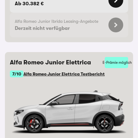
Ab 30.382 €
Alfa Romeo Junior Ibrida Leasing-Angebote
Derzeit nicht verfügbar
Alfa Romeo Junior Elettrica
E-Prämie möglich
7/10
Alfa Romeo Junior Elettrica Testbericht