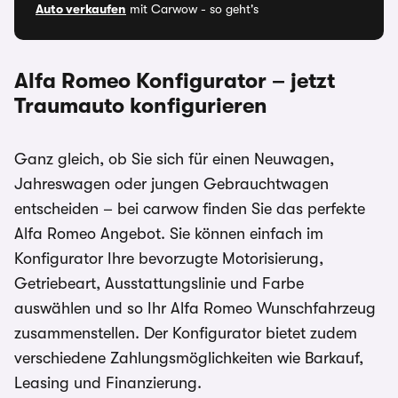
Auto verkaufen
mit Carwow - so geht's
Alfa Romeo Konfigurator –
jetzt
Traumauto konfigurieren
Ganz gleich, ob Sie sich für einen Neuwagen,
Jahreswagen oder jungen Gebrauchtwagen
entscheiden – bei carwow finden Sie das perfekte
Alfa Romeo Angebot. Sie können einfach im
Konfigurator Ihre bevorzugte Motorisierung,
Getriebeart, Ausstattungslinie und Farbe
auswählen und so Ihr Alfa Romeo Wunschfahrzeug
zusammenstellen. Der Konfigurator bietet zudem
verschiedene Zahlungsmöglichkeiten wie Barkauf,
Leasing und Finanzierung.