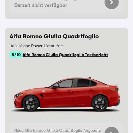
Derzeit nicht verfügbar
Alfa Romeo Giulia Quadrifoglio
Italienische Power-Limousine
8/10
Alfa Romeo Giulia Quadrifoglio Testbericht
Neue Alfa Romeo Giulia Quadrifoglio Angebote