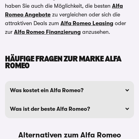
haben Sie auch die Möglichkeit, die besten
Alfa
Romeo Angebote
zu vergleichen oder sich die
attraktiven Deals zum
Alfa Romeo Leasing
oder
zur
Alfa Romeo Finanzierung
anzusehen.
HÄUFIGE FRAGEN ZUR MARKE ALFA
ROMEO
Was kostet ein Alfa Romeo?
Was ist der beste Alfa Romeo?
Alternativen zum Alfa Romeo