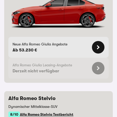
Neue Alfa Romeo Giulia Angebote
Ab 53.230 €
Alfa Romeo Giulia Leasing-Angebote
Derzeit nicht verfügbar
Alfa Romeo Stelvio
Dynamischer Mittelklasse-SUV
8/10
Alfa Romeo Stelvio Testbericht