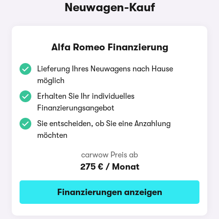
Neuwagen-Kauf
Alfa Romeo Finanzierung
Lieferung Ihres Neuwagens nach Hause
möglich
Erhalten Sie Ihr individuelles
Finanzierungsangebot
Sie entscheiden, ob Sie eine Anzahlung
möchten
carwow Preis ab
275 € / Monat
Finanzierungen anzeigen