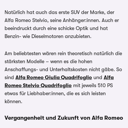
Natürlich hat auch das erste SUV der Marke, der
Alfa Romeo Stelvio, seine Anhänger:innen. Auch er
beeindruckt durch eine schicke Optik und hat
Benzin- wie Dieselmotoren anzubieten.
Am beliebtesten wären rein theoretisch natürlich die
stärksten Modelle – wenn es die hohen
Anschaffungs- und Unterhaltskosten nicht gäbe. So
sind
Alfa Romeo Giulia Quadrifoglio
und
Alfa
Romeo Stelvio Quadrifoglio
mit jeweils 510 PS
etwas für Liebhaber:innen, die es sich leisten
können.
Vergangenheit und Zukunft von Alfa Romeo