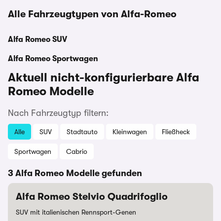
Alle Fahrzeugtypen von Alfa-Romeo
Alfa Romeo SUV
Alfa Romeo Sportwagen
Aktuell nicht-konfigurierbare Alfa
Romeo Modelle
Nach Fahrzeugtyp filtern:
Alle
SUV
Stadtauto
Kleinwagen
Fließheck
Sportwagen
Cabrio
3 Alfa Romeo Modelle gefunden
Alfa Romeo Stelvio Quadrifoglio
SUV mit italienischen Rennsport-Genen