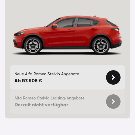
Neue Alfa Romeo Stelvio Angebote
Ab 57.508 €
Alfa Romeo Stelvio Leasing-Angebote
Derzeit nicht verfügbar