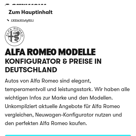
Zum Hauptinhalt
Neuwagen
ALFA ROMEO MODELLE
KONFIGURATOR & PREISE IN
DEUTSCHLAND
Autos von Alfa Romeo sind elegant,
temperamentvoll und leistungsstark. Wir haben alle
wichtigen Infos zur Marke und den Modellen.
Unkompliziert aktuelle Angebote für Alfa Romeo
vergleichen, Neuwagen-Konfigurator nutzen und
den perfekten Alfa Romeo kaufen.