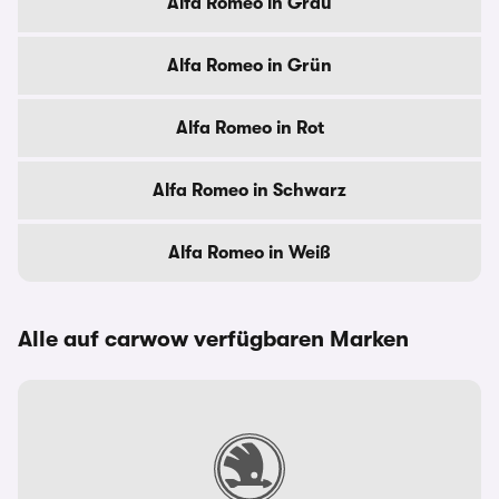
Alfa Romeo in Grau
Alfa Romeo in Grün
Alfa Romeo in Rot
Alfa Romeo in Schwarz
Alfa Romeo in Weiß
Alle auf carwow verfügbaren Marken