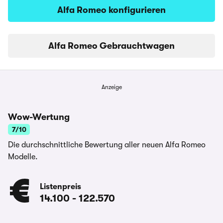
Alfa Romeo konfigurieren
Alfa Romeo Gebrauchtwagen
Anzeige
Wow-Wertung
7/10
Die durchschnittliche Bewertung aller neuen Alfa Romeo
Modelle.
Listenpreis
14.100
-
122.570