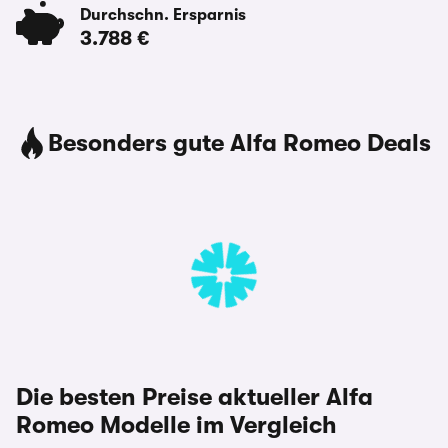
Durchschn. Ersparnis
3.788 €
Besonders gute Alfa Romeo Deals
Die besten Preise aktueller Alfa
Romeo Modelle im Vergleich