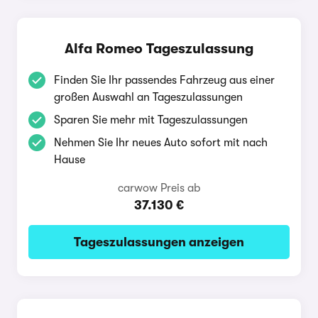
Alfa Romeo Tageszulassung
Finden Sie Ihr passendes Fahrzeug aus einer
großen Auswahl an Tageszulassungen
Sparen Sie mehr mit Tageszulassungen
Nehmen Sie Ihr neues Auto sofort mit nach
Hause
carwow Preis ab
37.130 €
Tageszulassungen anzeigen