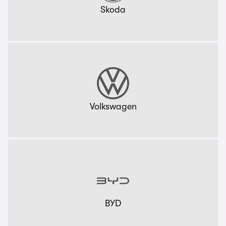
Skoda
Volkswagen
BYD