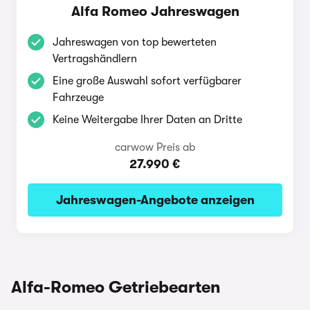
Alfa Romeo Jahreswagen
Jahreswagen von top bewerteten
Vertragshändlern
Eine große Auswahl sofort verfügbarer
Fahrzeuge
Keine Weitergabe Ihrer Daten an Dritte
carwow Preis ab
27.990 €
Jahreswagen-Angebote anzeigen
Alfa-Romeo Getriebearten