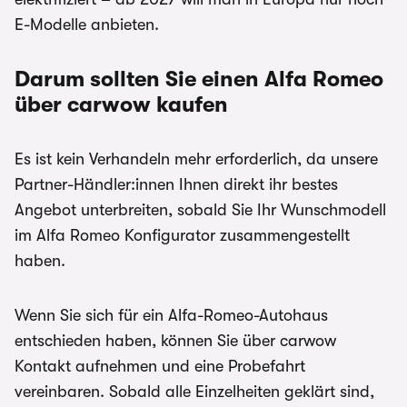
E-Modelle anbieten.
Darum sollten Sie einen Alfa Romeo
über carwow kaufen
Es ist kein Verhandeln mehr erforderlich, da unsere
Partner-Händler:innen Ihnen direkt ihr bestes
Angebot unterbreiten, sobald Sie Ihr Wunschmodell
im Alfa Romeo Konfigurator zusammengestellt
haben.
Wenn Sie sich für ein Alfa-Romeo-Autohaus
entschieden haben, können Sie über carwow
Kontakt aufnehmen und eine Probefahrt
vereinbaren. Sobald alle Einzelheiten geklärt sind,