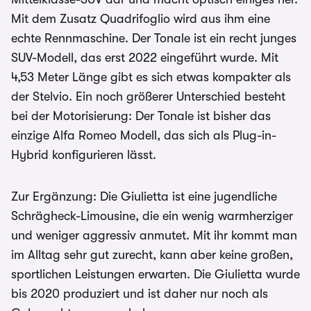
Mit dem Zusatz Quadrifoglio wird aus ihm eine
echte Rennmaschine. Der Tonale ist ein recht junges
SUV-Modell, das erst 2022 eingeführt wurde. Mit
4,53 Meter Länge gibt es sich etwas kompakter als
der Stelvio. Ein noch größerer Unterschied besteht
bei der Motorisierung: Der Tonale ist bisher das
einzige Alfa Romeo Modell, das sich als Plug-in-
Hybrid konfigurieren lässt.
Zur Ergänzung: Die Giulietta ist eine jugendliche
Schrägheck-Limousine, die ein wenig warmherziger
und weniger aggressiv anmutet. Mit ihr kommt man
im Alltag sehr gut zurecht, kann aber keine großen,
sportlichen Leistungen erwarten. Die Giulietta wurde
bis 2020 produziert und ist daher nur noch als