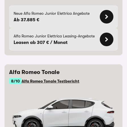
Neue Alfa Romeo Junior Elettrica Angebote
Ab 37.885 €
Alfa Romeo Junior Elettrica Leasing-Angebote
Leasen ab 307 € / Monat
Alfa Romeo Tonale
8/10
Alfa Romeo Tonale Testbericht