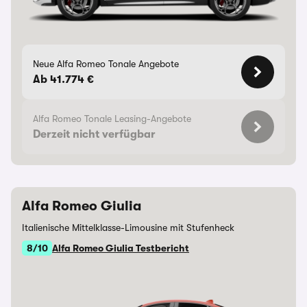
Neue Alfa Romeo Tonale Angebote
Ab 41.774 €
Alfa Romeo Tonale Leasing-Angebote
Derzeit nicht verfügbar
Alfa Romeo Giulia
Italienische Mittelklasse-Limousine mit Stufenheck
8/10
Alfa Romeo Giulia Testbericht