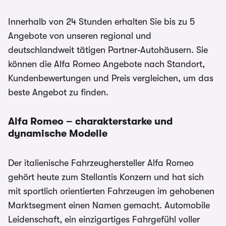
Innerhalb von 24 Stunden erhalten Sie bis zu 5
Angebote von unseren regional und
deutschlandweit tätigen Partner-Autohäusern. Sie
können die Alfa Romeo Angebote nach Standort,
Kundenbewertungen und Preis vergleichen, um das
beste Angebot zu finden.
Alfa Romeo –
charakterstarke und
dynamische Modelle
Der italienische Fahrzeughersteller Alfa Romeo
gehört heute zum Stellantis Konzern und hat sich
mit sportlich orientierten Fahrzeugen im gehobenen
Marktsegment einen Namen gemacht. Automobile
Leidenschaft, ein einzigartiges Fahrgefühl voller