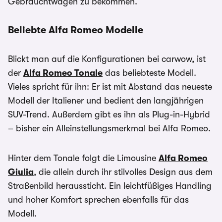
Gebrauchtwagen zu bekommen.
Beliebte Alfa Romeo Modelle
Blickt man auf die Konfigurationen bei carwow, ist
der
Alfa Romeo Tonale
das beliebteste Modell.
Vieles spricht für ihn: Er ist mit Abstand das neueste
Modell der Italiener und bedient den langjährigen
SUV-Trend. Außerdem gibt es ihn als Plug-in-Hybrid
– bisher ein Alleinstellungsmerkmal bei Alfa Romeo.
Hinter dem Tonale folgt die Limousine
Alfa Romeo
Giulia
, die allein durch ihr stilvolles Design aus dem
Straßenbild heraussticht. Ein leichtfüßiges Handling
und hoher Komfort sprechen ebenfalls für das
Modell.