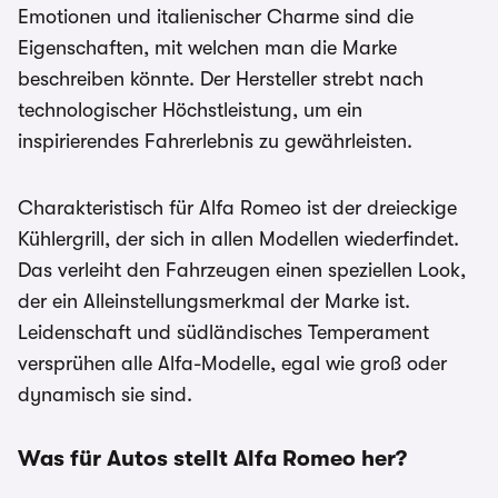
Emotionen und italienischer Charme sind die
Eigenschaften, mit welchen man die Marke
beschreiben könnte. Der Hersteller strebt nach
technologischer Höchstleistung, um ein
inspirierendes Fahrerlebnis zu gewährleisten.
Charakteristisch für Alfa Romeo ist der dreieckige
Kühlergrill, der sich in allen Modellen wiederfindet.
Das verleiht den Fahrzeugen einen speziellen Look,
der ein Alleinstellungsmerkmal der Marke ist.
Leidenschaft und südländisches Temperament
versprühen alle Alfa-Modelle, egal wie groß oder
dynamisch sie sind.
Was für Autos stellt Alfa Romeo her?