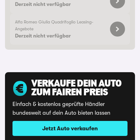
Derzeit nicht verfügbar
Alfa Romeo Giulia Quadrifoglio Leasing-
Angebote
Derzeit nicht verfügbar
VERKAUFE DEIN AUTO
ZUM FAIREN PREIS
Einfach & kostenlos geprüfte Händler
bundesweit auf dein Auto bieten lassen
Jetzt Auto verkaufen