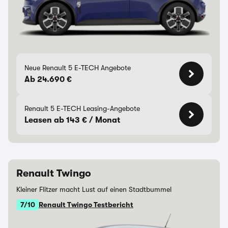
Neue Renault 5 E-TECH Angebote
Ab 24.690 €
Renault 5 E-TECH Leasing-Angebote
Leasen ab 143 € / Monat
Renault Twingo
Kleiner Flitzer macht Lust auf einen Stadtbummel
7/10
Renault Twingo Testbericht