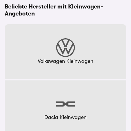
Beliebte Hersteller mit Kleinwagen-
Angeboten
Volkswagen Kleinwagen
Dacia Kleinwagen