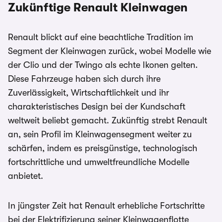
Zukünftige Renault Kleinwagen
Renault blickt auf eine beachtliche Tradition im
Segment der Kleinwagen zurück, wobei Modelle wie
der Clio und der Twingo als echte Ikonen gelten.
Diese Fahrzeuge haben sich durch ihre
Zuverlässigkeit, Wirtschaftlichkeit und ihr
charakteristisches Design bei der Kundschaft
weltweit beliebt gemacht. Zukünftig strebt Renault
an, sein Profil im Kleinwagensegment weiter zu
schärfen, indem es preisgünstige, technologisch
fortschrittliche und umweltfreundliche Modelle
anbietet.
In jüngster Zeit hat Renault erhebliche Fortschritte
bei der Elektrifizierung seiner Kleinwagenflotte