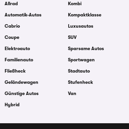
Allrad
Kombi
Automatik-Autos
Kompaktklasse
Cabrio
Luxusautos
Coupe
SUV
Elektroauto
Sparsame Autos
Familienauto
Sportwagen
Fließheck
Stadtauto
Geländewagen
Stufenheck
Günstige Autos
Van
Hybrid