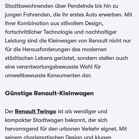
Stadtbewohnenden über Pendelnde bis hin zu
jungen Fahrenden, die ihr erstes Auto erwerben. Mit
ihrer Kombination aus stilvollem Design,
fortschrittlicher Technologie und nachhaltiger
Leistung sind die Kleinwagen von Renault nicht nur
für die Herausforderungen des modernen
städtischen Lebens gerüstet, sondern stellen auch
eine verantwortungsbewusste Wahl für
umweltbewusste Konsumenten dar.
Günstige Renault-Kleinwagen
Der
Renault Twingo
ist als wendiger und
kompakter Stadtwagen bekannt, der sich
hervorragend für den urbanen Verkehr eignet. Mit
seinem charismatischen Design und klugen