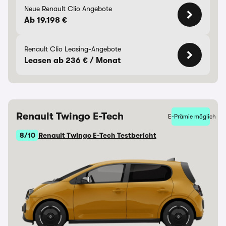
Neue Renault Clio Angebote
Ab 19.198 €
Renault Clio Leasing-Angebote
Leasen ab 236 € / Monat
Renault Twingo E-Tech
E-Prämie möglich
8/10
Renault Twingo E-Tech Testbericht