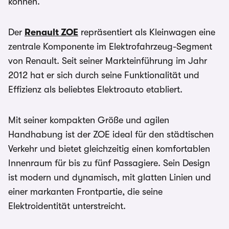
können.
Der
Renault ZOE
repräsentiert als Kleinwagen eine
zentrale Komponente im Elektrofahrzeug-Segment
von Renault. Seit seiner Markteinführung im Jahr
2012 hat er sich durch seine Funktionalität und
Effizienz als beliebtes Elektroauto etabliert.
Mit seiner kompakten Größe und agilen
Handhabung ist der ZOE ideal für den städtischen
Verkehr und bietet gleichzeitig einen komfortablen
Innenraum für bis zu fünf Passagiere. Sein Design
ist modern und dynamisch, mit glatten Linien und
einer markanten Frontpartie, die seine
Elektroidentität unterstreicht.