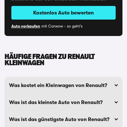
Kostenlos Auto bewerten
Auto verkaufen
mit Carwow - so geht's
HÄUFIGE FRAGEN ZU RENAULT
KLEINWAGEN
Was kostet ein Kleinwagen von Renault?
Was ist das kleinste Auto von Renault?
Was ist das günstigste Auto von Renault?