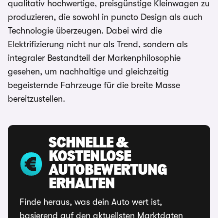
qualitativ hochwertige, preisgünstige Kleinwagen zu
produzieren, die sowohl in puncto Design als auch
Technologie überzeugen. Dabei wird die
Elektrifizierung nicht nur als Trend, sondern als
integraler Bestandteil der Markenphilosophie
gesehen, um nachhaltige und gleichzeitig
begeisternde Fahrzeuge für die breite Masse
bereitzustellen.
SCHNELLE &
KOSTENLOSE
AUTOBEWERTUNG
ERHALTEN
Finde heraus, was dein Auto wert ist,
basierend auf den aktuellsten Marktdaten