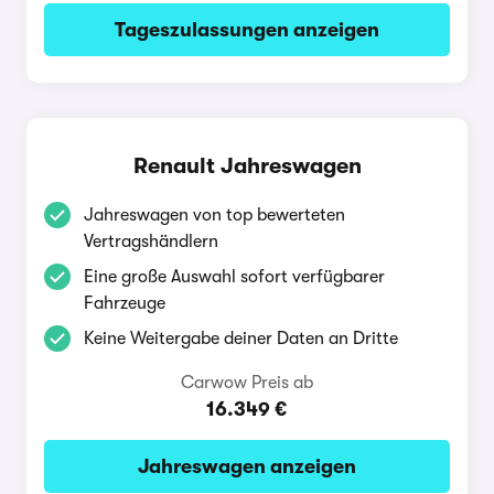
Tageszulassungen anzeigen
Renault Jahreswagen
Jahreswagen von top bewerteten
Vertragshändlern
Eine große Auswahl sofort verfügbarer
Fahrzeuge
Keine Weitergabe deiner Daten an Dritte
Carwow Preis ab
16.349 €
Jahreswagen anzeigen