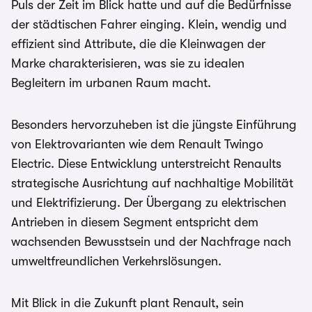
Puls der Zeit im Blick hatte und auf die Bedürfnisse
der städtischen Fahrer einging. Klein, wendig und
effizient sind Attribute, die die Kleinwagen der
Marke charakterisieren, was sie zu idealen
Begleitern im urbanen Raum macht.
Besonders hervorzuheben ist die jüngste Einführung
von Elektrovarianten wie dem Renault Twingo
Electric. Diese Entwicklung unterstreicht Renaults
strategische Ausrichtung auf nachhaltige Mobilität
und Elektrifizierung. Der Übergang zu elektrischen
Antrieben in diesem Segment entspricht dem
wachsenden Bewusstsein und der Nachfrage nach
umweltfreundlichen Verkehrslösungen.
Mit Blick in die Zukunft plant Renault, sein