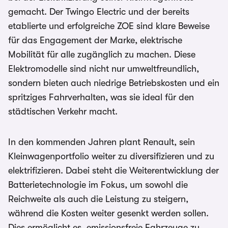
gemacht. Der Twingo Electric und der bereits
etablierte und erfolgreiche ZOE sind klare Beweise
für das Engagement der Marke, elektrische
Mobilität für alle zugänglich zu machen. Diese
Elektromodelle sind nicht nur umweltfreundlich,
sondern bieten auch niedrige Betriebskosten und ein
spritziges Fahrverhalten, was sie ideal für den
städtischen Verkehr macht.
In den kommenden Jahren plant Renault, sein
Kleinwagenportfolio weiter zu diversifizieren und zu
elektrifizieren. Dabei steht die Weiterentwicklung der
Batterietechnologie im Fokus, um sowohl die
Reichweite als auch die Leistung zu steigern,
während die Kosten weiter gesenkt werden sollen.
Dies ermöglicht es, emissionsfreie Fahrzeuge zu