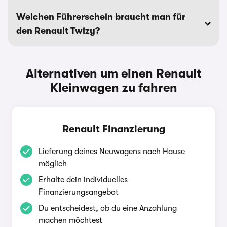
Welchen Führerschein braucht man für
den Renault Twizy?
Alternativen um einen Renault
Kleinwagen zu fahren
Renault Finanzierung
Lieferung deines Neuwagens nach Hause
möglich
Erhalte dein individuelles
Finanzierungsangebot
Du entscheidest, ob du eine Anzahlung
machen möchtest