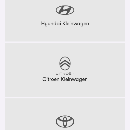
Hyundai Kleinwagen
Citroen Kleinwagen