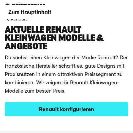
Zum Hauptinhalt
Renault
AKTUELLE RENAULT
KLEINWAGEN MODELLE &
ANGEBOTE
Du suchst einen Kleinwagen der Marke Renault? Der
französische Hersteller schafft es, gute Designs mit
Praxisnutzen in einem attraktiven Preissegment zu
kombinieren. Wir zeigen dir Renault Kleinwagen-
Modelle zum besten Preis.
Renault konfigurieren