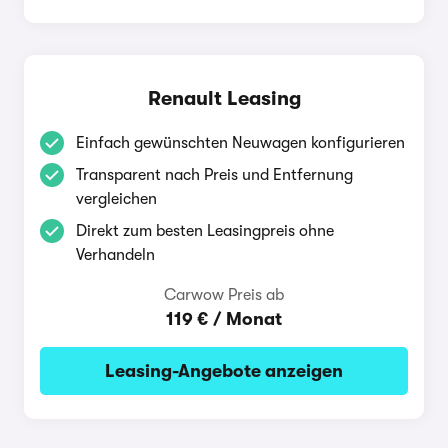
Renault Leasing
Einfach gewünschten Neuwagen konfigurieren
Transparent nach Preis und Entfernung
vergleichen
Direkt zum besten Leasingpreis ohne
Verhandeln
Carwow Preis ab
119 € / Monat
Leasing-Angebote anzeigen