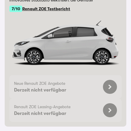
Innovatives Stadtauto elektrisiert die Gemüter
7/10
Renault ZOE Testbericht
Neue Renault ZOE Angebote
Derzeit nicht verfügbar
Renault ZOE Leasing-Angebote
Derzeit nicht verfügbar