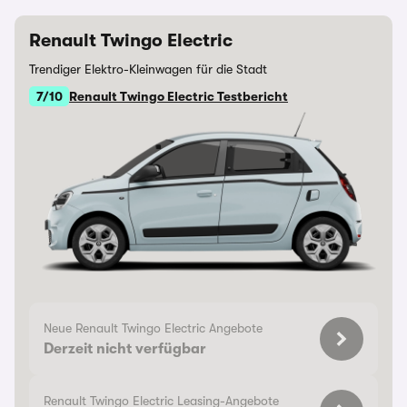
Renault Twingo Electric
Trendiger Elektro-Kleinwagen für die Stadt
7/10
Renault Twingo Electric Testbericht
Neue Renault Twingo Electric Angebote
Derzeit nicht verfügbar
Renault Twingo Electric Leasing-Angebote