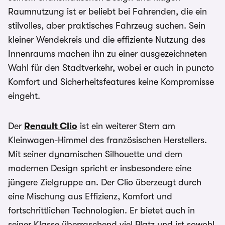
Raumnutzung ist er beliebt bei Fahrenden, die ein
stilvolles, aber praktisches Fahrzeug suchen. Sein
kleiner Wendekreis und die effiziente Nutzung des
Innenraums machen ihn zu einer ausgezeichneten
Wahl für den Stadtverkehr, wobei er auch in puncto
Komfort und Sicherheitsfeatures keine Kompromisse
eingeht.
Der
Renault Clio
ist ein weiterer Stern am
Kleinwagen-Himmel des französischen Herstellers.
Mit seiner dynamischen Silhouette und dem
modernen Design spricht er insbesondere eine
jüngere Zielgruppe an. Der Clio überzeugt durch
eine Mischung aus Effizienz, Komfort und
fortschrittlichen Technologien. Er bietet auch in
seiner Klasse überraschend viel Platz und ist sowohl