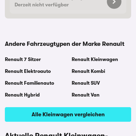
Derzeit nicht verfügbar
Andere Fahrzeugtypen der Marke Renault
Renault 7 Sitzer
Renault Kleinwagen
Renault Elektroauto
Renault Kombi
Renault Familienauto
Renault SUV
Renault Hybrid
Renault Van
Alle Kleinwagen vergleichen
Aktuelle Renault Kleinwagen-