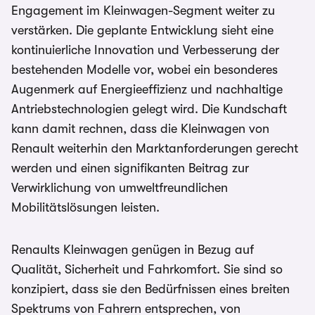
Engagement im Kleinwagen-Segment weiter zu
verstärken. Die geplante Entwicklung sieht eine
kontinuierliche Innovation und Verbesserung der
bestehenden Modelle vor, wobei ein besonderes
Augenmerk auf Energieeffizienz und nachhaltige
Antriebstechnologien gelegt wird. Die Kundschaft
kann damit rechnen, dass die Kleinwagen von
Renault weiterhin den Marktanforderungen gerecht
werden und einen signifikanten Beitrag zur
Verwirklichung von umweltfreundlichen
Mobilitätslösungen leisten.
Renaults Kleinwagen genügen in Bezug auf
Qualität, Sicherheit und Fahrkomfort. Sie sind so
konzipiert, dass sie den Bedürfnissen eines breiten
Spektrums von Fahrern entsprechen, von