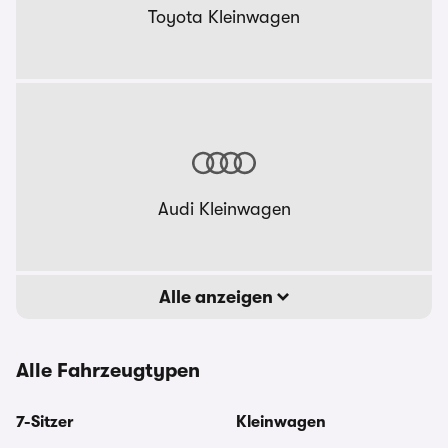
Toyota Kleinwagen
Audi Kleinwagen
Alle anzeigen
Alle Fahrzeugtypen
7-Sitzer
Kleinwagen