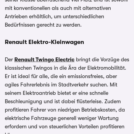
mit konventionellen als auch mit alternativen
Antrieben erhältlich, um unterschiedlichen
Bedürfnissen gerecht zu werden.
Renault Elektro-Kleinwagen
Der
Renault Twingo Electric
bringt die Vorzüge des
klassischen Twingos in die Ära der Elektromobilität.
Er ist ideal für alle, die ein emissionsfreies, aber
agiles Fahrerlebnis im Stadtverkehr suchen. Mit
seinem Elektroantrieb bietet er eine schnelle
Beschleunigung und ist dabei flüsterleise. Zudem
profitieren Fahrer von niedrigen Betriebskosten, da
elektrische Fahrzeuge generell weniger Wartung
erfordern und von steuerlichen Vorteilen profitieren