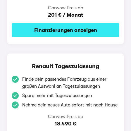
Carwow Preis ab
201 € / Monat
Finanzierungen anzeigen
Renault Tageszulassung
Finde dein passendes Fahrzeug aus einer
großen Auswahl an Tageszulassungen
Spare mehr mit Tageszulassungen
Nehme dein neues Auto sofort mit nach Hause
Carwow Preis ab
18.490 €