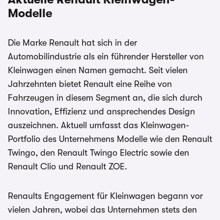
Modelle
Die Marke Renault hat sich in der
Automobilindustrie als ein führender Hersteller von
Kleinwagen einen Namen gemacht. Seit vielen
Jahrzehnten bietet Renault eine Reihe von
Fahrzeugen in diesem Segment an, die sich durch
Innovation, Effizienz und ansprechendes Design
auszeichnen. Aktuell umfasst das Kleinwagen-
Portfolio des Unternehmens Modelle wie den Renault
Twingo, den Renault Twingo Electric sowie den
Renault Clio und Renault ZOE.
Renaults Engagement für Kleinwagen begann vor
vielen Jahren, wobei das Unternehmen stets den