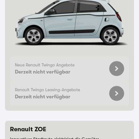
Neue Renault Twingo Angebote
Derzeit nicht verfügbar
Renault Twingo Leasing-Angebote
Derzeit nicht verfügbar
Renault ZOE