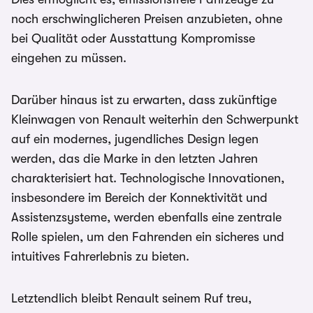
noch erschwinglicheren Preisen anzubieten, ohne
bei Qualität oder Ausstattung Kompromisse
eingehen zu müssen.
Darüber hinaus ist zu erwarten, dass zukünftige
Kleinwagen von Renault weiterhin den Schwerpunkt
auf ein modernes, jugendliches Design legen
werden, das die Marke in den letzten Jahren
charakterisiert hat. Technologische Innovationen,
insbesondere im Bereich der Konnektivität und
Assistenzsysteme, werden ebenfalls eine zentrale
Rolle spielen, um den Fahrenden ein sicheres und
intuitives Fahrerlebnis zu bieten.
Letztendlich bleibt Renault seinem Ruf treu,