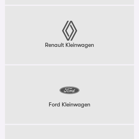
Renault Kleinwagen
Ford Kleinwagen