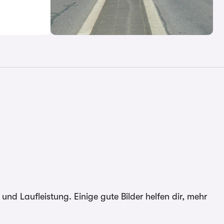
d Laufleistung. Einige gute Bilder helfen dir, mehr