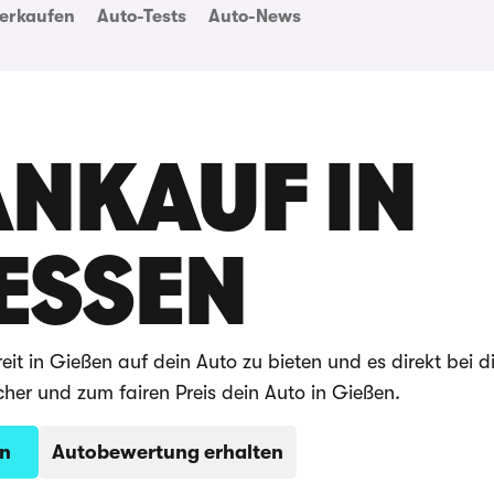
erkaufen
Auto-Tests
Auto-News
NKAUF IN
ESSEN
it in Gießen auf dein Auto zu bieten und es direkt bei di
cher und zum fairen Preis dein Auto in Gießen.
en
Autobewertung erhalten