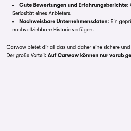
Gute Bewertungen und Erfahrungsberichte
:
Seriosität eines Anbieters.
Nachweisbare Unternehmensdaten
: Ein gepr
nachvollziehbare Historie verfügen.
Carwow bietet dir all das und daher eine sichere un
Der große Vorteil:
Auf Carwow können nur vorab ge