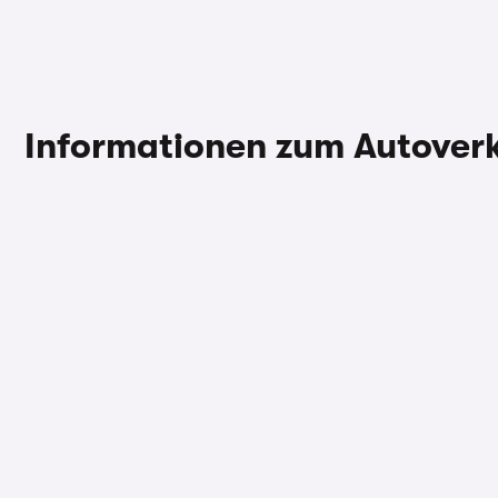
Informationen zum Autover