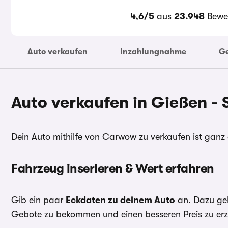
4,6/5
aus
23.948
Bewe
Auto verkaufen
Inzahlungnahme
G
Auto verkaufen in Gießen - 
Dein Auto mithilfe von Carwow zu verkaufen ist ganz e
Fahrzeug inserieren & Wert erfahren
Gib ein paar
Eckdaten zu deinem Auto
an. Dazu geh
Gebote zu bekommen und einen besseren Preis zu erzi