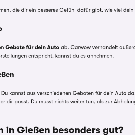
, die dir ein besseres Gefühl dafür gibt, wie viel dein 
o
ben
Gebote für dein Auto
ab. Carwow verhandelt außerde
stellungen entspricht, kannst du es annehmen.
eßen
. Du kannst aus verschiedenen Geboten für dein Auto da
 dir passt. Du musst nichts weiter tun, als zur Abholun
h in Gießen besonders gut?