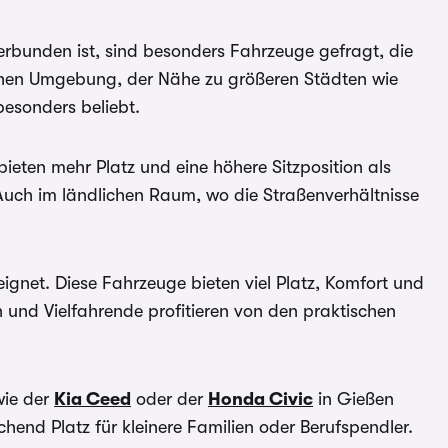
verbunden ist, sind besonders Fahrzeuge gefragt, die
ichen Umgebung, der Nähe zu größeren Städten wie
esonders beliebt.
eten mehr Platz und eine höhere Sitzposition als
uch im ländlichen Raum, wo die Straßenverhältnisse
ignet. Diese Fahrzeuge bieten viel Platz, Komfort und
 und Vielfahrende profitieren von den praktischen
ie der
Kia Ceed
oder der
Honda Civic
in Gießen
hend Platz für kleinere Familien oder Berufspendler.