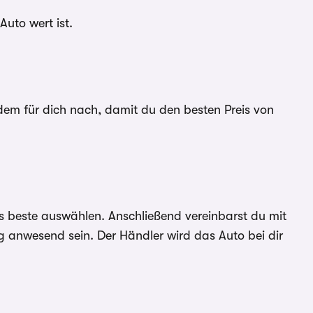
Auto wert ist.
m für dich nach, damit du den besten Preis von
s beste auswählen. Anschließend vereinbarst du mit
g anwesend sein. Der Händler wird das Auto bei dir