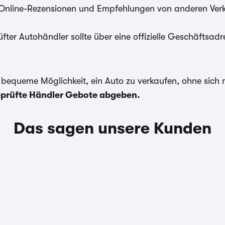
 Online-Rezensionen und Empfehlungen von anderen Verkä
üfter Autohändler sollte über eine offizielle Geschäftsa
d bequeme Möglichkeit, ein Auto zu verkaufen, ohne sic
prüfte Händler Gebote abgeben.
Das sagen unsere Kunden