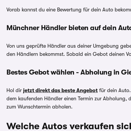
Vorab kannst du eine Bewertung für dein Auto bekommen
Münchner
Händler bieten auf dein Aut
Von uns geprüfte Händler aus deiner Umgebung ge
den Händlern bekommst. Sobald ein Gebot deinen Vor
Bestes Gebot wählen - Abholung in Gi
Hol dir
jetzt direkt das beste Angebot
für dein Auto
dem kaufenden Händler einen Termin zur Abholung, der
zum Wunschtermin abholen.
Welche Autos verkaufen sic