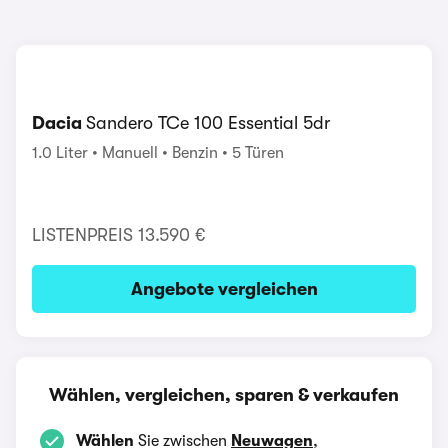
Dacia
Sandero TCe 100 Essential 5dr
1.0 Liter
Manuell
Benzin
5 Türen
LISTENPREIS
13.590 €
Angebote vergleichen
Wählen, vergleichen, sparen & verkaufen
Wählen
Sie zwischen
Neuwagen
,