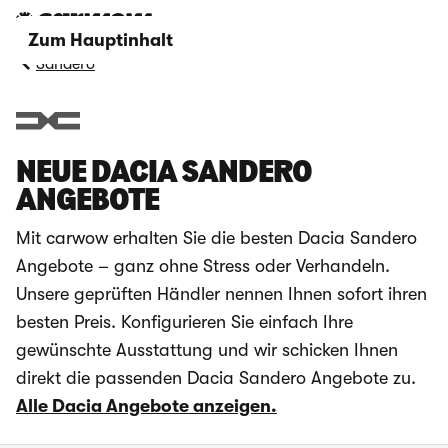
Zum Hauptinhalt
Sandero
NEUE DACIA SANDERO
ANGEBOTE
Mit carwow erhalten Sie die besten Dacia Sandero
Angebote – ganz ohne Stress oder Verhandeln.
Unsere geprüften Händler nennen Ihnen sofort ihren
besten Preis. Konfigurieren Sie einfach Ihre
gewünschte Ausstattung und wir schicken Ihnen
direkt die passenden Dacia Sandero Angebote zu.
Alle Dacia Angebote anzeigen.