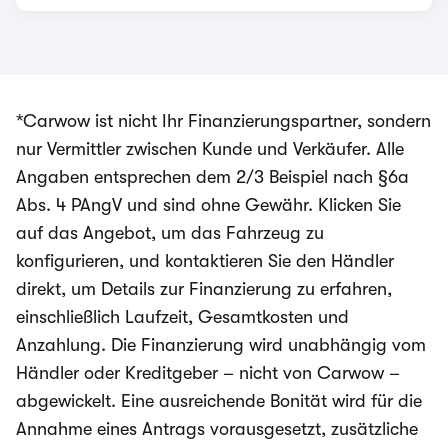
*Carwow ist nicht Ihr Finanzierungspartner, sondern
nur Vermittler zwischen Kunde und Verkäufer. Alle
Angaben entsprechen dem 2/3 Beispiel nach §6a
Abs. 4 PAngV und sind ohne Gewähr. Klicken Sie
auf das Angebot, um das Fahrzeug zu
konfigurieren, und kontaktieren Sie den Händler
direkt, um Details zur Finanzierung zu erfahren,
einschließlich Laufzeit, Gesamtkosten und
Anzahlung. Die Finanzierung wird unabhängig vom
Händler oder Kreditgeber – nicht von Carwow –
abgewickelt. Eine ausreichende Bonität wird für die
Annahme eines Antrags vorausgesetzt, zusätzliche