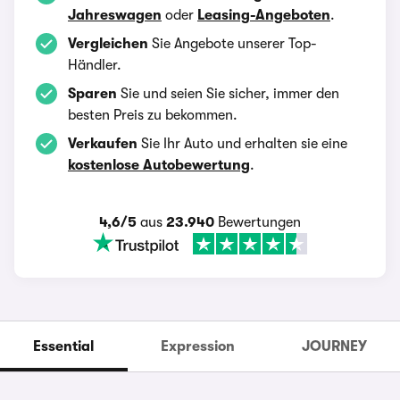
Jahreswagen
oder
Leasing-Angeboten
.
Vergleichen
Sie Angebote unserer Top-
Händler.
Sparen
Sie und seien Sie sicher, immer den
besten Preis zu bekommen.
Verkaufen
Sie Ihr Auto und erhalten sie eine
kostenlose Autobewertung
.
4,6/5
aus
23.940
Bewertungen
Essential
Expression
JOURNEY