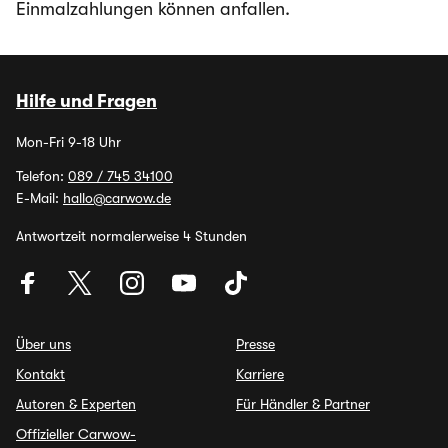
Einmalzahlungen können anfallen.
Hilfe und Fragen
Mon-Fri 9-18 Uhr
Telefon:
089 / 745 34100
E-Mail:
hallo@carwow.de
Antwortzeit normalerweise 4 Stunden
Über uns
Presse
Kontakt
Karriere
Autoren & Experten
Für Händler & Partner
Offizieller Carwow-