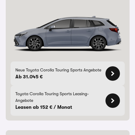
Neue Toyota Corolla Touring Sports Angebote
Ab 31.045 €
Toyota Corolla Touring Sports Leasing-
Angebote
Leasen ab 152 € / Monat