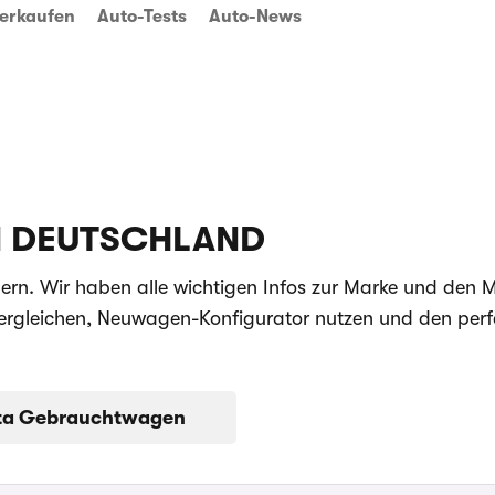
erkaufen
Auto-Tests
Auto-News
N DEUTSCHLAND
rn. Wir haben alle wichtigen Infos zur Marke und den M
vergleichen, Neuwagen-Konfigurator nutzen und den perf
ta Gebrauchtwagen