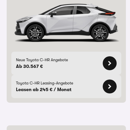
Neue Toyota C-HR Angebote
Ab 30.567 €
Toyota C-HR Leasing-Angebote
Leasen ab 245 € / Monat