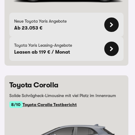
Neue Toyota Yaris Angebote
Ab 23.053 €
Toyota Yaris Leasing-Angebote
Leasen ab 119 € / Monat
Toyota Corolla
Solide Schrägheck-Limousine mit viel Platz im Innenraum
8/10
Toyota Corolla Testbericht