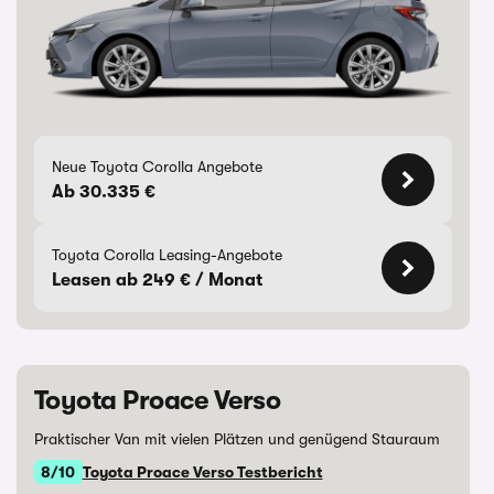
Neue Toyota Corolla Angebote
Ab 30.335 €
Toyota Corolla Leasing-Angebote
Leasen ab 249 € / Monat
Toyota Proace Verso
Praktischer Van mit vielen Plätzen und genügend Stauraum
8/10
Toyota Proace Verso Testbericht