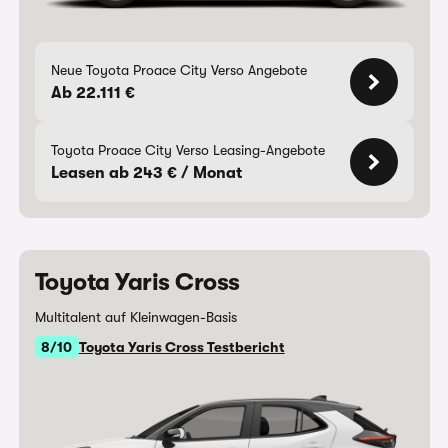
Neue Toyota Proace City Verso Angebote
Ab 22.111 €
Toyota Proace City Verso Leasing-Angebote
Leasen ab 243 € / Monat
Toyota Yaris Cross
Multitalent auf Kleinwagen-Basis
8/10
Toyota Yaris Cross Testbericht