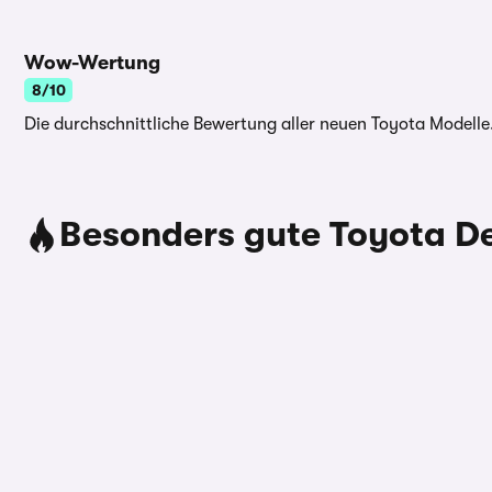
Wow-Wertung
8/10
Die durchschnittliche Bewertung aller neuen Toyota Modelle
Besonders gute Toyota D