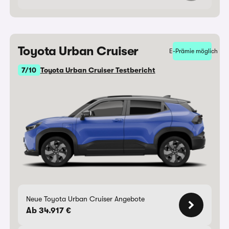
Toyota Urban Cruiser
E-Prämie möglich
7/10
Toyota Urban Cruiser Testbericht
Neue Toyota Urban Cruiser Angebote
Ab 34.917 €