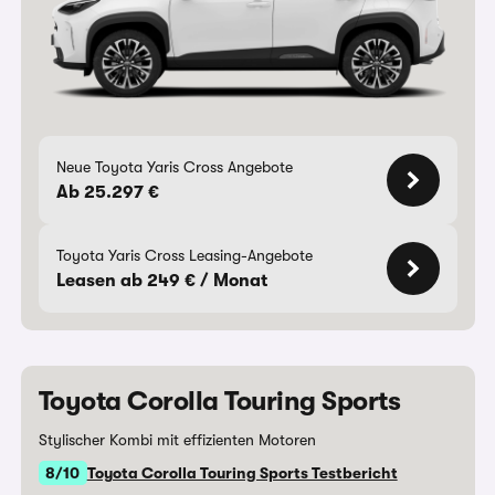
Neue Toyota Yaris Cross Angebote
Ab 25.297 €
Toyota Yaris Cross Leasing-Angebote
Leasen ab 249 € / Monat
Toyota Corolla Touring Sports
Stylischer Kombi mit effizienten Motoren
8/10
Toyota Corolla Touring Sports Testbericht