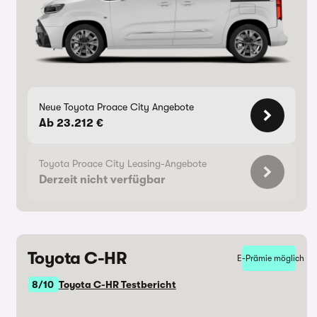
Neue Toyota Proace City Angebote
Ab 23.212 €
Toyota Proace City Leasing-Angebote
Derzeit nicht verfügbar
Toyota C-HR
E-Prämie möglich
8/10
Toyota C-HR Testbericht