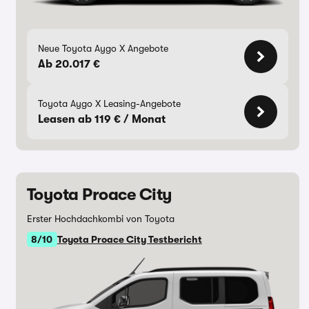
Neue Toyota Aygo X Angebote
Ab 20.017 €
Toyota Aygo X Leasing-Angebote
Leasen ab 119 € / Monat
Toyota Proace City
Erster Hochdachkombi von Toyota
8/10
Toyota Proace City Testbericht