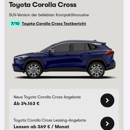
Toyota Corolla Cross
SUV-Version der beliebten Kompaktlimousine
7/10
Toyota Corolla Cross Testbericht
Neue Toyota Corolla Cross Angebote
Ab 34.163 €
Toyota Corolla Cross Leasing-Angebote
Leasen ab 369 € / Monat