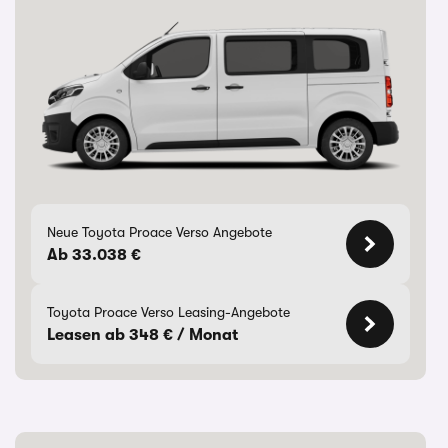
Neue Toyota Proace Verso Angebote
Ab 33.038 €
Toyota Proace Verso Leasing-Angebote
Leasen ab 348 € / Monat