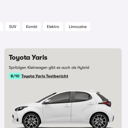
SUV
Kombi
Elektro
Limousine
Toyota Yaris
Spritzigen Kleinwagen gibt es auch als Hybrid
8/10
Toyota Yaris Testbericht