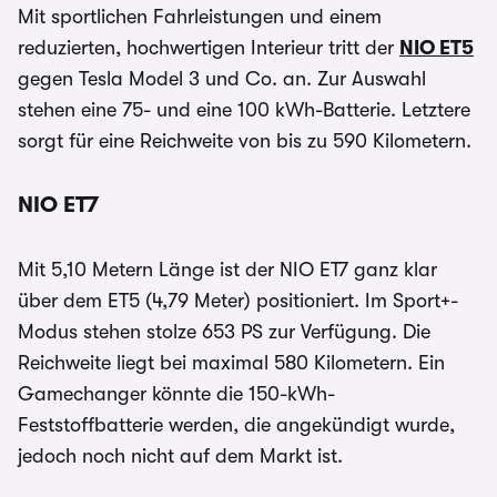
Mit sportlichen Fahrleistungen und einem
reduzierten, hochwertigen Interieur tritt der
NIO ET5
gegen Tesla Model 3 und Co. an. Zur Auswahl
stehen eine 75- und eine 100 kWh-Batterie. Letztere
sorgt für eine Reichweite von bis zu 590 Kilometern.
NIO ET7
Mit 5,10 Metern Länge ist der NIO ET7 ganz klar
über dem ET5 (4,79 Meter) positioniert. Im Sport+-
Modus stehen stolze 653 PS zur Verfügung. Die
Reichweite liegt bei maximal 580 Kilometern. Ein
Gamechanger könnte die 150-kWh-
Feststoffbatterie werden, die angekündigt wurde,
jedoch noch nicht auf dem Markt ist.