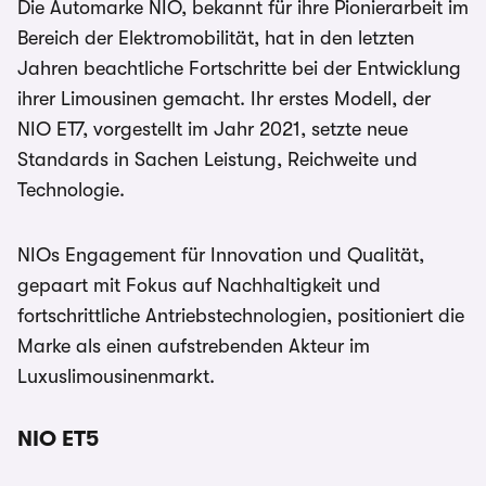
Die Automarke NIO, bekannt für ihre Pionierarbeit im
Bereich der Elektromobilität, hat in den letzten
Jahren beachtliche Fortschritte bei der Entwicklung
ihrer Limousinen gemacht. Ihr erstes Modell, der
NIO ET7, vorgestellt im Jahr 2021, setzte neue
Standards in Sachen Leistung, Reichweite und
Technologie.
NIOs Engagement für Innovation und Qualität,
gepaart mit Fokus auf Nachhaltigkeit und
fortschrittliche Antriebstechnologien, positioniert die
Marke als einen aufstrebenden Akteur im
Luxuslimousinenmarkt.
NIO ET5