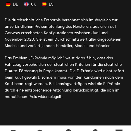
DE
UK
ES
Die durchschnittliche Ersparnis berechnet sich im Vergleich zur
unverbindlichen Preisempfehlung des Herstellers aus allen auf
Carwow errechneten Konfigurationen zwischen Juni und
November 2023. Sie ist ein Durchschnittswert aller angebotenen
Modelle und variiert je nach Hersteller, Modell und Händler.
Das Emblem „E-Prämie möglich" weist darauf hin, dass das
Fahrzeug vorbehaltlich der staatlichen Kriterien für die staatliche
E-Auto-Förderung in Frage kommt. Die E-Prämie wird nicht sofort
beim Kauf gewährt, sondern muss von den Kund:innen nach dem
Kauf beantragt werden. Bei Leasingverträgen wird die E-Prämie
durch eine entsprechende Anzahlung berücksichtigt, die sich im
monatlichen Preis widerspiegelt.