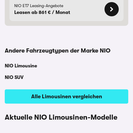
NIO ET7 Leasing-Angebote
Leasen ab 861 € / Monat
Andere Fahrzeugtypen der Marke NIO
NIO Limousine
NIO SUV
Alle Limousinen vergleichen
Aktuelle NIO Limousinen-Modelle