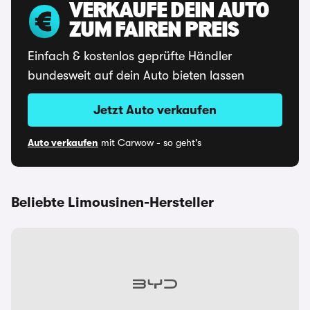
VERKAUFE DEIN AUTO
ZUM FAIREN PREIS
Einfach & kostenlos geprüfte Händler
bundesweit auf dein Auto bieten lassen
Jetzt Auto verkaufen
Auto verkaufen
mit Carwow - so geht's
Beliebte Limousinen-Hersteller