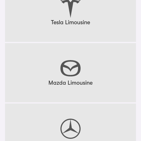
Tesla Limousine
Mazda Limousine