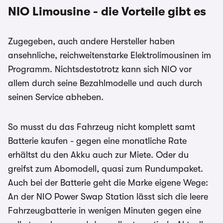
NIO Limousine - die Vorteile gibt es
Zugegeben, auch andere Hersteller haben
ansehnliche, reichweitenstarke Elektrolimousinen im
Programm. Nichtsdestotrotz kann sich NIO vor
allem durch seine Bezahlmodelle und auch durch
seinen Service abheben.
So musst du das Fahrzeug nicht komplett samt
Batterie kaufen - gegen eine monatliche Rate
erhältst du den Akku auch zur Miete. Oder du
greifst zum Abomodell, quasi zum Rundumpaket.
Auch bei der Batterie geht die Marke eigene Wege:
An der NIO Power Swap Station lässt sich die leere
Fahrzeugbatterie in wenigen Minuten gegen eine