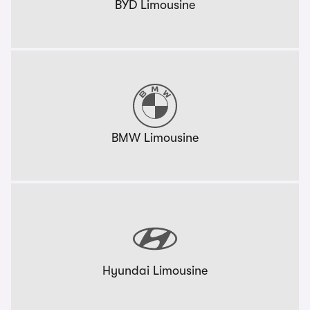
BYD Limousine
BMW Limousine
Hyundai Limousine