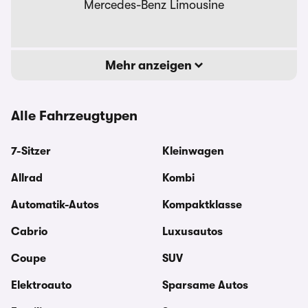
Mercedes-Benz Limousine
Mehr anzeigen
Alle Fahrzeugtypen
7-Sitzer
Kleinwagen
Allrad
Kombi
Automatik-Autos
Kompaktklasse
Cabrio
Luxusautos
Coupe
SUV
Elektroauto
Sparsame Autos