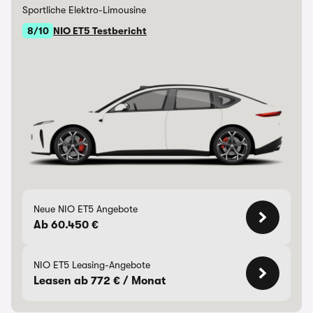
Sportliche Elektro-Limousine
8/10
NIO ET5 Testbericht
Neue NIO ET5 Angebote
Ab 60.450 €
NIO ET5 Leasing-Angebote
Leasen ab 772 € / Monat