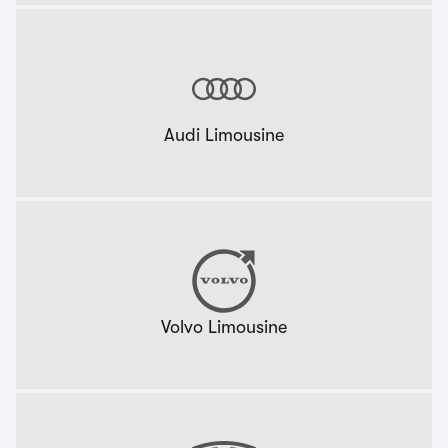
Audi Limousine
Volvo Limousine