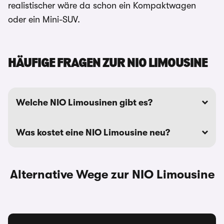
realistischer wäre da schon ein Kompaktwagen
oder ein Mini-SUV.
HÄUFIGE FRAGEN ZUR NIO LIMOUSINE
Welche NIO Limousinen gibt es?
Was kostet eine NIO Limousine neu?
Alternative Wege zur NIO Limousine