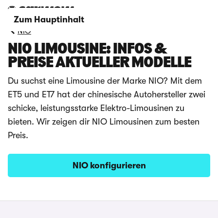
Zum Hauptinhalt
NIO
NIO LIMOUSINE: INFOS &
PREISE AKTUELLER MODELLE
Du suchst eine Limousine der Marke NIO? Mit dem
ET5 und ET7 hat der chinesische Autohersteller zwei
schicke, leistungsstarke Elektro-Limousinen zu
bieten. Wir zeigen dir NIO Limousinen zum besten
Preis.
NIO konfigurieren