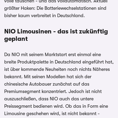
volle tauschen - und das vollautomatisch. Aktuell
größter Haken: Die Batteriewechselstationen sind
bisher kaum verbreitet in Deutschland.
NIO Limousinen - das ist zukünftig
geplant
Da NIO mit seinem Marktstart erst einmal eine
breite Produktpalette in Deutschland eingeführt hat,
ist über kommende Neuheiten noch nichts Näheres
bekannt. Mit seinen Modellen hat sich der
chinesische Autobauer zunächst auf das
Premiumsegment konzentriert. Jedoch ist nicht
auszuschließen, dass NIO auch das untere
Preissegment bedienen wird. Ob das in Form eine
Limousine geschehen wird, ist nicht bekannt -