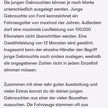
Die jungen Gebrauchten können je nach Marke
unterschiedlich ausgelegt werden. Junge
Gebrauchte von Ford kennzeichnet ein
Fahrzeugalter von maximal vier Jahren. Außerdem
darf eine maximale Laufleistung von 100.000
Kilometern nicht überschritten werden. Eine
Gewährleistung von 12 Monaten wird gewährt.
Insgesamt kann der einzelne Händler den Begriff
junge Gebrauchte auch anders auslegen, weshalb
die angegebenen Zahlen nicht in jedem Einzelfall
stimmen müssen.
Zusammen mit einer sehr guten Ausstattung und
vielen Extras kannst du dir deinen jungen
Gebrauchten aus einer der vielen Baureihen
aussuchen. Die Fahrzeuge stammen oft aus