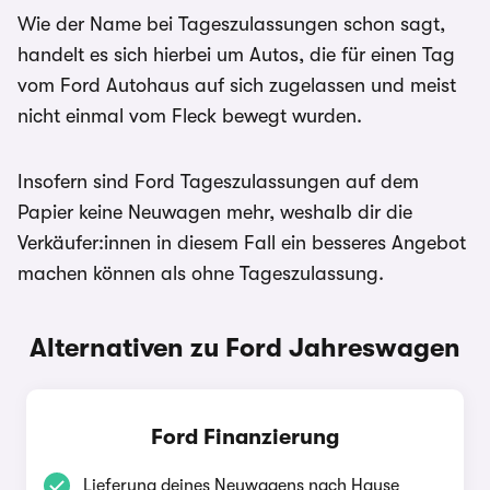
Wie der Name bei Tageszulassungen schon sagt,
handelt es sich hierbei um Autos, die für einen Tag
vom Ford Autohaus auf sich zugelassen und meist
nicht einmal vom Fleck bewegt wurden.
Insofern sind Ford Tageszulassungen auf dem
Papier keine Neuwagen mehr, weshalb dir die
Verkäufer:innen in diesem Fall ein besseres Angebot
machen können als ohne Tageszulassung.
Alternativen zu Ford Jahreswagen
Ford Finanzierung
Lieferung deines Neuwagens nach Hause