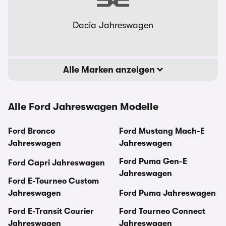
Dacia Jahreswagen
Alle Marken anzeigen
Alle Ford Jahreswagen Modelle
Ford Bronco
Ford Mustang Mach-E
Jahreswagen
Jahreswagen
Ford Puma Gen-E
Ford Capri Jahreswagen
Jahreswagen
Ford E-Tourneo Custom
Jahreswagen
Ford Puma Jahreswagen
Ford E-Transit Courier
Ford Tourneo Connect
Jahreswagen
Jahreswagen