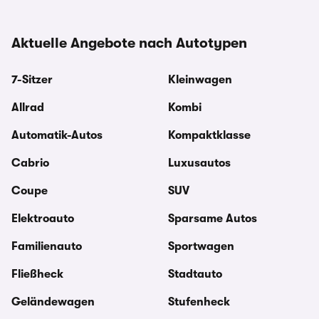
Aktuelle Angebote nach Autotypen
7-Sitzer
Kleinwagen
Allrad
Kombi
Automatik-Autos
Kompaktklasse
Cabrio
Luxusautos
Coupe
SUV
Elektroauto
Sparsame Autos
Familienauto
Sportwagen
Fließheck
Stadtauto
Geländewagen
Stufenheck