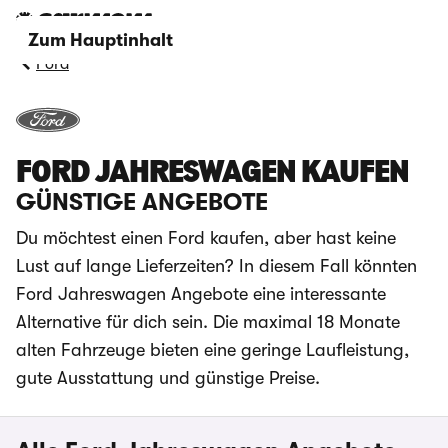
Zum Hauptinhalt
Ford
FORD JAHRESWAGEN KAUFEN
GÜNSTIGE ANGEBOTE
Du möchtest einen Ford kaufen, aber hast keine
Lust auf lange Lieferzeiten? In diesem Fall könnten
Ford Jahreswagen Angebote eine interessante
Alternative für dich sein. Die maximal 18 Monate
alten Fahrzeuge bieten eine geringe Laufleistung,
gute Ausstattung und günstige Preise.