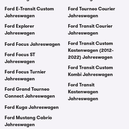
Ford E-Transit Custom
Ford Tourneo Courier
Jahreswagen
Jahreswagen
Ford Explorer
Ford Transit Courier
Jahreswagen
Jahreswagen
Ford Transit Custom
Ford Focus Jahreswagen
Kastenwagen (2012-
Ford Focus ST
2022) Jahreswagen
Jahreswagen
Ford Transit Custom
Ford Focus Turnier
Kombi Jahreswagen
Jahreswagen
Ford Transit
Ford Grand Tourneo
Kastenwagen
Connect Jahreswagen
Jahreswagen
Ford Kuga Jahreswagen
Ford Mustang Cabrio
Jahreswagen