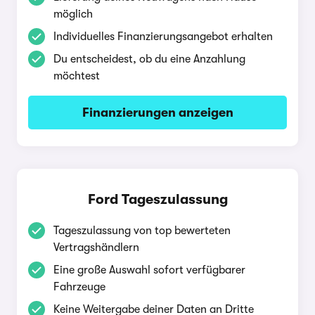
möglich
Individuelles Finanzierungsangebot erhalten
Du entscheidest, ob du eine Anzahlung
möchtest
Finanzierungen anzeigen
Ford Tageszulassung
Tageszulassung von top bewerteten
Vertragshändlern
Eine große Auswahl sofort verfügbarer
Fahrzeuge
Keine Weitergabe deiner Daten an Dritte