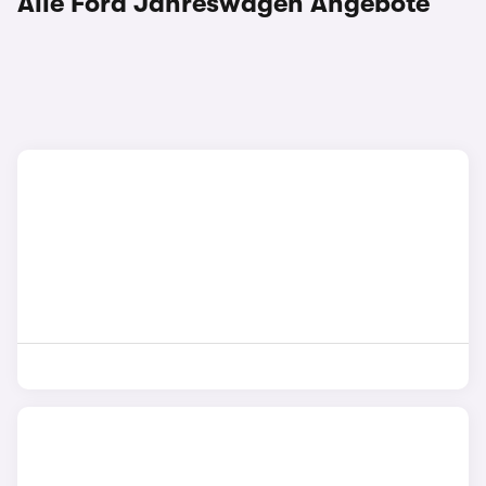
Alle Ford Jahreswagen Angebote