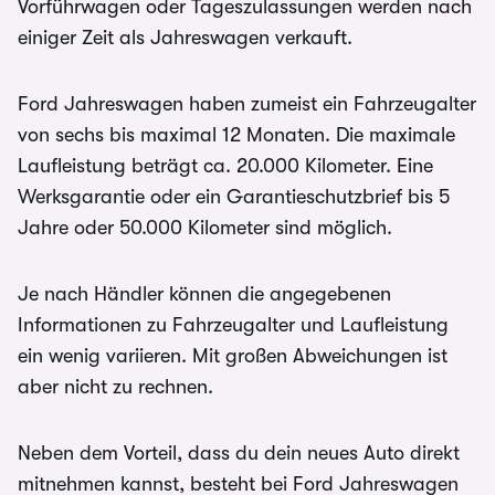
Vorführwagen oder Tageszulassungen werden nach
einiger Zeit als Jahreswagen verkauft.
Ford Jahreswagen haben zumeist ein Fahrzeugalter
von sechs bis maximal 12 Monaten. Die maximale
Laufleistung beträgt ca. 20.000 Kilometer. Eine
Werksgarantie oder ein Garantieschutzbrief bis 5
Jahre oder 50.000 Kilometer sind möglich.
Je nach Händler können die angegebenen
Informationen zu Fahrzeugalter und Laufleistung
ein wenig variieren. Mit großen Abweichungen ist
aber nicht zu rechnen.
Neben dem Vorteil, dass du dein neues Auto direkt
mitnehmen kannst, besteht bei Ford Jahreswagen