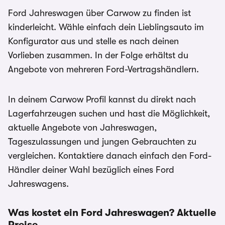
Ford Jahreswagen über Carwow zu finden ist
kinderleicht. Wähle einfach dein Lieblingsauto im
Konfigurator aus und stelle es nach deinen
Vorlieben zusammen. In der Folge erhältst du
Angebote von mehreren Ford-Vertragshändlern.
In deinem Carwow Profil kannst du direkt nach
Lagerfahrzeugen suchen und hast die Möglichkeit,
aktuelle Angebote von Jahreswagen,
Tageszulassungen und jungen Gebrauchten zu
vergleichen. Kontaktiere danach einfach den Ford-
Händler deiner Wahl bezüglich eines Ford
Jahreswagens.
Was kostet ein Ford Jahreswagen? Aktuelle
Preise