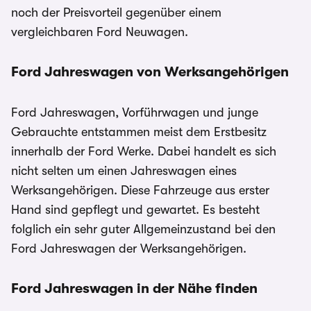
noch der Preisvorteil gegenüber einem
vergleichbaren Ford Neuwagen.
Ford Jahreswagen von Werksangehörigen
Ford Jahreswagen, Vorführwagen und junge
Gebrauchte entstammen meist dem Erstbesitz
innerhalb der Ford Werke. Dabei handelt es sich
nicht selten um einen Jahreswagen eines
Werksangehörigen. Diese Fahrzeuge aus erster
Hand sind gepflegt und gewartet. Es besteht
folglich ein sehr guter Allgemeinzustand bei den
Ford Jahreswagen der Werksangehörigen.
Ford Jahreswagen in der Nähe finden