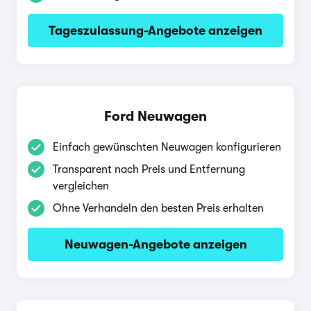
Tageszulassung-Angebote anzeigen
Ford Neuwagen
Einfach gewünschten Neuwagen konfigurieren
Transparent nach Preis und Entfernung
vergleichen
Ohne Verhandeln den besten Preis erhalten
Neuwagen-Angebote anzeigen