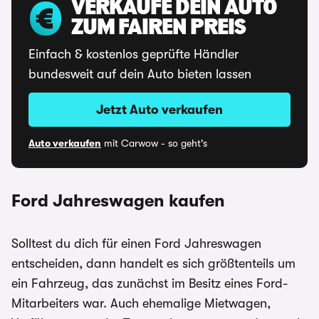
VERKAUFE DEIN AUTO
ZUM FAIREN PREIS
Einfach & kostenlos geprüfte Händler
bundesweit auf dein Auto bieten lassen
Jetzt Auto verkaufen
Auto verkaufen
mit Carwow - so geht's
Ford Jahreswagen kaufen
Solltest du dich für einen Ford Jahreswagen
entscheiden, dann handelt es sich größtenteils um
ein Fahrzeug, das zunächst im Besitz eines Ford-
Mitarbeiters war. Auch ehemalige Mietwagen,