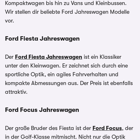
Kompaktwagen bis hin zu Vans und Kleinbussen.
Wir stellen dir beliebte Ford Jahreswagen Modelle
vor.
Ford Fiesta Jahreswagen
Der
Ford Fiesta Jahreswagen
ist ein Klassiker
unter den Kleinwagen. Er zeichnet sich durch eine
sportliche Optik, ein agiles Fahrverhalten und
kompakte Abmessungen aus. Der Preis ist ebenfalls
attraktiv.
Ford Focus Jahreswagen
Der große Bruder des Fiesta ist der
Ford Focus
, der
in der Golf-Klasse mitmischt. Nicht nur die Optik