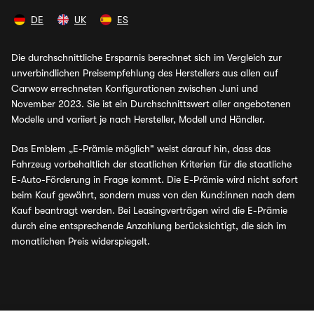
DE
UK
ES
Die durchschnittliche Ersparnis berechnet sich im Vergleich zur
unverbindlichen Preisempfehlung des Herstellers aus allen auf
Carwow errechneten Konfigurationen zwischen Juni und
November 2023. Sie ist ein Durchschnittswert aller angebotenen
Modelle und variiert je nach Hersteller, Modell und Händler.
Das Emblem „E-Prämie möglich" weist darauf hin, dass das
Fahrzeug vorbehaltlich der staatlichen Kriterien für die staatliche
E-Auto-Förderung in Frage kommt. Die E-Prämie wird nicht sofort
beim Kauf gewährt, sondern muss von den Kund:innen nach dem
Kauf beantragt werden. Bei Leasingverträgen wird die E-Prämie
durch eine entsprechende Anzahlung berücksichtigt, die sich im
monatlichen Preis widerspiegelt.