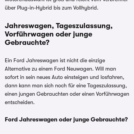
über Plug-in-Hybrid bis zum Vollhybrid.
Jahreswagen, Tageszulassung,
Vorführwagen oder junge
Gebrauchte?
Ein Ford Jahreswagen ist nicht die einzige
Alternative zu einem Ford Neuwagen. Will man
sofort in sein neues Auto einsteigen und losfahren,
dann kann man sich noch für eine Tageszulassung,
einen jungen Gebrauchten oder einen Vorführwagen
entscheiden.
Ford Jahreswagen oder junge Gebrauchte?