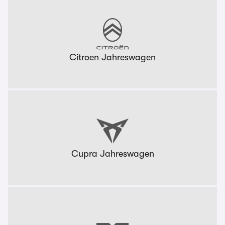
Citroen Jahreswagen
Cupra Jahreswagen