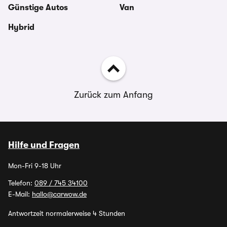
Günstige Autos
Van
Hybrid
Zurück zum Anfang
Hilfe und Fragen
Mon-Fri 9-18 Uhr
Telefon:
089 / 745 34100
E-Mail:
hallo@carwow.de
Antwortzeit normalerweise 4 Stunden