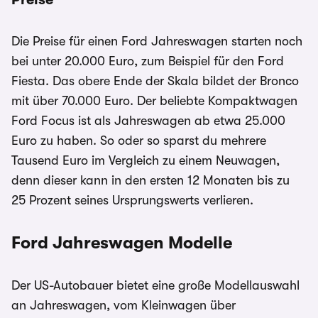
Die Preise für einen Ford Jahreswagen starten noch
bei unter 20.000 Euro, zum Beispiel für den Ford
Fiesta. Das obere Ende der Skala bildet der Bronco
mit über 70.000 Euro. Der beliebte Kompaktwagen
Ford Focus ist als Jahreswagen ab etwa 25.000
Euro zu haben. So oder so sparst du mehrere
Tausend Euro im Vergleich zu einem Neuwagen,
denn dieser kann in den ersten 12 Monaten bis zu
25 Prozent seines Ursprungswerts verlieren.
Ford Jahreswagen Modelle
Der US-Autobauer bietet eine große Modellauswahl
an Jahreswagen, vom Kleinwagen über