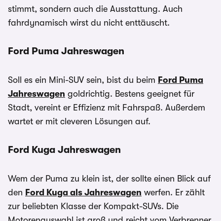
stimmt, sondern auch die Ausstattung. Auch
fahrdynamisch wirst du nicht enttäuscht.
Ford Puma Jahreswagen
Soll es ein Mini-SUV sein, bist du beim
Ford Puma
Jahreswagen
goldrichtig. Bestens geeignet für
Stadt, vereint er Effizienz mit Fahrspaß. Außerdem
wartet er mit cleveren Lösungen auf.
Ford Kuga Jahreswagen
Wem der Puma zu klein ist, der sollte einen Blick auf
den
Ford Kuga als Jahreswagen
werfen. Er zählt
zur beliebten Klasse der Kompakt-SUVs. Die
Motorenauswahl ist groß und reicht vom Verbrenner