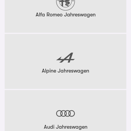
Alfa Romeo Jahreswagen
Alpine Jahreswagen
Audi Jahreswagen