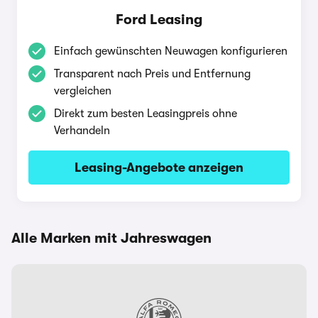
Ford Leasing
Einfach gewünschten Neuwagen konfigurieren
Transparent nach Preis und Entfernung
vergleichen
Direkt zum besten Leasingpreis ohne
Verhandeln
Leasing-Angebote anzeigen
Alle Marken mit Jahreswagen