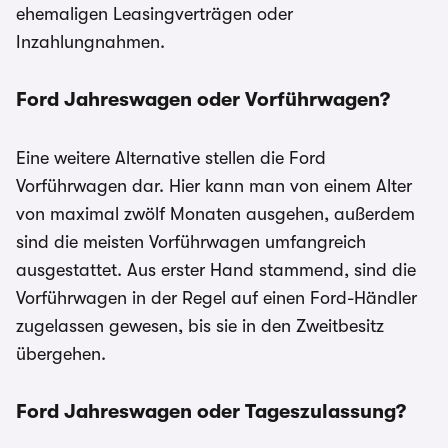
ehemaligen Leasingverträgen oder
Inzahlungnahmen.
Ford Jahreswagen oder Vorführwagen?
Eine weitere Alternative stellen die Ford
Vorführwagen dar. Hier kann man von einem Alter
von maximal zwölf Monaten ausgehen, außerdem
sind die meisten Vorführwagen umfangreich
ausgestattet. Aus erster Hand stammend, sind die
Vorführwagen in der Regel auf einen Ford-Händler
zugelassen gewesen, bis sie in den Zweitbesitz
übergehen.
Ford Jahreswagen oder Tageszulassung?