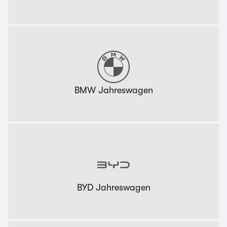
BMW Jahreswagen
BYD Jahreswagen