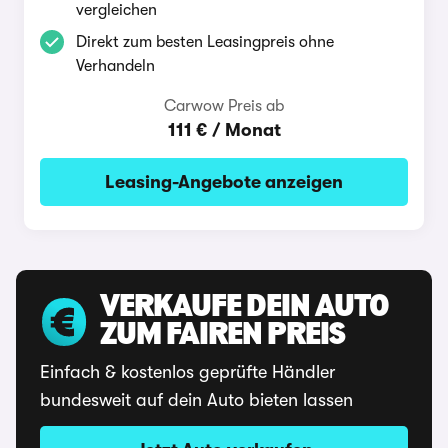
vergleichen
Direkt zum besten Leasingpreis ohne
Verhandeln
Carwow Preis ab
111 € / Monat
Leasing-Angebote anzeigen
VERKAUFE DEIN AUTO
ZUM FAIREN PREIS
Einfach & kostenlos geprüfte Händler
bundesweit auf dein Auto bieten lassen