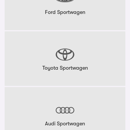
Ford Sportwagen
Toyota Sportwagen
Audi Sportwagen