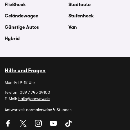
Fließheck
Stadtauto
Geländewagen
Stufenheck
Günstige Autos
Van
Hybrid
Hilfe und Fragen
Mon-Fri 9-18 Uhr
Telefon:
089 / 745 34100
E-Mail:
hallo@carwow.de
Antwortzeit normalerweise 4 Stunden