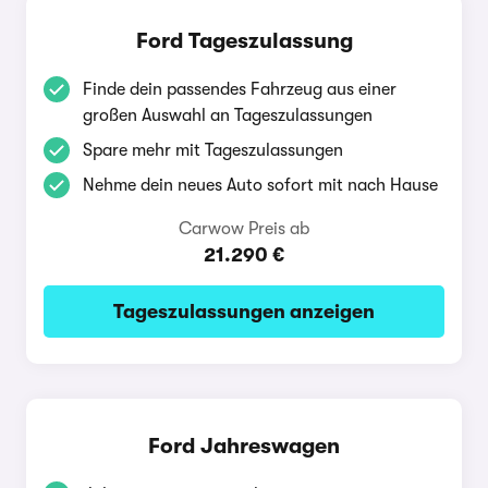
Ford Tageszulassung
Finde dein passendes Fahrzeug aus einer
großen Auswahl an Tageszulassungen
Spare mehr mit Tageszulassungen
Nehme dein neues Auto sofort mit nach Hause
Carwow Preis ab
21.290 €
Tageszulassungen anzeigen
Ford Jahreswagen