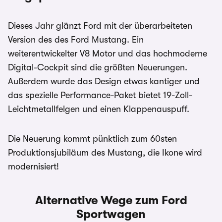
Dieses Jahr glänzt Ford mit der überarbeiteten
Version des des Ford Mustang. Ein
weiterentwickelter V8 Motor und das hochmoderne
Digital-Cockpit sind die größten Neuerungen.
Außerdem wurde das Design etwas kantiger und
das spezielle Performance-Paket bietet 19-Zoll-
Leichtmetallfelgen und einen Klappenauspuff.
Die Neuerung kommt pünktlich zum 60sten
Produktionsjubiläum des Mustang, die Ikone wird
modernisiert!
Alternative Wege zum Ford
Sportwagen