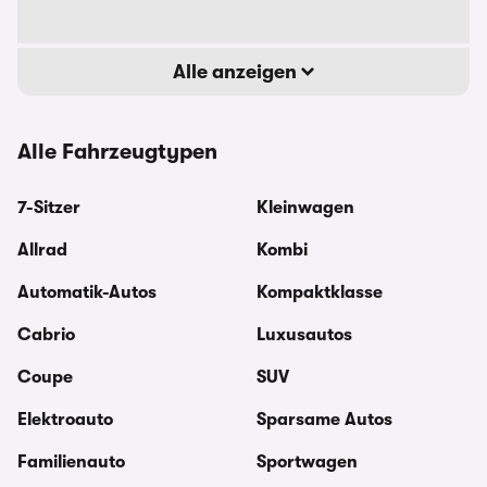
Alle anzeigen
Alle Fahrzeugtypen
7-Sitzer
Kleinwagen
Allrad
Kombi
Automatik-Autos
Kompaktklasse
Cabrio
Luxusautos
Coupe
SUV
Elektroauto
Sparsame Autos
Familienauto
Sportwagen