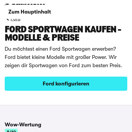
Zum Hauptinhalt
Ford
FORD SPORTWAGEN KAUFEN -
MODELLE & PREISE
Du möchtest einen Ford Sportwagen erwerben?
Ford bietet kleine Modelle mit großer Power. Wir
zeigen dir Sportwagen von Ford zum besten Preis.
Ford konfigurieren
Wow-Wertung