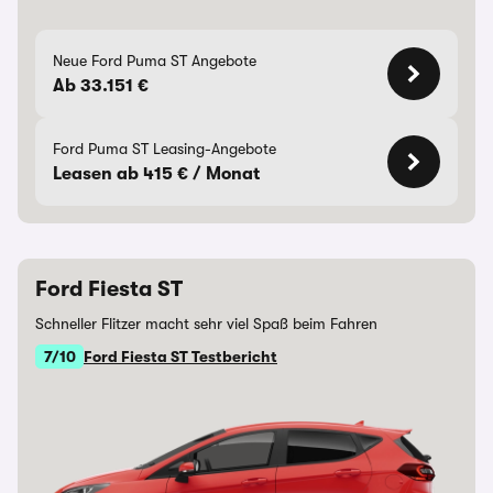
Neue Ford Puma ST Angebote
Ab 33.151 €
Ford Puma ST Leasing-Angebote
Leasen ab 415 € / Monat
Ford Fiesta ST
Schneller Flitzer macht sehr viel Spaß beim Fahren
7/10
Ford Fiesta ST Testbericht