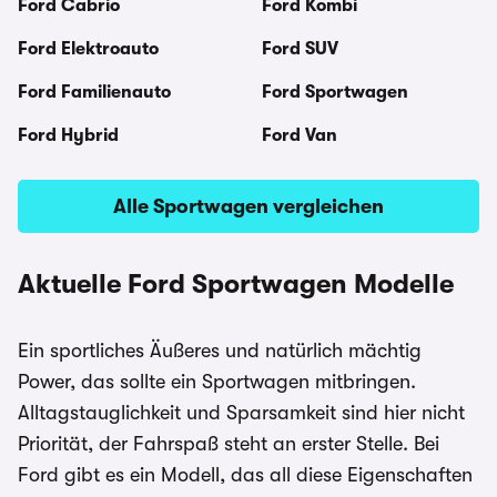
Ford Cabrio
Ford Kombi
Ford Elektroauto
Ford SUV
Ford Familienauto
Ford Sportwagen
Ford Hybrid
Ford Van
Alle Sportwagen vergleichen
Aktuelle Ford Sportwagen Modelle
Ein sportliches Äußeres und natürlich mächtig
Power, das sollte ein Sportwagen mitbringen.
Alltagstauglichkeit und Sparsamkeit sind hier nicht
Priorität, der Fahrspaß steht an erster Stelle. Bei
Ford gibt es ein Modell, das all diese Eigenschaften