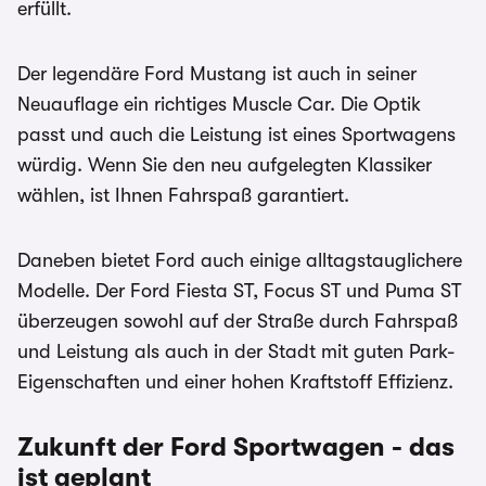
erfüllt.
Der legendäre Ford Mustang ist auch in seiner
Neuauflage ein richtiges Muscle Car. Die Optik
passt und auch die Leistung ist eines Sportwagens
würdig. Wenn Sie den neu aufgelegten Klassiker
wählen, ist Ihnen Fahrspaß garantiert.
Daneben bietet Ford auch einige alltagstauglichere
Modelle. Der Ford Fiesta ST, Focus ST und Puma ST
überzeugen sowohl auf der Straße durch Fahrspaß
und Leistung als auch in der Stadt mit guten Park-
Eigenschaften und einer hohen Kraftstoff Effizienz.
Zukunft der Ford Sportwagen - das
ist geplant