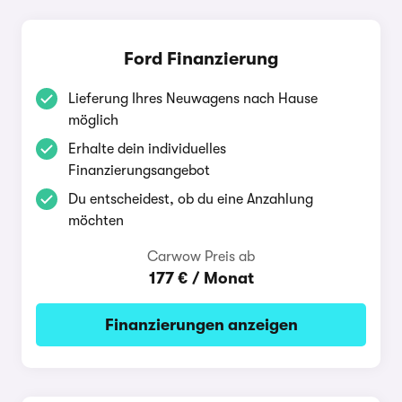
Ford Finanzierung
Lieferung Ihres Neuwagens nach Hause
möglich
Erhalte dein individuelles
Finanzierungsangebot
Du entscheidest, ob du eine Anzahlung
möchten
Carwow Preis ab
177 € / Monat
Finanzierungen anzeigen