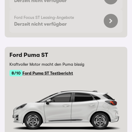
Derzeit nicht verfügbar
Ford Focus ST Leasing-Angebote
Derzeit nicht verfügbar
Ford Puma ST
Kraftvoller Motor macht den Puma bissig
8/10
Ford Puma ST Testbericht