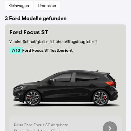
Kleinwagen
Limousine
3 Ford Modelle gefunden
Ford Focus ST
Vereint Schnelligkeit mit hoher Alltagstauglichkeit
7/10
Ford Focus ST Testbericht
Neue Ford Focus ST Angebote