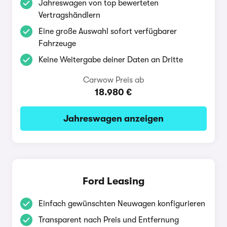
Jahreswagen von top bewerteten
Vertragshändlern
Eine große Auswahl sofort verfügbarer
Fahrzeuge
Keine Weitergabe deiner Daten an Dritte
Carwow Preis ab
18.980 €
Jahreswagen anzeigen
Ford Leasing
Einfach gewünschten Neuwagen konfigurieren
Transparent nach Preis und Entfernung