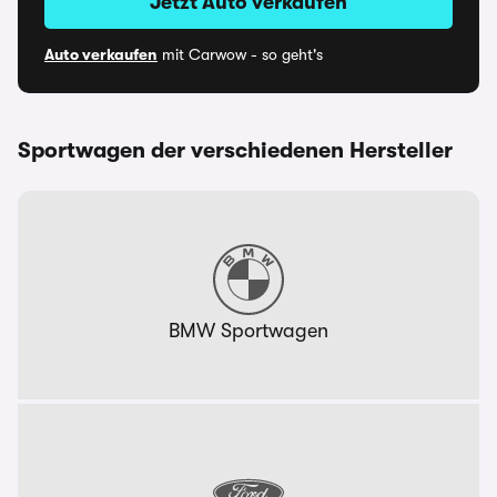
Jetzt Auto verkaufen
Auto verkaufen
mit Carwow - so geht's
Sportwagen der verschiedenen Hersteller
BMW Sportwagen