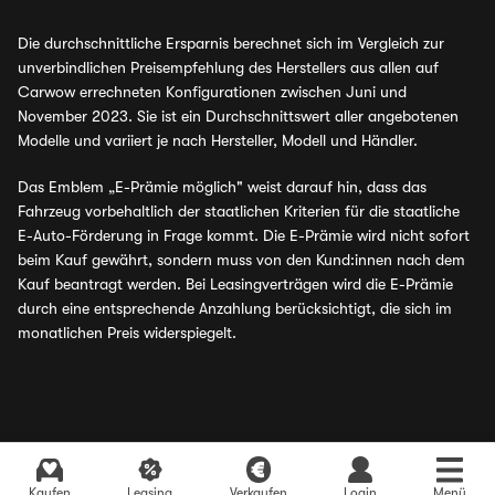
Die durchschnittliche Ersparnis berechnet sich im Vergleich zur
unverbindlichen Preisempfehlung des Herstellers aus allen auf
Carwow errechneten Konfigurationen zwischen Juni und
November 2023. Sie ist ein Durchschnittswert aller angebotenen
Modelle und variiert je nach Hersteller, Modell und Händler.
Das Emblem „E-Prämie möglich" weist darauf hin, dass das
Fahrzeug vorbehaltlich der staatlichen Kriterien für die staatliche
E-Auto-Förderung in Frage kommt. Die E-Prämie wird nicht sofort
beim Kauf gewährt, sondern muss von den Kund:innen nach dem
Kauf beantragt werden. Bei Leasingverträgen wird die E-Prämie
durch eine entsprechende Anzahlung berücksichtigt, die sich im
monatlichen Preis widerspiegelt.
Kaufen
Leasing
Verkaufen
Login
Menü