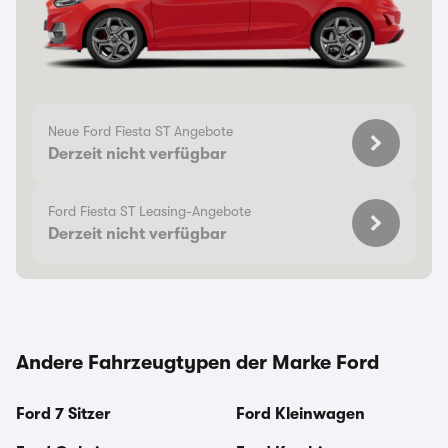
Neue Ford Fiesta ST Angebote
Derzeit nicht verfügbar
Ford Fiesta ST Leasing-Angebote
Derzeit nicht verfügbar
Andere Fahrzeugtypen der Marke Ford
Ford 7 Sitzer
Ford Kleinwagen