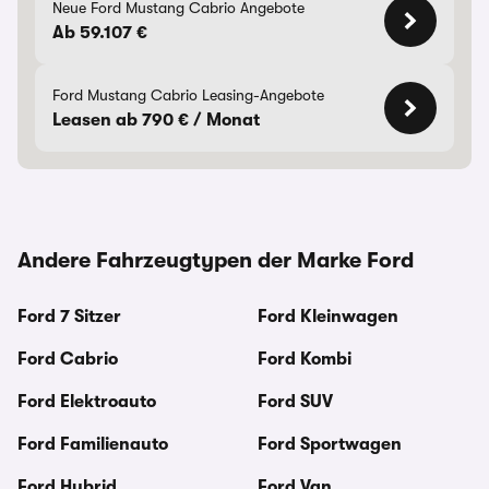
Neue Ford Mustang Cabrio Angebote
Ab 59.107 €
Ford Mustang Cabrio Leasing-Angebote
Leasen ab 790 € / Monat
Andere Fahrzeugtypen der Marke Ford
Ford 7 Sitzer
Ford Kleinwagen
Ford Cabrio
Ford Kombi
Ford Elektroauto
Ford SUV
Ford Familienauto
Ford Sportwagen
Ford Hybrid
Ford Van