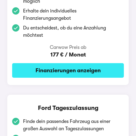
möglich
Erhalte dein individuelles
Finanzierungsangebot
Du entscheidest, ob du eine Anzahlung
möchtest
Carwow Preis ab
177 € / Monat
Finanzierungen anzeigen
Ford Tageszulassung
Finde dein passendes Fahrzeug aus einer
großen Auswahl an Tageszulassungen