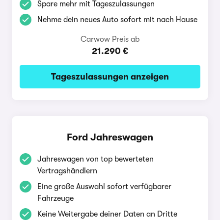
Spare mehr mit Tageszulassungen
Nehme dein neues Auto sofort mit nach Hause
Carwow Preis ab
21.290 €
Tageszulassungen anzeigen
Ford Jahreswagen
Jahreswagen von top bewerteten
Vertragshändlern
Eine große Auswahl sofort verfügbarer
Fahrzeuge
Keine Weitergabe deiner Daten an Dritte