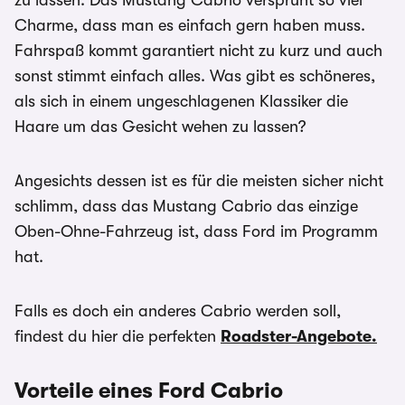
zu lassen. Das Mustang Cabrio versprüht so viel
Charme, dass man es einfach gern haben muss.
Fahrspaß kommt garantiert nicht zu kurz und auch
sonst stimmt einfach alles. Was gibt es schöneres,
als sich in einem ungeschlagenen Klassiker die
Haare um das Gesicht wehen zu lassen?
Angesichts dessen ist es für die meisten sicher nicht
schlimm, dass das Mustang Cabrio das einzige
Oben-Ohne-Fahrzeug ist, dass Ford im Programm
hat.
Falls es doch ein anderes Cabrio werden soll,
findest du hier die perfekten
Roadster-Angebote.
Vorteile eines Ford Cabrio