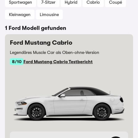
Sportwagen
7-Sitzer
Hybrid
Cabrio
Coupé
Kleinwagen
Limousine
1 Ford Modell gefunden
Ford Mustang Cabrio
Legendäres Muscle Car als Oben-ohne-Version
8/10
Ford Mustang Cabrio Testbericht