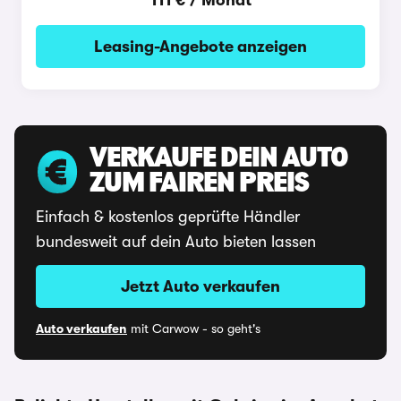
111 € / Monat
Leasing-Angebote anzeigen
VERKAUFE DEIN AUTO
ZUM FAIREN PREIS
Einfach & kostenlos geprüfte Händler
bundesweit auf dein Auto bieten lassen
Jetzt Auto verkaufen
Auto verkaufen
mit Carwow - so geht's