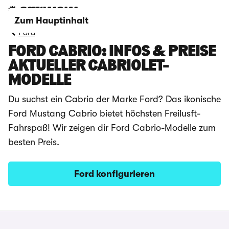
Zum Hauptinhalt
Ford
FORD CABRIO: INFOS & PREISE
AKTUELLER CABRIOLET-
MODELLE
Du suchst ein Cabrio der Marke Ford? Das ikonische
Ford Mustang Cabrio bietet höchsten Freilusft-
Fahrspaß! Wir zeigen dir Ford Cabrio-Modelle zum
besten Preis.
Ford konfigurieren