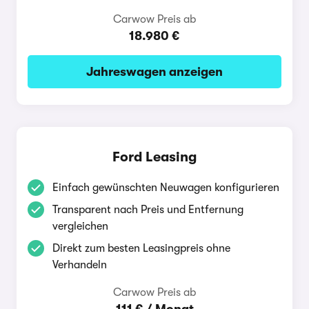
Carwow Preis ab
18.980 €
Jahreswagen anzeigen
Ford Leasing
Einfach gewünschten Neuwagen konfigurieren
Transparent nach Preis und Entfernung
vergleichen
Direkt zum besten Leasingpreis ohne
Verhandeln
Carwow Preis ab