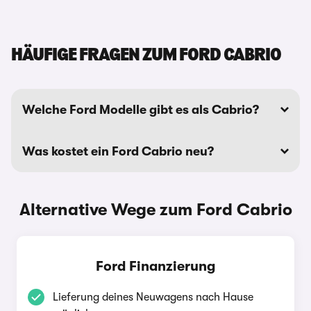
HÄUFIGE FRAGEN ZUM FORD CABRIO
Welche Ford Modelle gibt es als Cabrio?
Was kostet ein Ford Cabrio neu?
Alternative Wege zum Ford Cabrio
Ford Finanzierung
Lieferung deines Neuwagens nach Hause