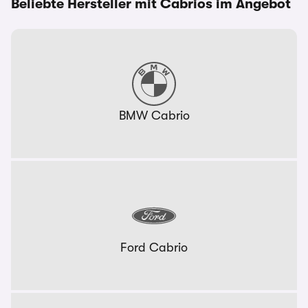
Beliebte Hersteller mit Cabrios im Angebot
BMW Cabrio
Ford Cabrio