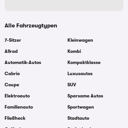
Alle Fahrzeugtypen
7-Sitzer
Kleinwagen
Allrad
Kombi
Automatik-Autos
Kompaktklasse
Cabrio
Luxusautos
Coupe
SUV
Elektroauto
Sparsame Autos
Familienauto
Sportwagen
Fließheck
Stadtauto