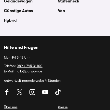
Geländewagen
Stufenheck
Günstige Autos
Van
Hybrid
Hilfe und Fragen
Mon-Fri 9-18 Uhr
Telefon:
089 / 745 34100
E-Mail:
hallo@carwow.de
Antwortzeit normalerweise 4 Stunden
Über uns
Presse