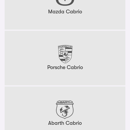
Mazda Cabrio
Porsche Cabrio
Abarth Cabrio