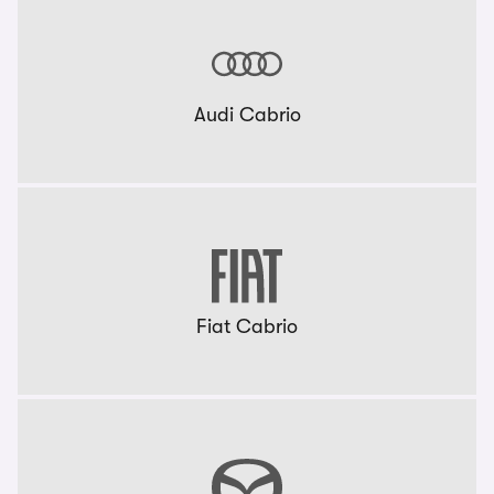
Audi Cabrio
Fiat Cabrio