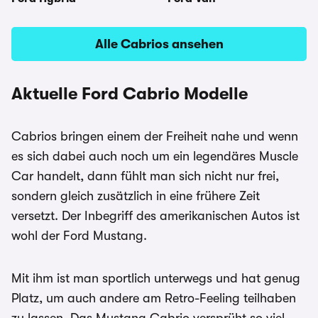
Alle Cabrios ansehen
Aktuelle Ford Cabrio Modelle
Cabrios bringen einem der Freiheit nahe und wenn
es sich dabei auch noch um ein legendäres Muscle
Car handelt, dann fühlt man sich nicht nur frei,
sondern gleich zusätzlich in eine frühere Zeit
versetzt. Der Inbegriff des amerikanischen Autos ist
wohl der Ford Mustang.
Mit ihm ist man sportlich unterwegs und hat genug
Platz, um auch andere am Retro-Feeling teilhaben