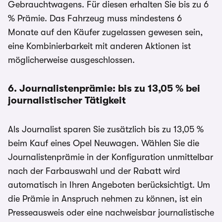
Gebrauchtwagens. Für diesen erhalten Sie bis zu 6
% Prämie. Das Fahrzeug muss mindestens 6
Monate auf den Käufer zugelassen gewesen sein,
eine Kombinierbarkeit mit anderen Aktionen ist
möglicherweise ausgeschlossen.
6. Journalistenprämie: bis zu 13,05 % bei
journalistischer Tätigkeit
Als Journalist sparen Sie zusätzlich bis zu 13,05 %
beim Kauf eines Opel Neuwagen. Wählen Sie die
Journalistenprämie in der Konfiguration unmittelbar
nach der Farbauswahl und der Rabatt wird
automatisch in Ihren Angeboten berücksichtigt. Um
die Prämie in Anspruch nehmen zu können, ist ein
Presseausweis oder eine nachweisbar journalistische