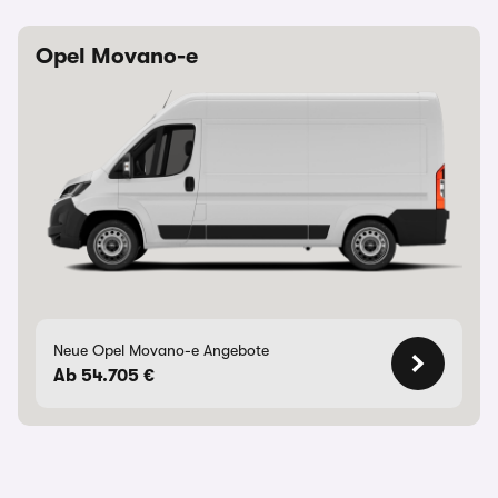
Opel Movano-e
Neue Opel Movano-e Angebote
Ab 54.705 €