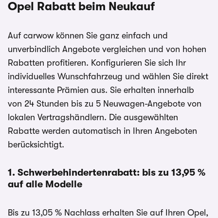
Opel Rabatt beim Neukauf
Auf carwow können Sie ganz einfach und
unverbindlich Angebote vergleichen und von hohen
Rabatten profitieren. Konfigurieren Sie sich Ihr
individuelles Wunschfahrzeug und wählen Sie direkt
interessante Prämien aus. Sie erhalten innerhalb
von 24 Stunden bis zu 5 Neuwagen-Angebote von
lokalen Vertragshändlern. Die ausgewählten
Rabatte werden automatisch in Ihren Angeboten
berücksichtigt.
1. Schwerbehindertenrabatt: bis zu 13,95 %
auf alle Modelle
Bis zu 13,05 % Nachlass erhalten Sie auf Ihren Opel,