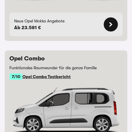
Neue Opel Mokka Angebote
Ab 23.581 €
Opel Combo
Funktionales Raumwunder für die ganze Familie
7/10
Opel Combo Testbericht