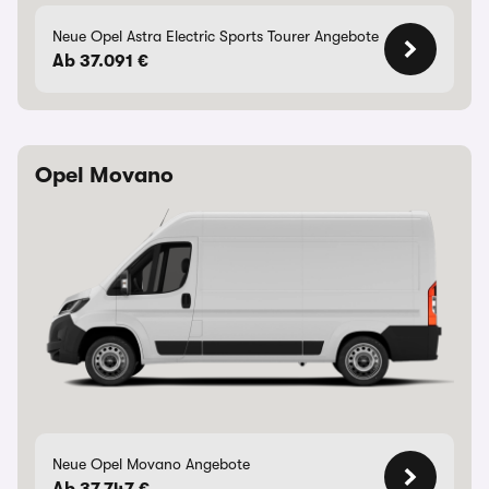
Neue Opel Astra Electric Sports Tourer Angebote
Ab 37.091 €
Opel Movano
Neue Opel Movano Angebote