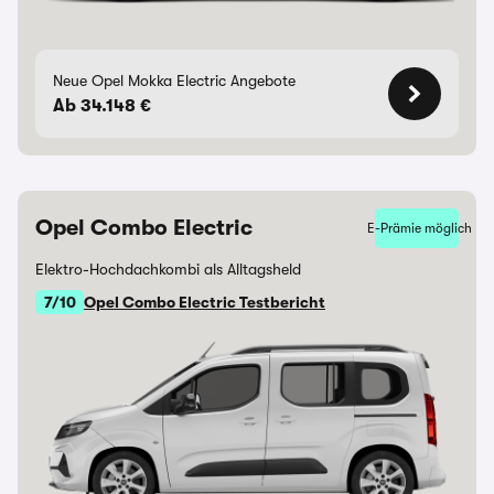
Neue Opel Mokka Electric Angebote
Ab 34.148 €
Opel Combo Electric
E-Prämie möglich
Elektro-Hochdachkombi als Alltagsheld
7/10
Opel Combo Electric Testbericht