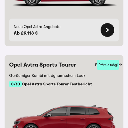
Neue Opel Astra Angebote
Ab 29.113 €
Opel Astra Sports Tourer
E-Prämie möglich
Geräumiger Kombi mit dynamischem Look
8/10
Opel Astra Sports Tourer Testbericht