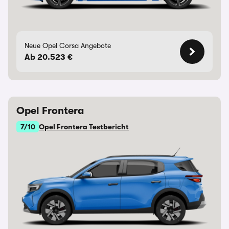
Neue Opel Corsa Angebote
Ab 20.523 €
Opel Frontera
7/10
Opel Frontera Testbericht