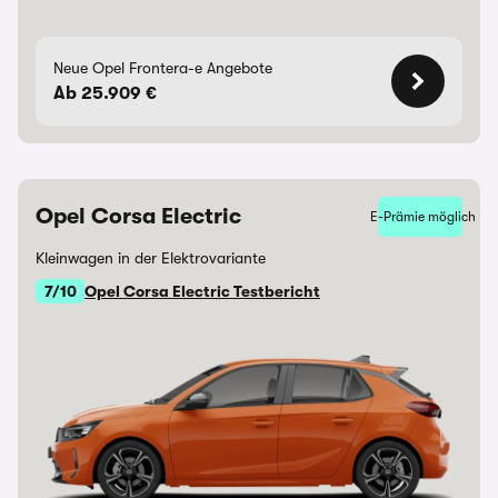
Neue Opel Frontera-e Angebote
Ab 25.909 €
Opel Corsa Electric
E-Prämie möglich
Kleinwagen in der Elektrovariante
7/10
Opel Corsa Electric Testbericht