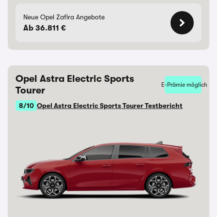
Neue Opel Zafira Angebote
Ab 36.811 €
Opel Astra Electric Sports
E-Prämie möglich
Tourer
8/10
Opel Astra Electric Sports Tourer Testbericht