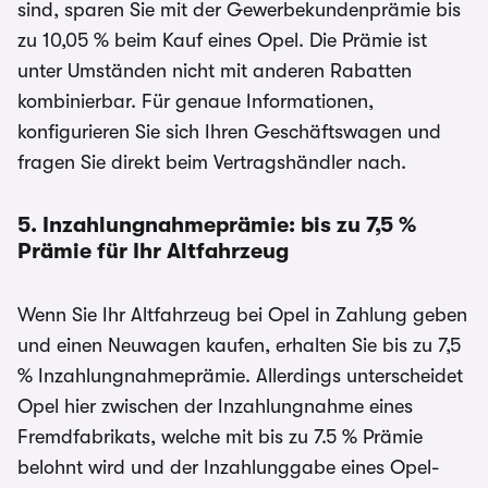
sind, sparen Sie mit der Gewerbekundenprämie bis
zu 10,05 % beim Kauf eines Opel. Die Prämie ist
unter Umständen nicht mit anderen Rabatten
kombinierbar. Für genaue Informationen,
konfigurieren Sie sich Ihren Geschäftswagen und
fragen Sie direkt beim Vertragshändler nach.
5. Inzahlungnahmeprämie: bis zu 7,5 %
Prämie für Ihr Altfahrzeug
Wenn Sie Ihr Altfahrzeug bei Opel in Zahlung geben
und einen Neuwagen kaufen, erhalten Sie bis zu 7,5
% Inzahlungnahmeprämie. Allerdings unterscheidet
Opel hier zwischen der Inzahlungnahme eines
Fremdfabrikats, welche mit bis zu 7.5 % Prämie
belohnt wird und der Inzahlunggabe eines Opel-