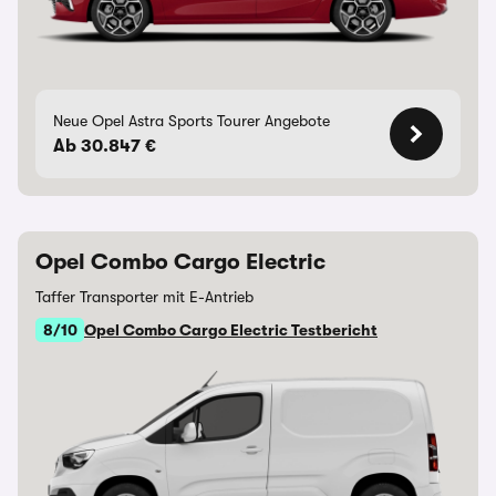
Neue Opel Astra Sports Tourer Angebote
Ab 30.847 €
Opel Combo Cargo Electric
Taffer Transporter mit E-Antrieb
8/10
Opel Combo Cargo Electric Testbericht