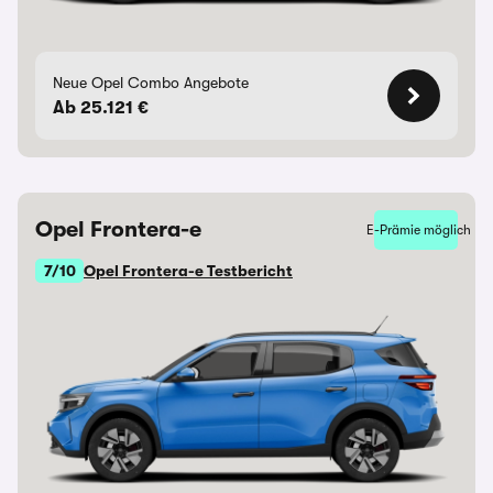
Neue Opel Combo Angebote
Ab 25.121 €
Opel Frontera-e
E-Prämie möglich
7/10
Opel Frontera-e Testbericht