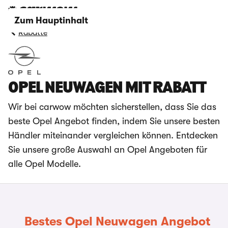
Zum Hauptinhalt
Rabatte
OPEL NEUWAGEN MIT RABATT
Wir bei carwow möchten sicherstellen, dass Sie das
beste Opel Angebot finden, indem Sie unsere besten
Händler miteinander vergleichen können. Entdecken
Sie unsere große Auswahl an Opel Angeboten für
alle Opel Modelle.
Bestes Opel Neuwagen Angebot