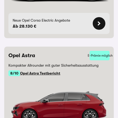
Neue Opel Corsa Electric Angebote
Ab 28.130 €
Opel Astra
E-Prämie möglich
Kompakter Allrounder mit guter Sicherheitsausstattung
8/10
Opel Astra Testbericht