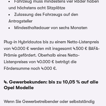
Fahrzeug muss mindestens vier Räder haben
und höchstens acht Sitzplätze
Zulassung des Fahrzeugs auf den
Antragsteller
Mindesthaltedauer von sechs Monaten
Plug-in Hybridautos bis zu einem Netto-Listenpreis
von 40.000 € werden mit insgesamt 4.500 € BAFA-
Prämie gefördert. Oberhalb eines Netto-
Listenpreises von 40.000 € beträgt die
Fördersumme noch 4.000 €.
4. Gewerbekunden: bis zu 10,05 % auf alle
Opel Modelle
Wenn Sie Gewerbetreibender oder selbstständig