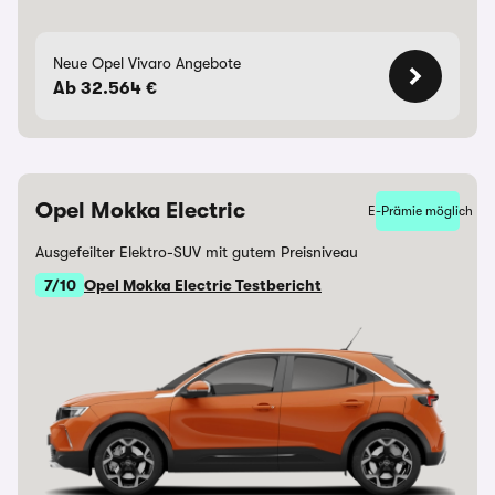
Neue Opel Vivaro Angebote
Ab 32.564 €
Opel Mokka Electric
E-Prämie möglich
Ausgefeilter Elektro-SUV mit gutem Preisniveau
7/10
Opel Mokka Electric Testbericht