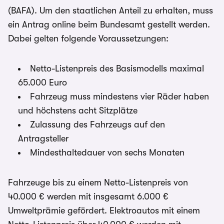
(BAFA). Um den staatlichen Anteil zu erhalten, muss
ein Antrag online beim Bundesamt gestellt werden.
Dabei gelten folgende Voraussetzungen:
Netto-Listenpreis des Basismodells maximal
65.000 Euro
Fahrzeug muss mindestens vier Räder haben
und höchstens acht Sitzplätze
Zulassung des Fahrzeugs auf den
Antragsteller
Mindesthaltedauer von sechs Monaten
Fahrzeuge bis zu einem Netto-Listenpreis von
40.000 € werden mit insgesamt 6.000 €
Umweltprämie gefördert. Elektroautos mit einem