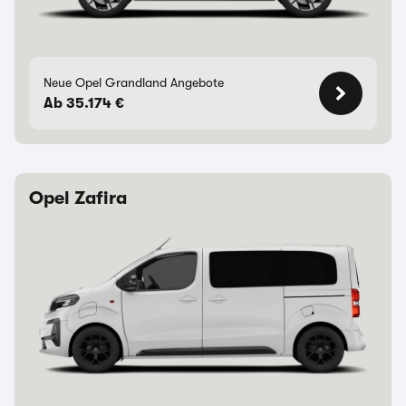
Neue Opel Grandland Angebote
Ab 35.174 €
Opel Zafira