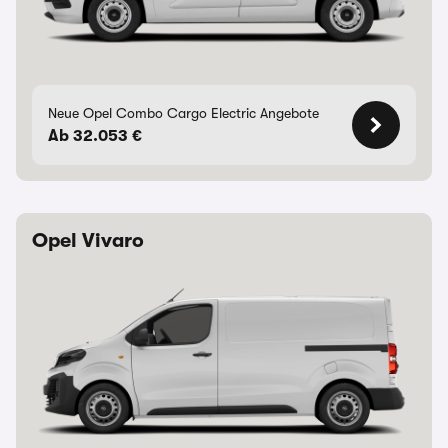
Neue Opel Combo Cargo Electric Angebote
Ab 32.053 €
Opel Vivaro