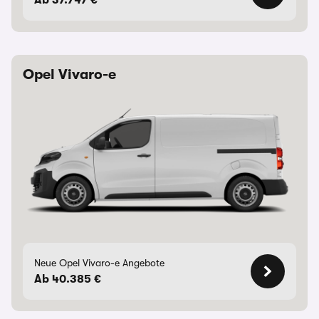
Ab 37.747 €
Opel Vivaro-e
Neue Opel Vivaro-e Angebote
Ab 40.385 €