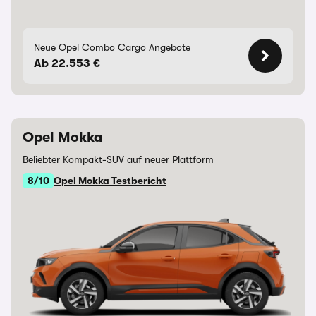
Neue Opel Combo Cargo Angebote
Ab 22.553 €
Opel Mokka
Beliebter Kompakt-SUV auf neuer Plattform
8/10
Opel Mokka Testbericht