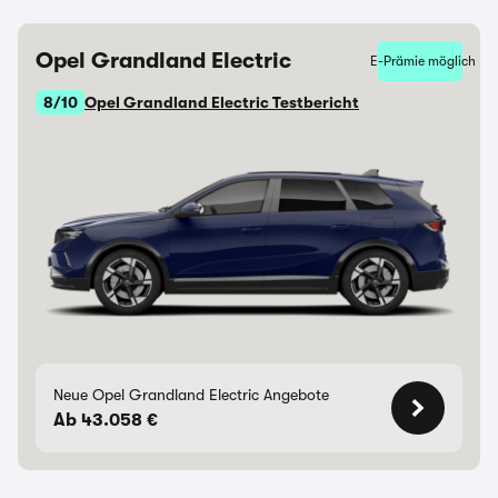
Opel Grandland Electric
E-Prämie möglich
8/10
Opel Grandland Electric Testbericht
Neue Opel Grandland Electric Angebote
Ab 43.058 €