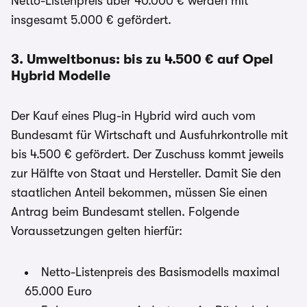
Netto-Listenpreis über 40.000 € werden mit
insgesamt 5.000 € gefördert.
3. Umweltbonus: bis zu 4.500 € auf Opel
Hybrid Modelle
Der Kauf eines Plug-in Hybrid wird auch vom
Bundesamt für Wirtschaft und Ausfuhrkontrolle mit
bis 4.500 € gefördert. Der Zuschuss kommt jeweils
zur Hälfte von Staat und Hersteller. Damit Sie den
staatlichen Anteil bekommen, müssen Sie einen
Antrag beim Bundesamt stellen. Folgende
Voraussetzungen gelten hierfür:
Netto-Listenpreis des Basismodells maximal
65.000 Euro