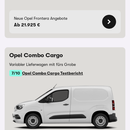
Neue Opel Frontera Angebote
Ab 21.925 €
Opel Combo Cargo
Variabler Lieferwagen mit fürs Grobe
7/10
Opel Combo Cargo Testbericht