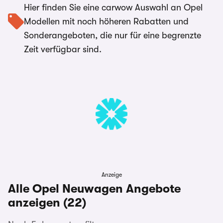
Hier finden Sie eine carwow Auswahl an Opel
Modellen mit noch höheren Rabatten und
Sonderangeboten, die nur für eine begrenzte
Zeit verfügbar sind.
Anzeige
Alle Opel Neuwagen Angebote
anzeigen (22)