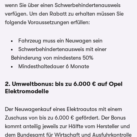
wenn Sie über einen Schwerbehindertenausweis
verfügen. Um den Rabatt zu erhalten müssen Sie
folgende Voraussetzungen erfüllen:
Fahrzeug muss ein Neuwagen sein
Schwerbehindertenausweis mit einer
Behinderung von mindestens 50%
Mindesthaltedauer 6 Monate
2. Umweltbonus: bis zu 6.000 € auf Opel
Elektromodelle
Der Neuwagenkauf eines Elektroautos mit einem
Zuschuss von bis zu 6.000 € gefördert. Der Bonus
kommt anteilig jeweils zur Hälfte vom Hersteller und
dem Bundesamt für Wirtschaft und Ausfuhrkontrolle