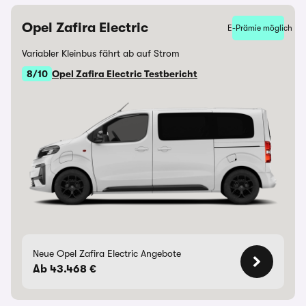
Opel Zafira Electric
E-Prämie möglich
Variabler Kleinbus fährt ab auf Strom
8/10
Opel Zafira Electric Testbericht
Neue Opel Zafira Electric Angebote
Ab 43.468 €