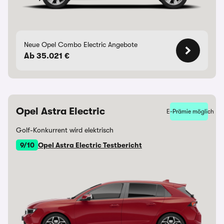
Neue Opel Combo Electric Angebote
Ab 35.021 €
Opel Astra Electric
E-Prämie möglich
Golf-Konkurrent wird elektrisch
9/10
Opel Astra Electric Testbericht