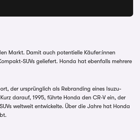
den Markt. Damit auch potentielle Käufer:innen
 Kompakt-SUVs geliefert. Honda hat ebenfalls mehrere
t, der ursprünglich als Rebranding eines Isuzu-
Kurz darauf, 1995, führte Honda den CR-V ein, der
 SUVs weltweit entwickelte. Über die Jahre hat Honda
bt.