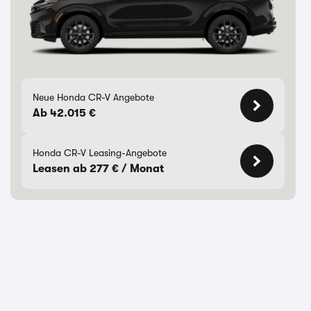
Neue Honda CR-V Angebote
Ab 42.015 €
Honda CR-V Leasing-Angebote
Leasen ab 277 € / Monat