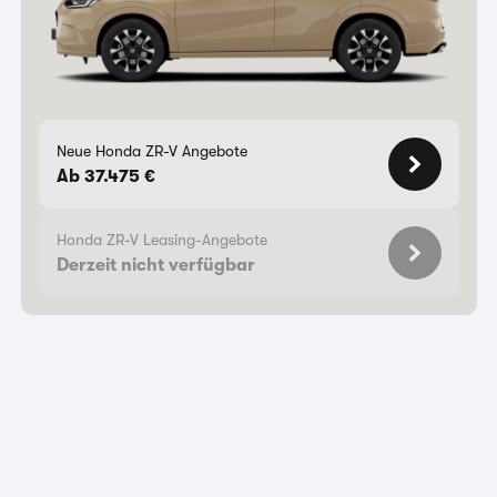
Neue Honda ZR-V Angebote
Ab 37.475 €
Honda ZR-V Leasing-Angebote
Derzeit nicht verfügbar