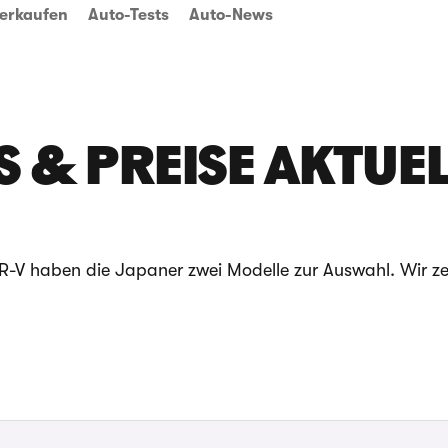
erkaufen
Auto-Tests
Auto-News
S & PREISE AKTUE
-V haben die Japaner zwei Modelle zur Auswahl. Wir ze