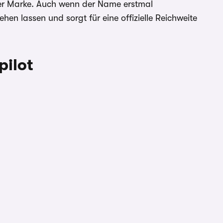
der Marke. Auch wenn der Name erstmal
hen lassen und sorgt für eine offizielle Reichweite
pilot