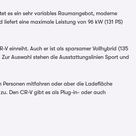
etet es ein sehr variables Raumangebot, moderne
 liefert eine maximale Leistung von 96 kW (131 PS)
V einreiht. Auch er ist als sparsamer Vollhybrid (135
h. Zur Auswahl stehen die Ausstattungslinien Sport und
en Personen mitfahren oder aber die Ladefläche
 zu. Den CR-V gibt es als Plug-in- oder auch