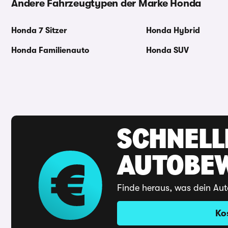
Andere Fahrzeugtypen der Marke Honda
Honda 7 Sitzer
Honda Hybrid
Honda Familienauto
Honda SUV
SCHNELL
AUTOBE
Finde heraus, was dein Aut
Ko