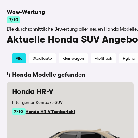
Wow-Wertung
7/10
Die durchschnittliche Bewertung aller neuen Honda Modelle
Aktuelle Honda SUV Angebo
Alle
Stadtauto
Kleinwagen
Fließheck
Hybrid
4 Honda Modelle gefunden
Honda HR-V
Intelligenter Kompakt-SUV
7/10
Honda HR-V Testbericht