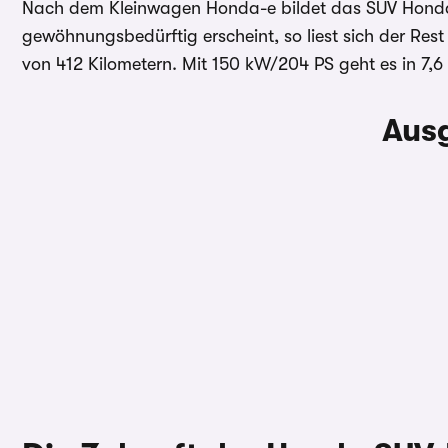
Nach dem Kleinwagen Honda-e bildet das SUV Honda e
gewöhnungsbedürftig erscheint, so liest sich der Rest 
von 412 Kilometern. Mit 150 kW/204 PS geht es in 7,
Ausg