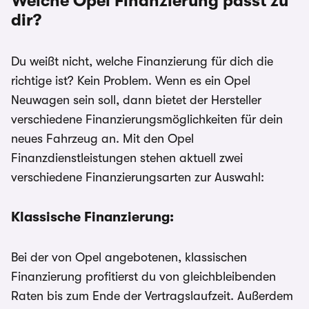
Welche Opel Finanzierung passt zu
dir?
Du weißt nicht, welche Finanzierung für dich die
richtige ist? Kein Problem. Wenn es ein Opel
Neuwagen sein soll, dann bietet der Hersteller
verschiedene Finanzierungsmöglichkeiten für dein
neues Fahrzeug an. Mit den Opel
Finanzdienstleistungen stehen aktuell zwei
verschiedene Finanzierungsarten zur Auswahl:
Klassische Finanzierung:
Bei der von Opel angebotenen, klassischen
Finanzierung profitierst du von gleichbleibenden
Raten bis zum Ende der Vertragslaufzeit. Außerdem