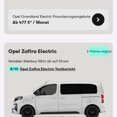
Opel Grandland Electric Finanzierungsangebote
Ab 477 €* / Monat
Opel Zafira Electric
E-Prämie möglich
Variabler Kleinbus fährt ab auf Strom
8/10
Opel Zafira Electric Testbericht