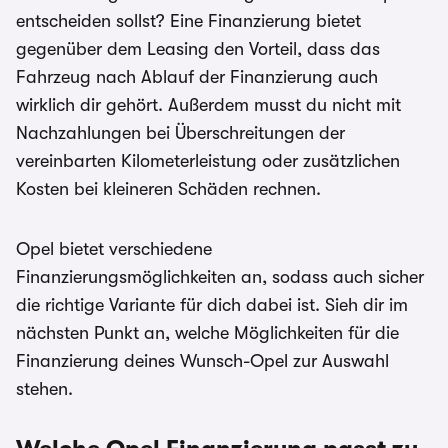
entscheiden sollst? Eine Finanzierung bietet
gegenüber dem Leasing den Vorteil, dass das
Fahrzeug nach Ablauf der Finanzierung auch
wirklich dir gehört. Außerdem musst du nicht mit
Nachzahlungen bei Überschreitungen der
vereinbarten Kilometerleistung oder zusätzlichen
Kosten bei kleineren Schäden rechnen.
Opel bietet verschiedene
Finanzierungsmöglichkeiten an, sodass auch sicher
die richtige Variante für dich dabei ist. Sieh dir im
nächsten Punkt an, welche Möglichkeiten für die
Finanzierung deines Wunsch-Opel zur Auswahl
stehen.