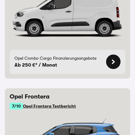
Opel Combo Cargo Finanzierungsangebote
Ab 250 €* / Monat
Opel Frontera
7/10
Opel Frontera Testbericht