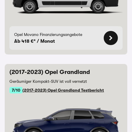
Opel Movano Finanzierungsangebote
Ab 418 €* / Monat
(2017-2023) Opel Grandland
Geräumiger Kompakt-SUV ist voll vernetzt
7/10
(2017-2023) Opel Grandland Testbericht