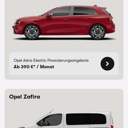
Opel Astra Electric Finanzierungsangebote
Ab 390 €* / Monat
Opel Zafira