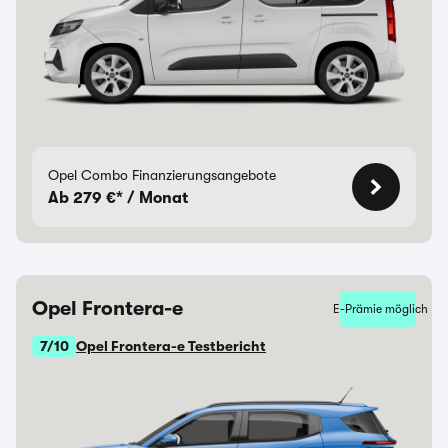
Opel Combo Finanzierungsangebote
Ab 279 €* / Monat
Opel Frontera-e
E-Prämie möglich
7/10
Opel Frontera-e Testbericht