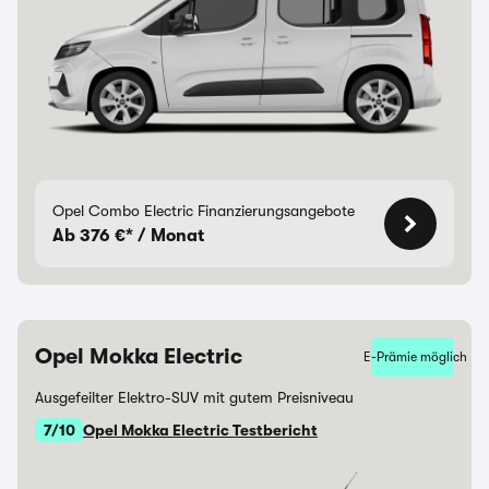
Opel Combo Electric Finanzierungsangebote
Ab 376 €* / Monat
Opel Mokka Electric
E-Prämie möglich
Ausgefeilter Elektro-SUV mit gutem Preisniveau
7/10
Opel Mokka Electric Testbericht