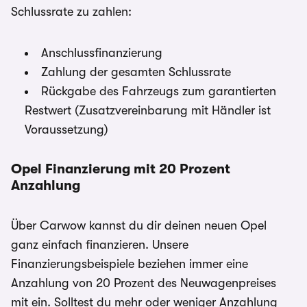
Schlussrate zu zahlen:
Anschlussfinanzierung
Zahlung der gesamten Schlussrate
Rückgabe des Fahrzeugs zum garantierten
Restwert (Zusatzvereinbarung mit Händler ist
Voraussetzung)
Opel Finanzierung mit 20 Prozent
Anzahlung
Über Carwow kannst du dir deinen neuen Opel
ganz einfach finanzieren. Unsere
Finanzierungsbeispiele beziehen immer eine
Anzahlung von 20 Prozent des Neuwagenpreises
mit ein. Solltest du mehr oder weniger Anzahlung