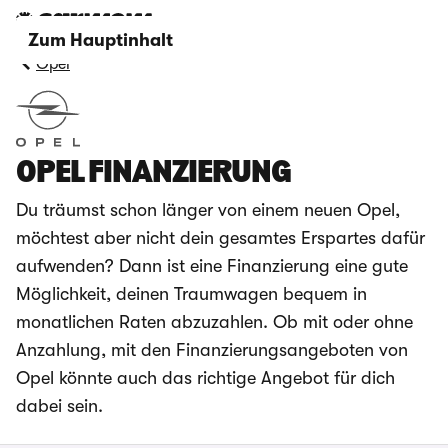
Zum Hauptinhalt
Opel
OPEL FINANZIERUNG
Du träumst schon länger von einem neuen Opel,
möchtest aber nicht dein gesamtes Erspartes dafür
aufwenden? Dann ist eine Finanzierung eine gute
Möglichkeit, deinen Traumwagen bequem in
monatlichen Raten abzuzahlen. Ob mit oder ohne
Anzahlung, mit den Finanzierungsangeboten von
Opel könnte auch das richtige Angebot für dich
dabei sein.