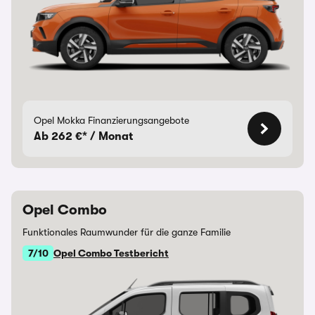
Opel Mokka Finanzierungsangebote
Ab 262 €* / Monat
Opel Combo
Funktionales Raumwunder für die ganze Familie
7/10
Opel Combo Testbericht