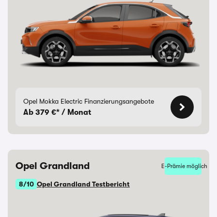
Opel Mokka Electric Finanzierungsangebote
Ab 379 €* / Monat
Opel Grandland
E-Prämie möglich
8/10
Opel Grandland Testbericht