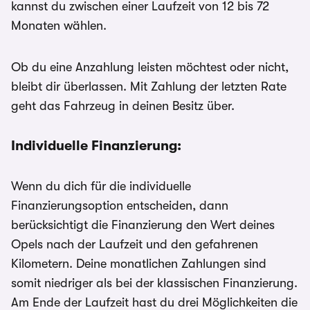
kannst du zwischen einer Laufzeit von 12 bis 72
Monaten wählen.
Ob du eine Anzahlung leisten möchtest oder nicht,
bleibt dir überlassen. Mit Zahlung der letzten Rate
geht das Fahrzeug in deinen Besitz über.
Individuelle Finanzierung:
Wenn du dich für die individuelle
Finanzierungsoption entscheiden, dann
berücksichtigt die Finanzierung den Wert deines
Opels nach der Laufzeit und den gefahrenen
Kilometern. Deine monatlichen Zahlungen sind
somit niedriger als bei der klassischen Finanzierung.
Am Ende der Laufzeit hast du drei Möglichkeiten die