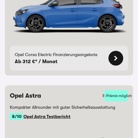
Opel Corsa Electric Finanzierungsangebote
Ab 312 €* / Monat
Opel Astra
E-Prämie möglich
Kompakter Allrounder mit guter Sicherheitsausstattung
8/10
Opel Astra Testbericht