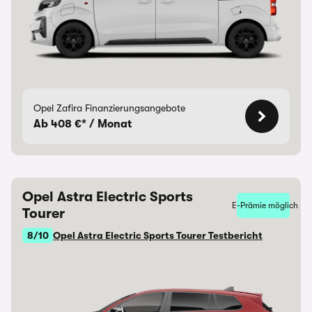
Opel Zafira Finanzierungsangebote
Ab 408 €* / Monat
Opel Astra Electric Sports
E-Prämie möglich
Tourer
8/10
Opel Astra Electric Sports Tourer Testbericht