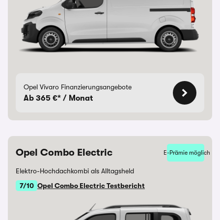
Opel Vivaro Finanzierungsangebote
Ab 365 €* / Monat
Opel Combo Electric
E-Prämie möglich
Elektro-Hochdachkombi als Alltagsheld
7/10
Opel Combo Electric Testbericht