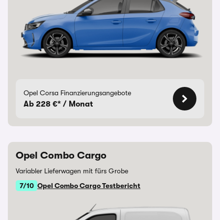
Opel Corsa Finanzierungsangebote
Ab 228 €* / Monat
Opel Combo Cargo
Variabler Lieferwagen mit fürs Grobe
7/10
Opel Combo Cargo Testbericht