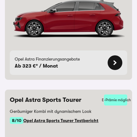
Opel Astra Finanzierungsangebote
Ab 323 €* / Monat
Opel Astra Sports Tourer
E-Prämie möglich
Geräumiger Kombi mit dynamischem Look
8/10
Opel Astra Sports Tourer Testbericht