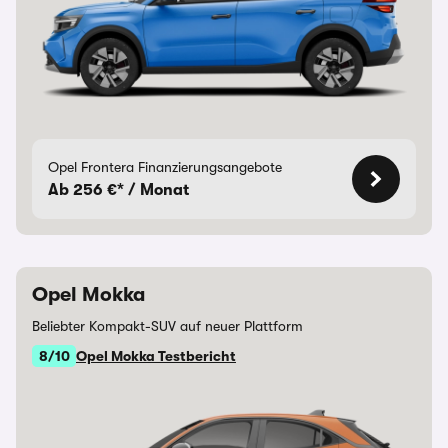
Opel Frontera Finanzierungsangebote
Ab 256 €* / Monat
Opel Mokka
Beliebter Kompakt-SUV auf neuer Plattform
8/10
Opel Mokka Testbericht