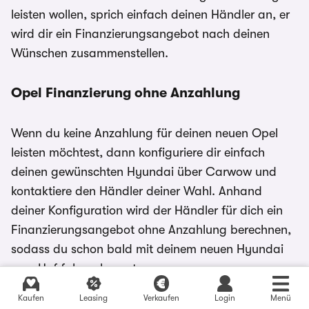
leisten wollen, sprich einfach deinen Händler an, er
wird dir ein Finanzierungsangebot nach deinen
Wünschen zusammenstellen.
Opel Finanzierung ohne Anzahlung
Wenn du keine Anzahlung für deinen neuen Opel
leisten möchtest, dann konfiguriere dir einfach
deinen gewünschten Hyundai über Carwow und
kontaktiere den Händler deiner Wahl. Anhand
deiner Konfiguration wird der Händler für dich ein
Finanzierungsangebot ohne Anzahlung berechnen,
sodass du schon bald mit deinem neuen Hyundai
vom Hof fahren kannst.
Kaufen
Leasing
Verkaufen
Login
Menü