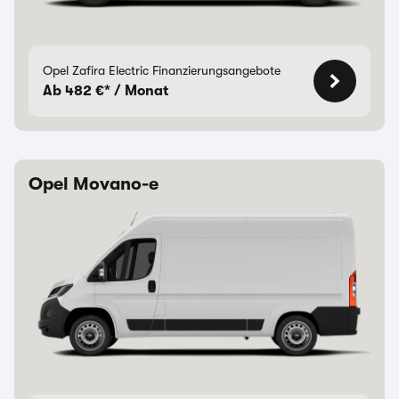
Opel Zafira Electric Finanzierungsangebote
Ab 482 €* / Monat
Opel Movano-e