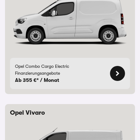
Opel Combo Cargo Electric
Finanzierungsangebote
Ab 355 €* / Monat
Opel Vivaro