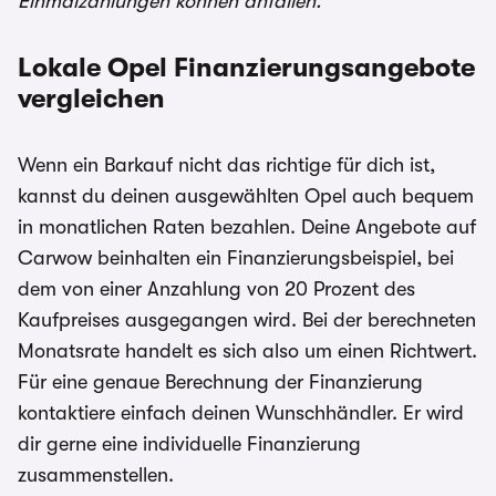
Einmalzahlungen können anfallen.
Lokale Opel Finanzierungsangebote
vergleichen
Wenn ein Barkauf nicht das richtige für dich ist,
kannst du deinen ausgewählten Opel auch bequem
in monatlichen Raten bezahlen. Deine Angebote auf
Carwow beinhalten ein Finanzierungsbeispiel, bei
dem von einer Anzahlung von 20 Prozent des
Kaufpreises ausgegangen wird. Bei der berechneten
Monatsrate handelt es sich also um einen Richtwert.
Für eine genaue Berechnung der Finanzierung
kontaktiere einfach deinen Wunschhändler. Er wird
dir gerne eine individuelle Finanzierung
zusammenstellen.