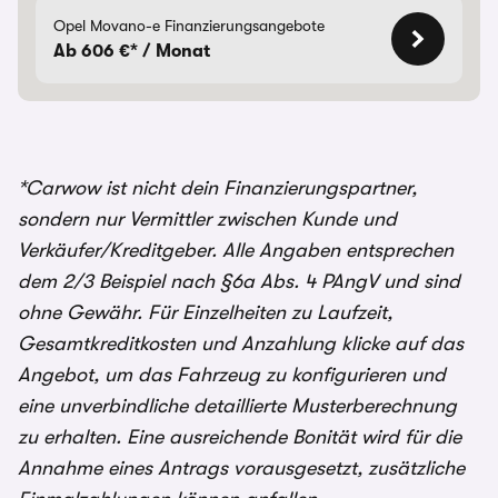
Opel Movano-e Finanzierungsangebote
Ab 606 €* / Monat
*Carwow ist nicht dein Finanzierungspartner,
sondern nur Vermittler zwischen Kunde und
Verkäufer/Kreditgeber. Alle Angaben entsprechen
dem 2/3 Beispiel nach §6a Abs. 4 PAngV und sind
ohne Gewähr. Für Einzelheiten zu Laufzeit,
Gesamtkreditkosten und Anzahlung klicke auf das
Angebot, um das Fahrzeug zu konfigurieren und
eine unverbindliche detaillierte Musterberechnung
zu erhalten. Eine ausreichende Bonität wird für die
Annahme eines Antrags vorausgesetzt, zusätzliche