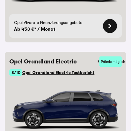
Opel Vivaro-e Finanzierungsangebote
Ab 453 €* / Monat
Opel Grandland Electric
E-Prämie möglich
8/10
Opel Grandland Electric Testbericht