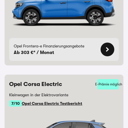
Opel Frontera-e Finanzierungsangebote
Ab 303 €* / Monat
Opel Corsa Electric
E-Prämie möglich
Kleinwagen in der Elektrovariante
7/10
Opel Corsa Electric Testbericht