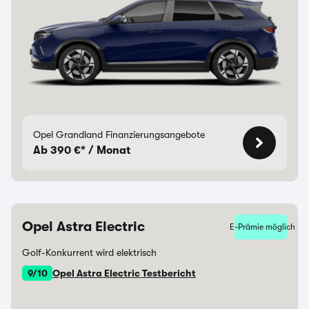
Opel Grandland Finanzierungsangebote
Ab 390 €* / Monat
Opel Astra Electric
E-Prämie möglich
Golf-Konkurrent wird elektrisch
9/10
Opel Astra Electric Testbericht