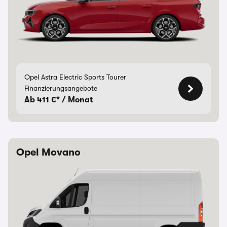
Opel Astra Electric Sports Tourer
Finanzierungsangebote
Ab 411 €* / Monat
Opel Movano