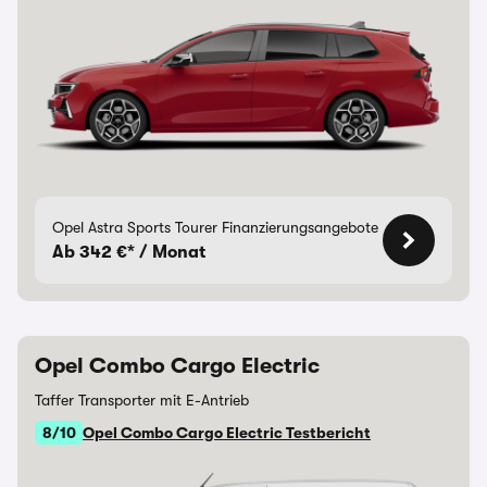
Opel Astra Sports Tourer Finanzierungsangebote
Ab 342 €* / Monat
Opel Combo Cargo Electric
Taffer Transporter mit E-Antrieb
8/10
Opel Combo Cargo Electric Testbericht