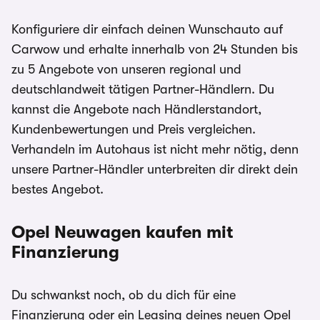
Konfiguriere dir einfach deinen Wunschauto auf
Carwow und erhalte innerhalb von 24 Stunden bis
zu 5 Angebote von unseren regional und
deutschlandweit tätigen Partner-Händlern. Du
kannst die Angebote nach Händlerstandort,
Kundenbewertungen und Preis vergleichen.
Verhandeln im Autohaus ist nicht mehr nötig, denn
unsere Partner-Händler unterbreiten dir direkt dein
bestes Angebot.
Opel Neuwagen kaufen mit
Finanzierung
Du schwankst noch, ob du dich für eine
Finanzierung oder ein Leasing deines neuen Opel