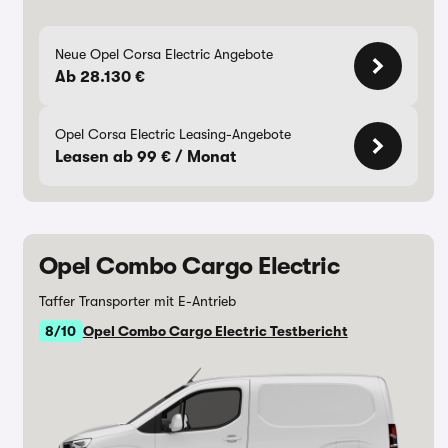
Neue Opel Corsa Electric Angebote
Ab 28.130 €
Opel Corsa Electric Leasing-Angebote
Leasen ab 99 € / Monat
Opel Combo Cargo Electric
Taffer Transporter mit E-Antrieb
8/10
Opel Combo Cargo Electric Testbericht