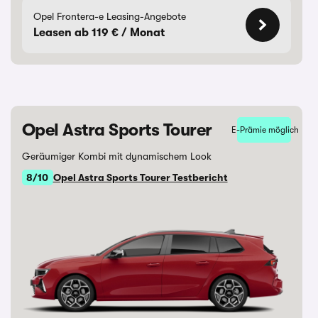
Opel Frontera-e Leasing-Angebote
Leasen ab 119 € / Monat
Opel Astra Sports Tourer
E-Prämie möglich
Geräumiger Kombi mit dynamischem Look
8/10
Opel Astra Sports Tourer Testbericht