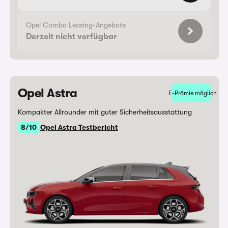
Opel Combo Leasing-Angebote
Derzeit nicht verfügbar
Opel Astra
E-Prämie möglich
Kompakter Allrounder mit guter Sicherheitsausstattung
8/10
Opel Astra Testbericht