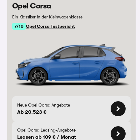
Opel Corsa
Ein Klassiker in der Kleinwagenklasse
7/10
Opel Corsa Testbericht
Neue Opel Corsa Angebote
Ab 20.523 €
Opel Corsa Leasing-Angebote
Leasen ab 109 € / Monat