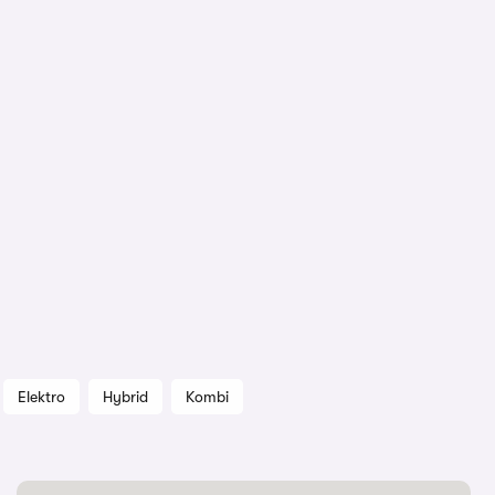
Elektro
Hybrid
Kombi