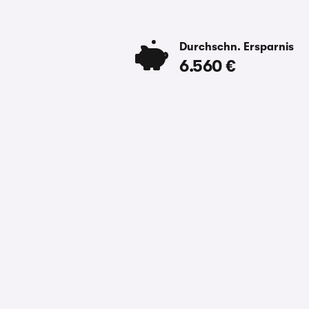
Durchschn. Ersparnis
6.560 €