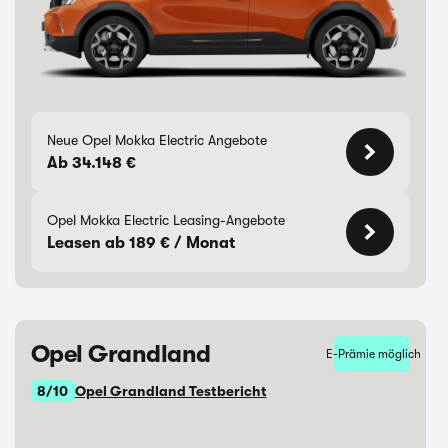
Neue Opel Mokka Electric Angebote
Ab 34.148 €
Opel Mokka Electric Leasing-Angebote
Leasen ab 189 € / Monat
Opel Grandland
E-Prämie möglich
8/10
Opel Grandland Testbericht