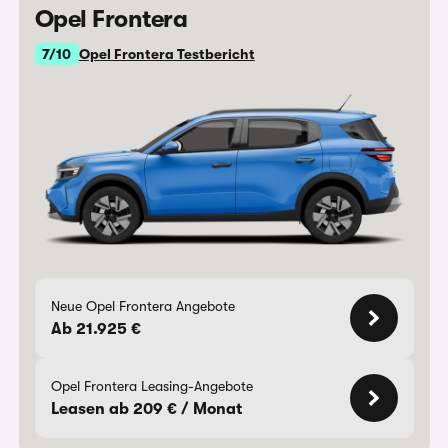
Opel Frontera
7/10
Opel Frontera Testbericht
Neue Opel Frontera Angebote
Ab 21.925 €
Opel Frontera Leasing-Angebote
Leasen ab 209 € / Monat