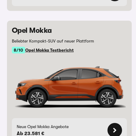
Opel Mokka
Beliebter Kompakt-SUV auf neuer Plattform
8/10
Opel Mokka Testbericht
Neue Opel Mokka Angebote
Ab 23.581 €