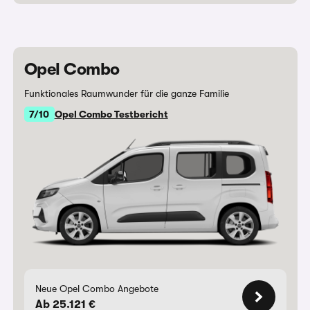
Opel Combo
Funktionales Raumwunder für die ganze Familie
7/10
Opel Combo Testbericht
Neue Opel Combo Angebote
Ab 25.121 €