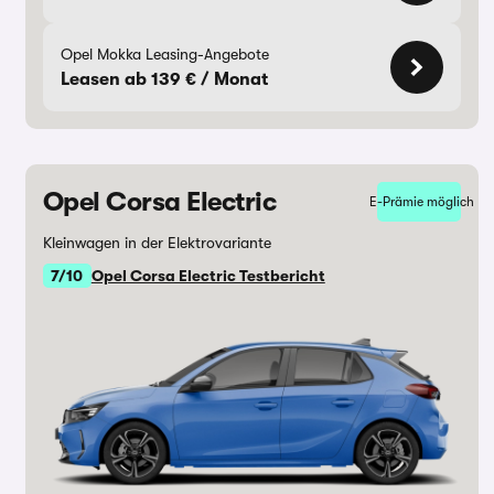
Opel Mokka Leasing-Angebote
Leasen ab 139 € / Monat
Opel Corsa Electric
E-Prämie möglich
Kleinwagen in der Elektrovariante
7/10
Opel Corsa Electric Testbericht