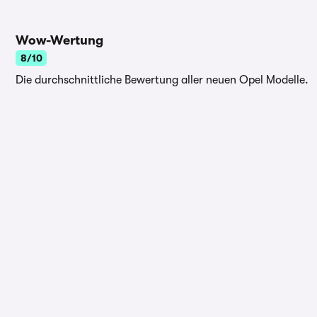
Wow-Wertung
8/10
Die durchschnittliche Bewertung aller neuen Opel Modelle.