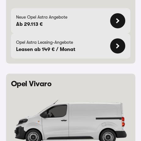
Neue Opel Astra Angebote
Ab 29.113 €
Opel Astra Leasing-Angebote
Leasen ab 149 € / Monat
Opel Vivaro