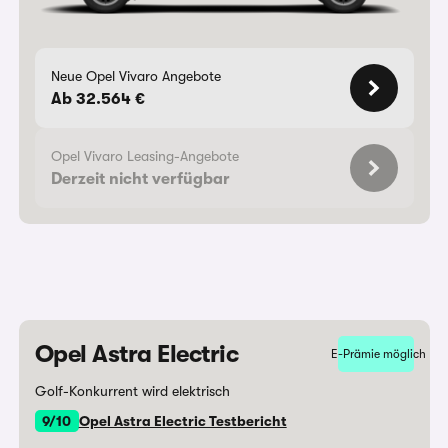
Neue Opel Vivaro Angebote
Ab 32.564 €
Opel Vivaro Leasing-Angebote
Derzeit nicht verfügbar
Opel Astra Electric
E-Prämie möglich
Golf-Konkurrent wird elektrisch
9/10
Opel Astra Electric Testbericht