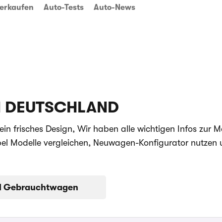
erkaufen
Auto-Tests
Auto-News
N DEUTSCHLAND
ein frisches Design, Wir haben alle wichtigen Infos zur 
pel Modelle vergleichen, Neuwagen-Konfigurator nutzen
l Gebrauchtwagen