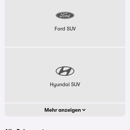
Ford SUV
Hyundai SUV
Mehr anzeigen