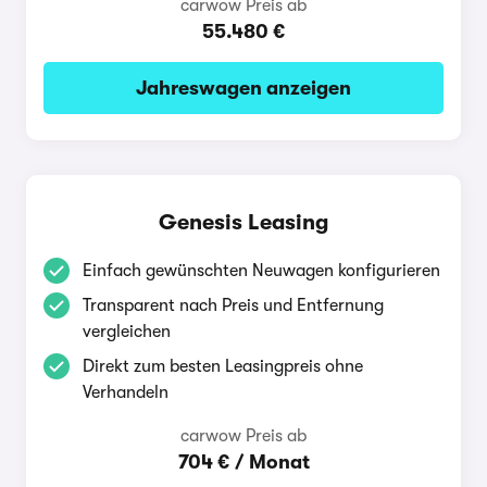
carwow Preis ab
55.480 €
Jahreswagen anzeigen
Genesis Leasing
Einfach gewünschten Neuwagen konfigurieren
Transparent nach Preis und Entfernung
vergleichen
Direkt zum besten Leasingpreis ohne
Verhandeln
carwow Preis ab
704 € / Monat