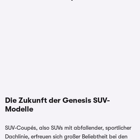
Die Zukunft der Genesis SUV-
Modelle
SUV-Coupés, also SUVs mit abfallender, sportlicher
Dachlinie, erfreuen sich großer Beliebtheit bei den