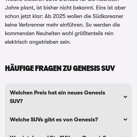
Jahre plant, ist bisher nicht bekannt. Eins ist aber
schon jetzt klar: Ab 2025 wollen die Südkoreaner
keine Verbrenner mehr einführen. So werden die
kommenden Neuheiten wohl größtenteils rein
elektrisch angetrieben sein.
HÄUFIGE FRAGEN ZU GENESIS SUV
Welchen Preis hat ein neues Genesis
SUV?
Welche SUVs gibt es von Genesis?