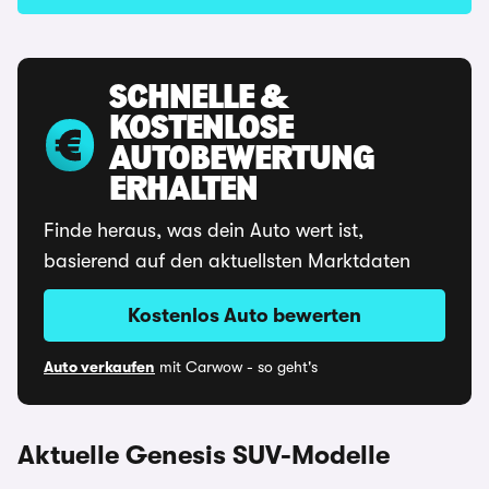
SCHNELLE &
KOSTENLOSE
AUTOBEWERTUNG
ERHALTEN
Finde heraus, was dein Auto wert ist,
basierend auf den aktuellsten Marktdaten
Kostenlos Auto bewerten
Auto verkaufen
mit Carwow - so geht's
Aktuelle Genesis SUV-Modelle