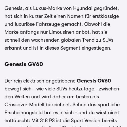
Genesis, als Luxus-Marke von Hyundai gegründet,
hat sich in kurzer Zeit einen Namen für erstklassige
und luxuriöse Fahrzeuge gemacht. Obwohl die
Marke anfangs nur Limousinen anbot, hat sie
schnell den wachsenden globalen Trend zu SUVs
erkannt und ist in dieses Segment eingestiegen.
Genesis GV60
Der rein elektrisch angetriebene
Genesis GV60
bewegt sich - wie viele SUVs heutzutage - zwischen
den Welten und wird daher am besten als
Crossover-Modell bezeichnet. Schon das sportliche
Erscheinungsbild hat es in sich - und du wirst nicht
enttäuscht: Mit 318 PS ist die Sport Version bereits