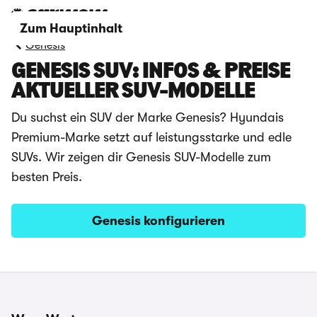
Zum Hauptinhalt
Genesis
GENESIS SUV: INFOS & PREISE
AKTUELLER SUV-MODELLE
Du suchst ein SUV der Marke Genesis? Hyundais
Premium-Marke setzt auf leistungsstarke und edle
SUVs. Wir zeigen dir Genesis SUV-Modelle zum
besten Preis.
Genesis konfigurieren