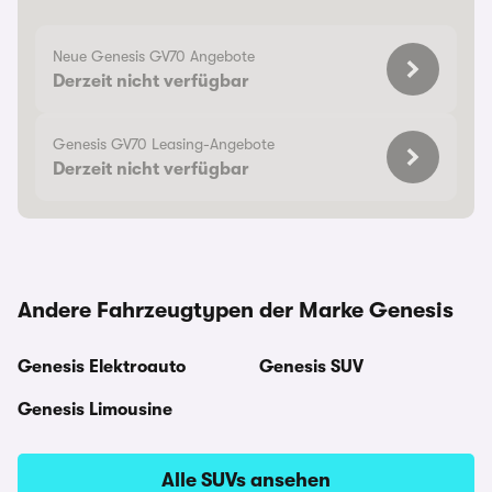
Neue Genesis GV70 Angebote
Derzeit nicht verfügbar
Genesis GV70 Leasing-Angebote
Derzeit nicht verfügbar
Andere Fahrzeugtypen der Marke Genesis
Genesis Elektroauto
Genesis SUV
Genesis Limousine
Alle SUVs ansehen