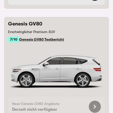
Genesis GV80
Erschwinglicher Premium-SUV
7/10
Genesis GV80 Testbericht
Neue Genesis GV80 Angebote
Derzeit nicht verfügbar