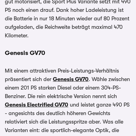
gut motorisiert, die Sport Plus Variante setzt mit 490
PS noch einen drauf. Dank hoher Ladeleistung ist
die Batterie in nur 18 Minuten wieder auf 80 Prozent
aufgeladen, die Reichweite beträgt maximal 470
Kilometer.
Genesis GV70
Mit einem attraktiven Preis-Leistungs-Verhältnis
präsentiert sich der
Genesis GV70
. Wähle zwischen
einem 201 PS starken Diesel oder einem 304-PS-
Benziner. Die rein elektrische Version nennt sich
Genesis Electrified GV70
und leistet ganze 490 PS
- angesichts des deutlich höheren Gewichts
relativiert sich die Leistungsspritze aber. Was alle
Varianten eint: die sportlich-elegante Optik, die