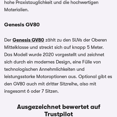
hohe Praxistauglichkeit und die hochwertigen
Materialien.
Genesis GV80
Der
Genesis GV80
zählt zu den SUVs der Oberen
Mittelklasse und streckt sich auf knapp 5 Meter.
Das Modell wurde 2020 vorgestellt und zeichnet
sich durch ein modernes Design, eine Fülle von
technologischen Annehmlichkeiten und
leistungsstarke Motoroptionen aus. Optional gibt es
den GV80 auch mit dritter Sitzreihe, also mit
insgesamt 6 oder 7 Sitzen.
Ausgezeichnet bewertet auf
Trustpilot