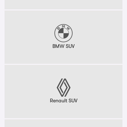
BMW SUV
Renault SUV