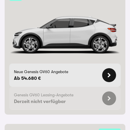
Neue Genesis GV60 Angebote
Ab 54.680 €
Genesis GV60 Leasing-Angebote
Derzeit nicht verfügbar