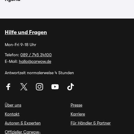
Hilfe und Fragen
Mon-Fri 9-18 Uhr
Telefon:
089 / 745 34100
E-Mail:
hallo@carwow.de
Antwortzeit normalerweise 4 Stunden
Über uns
Presse
Kontakt
Karriere
Autoren & Experten
Für Händler & Partner
Offizieller Carwow-