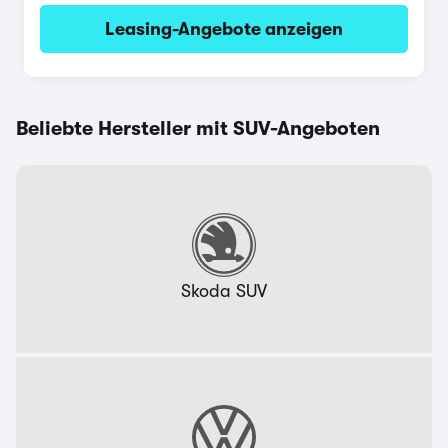
Leasing-Angebote anzeigen
Beliebte Hersteller mit SUV-Angeboten
Skoda SUV