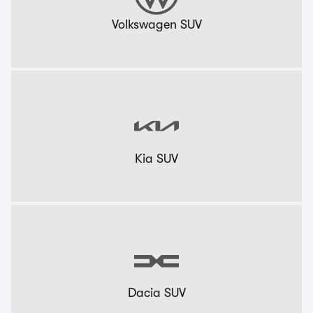
Volkswagen SUV
Kia SUV
Dacia SUV