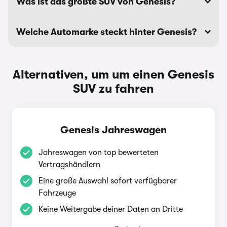
Was ist das größte SUV von Genesis?
Welche Automarke steckt hinter Genesis?
Alternativen, um um einen Genesis
SUV zu fahren
Genesis Jahreswagen
Jahreswagen von top bewerteten
Vertragshändlern
Eine große Auswahl sofort verfügbarer
Fahrzeuge
Keine Weitergabe deiner Daten an Dritte