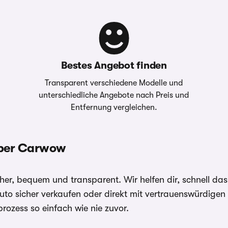
Bestes Angebot finden
Transparent verschiedene Modelle und
unterschiedliche Angebote nach Preis und
Entfernung vergleichen.
über Carwow
, bequem und transparent. Wir helfen dir, schnell das
 Auto sicher verkaufen oder direkt mit vertrauenswürdige
rozess so einfach wie nie zuvor.