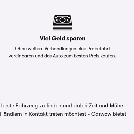
Viel Geld sparen
Ohne weitere Verhandlungen eine Probefahrt
vereinbaren und das Auto zum besten Preis kaufen.
 beste Fahrzeug zu finden und dabei Zeit und Mühe
n Händlern in Kontakt treten möchtest - Carwow bietet