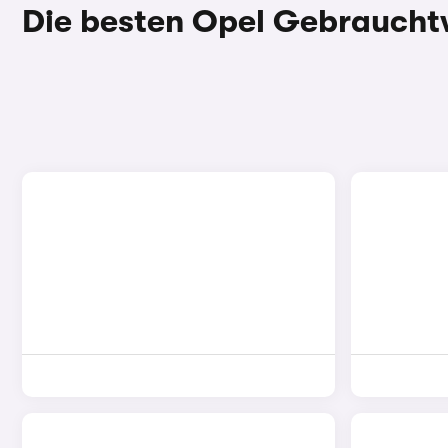
Die besten Opel Gebrauch