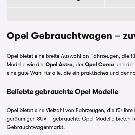
Opel Gebrauchtwagen – zuv
Opel bietet eine breite Auswahl an Fahrzeugen, die fü
Modelle wie der
Opel Astra
, der
Opel Corsa
und de
eine gute Wahl für alle, die ein praktisches und denn
Beliebte gebrauchte Opel Modelle
Opel bietet eine Vielzahl von Fahrzeugen, die für ihre
geräumigen SUV – gebrauchte Opel-Modelle bieten für
Gebrauchtwagenmarkt.