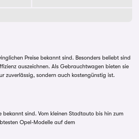
inglichen Preise bekannt sind. Besonders beliebt sind
d Effizienz auszeichnen. Als Gebrauchtwagen bieten sie
ur zuverlässig, sondern auch kostengünstig ist.
ise bekannt sind. Vom kleinen Stadtauto bis hin zum
iebtesten Opel-Modelle auf dem