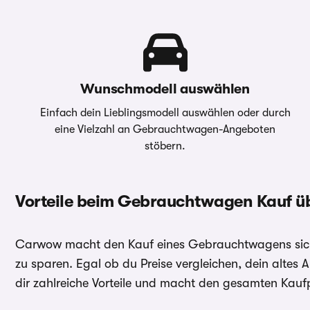
Wunschmodell auswählen
Einfach dein Lieblingsmodell auswählen oder durch
eine Vielzahl an Gebrauchtwagen-Angeboten
stöbern.
Vorteile beim Gebrauchtwagen Kauf 
Carwow macht den Kauf eines Gebrauchtwagens sicher
zu sparen. Egal ob du Preise vergleichen, dein altes
dir zahlreiche Vorteile und macht den gesamten Kaufp