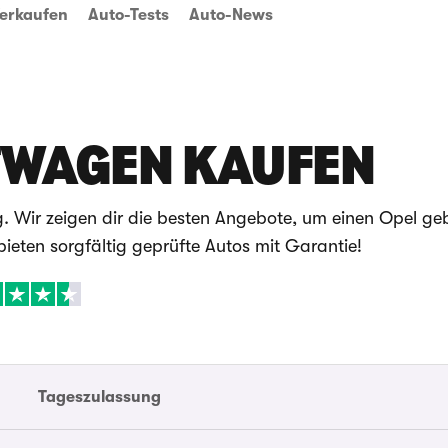
erkaufen
Auto-Tests
Auto-News
TWAGEN KAUFEN
. Wir zeigen dir die besten Angebote, um einen Opel ge
bieten sorgfältig geprüfte Autos mit Garantie!
Tageszulassung