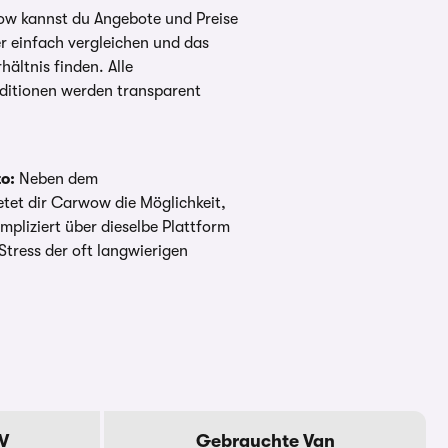
w kannst du Angebote und Preise
r einfach vergleichen und das
hältnis finden. Alle
ditionen werden transparent
o:
Neben dem
et dir Carwow die Möglichkeit,
mpliziert über dieselbe Plattform
Stress der oft langwierigen
V
Gebrauchte Van