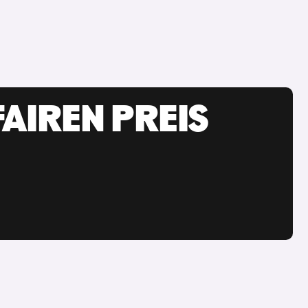
AIREN PREIS