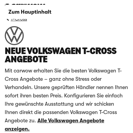
Zum Hauptinhalt
T-Cross
NEUE VOLKSWAGEN T-CROSS
ANGEBOTE
Mit carwow erhalten Sie die besten Volkswagen T-
Cross Angebote – ganz ohne Stress oder
Verhandeln. Unsere geprüften Händler nennen Ihnen
sofort ihren besten Preis. Konfigurieren Sie einfach
Ihre gewünschte Ausstattung und wir schicken
Ihnen direkt die passenden Volkswagen T-Cross
Angebote zu.
Alle Volkswagen Angebote
anzeigen.