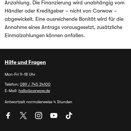
Anzahlung. Die Finanzierung wird unabhängig vom
Händler oder Kreditgeber – nicht von Carwow –
abgewickelt. Eine ausreichende Bonität wird für die
Annahme eines Antrags vorausgesetzt, zusätzliche
Einmalzahlungen können anfallen.
Hilfe und Fragen
Mon-Fri 9-18 Uhr
Telefon:
089 / 745 34100
E-Mail:
hallo@carwow.de
Antwortzeit normalerweise 4 Stunden