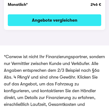
Monatlich*
246 €
Angebote vergleichen
*Carwow ist nicht Ihr Finanzierungspartner, sondern
nur Vermittler zwischen Kunde und Verkäufer. Alle
Angaben entsprechen dem 2/3 Beispiel nach §6a
Abs. 4 PAngV und sind ohne Gewähr. Klicken Sie
auf das Angebot, um das Fahrzeug zu
konfigurieren, und kontaktieren Sie den Händler
direkt, um Details zur Finanzierung zu erfahren,
einschließlich Laufzeit, Gesamtkosten und