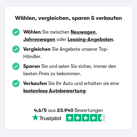
Wählen, vergleichen, sparen & verkaufen
Wählen
Sie zwischen
Neuwagen
,
Jahreswagen
oder
Leasing-Angeboten
.
Vergleichen
Sie Angebote unserer Top-
Händler.
Sparen
Sie und seien Sie sicher, immer den
besten Preis zu bekommen.
Verkaufen
Sie Ihr Auto und erhalten sie eine
kostenlose Autobewertung
.
4,6/5
aus
23.940
Bewertungen