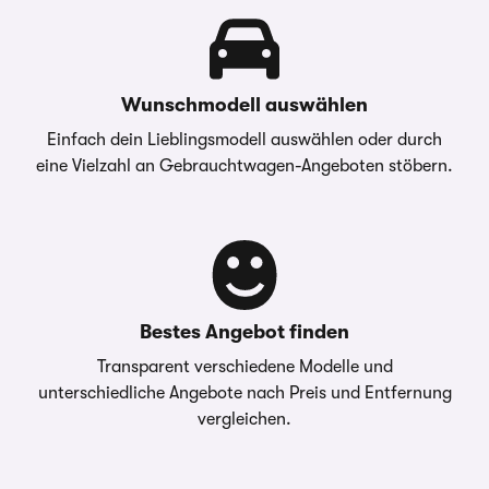
Wunschmodell auswählen
Einfach dein Lieblingsmodell auswählen oder durch
eine Vielzahl an Gebrauchtwagen-Angeboten stöbern.
Bestes Angebot finden
Transparent verschiedene Modelle und
unterschiedliche Angebote nach Preis und Entfernung
vergleichen.