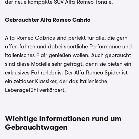
der neue kompakte SUV Alfa Romeo Tonale.
Gebrauchter Alfa Romeo Cabrio
Alfa Romeo Cabrios sind perfekt für alle, die gern
offen fahren und dabei sportliche Performance und
italienisches Flair genießen wollen. Auch gebraucht
sind diese Modelle sehr gefragt, denn sie bieten ein
exklusives Fahrerlebnis. Der Alfa Romeo Spider ist
ein zeitloser Klassiker, der das italienische
Lebensgefühl verkörpert.
Wichtige Informationen rund um
Gebrauchtwagen