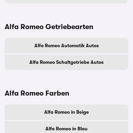
Alfa Romeo Getriebearten
Alfa Romeo Automatik Autos
Alfa Romeo Schaltgetriebe Autos
Alfa Romeo Farben
Alfa Romeo in Beige
Alfa Romeo in Blau