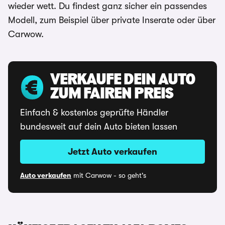
wieder wett. Du findest ganz sicher ein passendes
Modell, zum Beispiel über private Inserate oder über
Carwow.
VERKAUFE DEIN AUTO
ZUM FAIREN PREIS
Einfach & kostenlos geprüfte Händler
bundesweit auf dein Auto bieten lassen
Jetzt Auto verkaufen
Auto verkaufen
mit Carwow - so geht's