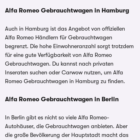
Alfa Romeo Gebrauchtwagen in Hamburg
Auch in Hamburg ist das Angebot von offiziellen
Alfa Romeo Händlern für Gebrauchtwagen
begrenzt. Die hohe Einwohneranzahl sorgt trotzdem
für eine gute Verfügbarkeit von Alfa Romeo
Gebrauchtwagen. Du kannst nach privaten
Inseraten suchen oder Carwow nutzen, um Alfa
Romeo Gebrauchtwagen in Hamburg zu finden.
Alfa Romeo Gebrauchtwagen in Berlin
In Berlin gibt es nicht so viele Alfa Romeo-
Autohäuser, die Gebrauchtwagen anbieten. Aber
die große Bevölkerung der Hauptstadt macht das