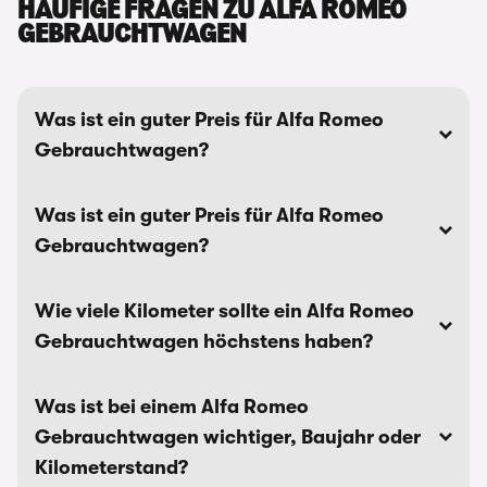
HÄUFIGE FRAGEN ZU ALFA ROMEO
GEBRAUCHTWAGEN
Was ist ein guter Preis für Alfa Romeo
Gebrauchtwagen?
Was ist ein guter Preis für Alfa Romeo
Gebrauchtwagen?
Wie viele Kilometer sollte ein Alfa Romeo
Gebrauchtwagen höchstens haben?
Was ist bei einem Alfa Romeo
Gebrauchtwagen wichtiger, Baujahr oder
Kilometerstand?