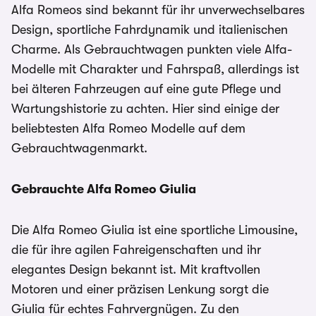
Alfa Romeos sind bekannt für ihr unverwechselbares
Design, sportliche Fahrdynamik und italienischen
Charme. Als Gebrauchtwagen punkten viele Alfa-
Modelle mit Charakter und Fahrspaß, allerdings ist
bei älteren Fahrzeugen auf eine gute Pflege und
Wartungshistorie zu achten. Hier sind einige der
beliebtesten Alfa Romeo Modelle auf dem
Gebrauchtwagenmarkt.
Gebrauchte Alfa Romeo Giulia
Die Alfa Romeo Giulia ist eine sportliche Limousine,
die für ihre agilen Fahreigenschaften und ihr
elegantes Design bekannt ist. Mit kraftvollen
Motoren und einer präzisen Lenkung sorgt die
Giulia für echtes Fahrvergnügen. Zu den