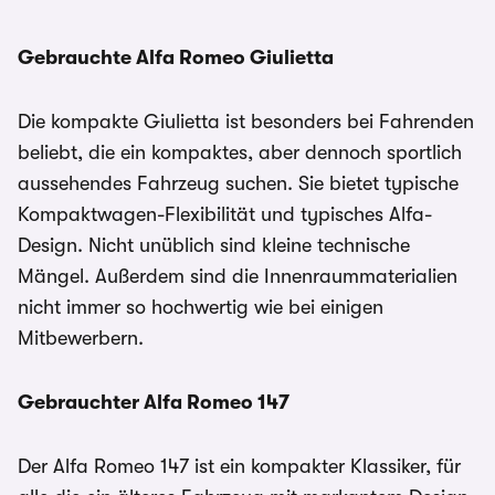
Gebrauchte Alfa Romeo Giulietta
Die kompakte Giulietta ist besonders bei Fahrenden
beliebt, die ein kompaktes, aber dennoch sportlich
aussehendes Fahrzeug suchen. Sie bietet typische
Kompaktwagen-Flexibilität und typisches Alfa-
Design. Nicht unüblich sind kleine technische
Mängel. Außerdem sind die Innenraummaterialien
nicht immer so hochwertig wie bei einigen
Mitbewerbern.
Gebrauchter Alfa Romeo 147
Der Alfa Romeo 147 ist ein kompakter Klassiker, für