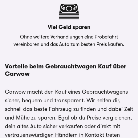
Viel Geld sparen
Ohne weitere Verhandlungen eine Probefahrt
vereinbaren und das Auto zum besten Preis kaufen.
Vorteile beim Gebrauchtwagen Kauf über
Carwow
Carwow macht den Kauf eines Gebrauchtwagens
sicher, bequem und transparent. Wir helfen dir,
schnell das beste Fahrzeug zu finden und dabei Zeit
und Mühe zu sparen. Egal ob du Preise vergleichen,
dein altes Auto sicher verkaufen oder direkt mit
vertrauenswürdigen Händlern in Kontakt treten