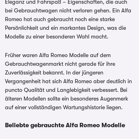
Eleganz und Fahrspaß – Eigenschaften, die auch
bei Gebrauchtwagen nicht verloren gehen. Ein Alfa
Romeo hat auch gebraucht noch eine starke
Persönlichkeit und ein markantes Design, was die
Modelle zu einer besonderen Wahl macht.
Früher waren Alfa Romeo Modelle auf dem
Gebrauchtwagenmarkt nicht gerade für ihre
Zuverlässigkeit bekannt. In der jüngeren
Vergangenheit hat sich Alfa Romeo aber deutlich in
puncto Qualität und Langlebigkeit verbessert. Bei
älteren Modellen sollte ein besonderes Augenmerk
auf einer vollständigen Wartungshistorie liegen.
Beliebte gebrauchte Alfa Romeo Modelle