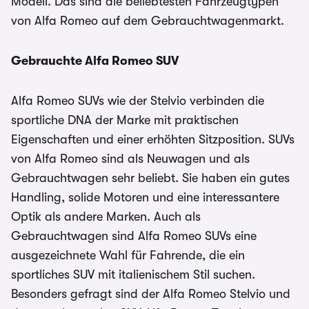
Modell. Das sind die beliebtesten Fahrzeugtypen
von Alfa Romeo auf dem Gebrauchtwagenmarkt.
Gebrauchte Alfa Romeo SUV
Alfa Romeo SUVs wie der Stelvio verbinden die
sportliche DNA der Marke mit praktischen
Eigenschaften und einer erhöhten Sitzposition. SUVs
von Alfa Romeo sind als Neuwagen und als
Gebrauchtwagen sehr beliebt. Sie haben ein gutes
Handling, solide Motoren und eine interessantere
Optik als andere Marken. Auch als
Gebrauchtwagen sind Alfa Romeo SUVs eine
ausgezeichnete Wahl für Fahrende, die ein
sportliches SUV mit italienischem Stil suchen.
Besonders gefragt sind der Alfa Romeo Stelvio und