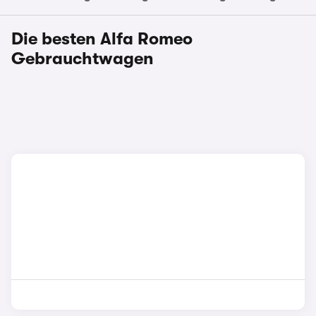
Die besten Alfa Romeo
Gebrauchtwagen