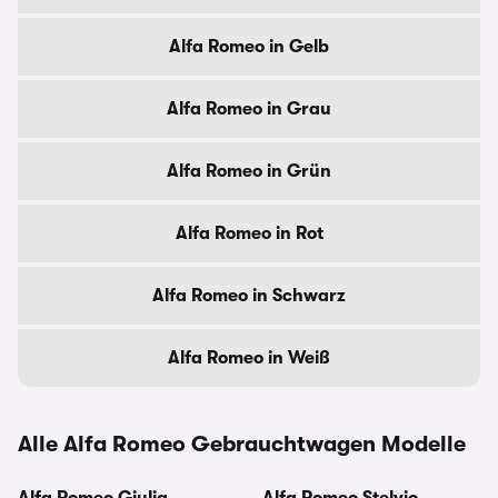
Alfa Romeo in Gelb
Alfa Romeo in Grau
Alfa Romeo in Grün
Alfa Romeo in Rot
Alfa Romeo in Schwarz
Alfa Romeo in Weiß
Alle Alfa Romeo Gebrauchtwagen Modelle
Alfa Romeo Giulia
Alfa Romeo Stelvio