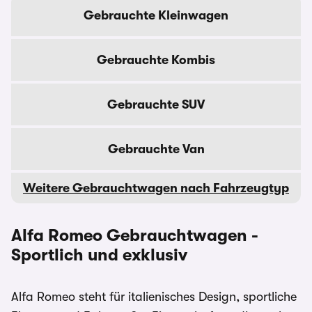
Gebrauchte Kleinwagen
Gebrauchte Kombis
Gebrauchte SUV
Gebrauchte Van
Weitere Gebrauchtwagen nach Fahrzeugtyp
Alfa Romeo Gebrauchtwagen -
Sportlich und exklusiv
Alfa Romeo steht für italienisches Design, sportliche