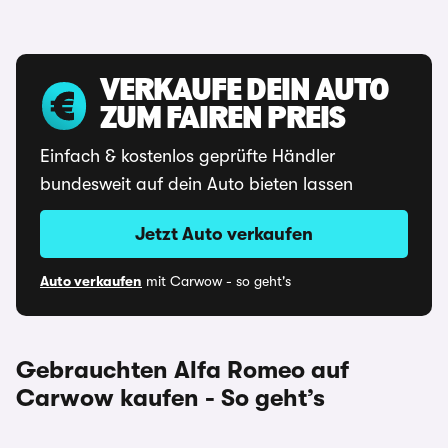
VERKAUFE DEIN AUTO
ZUM FAIREN PREIS
Einfach & kostenlos geprüfte Händler
bundesweit auf dein Auto bieten lassen
Jetzt Auto verkaufen
Auto verkaufen
mit Carwow - so geht's
Gebrauchten Alfa Romeo auf
Carwow kaufen - So geht’s