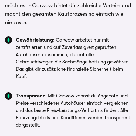
möchtest - Carwow bietet dir zahlreiche Vorteile und
macht den gesamten Kaufprozess so einfach wie
nie zuvor.
Gewährleistung:
Carwow arbeitet nur mit
zertifizierten und auf Zuverlässigkeit geprüften
Autohäusern zusammen, die auf alle
Gebrauchtwagen die Sachmängelhaftung gewähren.
Das gibt dir zusätzliche finanzielle Sicherheit beim
Kauf.
Transparenz:
Mit Carwow kannst du Angebote und
Preise verschiedener Autohäuser einfach vergleichen
und das beste Preis-Leistungs-Verhältnis finden. Alle
Fahrzeugdetails und Konditionen werden transparent
dargestellt.