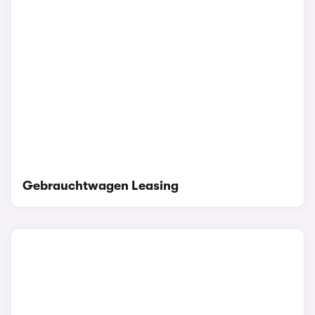
Gebrauchtwagen Leasing