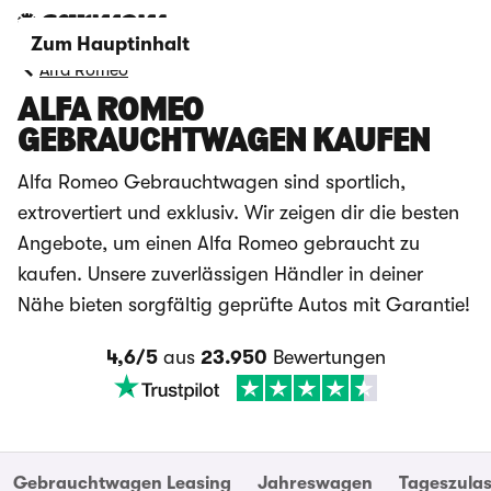
Zum Hauptinhalt
Alfa Romeo
ALFA ROMEO
GEBRAUCHTWAGEN KAUFEN
Alfa Romeo Gebrauchtwagen sind sportlich,
extrovertiert und exklusiv. Wir zeigen dir die besten
Angebote, um einen Alfa Romeo gebraucht zu
kaufen. Unsere zuverlässigen Händler in deiner
Nähe bieten sorgfältig geprüfte Autos mit Garantie!
4,6/5
aus
23.950
Bewertungen
Gebrauchtwagen Leasing
Jahreswagen
Tageszula