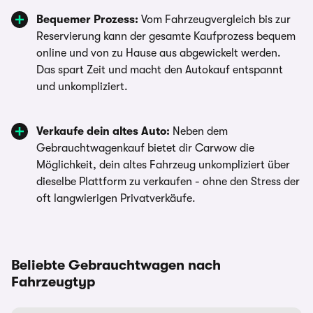
Bequemer Prozess:
Vom Fahrzeugvergleich bis zur
Reservierung kann der gesamte Kaufprozess bequem
online und von zu Hause aus abgewickelt werden.
Das spart Zeit und macht den Autokauf entspannt
und unkompliziert.
Verkaufe dein altes Auto:
Neben dem
Gebrauchtwagenkauf bietet dir Carwow die
Möglichkeit, dein altes Fahrzeug unkompliziert über
dieselbe Plattform zu verkaufen - ohne den Stress der
oft langwierigen Privatverkäufe.
Beliebte Gebrauchtwagen nach
Fahrzeugtyp