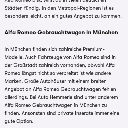
Städten fündig. In den Metropol-Regionen ist es
besonders leicht, an ein gutes Angebot zu kommen.
Alfa Romeo Gebrauchtwagen in München
In München finden sich zahlreiche Premium-
Modelle. Auch Fahrzeuge von Alfa Romeo sind in
der Großstadt zahlreich vorhanden, obwohl Alfa
Romeo längst nicht so verbreitet ist wie andere
Marken. Große Autohäuser mit einem breiten
Angebot an Alfa Romeo Gebrauchtwagen fehlen
allerdings. Bei Auto Hemmerle sind unter anderem
Alfa Romeo Gebrauchtwagen in München zu
finden. Ansonsten sind private Inserate immer eine
gute Option.