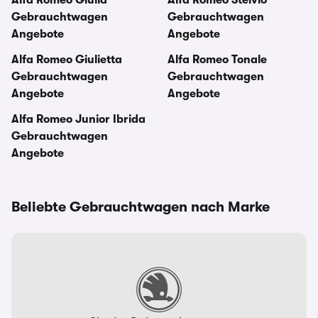
Gebrauchtwagen
Gebrauchtwagen
Angebote
Angebote
Alfa Romeo Giulietta
Alfa Romeo Tonale
Gebrauchtwagen
Gebrauchtwagen
Angebote
Angebote
Alfa Romeo Junior Ibrida
Gebrauchtwagen
Angebote
Beliebte Gebrauchtwagen nach Marke