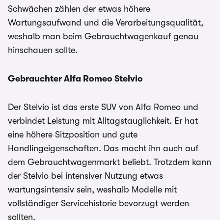
Schwächen zählen der etwas höhere
Wartungsaufwand und die Verarbeitungsqualität,
weshalb man beim Gebrauchtwagenkauf genau
hinschauen sollte.
Gebrauchter Alfa Romeo Stelvio
Der Stelvio ist das erste SUV von Alfa Romeo und
verbindet Leistung mit Alltagstauglichkeit. Er hat
eine höhere Sitzposition und gute
Handlingeigenschaften. Das macht ihn auch auf
dem Gebrauchtwagenmarkt beliebt. Trotzdem kann
der Stelvio bei intensiver Nutzung etwas
wartungsintensiv sein, weshalb Modelle mit
vollständiger Servicehistorie bevorzugt werden
sollten.