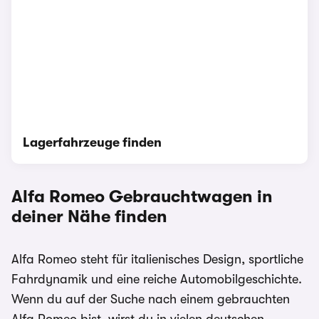
Lagerfahrzeuge finden
Alfa Romeo Gebrauchtwagen in
deiner Nähe finden
Alfa Romeo steht für italienisches Design, sportliche
Fahrdynamik und eine reiche Automobilgeschichte.
Wenn du auf der Suche nach einem gebrauchten
Alfa Romeo bist, wirst du in vielen deutschen