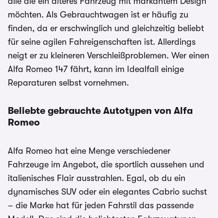
alle die ein älteres Fahrzeug mit markantem Design
möchten. Als Gebrauchtwagen ist er häufig zu
finden, da er erschwinglich und gleichzeitig beliebt
für seine agilen Fahreigenschaften ist. Allerdings
neigt er zu kleineren Verschleißproblemen. Wer einen
Alfa Romeo 147 fährt, kann im Idealfall einige
Reparaturen selbst vornehmen.
Beliebte gebrauchte Autotypen von Alfa
Romeo
Alfa Romeo hat eine Menge verschiedener
Fahrzeuge im Angebot, die sportlich aussehen und
italienisches Flair ausstrahlen. Egal, ob du ein
dynamisches SUV oder ein elegantes Cabrio suchst
– die Marke hat für jeden Fahrstil das passende