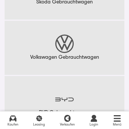
Skoda Gebrauchtwagen
Volkswagen Gebrauchtwagen
BYD Gebrauchtwagen
Kaufen
Leasing
Verkaufen
Login
Menü