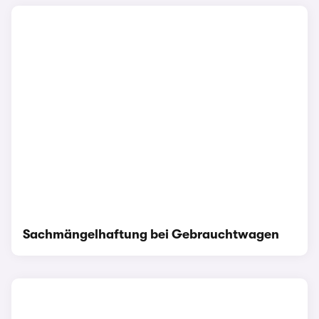
Sachmängelhaftung bei Gebrauchtwagen