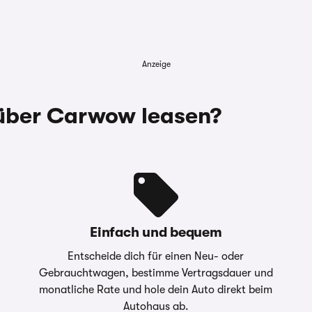
Anzeige
über Carwow leasen?
Einfach und bequem
Entscheide dich für einen Neu- oder
Gebrauchtwagen, bestimme Vertragsdauer und
monatliche Rate und hole dein Auto direkt beim
Autohaus ab.