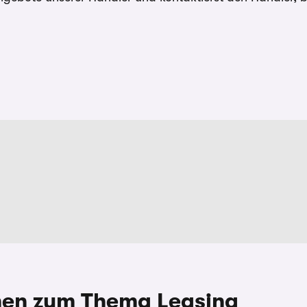
nen zum Thema Leasing