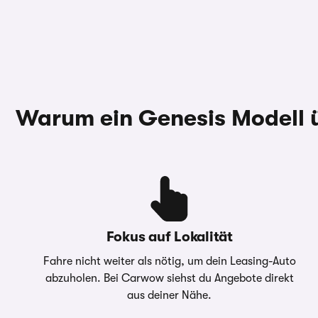
Warum ein Genesis Modell 
Fokus auf Lokalität
Fahre nicht weiter als nötig, um dein Leasing-Auto
abzuholen. Bei Carwow siehst du Angebote direkt
aus deiner Nähe.