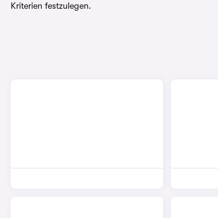
Kriterien festzulegen.