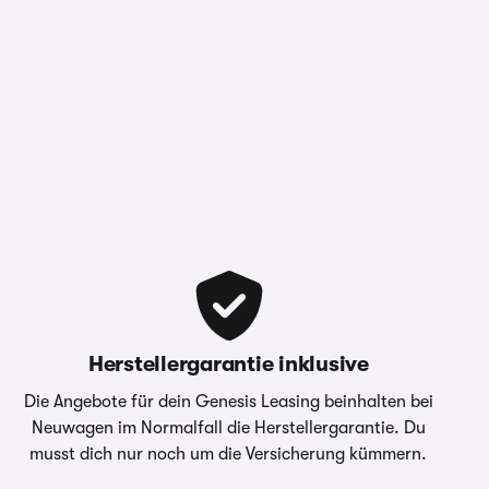
Herstellergarantie inklusive
Die Angebote für dein Genesis Leasing beinhalten bei
Neuwagen im Normalfall die Herstellergarantie. Du
musst dich nur noch um die Versicherung kümmern.