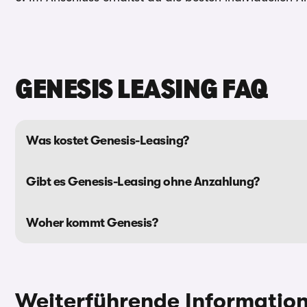
GENESIS LEASING FAQ
Was kostet Genesis-Leasing?
Gibt es Genesis-Leasing ohne Anzahlung?
Woher kommt Genesis?
Weiterführende Informatio