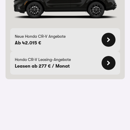
Neue Honda CR-V Angebote
Ab 42.015 €
Honda CR-V Leasing-Angebote
Leasen ab 277 € / Monat