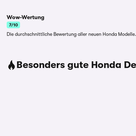
Wow-Wertung
7/10
Die durchschnittliche Bewertung aller neuen Honda Modelle
Besonders gute Honda De