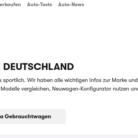
erkaufen
Auto-Tests
Auto-News
N DEUTSCHLAND
s sportlich. Wir haben alle wichtigen Infos zur Marke un
a Modelle vergleichen, Neuwagen-Konfigurator nutzen un
a Gebrauchtwagen