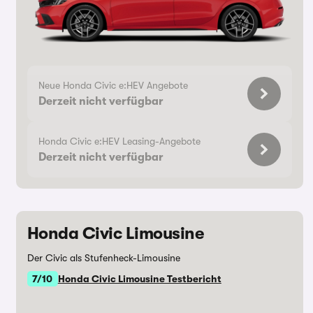
Neue Honda Civic e:HEV Angebote
Derzeit nicht verfügbar
Honda Civic e:HEV Leasing-Angebote
Derzeit nicht verfügbar
Honda Civic Limousine
Der Civic als Stufenheck-Limousine
7/10
Honda Civic Limousine Testbericht