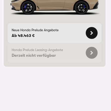
Neue Honda Prelude Angebote
Ab 48.463 €
Honda Prelude Leasing-Angebote
Derzeit nicht verfügbar