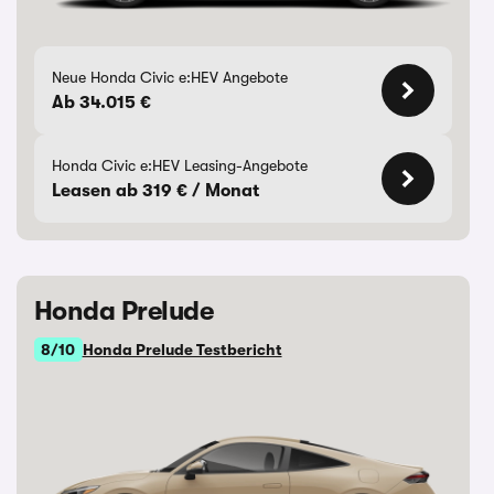
Neue Honda Civic e:HEV Angebote
Ab 34.015 €
Honda Civic e:HEV Leasing-Angebote
Leasen ab 319 € / Monat
Honda Prelude
8/10
Honda Prelude Testbericht