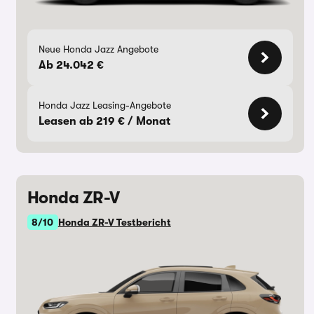
Neue Honda Jazz Angebote
Ab 24.042 €
Honda Jazz Leasing-Angebote
Leasen ab 219 € / Monat
Honda ZR-V
8/10
Honda ZR-V Testbericht