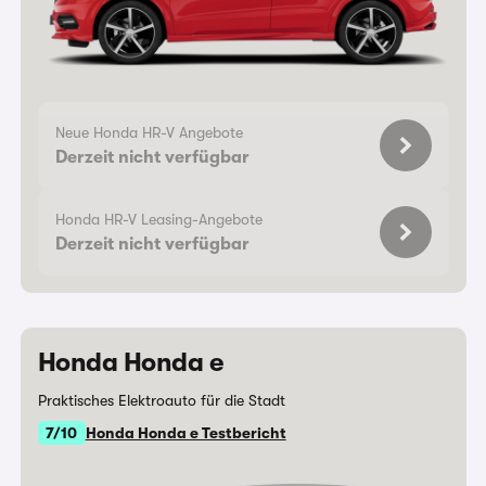
Neue Honda HR-V Angebote
Derzeit nicht verfügbar
Honda HR-V Leasing-Angebote
Derzeit nicht verfügbar
Honda Honda e
Praktisches Elektroauto für die Stadt
7/10
Honda Honda e Testbericht