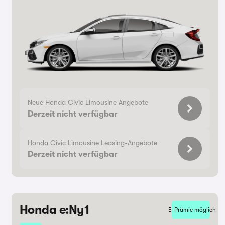
Neue Honda Civic Limousine Angebote
Derzeit nicht verfügbar
Honda Civic Limousine Leasing-Angebote
Derzeit nicht verfügbar
Honda e:Ny1
E-Prämie möglich