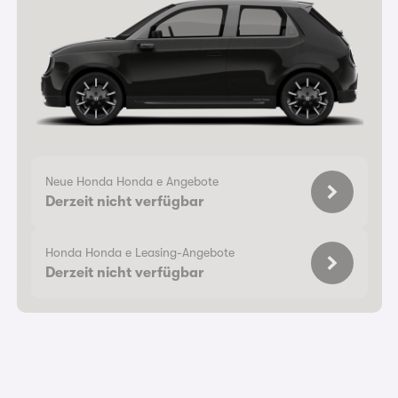
Neue Honda Honda e Angebote
Derzeit nicht verfügbar
Honda Honda e Leasing-Angebote
Derzeit nicht verfügbar