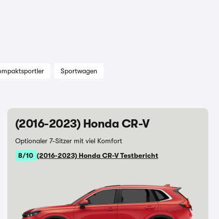
ompaktsportler
Sportwagen
(2016-2023) Honda CR-V
Optionaler 7-Sitzer mit viel Komfort
8/10
(2016-2023) Honda CR-V Testbericht