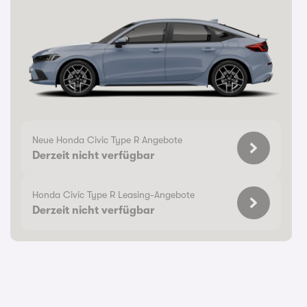
Neue Honda Civic Type R Angebote
Derzeit nicht verfügbar
Honda Civic Type R Leasing-Angebote
Derzeit nicht verfügbar