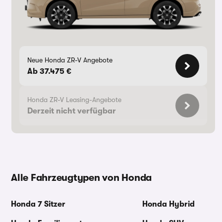
Neue Honda ZR-V Angebote
Ab 37.475 €
Honda ZR-V Leasing-Angebote
Derzeit nicht verfügbar
Alle Fahrzeugtypen von Honda
Honda 7 Sitzer
Honda Hybrid