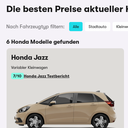
Die besten Preise aktueller
Nach Fahrzeugtyp filtern:
Alle
Stadtauto
Klein
6 Honda Modelle gefunden
Honda Jazz
Variabler Kleinwagen
7/10
Honda Jazz Testbericht