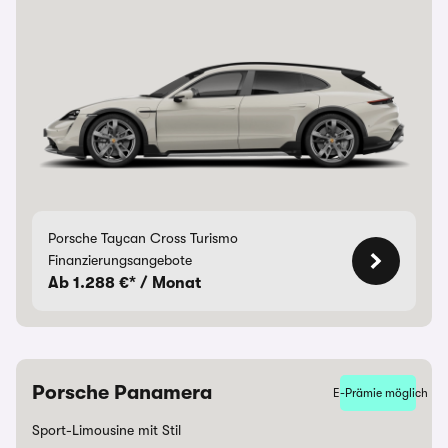
Porsche Taycan Cross Turismo
Finanzierungsangebote
Ab 1.288 €* / Monat
Porsche Panamera
E-Prämie möglich
Sport-Limousine mit Stil