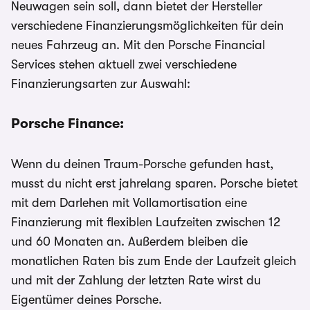
Neuwagen sein soll, dann bietet der Hersteller
verschiedene Finanzierungsmöglichkeiten für dein
neues Fahrzeug an. Mit den Porsche Financial
Services stehen aktuell zwei verschiedene
Finanzierungsarten zur Auswahl:
Porsche Finance:
Wenn du deinen Traum-Porsche gefunden hast,
musst du nicht erst jahrelang sparen. Porsche bietet
mit dem Darlehen mit Vollamortisation eine
Finanzierung mit flexiblen Laufzeiten zwischen 12
und 60 Monaten an. Außerdem bleiben die
monatlichen Raten bis zum Ende der Laufzeit gleich
und mit der Zahlung der letzten Rate wirst du
Eigentümer deines Porsche.