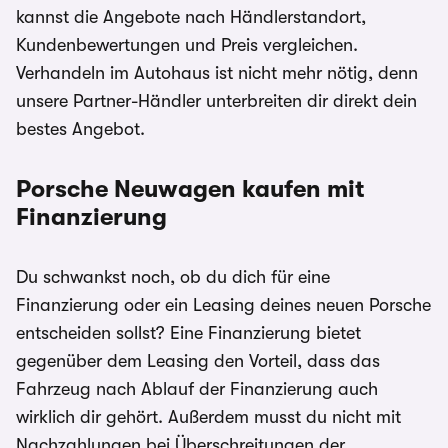
kannst die Angebote nach Händlerstandort,
Kundenbewertungen und Preis vergleichen.
Verhandeln im Autohaus ist nicht mehr nötig, denn
unsere Partner-Händler unterbreiten dir direkt dein
bestes Angebot.
Porsche Neuwagen kaufen mit
Finanzierung
Du schwankst noch, ob du dich für eine
Finanzierung oder ein Leasing deines neuen Porsche
entscheiden sollst? Eine Finanzierung bietet
gegenüber dem Leasing den Vorteil, dass das
Fahrzeug nach Ablauf der Finanzierung auch
wirklich dir gehört. Außerdem musst du nicht mit
Nachzahlungen bei Überschreitungen der