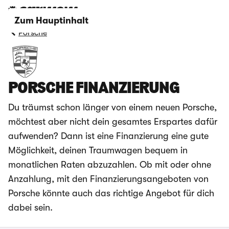
Zum Hauptinhalt
Porsche
PORSCHE FINANZIERUNG
Du träumst schon länger von einem neuen Porsche,
möchtest aber nicht dein gesamtes Erspartes dafür
aufwenden? Dann ist eine Finanzierung eine gute
Möglichkeit, deinen Traumwagen bequem in
monatlichen Raten abzuzahlen. Ob mit oder ohne
Anzahlung, mit den Finanzierungsangeboten von
Porsche könnte auch das richtige Angebot für dich
dabei sein.