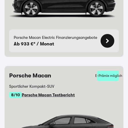
Porsche Macan Electric Finanzierungsangebote
Ab 933 €* / Monat
Porsche Macan
E-Prämie möglich
Sportlicher Kompakt-SUV
8/10
Porsche Macan Testbericht