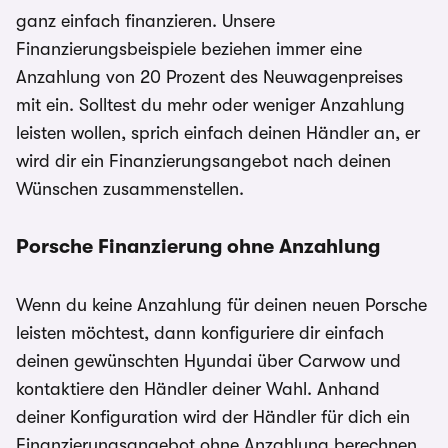
ganz einfach finanzieren. Unsere
Finanzierungsbeispiele beziehen immer eine
Anzahlung von 20 Prozent des Neuwagenpreises
mit ein. Solltest du mehr oder weniger Anzahlung
leisten wollen, sprich einfach deinen Händler an, er
wird dir ein Finanzierungsangebot nach deinen
Wünschen zusammenstellen.
Porsche Finanzierung ohne Anzahlung
Wenn du keine Anzahlung für deinen neuen Porsche
leisten möchtest, dann konfiguriere dir einfach
deinen gewünschten Hyundai über Carwow und
kontaktiere den Händler deiner Wahl. Anhand
deiner Konfiguration wird der Händler für dich ein
Finanzierungsangebot ohne Anzahlung berechnen,