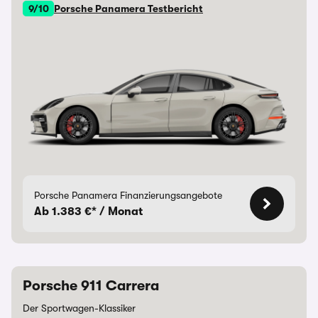
9/10
Porsche Panamera Testbericht
Porsche Panamera Finanzierungsangebote
Ab 1.383 €* / Monat
Porsche 911 Carrera
Der Sportwagen-Klassiker