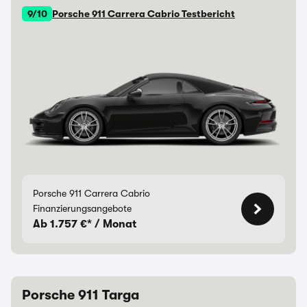
9/10
Porsche 911 Carrera Cabrio Testbericht
Porsche 911 Carrera Cabrio
Finanzierungsangebote
Ab 1.757 €* / Monat
Porsche 911 Targa