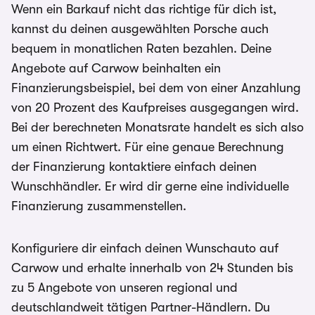
Wenn ein Barkauf nicht das richtige für dich ist,
kannst du deinen ausgewählten Porsche auch
bequem in monatlichen Raten bezahlen. Deine
Angebote auf Carwow beinhalten ein
Finanzierungsbeispiel, bei dem von einer Anzahlung
von 20 Prozent des Kaufpreises ausgegangen wird.
Bei der berechneten Monatsrate handelt es sich also
um einen Richtwert. Für eine genaue Berechnung
der Finanzierung kontaktiere einfach deinen
Wunschhändler. Er wird dir gerne eine individuelle
Finanzierung zusammenstellen.
Konfiguriere dir einfach deinen Wunschauto auf
Carwow und erhalte innerhalb von 24 Stunden bis
zu 5 Angebote von unseren regional und
deutschlandweit tätigen Partner-Händlern. Du