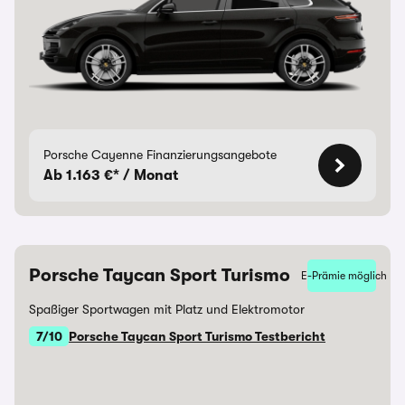
Porsche Cayenne Finanzierungsangebote
Ab 1.163 €* / Monat
Porsche Taycan Sport Turismo
E-Prämie möglich
Spaßiger Sportwagen mit Platz und Elektromotor
7/10
Porsche Taycan Sport Turismo Testbericht