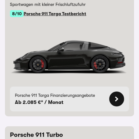
Sportwagen mit kleiner Frischluftzufuhr
8/10
Porsche 911 Targa Testbericht
Porsche 911 Targa Finanzierungsangebote
Ab 2.085 €* / Monat
Porsche 911 Turbo