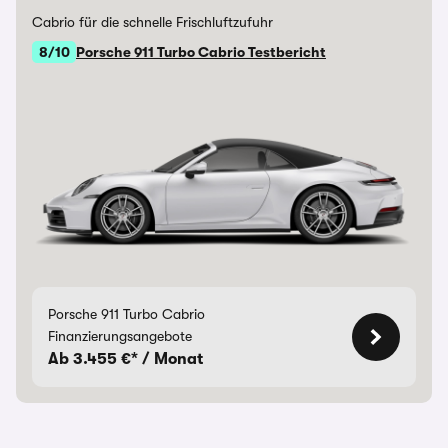
Cabrio für die schnelle Frischluftzufuhr
8/10
Porsche 911 Turbo Cabrio Testbericht
Porsche 911 Turbo Cabrio
Finanzierungsangebote
Ab 3.455 €* / Monat