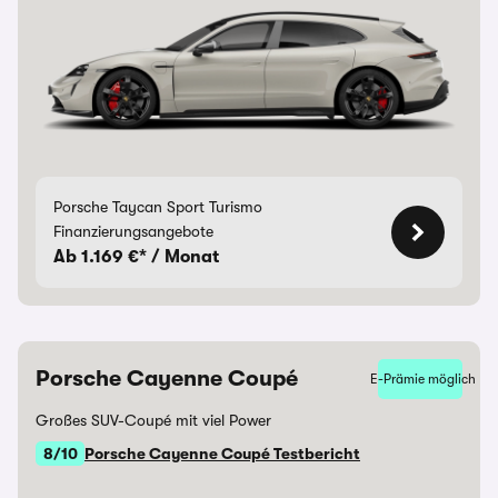
Porsche Taycan Sport Turismo
Finanzierungsangebote
Ab 1.169 €* / Monat
Porsche Cayenne Coupé
E-Prämie möglich
Großes SUV-Coupé mit viel Power
8/10
Porsche Cayenne Coupé Testbericht