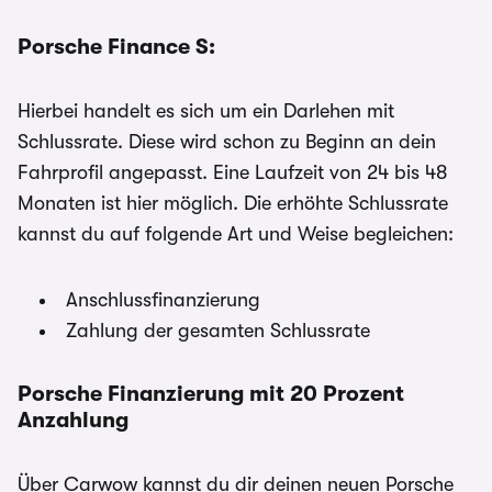
Porsche Finance S:
Hierbei handelt es sich um ein Darlehen mit
Schlussrate. Diese wird schon zu Beginn an dein
Fahrprofil angepasst. Eine Laufzeit von 24 bis 48
Monaten ist hier möglich. Die erhöhte Schlussrate
kannst du auf folgende Art und Weise begleichen:
Anschlussfinanzierung
Zahlung der gesamten Schlussrate
Porsche Finanzierung mit 20 Prozent
Anzahlung
Über Carwow kannst du dir deinen neuen Porsche