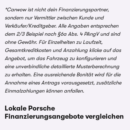
*Carwow ist nicht dein Finanzierungspartner,
sondern nur Vermittler zwischen Kunde und
Verkäufer/Kreditgeber. Alle Angaben entsprechen
dem 2/3 Beispiel nach §6a Abs. 4 PAngV und sind
ohne Gewähr. Für Einzelheiten zu Laufzeit,
Gesamtkreditkosten und Anzahlung klicke auf das
Angebot, um das Fahrzeug zu konfigurieren und
eine unverbindliche detaillierte Musterberechnung
zu erhalten. Eine ausreichende Bonität wird für die
Annahme eines Antrags vorausgesetzt, zusätzliche
Einmalzahlungen können anfallen.
Lokale Porsche
Finanzierungsangebote vergleichen