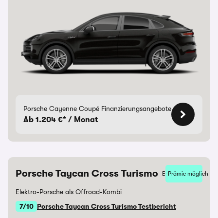
Porsche Cayenne Coupé Finanzierungsangebote
Ab 1.204 €* / Monat
Porsche Taycan Cross Turismo
E-Prämie möglich
Elektro-Porsche als Offroad-Kombi
7/10
Porsche Taycan Cross Turismo Testbericht