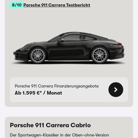
8/10
Porsche 911 Carrera Testbericht
Porsche 911 Carrera Finanzierungsangebote
Ab 1.595 €* / Monat
Porsche 911 Carrera Cabrio
Der Sportwagen-Klassiker in der Oben-ohne-Version