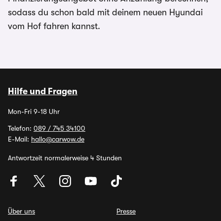
sodass du schon bald mit deinem neuen Hyundai
vom Hof fahren kannst.
Hilfe und Fragen
Mon-Fri 9-18 Uhr
Telefon:
089 / 745 34100
E-Mail:
hallo@carwow.de
Antwortzeit normalerweise 4 Stunden
Über uns
Presse