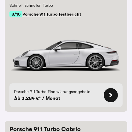
Schnell, schneller, Turbo
8/10
Porsche 911 Turbo Testbericht
Porsche 911 Turbo Finanzierungsangebote
Ab 3.284 €* / Monat
Porsche 911 Turbo Cabrio