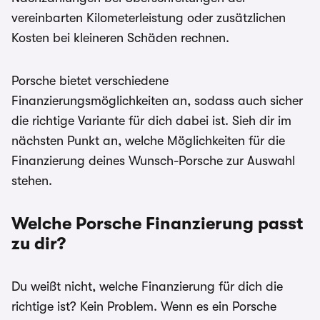
vereinbarten Kilometerleistung oder zusätzlichen
Kosten bei kleineren Schäden rechnen.
Porsche bietet verschiedene
Finanzierungsmöglichkeiten an, sodass auch sicher
die richtige Variante für dich dabei ist. Sieh dir im
nächsten Punkt an, welche Möglichkeiten für die
Finanzierung deines Wunsch-Porsche zur Auswahl
stehen.
Welche Porsche Finanzierung passt
zu dir?
Du weißt nicht, welche Finanzierung für dich die
richtige ist? Kein Problem. Wenn es ein Porsche