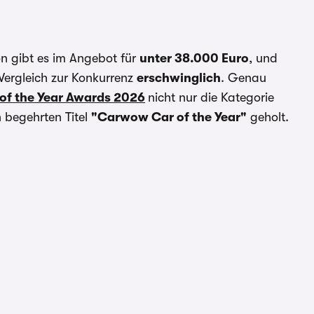
ion gibt es im Angebot für
unter 38.000 Euro
, und
 Vergleich zur Konkurrenz
erschwinglich
. Genau
f the Year Awards 2026
nicht nur die Kategorie
n begehrten Titel
"Carwow Car of the Year"
geholt.