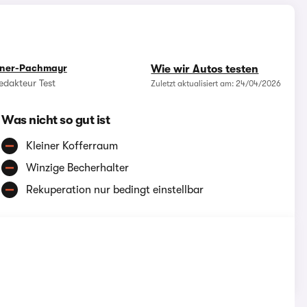
rner-Pachmayr
Wie wir Autos testen
edakteur Test
Zuletzt aktualisiert am: 24/04/2026
Was nicht so gut ist
Kleiner Kofferraum
Winzige Becherhalter
Rekuperation nur bedingt einstellbar