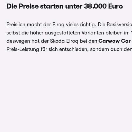
Die Preise starten unter 38.000 Euro
Preislich macht der Elroq vieles richtig. Die Basisvers
selbst die höher ausgestatteten Varianten bleiben im
deswegen hat der Skoda Elroq bei den
Carwow Car o
Preis-Leistung für sich entschieden, sondern auch de