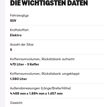
DIE WICHTIGSTEN DATEN
Fahrzeugtyp
SUV
Kraftstoffart
Elektro
Anzahl der Sitze
5
Kofferraumvolumen, Rücksitzbank aufrecht
470 Liter - 3 Koffer
Kofferraumvolumen, Rücksitzbank umgeklappt
1.580 Liter
Außenabmessungen (Länge/Breite/Höhe)
4.488 mm x 1.884 mm x 1.657 mm
Gewicht