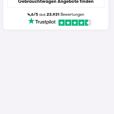
Gebrauchtwagen Angebote finden
4,6/5
aus
23.931
Bewertungen