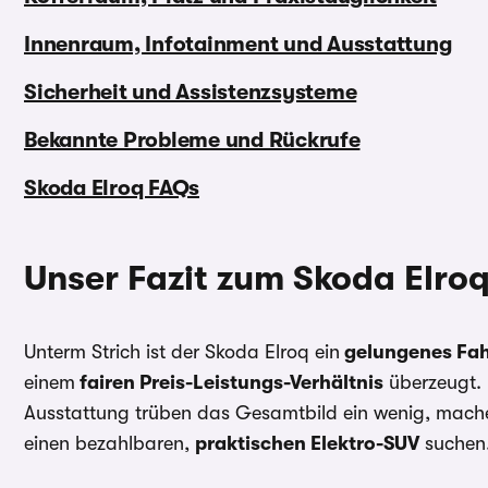
Innenraum, Infotainment und Ausstattung
Sicherheit und Assistenzsysteme
Bekannte Probleme und Rückrufe
Skoda Elroq FAQs
Unser Fazit zum Skoda Elro
Unterm Strich ist der Skoda Elroq ein
gelungenes Fa
einem
fairen Preis-Leistungs-Verhältnis
überzeugt. 
Ausstattung trüben das Gesamtbild ein wenig, machen i
einen bezahlbaren,
praktischen Elektro-SUV
suchen