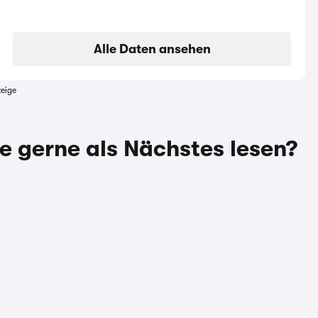
Alle Daten ansehen
eige
e gerne als Nächstes lesen?