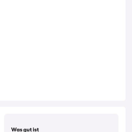
Was gut ist