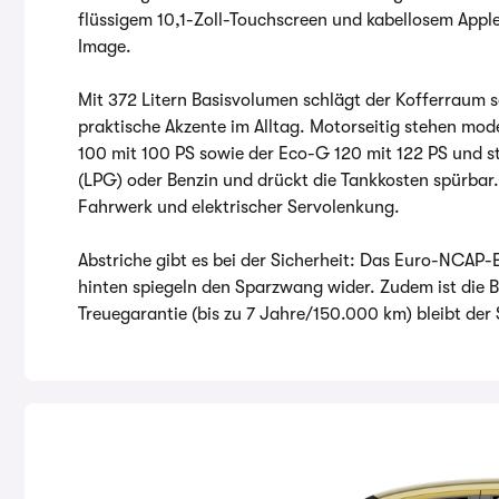
flüssigem 10,1-Zoll-Touchscreen und kabellosem Apple
Image.
Mit 372 Litern Basisvolumen schlägt der Kofferraum 
praktische Akzente im Alltag. Motorseitig stehen mod
100 mit 100 PS sowie der Eco-G 120 mit 122 PS und st
(LPG) oder Benzin und drückt die Tankkosten spürbar
Fahrwerk und elektrischer Servolenkung.
Abstriche gibt es bei der Sicherheit: Das Euro-NCAP
hinten spiegeln den Sparzwang wider. Zudem ist die 
Treuegarantie (bis zu 7 Jahre/150.000 km) bleibt der