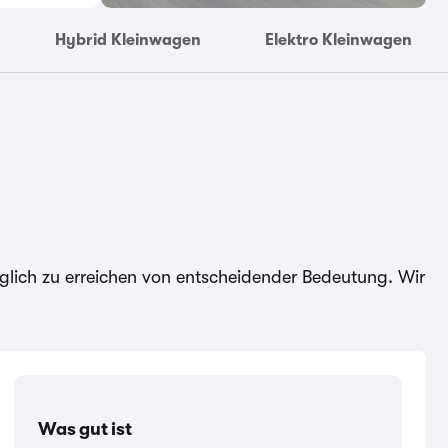
Hybrid Kleinwagen
Elektro Kleinwagen
möglich zu erreichen von entscheidender Bedeutung. Wir
Was gut ist