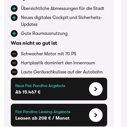
Übersichtliche Abmessungen für die Stadt
Neues digitales Cockpit und Sicherheits-
Updates
Gute Raumausnutzung
Was nicht so gut ist
Schwacher Motor mit 70 PS
Hartplastik dominiert den Innenraum
Laute Geräuschkulisse auf der Autobahn
Neue Fiat Pandina Angebote
Ab 15.467 €
Fiat Pandina Leasing-Angebote
Leasen ab 208 € / Monat