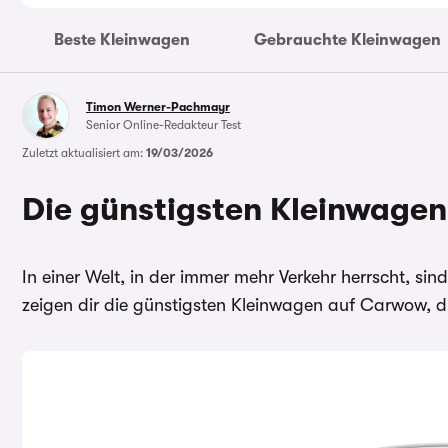
Beste Kleinwagen
Gebrauchte Kleinwagen
Timon Werner-Pachmayr
Senior Online-Redakteur Test
Zuletzt aktualisiert am:
19/03/2026
Die günstigsten Kleinwage
In einer Welt, in der immer mehr Verkehr herrscht, sin
zeigen dir die günstigsten Kleinwagen auf Carwow, di