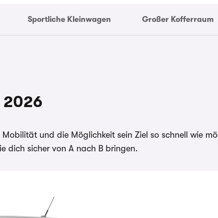
Sportliche Kleinwagen
Großer Kofferraum
n 2026
d Mobilität und die Möglichkeit sein Ziel so schnell wie 
e dich sicher von A nach B bringen.