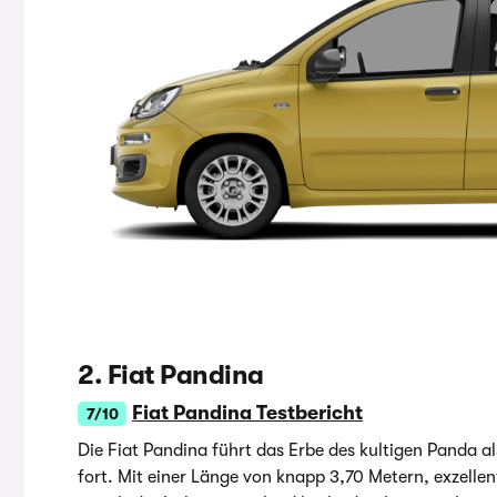
2. Fiat Pandina
Fiat Pandina Testbericht
7/10
Die Fiat Pandina führt das Erbe des kultigen Panda
fort. Mit einer Länge von knapp 3,70 Metern, exzelle