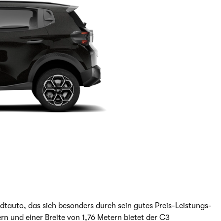
dtauto, das sich besonders durch sein gutes Preis-Leistungs-
rn und einer Breite von 1,76 Metern bietet der C3