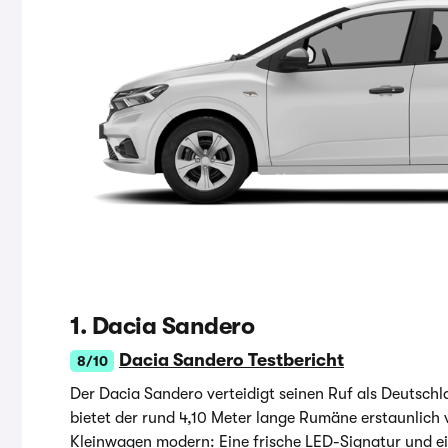
1. Dacia Sandero
Dacia Sandero Testbericht
8/10
Der Dacia Sandero verteidigt seinen Ruf als Deutsch
bietet der rund 4,10 Meter lange Rumäne erstaunlich 
Kleinwagen modern: Eine frische LED-Signatur und ei