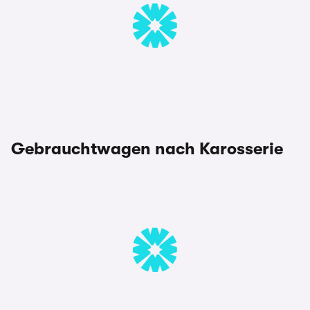
Gebrauchtwagen nach Karosserie