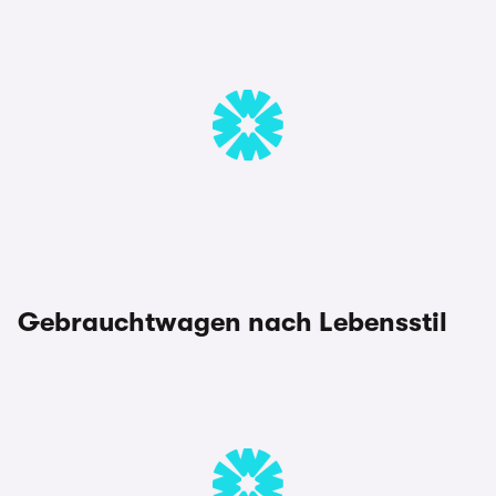
Gebrauchtwagen nach Lebensstil