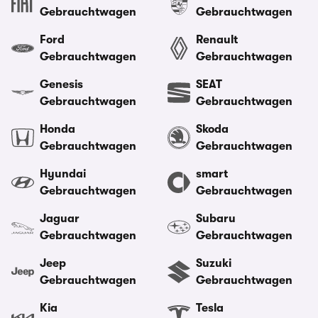
Gebrauchtwagen
Gebrauchtwagen
Ford
Renault
Gebrauchtwagen
Gebrauchtwagen
Genesis
SEAT
Gebrauchtwagen
Gebrauchtwagen
Honda
Skoda
Gebrauchtwagen
Gebrauchtwagen
Hyundai
smart
Gebrauchtwagen
Gebrauchtwagen
Jaguar
Subaru
Gebrauchtwagen
Gebrauchtwagen
Jeep
Suzuki
Gebrauchtwagen
Gebrauchtwagen
Kia
Tesla