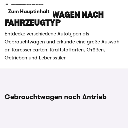
Zum Hauptinhalt
GEBRAUCHTWAGEN NACH
FAHRZEUGTYP
Entdecke verschiedene Autotypen als
Gebrauchtwagen und erkunde eine große Auswahl
an Karosseriearten, Kraftstoffarten, Größen,
Getrieben und Lebensstilen
Gebrauchtwagen nach Antrieb