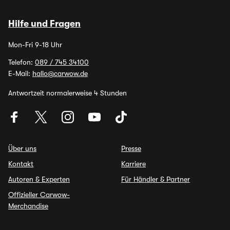
Hilfe und Fragen
Mon-Fri 9-18 Uhr
Telefon:
089 / 745 34100
E-Mail:
hallo@carwow.de
Antwortzeit normalerweise 4 Stunden
Über uns
Presse
Kontakt
Karriere
Autoren & Experten
Für Händler & Partner
Offizieller Carwow-
Merchandise