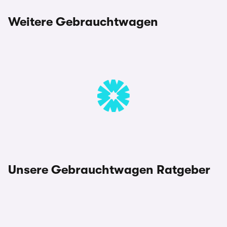
Weitere Gebrauchtwagen
Unsere Gebrauchtwagen Ratgeber