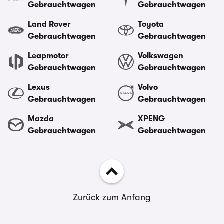
Gebrauchtwagen
Gebrauchtwagen
Land Rover
Toyota
Gebrauchtwagen
Gebrauchtwagen
Leapmotor
Volkswagen
Gebrauchtwagen
Gebrauchtwagen
Lexus
Volvo
Gebrauchtwagen
Gebrauchtwagen
Mazda
XPENG
Gebrauchtwagen
Gebrauchtwagen
Zurück zum Anfang