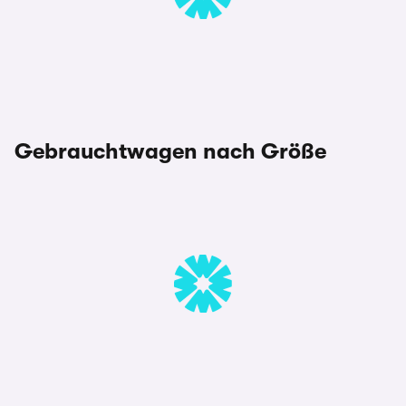
Gebrauchtwagen nach Größe