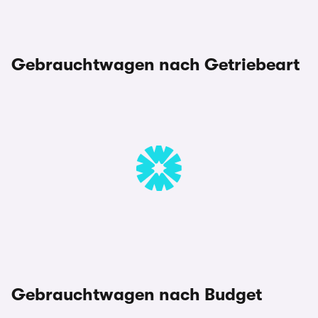
Gebrauchtwagen nach Getriebeart
Gebrauchtwagen nach Budget