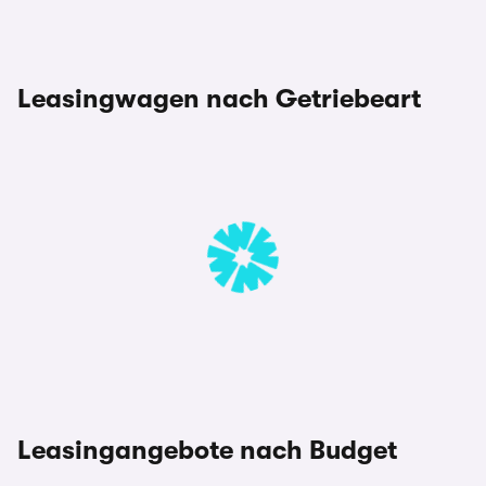
Leasingwagen nach Getriebeart
Leasingangebote nach Budget