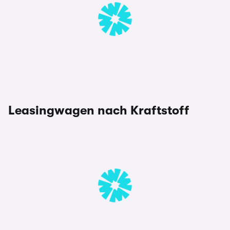
Leasingwagen nach Kraftstoff