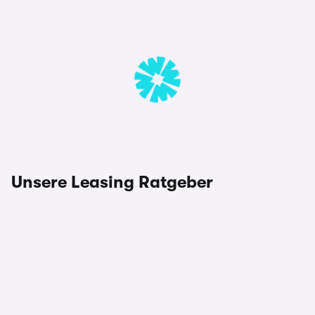
Unsere Leasing Ratgeber