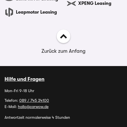
XPENG Leasing
Leapmotor Leasing
Zurück zum Anfang
Hilfe und Fragen
Mon-Fri 9-18 Uhr
Telefon:
089 / 745 34100
E-Mail:
hallo@carwow.de
Antwortzeit normalerweise 4 Stunden