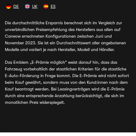
DE
UK
ES
Die durchschnittliche Ersparnis berechnet sich im Vergleich zur
unverbindlichen Preisempfehlung des Herstellers aus allen auf
Carwow errechneten Konfigurationen zwischen Juni und
November 2023. Sie ist ein Durchschnittswert aller angebotenen
Modelle und variiert je nach Hersteller, Modell und Händler.
Das Emblem „E-Prämie möglich" weist darauf hin, dass das
Fahrzeug vorbehaltlich der staatlichen Kriterien für die staatliche
E-Auto-Förderung in Frage kommt. Die E-Prämie wird nicht sofort
beim Kauf gewährt, sondern muss von den Kund:innen nach dem
Kauf beantragt werden. Bei Leasingverträgen wird die E-Prämie
durch eine entsprechende Anzahlung berücksichtigt, die sich im
monatlichen Preis widerspiegelt.