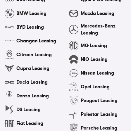
BMW Leasing
Mazda Leasing
Mercedes-Benz
BYD Leasing
Leasing
Changan Leasing
MG Leasing
Citroen Leasing
NIO Leasing
Cupra Leasing
Nissan Leasing
Dacia Leasing
Opel Leasing
Denza Leasing
Peugeot Leasing
DS Leasing
Polestar Leasing
Fiat Leasing
Porsche Leasing