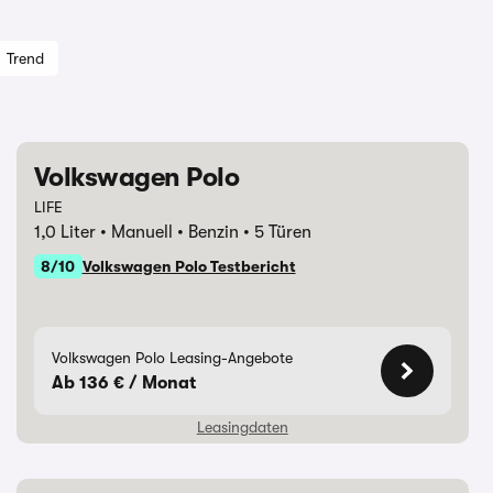
Trend
Volkswagen Polo
LIFE
1,0 Liter
Manuell
Benzin
5 Türen
8/10
Volkswagen Polo Testbericht
Volkswagen Polo Leasing-Angebote
Ab 136 € / Monat
Leasingdaten