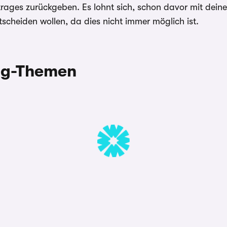
ges zurückgeben. Es lohnt sich, schon davor mit deiner 
scheiden wollen, da dies nicht immer möglich ist.
ing-Themen