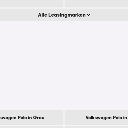
Alle Leasingmarken
swagen Polo in Grau
Volkswagen Polo in