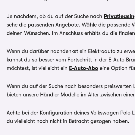
Je nachdem, ob du auf der Suche nach
Privatleasi
sehe die passenden Angebote. Wähle die passende Va
deinen Wünschen. Im Anschluss erhälts du die finale
Wenn du darüber nachdenkst ein Elektroauto zu erwer
kannst du so besser vom Fortschritt in der E-Auto B
möchtest, ist vielleicht ein
E-Auto-Abo
eine Option für
Wenn du auf der Suche nach besonders preiswerten 
bieten unsere Händler Modelle im Alter zwischen ein
Achte bei der Konfiguration deines Volkswagen Polo L
du vielleicht noch nicht in Betracht gezogen haben.