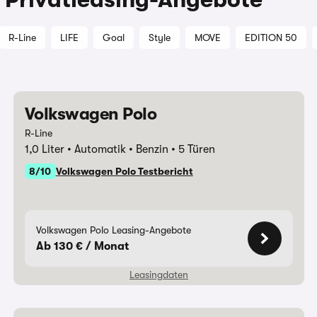
R-Line
LIFE
Goal
Style
MOVE
EDITION 50
Volkswagen Polo
R-Line
1,0 Liter
Automatik
Benzin
5 Türen
8/10
Volkswagen Polo Testbericht
Volkswagen Polo Leasing-Angebote
Ab 130 € / Monat
Leasingdaten