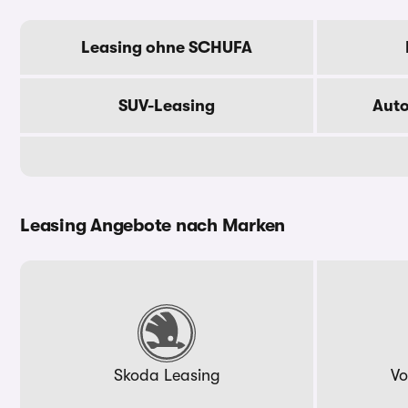
Leasing ohne SCHUFA
SUV-Leasing
Aut
Leasing Angebote nach Marken
Skoda Leasing
Vo