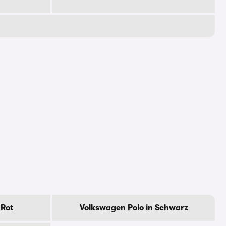
 Rot
Volkswagen Polo in Schwarz