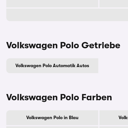
Volkswagen Polo Getriebe
Volkswagen Polo Automatik Autos
Volkswagen Polo Farben
Volkswagen Polo in Blau
Volk