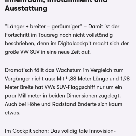
Ausstattung
“Länger + breiter = geräumiger” – Damit ist der
Fortschritt im Touareg noch nicht vollständig
beschrieben, denn im Digitalcockpit macht sich der
große VW SUV in eine neue Zeit auf.
Dramatisch fällt das Wachstum im Vergleich zum
Vorgänger nicht aus: Mit 4,88 Meter Länge und 1,98
Meter Breite hat VWs SUV-Flaggschiff nur um ein
paar Millimeter in beiden Dimensionen zugelegt.
Auch bei Höhe und Radstand änderte sich kaum
etwas.
Im Cockpit schon: Das volldigitale Innovision-