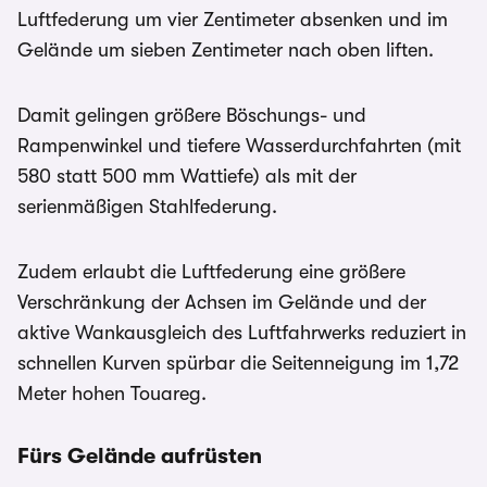
Luftfederung um vier Zentimeter absenken und im
Gelände um sieben Zentimeter nach oben liften.
Damit gelingen größere Böschungs- und
Rampenwinkel und tiefere Wasserdurchfahrten (mit
580 statt 500 mm Wattiefe) als mit der
serienmäßigen Stahlfederung.
Zudem erlaubt die Luftfederung eine größere
Verschränkung der Achsen im Gelände und der
aktive Wankausgleich des Luftfahrwerks reduziert in
schnellen Kurven spürbar die Seitenneigung im 1,72
Meter hohen Touareg.
Fürs Gelände aufrüsten