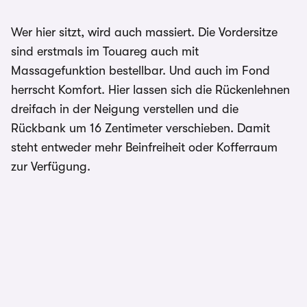
Wer hier sitzt, wird auch massiert. Die Vordersitze
sind erstmals im Touareg auch mit
Massagefunktion bestellbar. Und auch im Fond
herrscht Komfort. Hier lassen sich die Rückenlehnen
dreifach in der Neigung verstellen und die
Rückbank um 16 Zentimeter verschieben. Damit
steht entweder mehr Beinfreiheit oder Kofferraum
zur Verfügung.