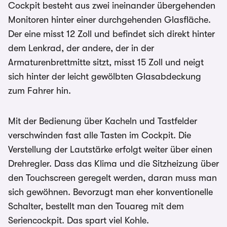
Cockpit besteht aus zwei ineinander übergehenden
Monitoren hinter einer durchgehenden Glasfläche.
Der eine misst 12 Zoll und befindet sich direkt hinter
dem Lenkrad, der andere, der in der
Armaturenbrettmitte sitzt, misst 15 Zoll und neigt
sich hinter der leicht gewölbten Glasabdeckung
zum Fahrer hin.
Mit der Bedienung über Kacheln und Tastfelder
verschwinden fast alle Tasten im Cockpit. Die
Verstellung der Lautstärke erfolgt weiter über einen
Drehregler. Dass das Klima und die Sitzheizung über
den Touchscreen geregelt werden, daran muss man
sich gewöhnen. Bevorzugt man eher konventionelle
Schalter, bestellt man den Touareg mit dem
Seriencockpit. Das spart viel Kohle.