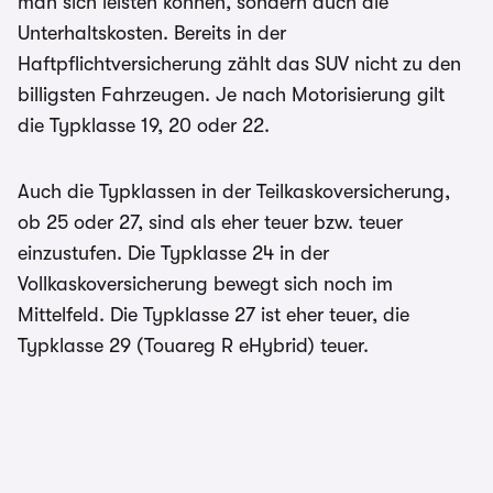
man sich leisten können, sondern auch die
Unterhaltskosten. Bereits in der
Haftpflichtversicherung zählt das SUV nicht zu den
billigsten Fahrzeugen. Je nach Motorisierung gilt
die Typklasse 19, 20 oder 22.
Auch die Typklassen in der Teilkaskoversicherung,
ob 25 oder 27, sind als eher teuer bzw. teuer
einzustufen. Die Typklasse 24 in der
Vollkaskoversicherung bewegt sich noch im
Mittelfeld. Die Typklasse 27 ist eher teuer, die
Typklasse 29 (Touareg R eHybrid) teuer.