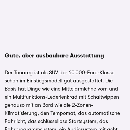
Gute, aber ausbaubare Ausstattung
Der Touareg ist als SUV der 60.000-Euro-Klasse
schon im Einstiegsmodell gut ausgestattet. Die
Basis hat Dinge wie eine Mittelarmlehne vorn und
ein Multifunktions-Lederlenkrad mit Schaltwippen
genauso mit an Bord wie die 2-Zonen-
Klimatisierung, den Tempomat, das automatische
Fahrlicht, das schlüssellose Startsystem, das
Fahrprogrammsystem, ein Audiosystem mit acht