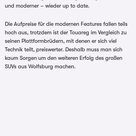
und moderner – wieder up to date.
Die Aufpreise für die modernen Features fallen teils
hoch aus, trotzdem ist der Touareg im Vergleich zu
seinen Plattformbrüdern, mit denen er sich viel
Technik teilt, preiswerter. Deshalb muss man sich
kaum Sorgen um den weiteren Erfolg des großen
SUVs aus Wolfsburg machen.