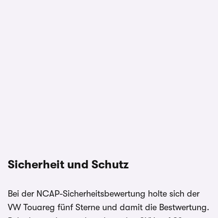
Sicherheit und Schutz
Bei der NCAP-Sicherheitsbewertung holte sich der
VW Touareg fünf Sterne und damit die Bestwertung.