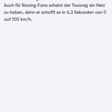
Auch für Racing-Fans scheint der Touareg ein Herz
zu haben, denn er schafft es in 6,3 Sekunden von 0
auf 100 km/h.