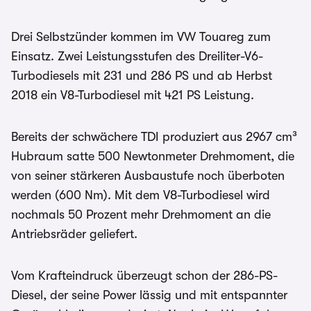
Drei Selbstzünder kommen im VW Touareg zum
Einsatz. Zwei Leistungsstufen des Dreiliter-V6-
Turbodiesels mit 231 und 286 PS und ab Herbst
2018 ein V8-Turbodiesel mit 421 PS Leistung.
Bereits der schwächere TDI produziert aus 2967 cm³
Hubraum satte 500 Newtonmeter Drehmoment, die
von seiner stärkeren Ausbaustufe noch überboten
werden (600 Nm). Mit dem V8-Turbodiesel wird
nochmals 50 Prozent mehr Drehmoment an die
Antriebsräder geliefert.
Vom Krafteindruck überzeugt schon der 286-PS-
Diesel, der seine Power lässig und mit entspannter