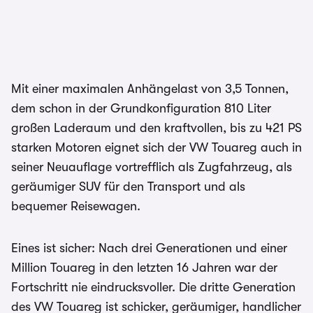
Mit einer maximalen Anhängelast von 3,5 Tonnen,
dem schon in der Grundkonfiguration 810 Liter
großen Laderaum und den kraftvollen, bis zu 421 PS
starken Motoren eignet sich der VW Touareg auch in
seiner Neuauflage vortrefflich als Zugfahrzeug, als
geräumiger SUV für den Transport und als
bequemer Reisewagen.
Eines ist sicher: Nach drei Generationen und einer
Million Touareg in den letzten 16 Jahren war der
Fortschritt nie eindrucksvoller. Die dritte Generation
des VW Touareg ist schicker, geräumiger, handlicher