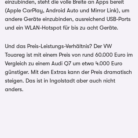
einzubinden, steht die volle Breite an Apps bereit
(Apple CarPlay, Android Auto und Mirror Link), um
andere Geräte einzubinden, ausreichend USB-Ports
und ein WLAN-Hotspot für bis zu acht Geräte.
Und das Preis-Leistungs-Verhältnis? Der VW
Touareg ist mit einem Preis von rund 60.000 Euro im
Vergleich zu einem Audi Q7 um etwa 4.000 Euro
günstiger. Mit den Extras kann der Preis dramatisch
steigen. Das ist in Ingolstadt aber auch nicht
anders.