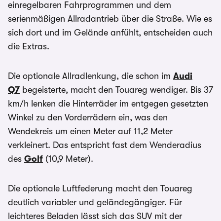
einregelbaren Fahrprogrammen und dem
serienmäßigen Allradantrieb über die Straße. Wie es
sich dort und im Gelände anfühlt, entscheiden auch
die Extras.
Die optionale Allradlenkung, die schon im
Audi
Q7
begeisterte, macht den Touareg wendiger. Bis 37
km/h lenken die Hinterräder im entgegen gesetzten
Winkel zu den Vorderrädern ein, was den
Wendekreis um einen Meter auf 11,2 Meter
verkleinert. Das entspricht fast dem Wenderadius
des
Golf
(10,9 Meter).
Die optionale Luftfederung macht den Touareg
deutlich variabler und geländegängiger. Für
leichteres Beladen lässt sich das SUV mit der