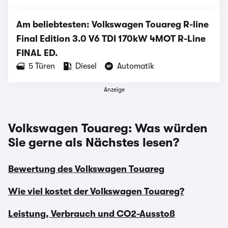
Am beliebtesten: Volkswagen Touareg R-line
Final Edition 3.0 V6 TDI 170kW 4MOT R-Line
FINAL ED.
‪5‬ Türen
Diesel
Automatik
Anzeige
Volkswagen Touareg: Was würden
Sie gerne als Nächstes lesen?
Bewertung des Volkswagen Touareg
Wie viel kostet der Volkswagen Touareg?
Leistung, Verbrauch und CO2-Ausstoß