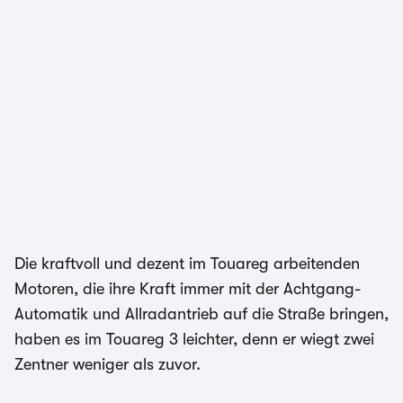
Die kraftvoll und dezent im Touareg arbeitenden
Motoren, die ihre Kraft immer mit der Achtgang-
Automatik und Allradantrieb auf die Straße bringen,
haben es im Touareg 3 leichter, denn er wiegt zwei
Zentner weniger als zuvor.