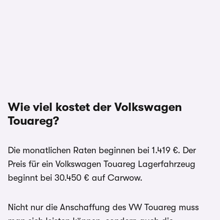
Wie viel kostet der Volkswagen
Touareg?
Die monatlichen Raten beginnen bei 1.419 €. Der
Preis für ein Volkswagen Touareg Lagerfahrzeug
beginnt bei 30.450 € auf Carwow.
Nicht nur die Anschaffung des VW Touareg muss