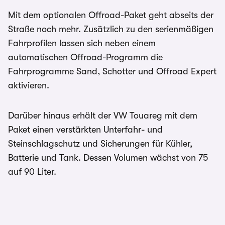
Mit dem optionalen Offroad-Paket geht abseits der
Straße noch mehr. Zusätzlich zu den serienmäßigen
Fahrprofilen lassen sich neben einem
automatischen Offroad-Programm die
Fahrprogramme Sand, Schotter und Offroad Expert
aktivieren.
Darüber hinaus erhält der VW Touareg mit dem
Paket einen verstärkten Unterfahr- und
Steinschlagschutz und Sicherungen für Kühler,
Batterie und Tank. Dessen Volumen wächst von 75
auf 90 Liter.