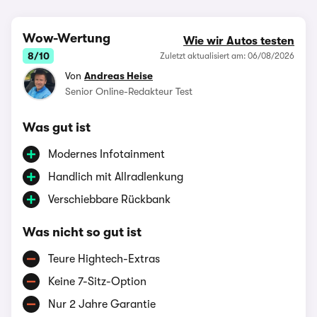
Wow-Wertung
Wie wir Autos testen
8/10
Zuletzt aktualisiert am: 06/08/2026
Von
Andreas Heise
Senior Online-Redakteur Test
Was gut ist
Modernes Infotainment
Handlich mit Allradlenkung
Verschiebbare Rückbank
Was nicht so gut ist
Teure Hightech-Extras
Keine 7-Sitz-Option
Nur 2 Jahre Garantie