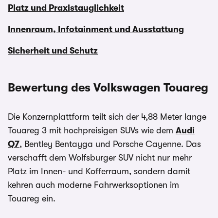
Platz und Praxistauglichkeit
Innenraum, Infotainment und Ausstattung
Sicherheit und Schutz
Bewertung des Volkswagen Touareg
Die Konzernplattform teilt sich der 4,88 Meter lange
Touareg 3 mit hochpreisigen SUVs wie dem
Audi
Q7
, Bentley Bentayga und Porsche Cayenne. Das
verschafft dem Wolfsburger SUV nicht nur mehr
Platz im Innen- und Kofferraum, sondern damit
kehren auch moderne Fahrwerksoptionen im
Touareg ein.