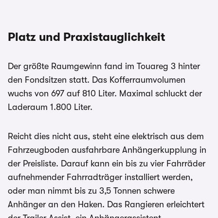
Platz und Praxistauglichkeit
Der größte Raumgewinn fand im Touareg 3 hinter
den Fondsitzen statt. Das Kofferraumvolumen
wuchs von 697 auf 810 Liter. Maximal schluckt der
Laderaum 1.800 Liter.
Reicht dies nicht aus, steht eine elektrisch aus dem
Fahrzeugboden ausfahrbare Anhängerkupplung in
der Preisliste. Darauf kann ein bis zu vier Fahrräder
aufnehmender Fahrradträger installiert werden,
oder man nimmt bis zu 3,5 Tonnen schwere
Anhänger an den Haken. Das Rangieren erleichtert
der Trailer Assist, ein Anhängerassistent.