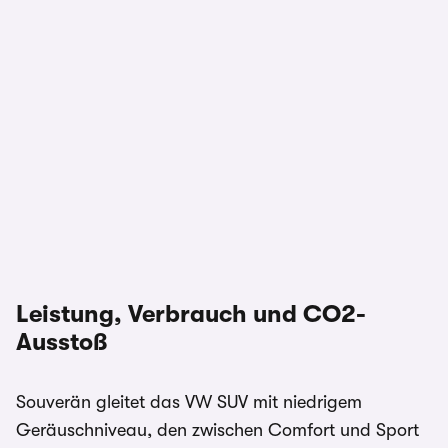
Leistung, Verbrauch und CO2-
Ausstoß
Souverän gleitet das VW SUV mit niedrigem
Geräuschniveau, den zwischen Comfort und Sport