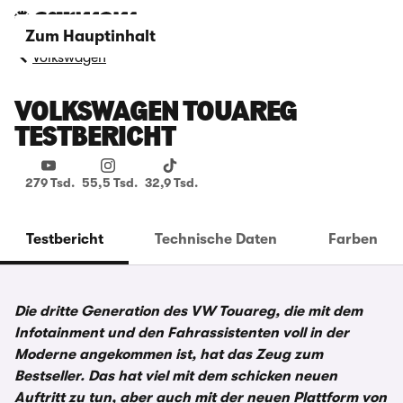
Zum Hauptinhalt
Volkswagen
VOLKSWAGEN TOUAREG
TESTBERICHT
279 Tsd.
55,5 Tsd.
32,9 Tsd.
Testbericht
Technische Daten
Farben
Die dritte Generation des VW Touareg, die mit dem
Infotainment und den Fahrassistenten voll in der
Moderne angekommen ist, hat das Zeug zum
Bestseller. Das hat viel mit dem schicken neuen
Auftritt zu tun, aber auch mit der neuen Plattform von