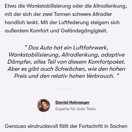
Etwa die Wankstabilisierung oder die Allradlenkung,
mit der sich der zwei Tonnen schwere Allradler
handlich lenkt. Mit der Luftfederung steigern sich
außerdem Komfort und Geländegängigkeit.
Das Auto hat ein Luftfahrwerk,
Wankstabilisierung, Allradlenkung, adaptive
Dämpfer, alles Teil von diesem Komfortpaket.
Aber es gibt auch Schwächen, wie den hohen
Preis und den relativ hohen Verbrauch.
Daniel Hohmeyer
Experte für Auto Tests
Genauso eindrucksvoll fällt der Fortschritt in Sachen