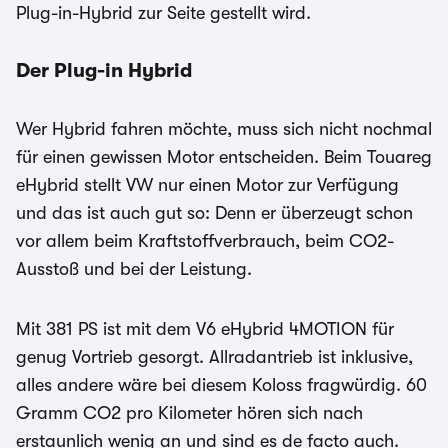
Plug-in-Hybrid zur Seite gestellt wird.
Der Plug-in Hybrid
Wer Hybrid fahren möchte, muss sich nicht nochmal
für einen gewissen Motor entscheiden. Beim Touareg
eHybrid stellt VW nur einen Motor zur Verfügung
und das ist auch gut so: Denn er überzeugt schon
vor allem beim Kraftstoffverbrauch, beim CO2-
Ausstoß und bei der Leistung.
Mit 381 PS ist mit dem V6 eHybrid 4MOTION für
genug Vortrieb gesorgt. Allradantrieb ist inklusive,
alles andere wäre bei diesem Koloss fragwürdig. 60
Gramm CO2 pro Kilometer hören sich nach
erstaunlich wenig an und sind es de facto auch.