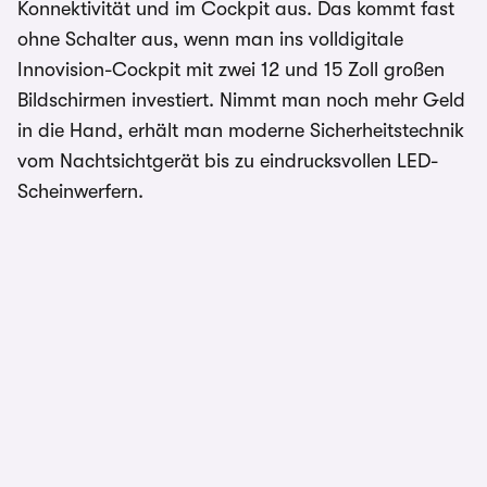
Konnektivität und im Cockpit aus. Das kommt fast
ohne Schalter aus, wenn man ins volldigitale
Innovision-Cockpit mit zwei 12 und 15 Zoll großen
Bildschirmen investiert. Nimmt man noch mehr Geld
in die Hand, erhält man moderne Sicherheitstechnik
vom Nachtsichtgerät bis zu eindrucksvollen LED-
Scheinwerfern.