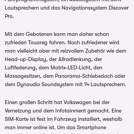
Lautsprechern und das Navigationssystem Discover
Pro.
Mit dem Gebotenen kann man daher schon
zufrieden Touareg fahren. Noch zufriedener wird
man vielleicht aber mit reizvollem Zubehör wie dem
Head-up-Display, der Allradlenkung, der
Luftfederung, dem Matrix-LED-Licht, den
Massagesitzen, dem Panorama-Schiebedach oder
dem Dynaudio Soundsystem mit 14 Lautsprechern.
Einen großen Schritt hat Volkswagen bei der
Vernetzung und dem Infotainment gemacht. Eine
SIM-Karte ist fest im Fahrzeug installiert, weshalb
man immer online ist. Um das Smartphone