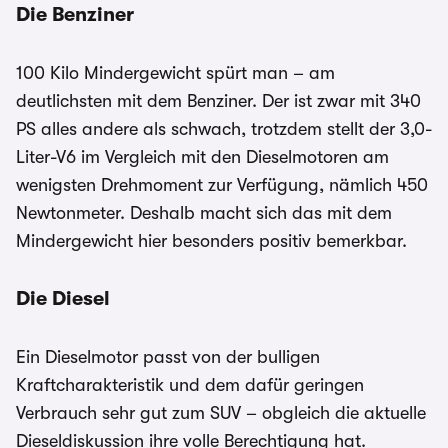
Die Benziner
100 Kilo Mindergewicht spürt man – am
deutlichsten mit dem Benziner. Der ist zwar mit 340
PS alles andere als schwach, trotzdem stellt der 3,0-
Liter-V6 im Vergleich mit den Dieselmotoren am
wenigsten Drehmoment zur Verfügung, nämlich 450
Newtonmeter. Deshalb macht sich das mit dem
Mindergewicht hier besonders positiv bemerkbar.
Die Diesel
Ein Dieselmotor passt von der bulligen
Kraftcharakteristik und dem dafür geringen
Verbrauch sehr gut zum SUV – obgleich die aktuelle
Dieseldiskussion ihre volle Berechtigung hat.