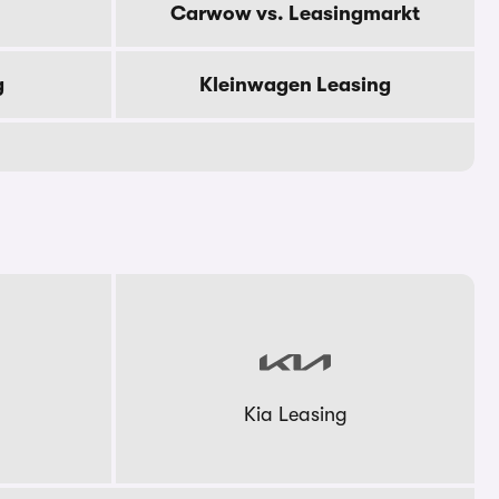
Carwow vs. Leasingmarkt
g
Kleinwagen Leasing
Kia Leasing