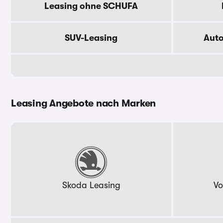
Leasing ohne SCHUFA
SUV-Leasing
Aut
Leasing Angebote nach Marken
Skoda Leasing
Vo