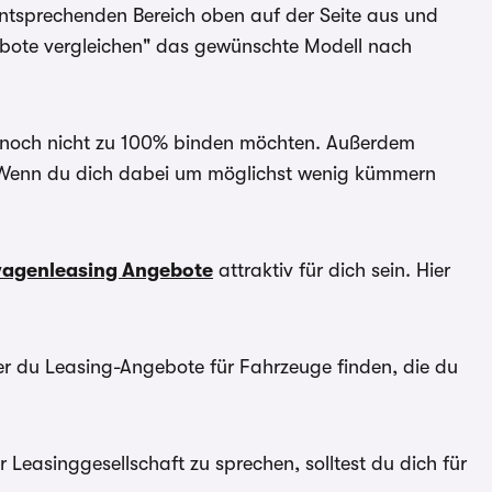
entsprechenden Bereich oben auf der Seite aus und
ebote vergleichen" das gewünschte Modell nach
ch noch nicht zu 100% binden möchten. Außerdem
n. Wenn du dich dabei um möglichst wenig kümmern
agenleasing Angebote
attraktiv für dich sein. Hier
der du Leasing-Angebote für Fahrzeuge finden, die du
Leasinggesellschaft zu sprechen, solltest du dich für