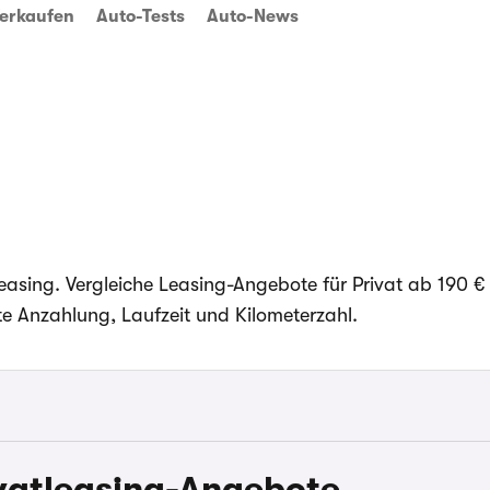
erkaufen
Auto-Tests
Auto-News
easing. Vergleiche Leasing-Angebote für Privat ab 190 € 
e Anzahlung, Laufzeit und Kilometerzahl.
vatleasing-Angebote