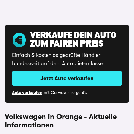
VERKAUFE DEIN AUTO
ZUM FAIREN PREIS
Einfach & kostenlos geprüfte Händler
bundesweit auf dein Auto bieten lassen
Jetzt Auto verkaufen
Auto verkaufen
mit Carwow - so geht's
Volkswagen in Orange - Aktuelle
Informationen