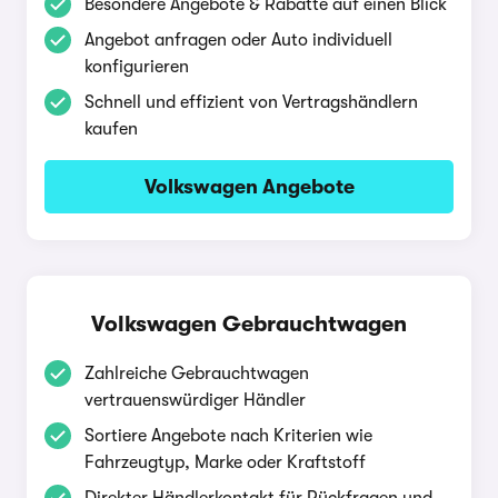
Besondere Angebote & Rabatte auf einen Blick
Angebot anfragen oder Auto individuell
konfigurieren
Schnell und effizient von Vertragshändlern
kaufen
Volkswagen Angebote
Volkswagen Gebrauchtwagen
Zahlreiche Gebrauchtwagen
vertrauenswürdiger Händler
Sortiere Angebote nach Kriterien wie
Fahrzeugtyp, Marke oder Kraftstoff