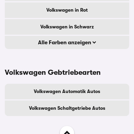
Volkswagen in Rot
Volkswagen in Schwarz
Alle Farben anzeigen
Volkswagen Gebtriebearten
Volkswagen Automatik Autos
Volkswagen Schaltgetriebe Autos