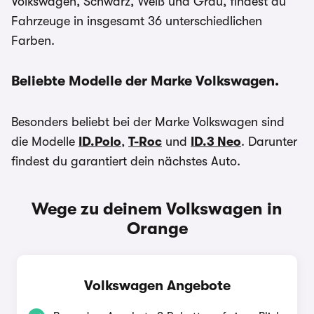
Volkswagen, Schwarz, Weiß und Grau, findest du
Fahrzeuge in insgesamt 36 unterschiedlichen
Farben.
Beliebte Modelle der Marke Volkswagen.
Besonders beliebt bei der Marke Volkswagen sind
die Modelle
ID.Polo
,
T-Roc
und
ID.3 Neo
. Darunter
findest du garantiert dein nächstes Auto.
Wege zu deinem Volkswagen in
Orange
Volkswagen Angebote