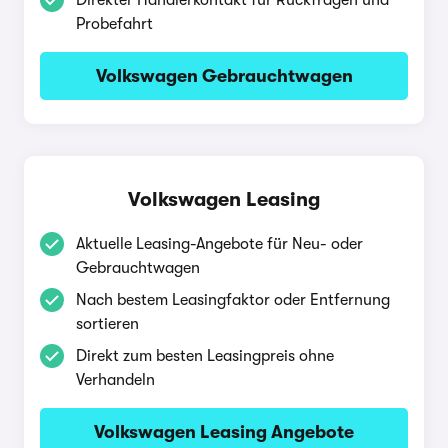
Direkter Händlerkontakt für Rückfragen und
Probefahrt
Volkswagen Gebrauchtwagen
Volkswagen Leasing
Aktuelle Leasing-Angebote für Neu- oder
Gebrauchtwagen
Nach bestem Leasingfaktor oder Entfernung
sortieren
Direkt zum besten Leasingpreis ohne
Verhandeln
Volkswagen Leasing Angebote