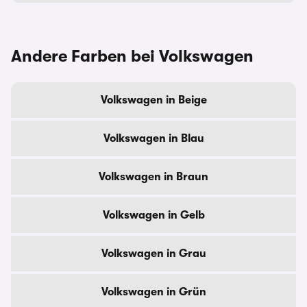
Andere Farben bei Volkswagen
Volkswagen in Beige
Volkswagen in Blau
Volkswagen in Braun
Volkswagen in Gelb
Volkswagen in Grau
Volkswagen in Grün