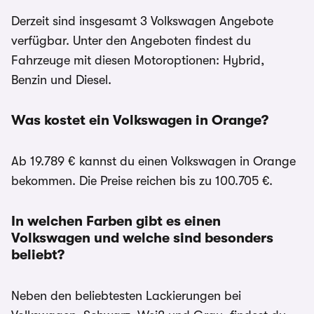
Derzeit sind insgesamt 3 Volkswagen Angebote
verfügbar. Unter den Angeboten findest du
Fahrzeuge mit diesen Motoroptionen: Hybrid,
Benzin und Diesel.
Was kostet ein Volkswagen in Orange?
Ab 19.789 € kannst du einen Volkswagen in Orange
bekommen. Die Preise reichen bis zu 100.705 €.
In welchen Farben gibt es einen
Volkswagen und welche sind besonders
beliebt?
Neben den beliebtesten Lackierungen bei