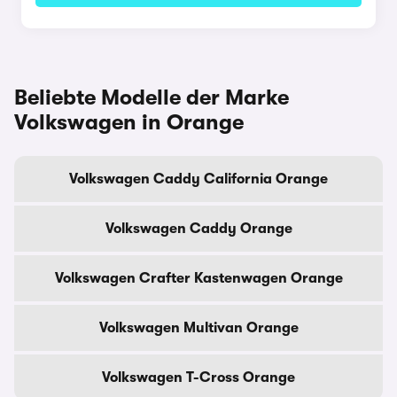
Beliebte Modelle der Marke
Volkswagen in Orange
Volkswagen Caddy California Orange
Volkswagen Caddy Orange
Volkswagen Crafter Kastenwagen Orange
Volkswagen Multivan Orange
Volkswagen T-Cross Orange