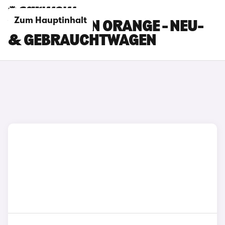
Zum Hauptinhalt
VOLKSWAGEN ORANGE - NEU-
& GEBRAUCHTWAGEN