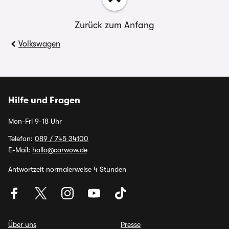
Zurück zum Anfang
Volkswagen
Hilfe und Fragen
Mon-Fri 9-18 Uhr
Telefon:
089 / 745 34100
E-Mail:
hallo@carwow.de
Antwortzeit normalerweise 4 Stunden
Über uns
Presse