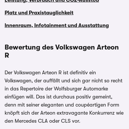
Leistung, Verbrauch und CO2-Ausstoß
Platz und Praxistauglichkeit
Innenraum, Infotainment und Ausstattung
Bewertung des Volkswagen Arteon
R
Der Volkswagen Arteon R ist definitiv ein
Volkswagen, der auffällt und sich gar nicht so recht
in das Repertoire der Wolfsburger Automarke
einfügen will. Das ist durchaus positiv gemeint,
denn mit seiner eleganten und coupéartigen Form
knöpft sich der Arteon extravagante Konkurrenz wie
den Mercedes CLA oder CLS vor.