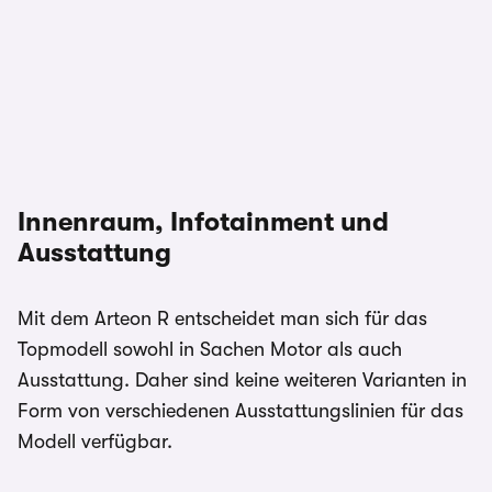
Innenraum, Infotainment und
Ausstattung
Mit dem Arteon R entscheidet man sich für das
Topmodell sowohl in Sachen Motor als auch
Ausstattung. Daher sind keine weiteren Varianten in
Form von verschiedenen Ausstattungslinien für das
Modell verfügbar.