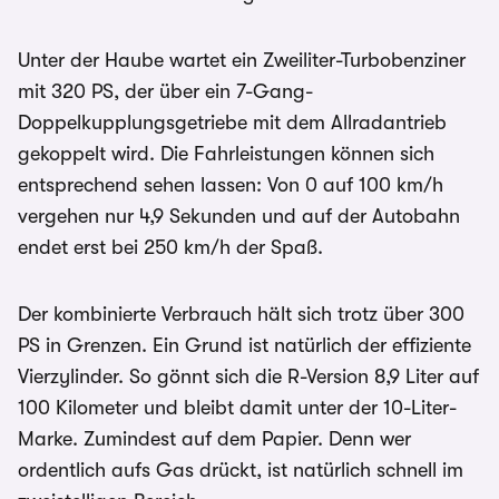
Unter der Haube wartet ein Zweiliter-Turbobenziner
mit 320 PS, der über ein 7-Gang-
Doppelkupplungsgetriebe mit dem Allradantrieb
gekoppelt wird. Die Fahrleistungen können sich
entsprechend sehen lassen: Von 0 auf 100 km/h
vergehen nur 4,9 Sekunden und auf der Autobahn
endet erst bei 250 km/h der Spaß.
Der kombinierte Verbrauch hält sich trotz über 300
PS in Grenzen. Ein Grund ist natürlich der effiziente
Vierzylinder. So gönnt sich die R-Version 8,9 Liter auf
100 Kilometer und bleibt damit unter der 10-Liter-
Marke. Zumindest auf dem Papier. Denn wer
ordentlich aufs Gas drückt, ist natürlich schnell im