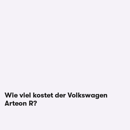
Wie viel kostet der Volkswagen
Arteon R?