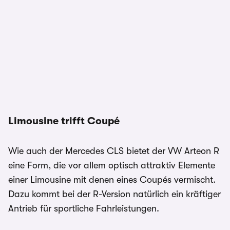
Limousine trifft Coupé
Wie auch der Mercedes CLS bietet der VW Arteon R
eine Form, die vor allem optisch attraktiv Elemente
einer Limousine mit denen eines Coupés vermischt.
Dazu kommt bei der R-Version natürlich ein kräftiger
Antrieb für sportliche Fahrleistungen.