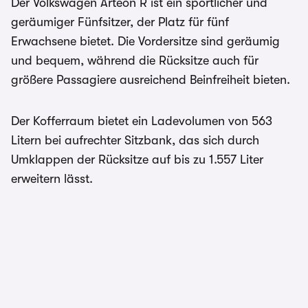
Der Volkswagen Arteon R ist ein sportlicher und
geräumiger Fünfsitzer, der Platz für fünf
Erwachsene bietet. Die Vordersitze sind geräumig
und bequem, während die Rücksitze auch für
größere Passagiere ausreichend Beinfreiheit bieten.
Der Kofferraum bietet ein Ladevolumen von 563
Litern bei aufrechter Sitzbank, das sich durch
Umklappen der Rücksitze auf bis zu 1.557 Liter
erweitern lässt.