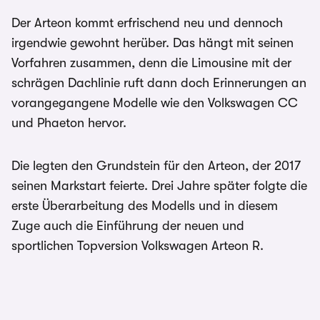
Der Arteon kommt erfrischend neu und dennoch
irgendwie gewohnt herüber. Das hängt mit seinen
Vorfahren zusammen, denn die Limousine mit der
schrägen Dachlinie ruft dann doch Erinnerungen an
vorangegangene Modelle wie den Volkswagen CC
und Phaeton hervor.
Die legten den Grundstein für den Arteon, der 2017
seinen Markstart feierte. Drei Jahre später folgte die
erste Überarbeitung des Modells und in diesem
Zuge auch die Einführung der neuen und
sportlichen Topversion Volkswagen Arteon R.