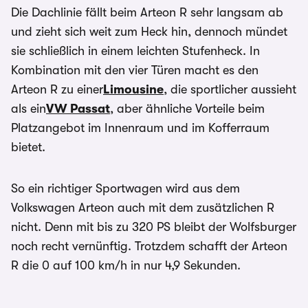
Die Dachlinie fällt beim Arteon R sehr langsam ab
und zieht sich weit zum Heck hin, dennoch mündet
sie schließlich in einem leichten Stufenheck. In
Kombination mit den vier Türen macht es den
Arteon R zu einer
Limousine
, die sportlicher aussieht
als ein
VW Passat
, aber ähnliche Vorteile beim
Platzangebot im Innenraum und im Kofferraum
bietet.
So ein richtiger Sportwagen wird aus dem
Volkswagen Arteon auch mit dem zusätzlichen R
nicht. Denn mit bis zu 320 PS bleibt der Wolfsburger
noch recht vernünftig. Trotzdem schafft der Arteon
R die 0 auf 100 km/h in nur 4,9 Sekunden.