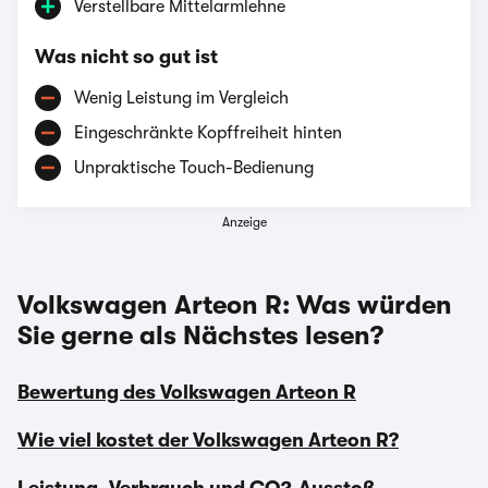
Verstellbare Mittelarmlehne
Was nicht so gut ist
Wenig Leistung im Vergleich
Eingeschränkte Kopffreiheit hinten
Unpraktische Touch-Bedienung
Anzeige
Volkswagen Arteon R: Was würden
Sie gerne als Nächstes lesen?
Bewertung des Volkswagen Arteon R
Wie viel kostet der Volkswagen Arteon R?