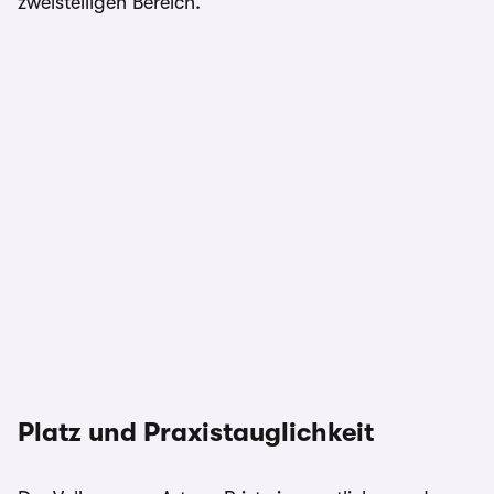
zweistelligen Bereich.
Platz und Praxistauglichkeit