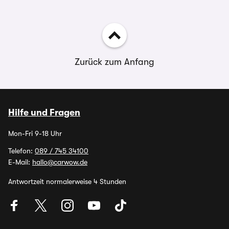
Zurück zum Anfang
Hilfe und Fragen
Mon-Fri 9-18 Uhr
Telefon:
089 / 745 34100
E-Mail:
hallo@carwow.de
Antwortzeit normalerweise 4 Stunden