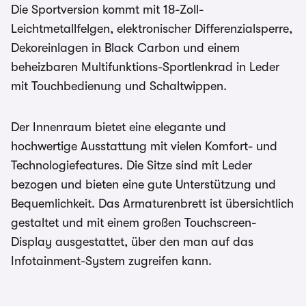
Die Sportversion kommt mit 18-Zoll-
Leichtmetallfelgen, elektronischer Differenzialsperre,
Dekoreinlagen in Black Carbon und einem
beheizbaren Multifunktions-Sportlenkrad in Leder
mit Touchbedienung und Schaltwippen.
Der Innenraum bietet eine elegante und
hochwertige Ausstattung mit vielen Komfort- und
Technologiefeatures. Die Sitze sind mit Leder
bezogen und bieten eine gute Unterstützung und
Bequemlichkeit. Das Armaturenbrett ist übersichtlich
gestaltet und mit einem großen Touchscreen-
Display ausgestattet, über den man auf das
Infotainment-System zugreifen kann.