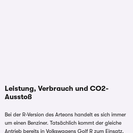
Leistung, Verbrauch und CO2-
Ausstoß
Bei der R-Version des Arteons handelt es sich immer
um einen Benziner. Tatsächlich kommt der gleiche
Antrieb bereits in Volkswagens Golf R zum Einsatz.