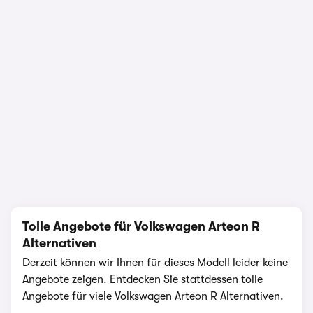
1/25
Tolle Angebote für Volkswagen Arteon R
Alternativen
Derzeit können wir Ihnen für dieses Modell leider keine
Angebote zeigen. Entdecken Sie stattdessen tolle
Angebote für viele Volkswagen Arteon R Alternativen.