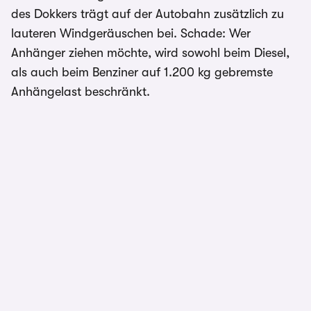
des Dokkers trägt auf der Autobahn zusätzlich zu
lauteren Windgeräuschen bei. Schade: Wer
Anhänger ziehen möchte, wird sowohl beim Diesel,
als auch beim Benziner auf 1.200 kg gebremste
Anhängelast beschränkt.