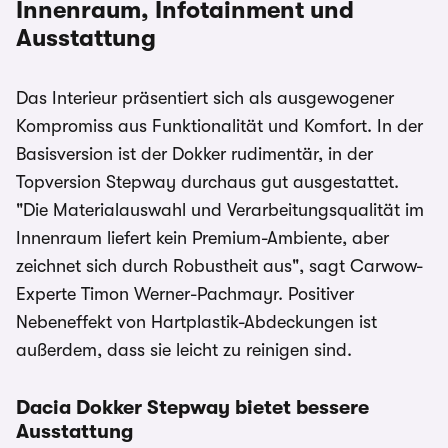
Innenraum, Infotainment und
Ausstattung
Das Interieur präsentiert sich als ausgewogener
Kompromiss aus Funktionalität und Komfort. In der
Basisversion ist der Dokker rudimentär, in der
Topversion Stepway durchaus gut ausgestattet.
"Die Materialauswahl und Verarbeitungsqualität im
Innenraum liefert kein Premium-Ambiente, aber
zeichnet sich durch Robustheit aus", sagt Carwow-
Experte Timon Werner-Pachmayr. Positiver
Nebeneffekt von Hartplastik-Abdeckungen ist
außerdem, dass sie leicht zu reinigen sind.
Dacia Dokker Stepway bietet bessere
Ausstattung