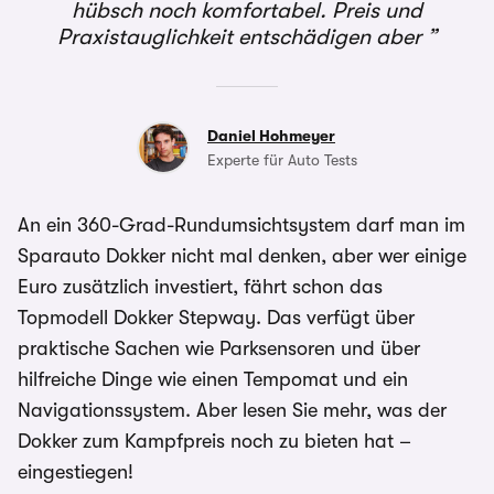
hübsch noch komfortabel. Preis und
Praxistauglichkeit entschädigen aber
Daniel Hohmeyer
Experte für Auto Tests
An ein 360-Grad-Rundumsichtsystem darf man im
Sparauto Dokker nicht mal denken, aber wer einige
Euro zusätzlich investiert, fährt schon das
Topmodell Dokker Stepway. Das verfügt über
praktische Sachen wie Parksensoren und über
hilfreiche Dinge wie einen Tempomat und ein
Navigationssystem. Aber lesen Sie mehr, was der
Dokker zum Kampfpreis noch zu bieten hat –
eingestiegen!