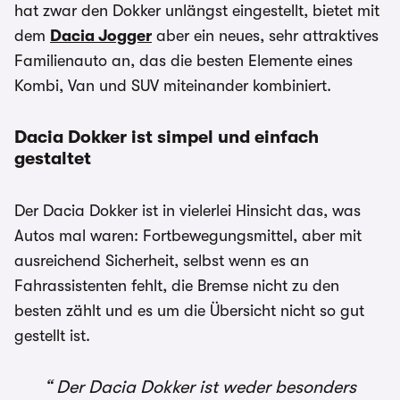
hat zwar den Dokker unlängst eingestellt, bietet mit
dem
Dacia Jogger
aber ein neues, sehr attraktives
Familienauto an, das die besten Elemente eines
Kombi, Van und SUV miteinander kombiniert.
Dacia Dokker ist simpel und einfach
gestaltet
Der Dacia Dokker ist in vielerlei Hinsicht das, was
Autos mal waren: Fortbewegungsmittel, aber mit
ausreichend Sicherheit, selbst wenn es an
Fahrassistenten fehlt, die Bremse nicht zu den
besten zählt und es um die Übersicht nicht so gut
gestellt ist.
Der Dacia Dokker ist weder besonders