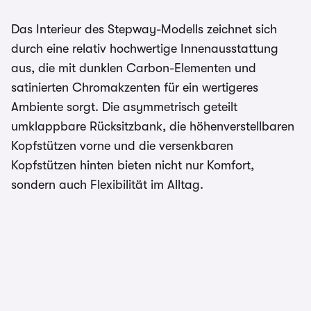
Das Interieur des Stepway-Modells zeichnet sich
durch eine relativ hochwertige Innenausstattung
aus, die mit dunklen Carbon-Elementen und
satinierten Chromakzenten für ein wertigeres
Ambiente sorgt. Die asymmetrisch geteilt
umklappbare Rücksitzbank, die höhenverstellbaren
Kopfstützen vorne und die versenkbaren
Kopfstützen hinten bieten nicht nur Komfort,
sondern auch Flexibilität im Alltag.