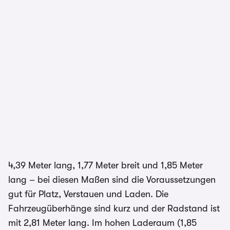
4,39 Meter lang, 1,77 Meter breit und 1,85 Meter
lang – bei diesen Maßen sind die Voraussetzungen
gut für Platz, Verstauen und Laden. Die
Fahrzeugüberhänge sind kurz und der Radstand ist
mit 2,81 Meter lang. Im hohen Laderaum (1,85