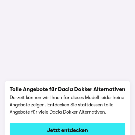
1/25
Tolle Angebote für Dacia Dokker Alternativen
Derzeit können wir Ihnen für dieses Modell leider keine
Angebote zeigen. Entdecken Sie stattdessen tolle
Angebote für viele Dacia Dokker Alternativen.
Jetzt entdecken