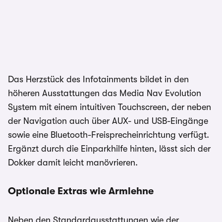
Das Herzstück des Infotainments bildet in den
höheren Ausstattungen das Media Nav Evolution
System mit einem intuitiven Touchscreen, der neben
der Navigation auch über AUX- und USB-Eingänge
sowie eine Bluetooth-Freisprecheinrichtung verfügt.
Ergänzt durch die Einparkhilfe hinten, lässt sich der
Dokker damit leicht manövrieren.
Optionale Extras wie Armlehne
Neben den Standardausstattungen wie der