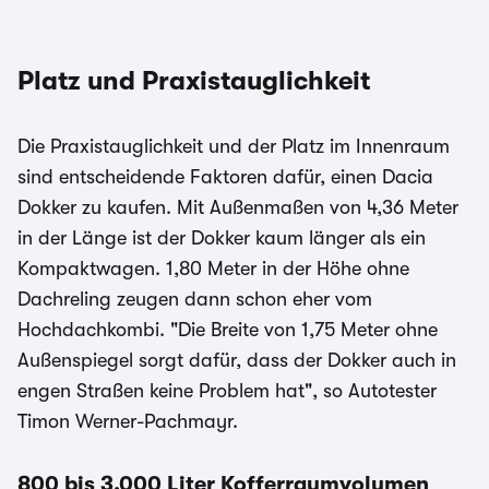
Platz und Praxistauglichkeit
Die Praxistauglichkeit und der Platz im Innenraum
sind entscheidende Faktoren dafür, einen Dacia
Dokker zu kaufen. Mit Außenmaßen von 4,36 Meter
in der Länge ist der Dokker kaum länger als ein
Kompaktwagen. 1,80 Meter in der Höhe ohne
Dachreling zeugen dann schon eher vom
Hochdachkombi. "Die Breite von 1,75 Meter ohne
Außenspiegel sorgt dafür, dass der Dokker auch in
engen Straßen keine Problem hat", so Autotester
Timon Werner-Pachmayr.
800 bis 3.000 Liter Kofferraumvolumen