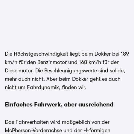
Die Höchstgeschwindigkeit liegt beim Dokker bei 189
km/h für den Benzinmotor und 168 km/h für den
Dieselmotor. Die Beschleunigungswerte sind solide,
mehr auch nicht. Aber beim Dokker geht es auch
nicht um Fahrdynamik, finden wir.
Einfaches Fahrwerk, aber ausreichend
Das Fahrverhalten wird maßgeblich von der
McPherson-Vorderachse und der H-förmigen