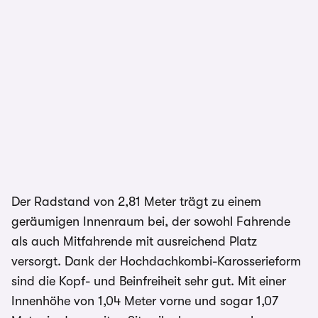
Der Radstand von 2,81 Meter trägt zu einem
geräumigen Innenraum bei, der sowohl Fahrende
als auch Mitfahrende mit ausreichend Platz
versorgt. Dank der Hochdachkombi-Karosserieform
sind die Kopf- und Beinfreiheit sehr gut. Mit einer
Innenhöhe von 1,04 Meter vorne und sogar 1,07