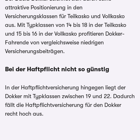
attraktive Positionierung in den
Versicherungsklassen für Teilkasko und Vollkasko
aus. Mit Typklassen von 14 bis 18 in der Teilkasko
und 15 bis 16 in der Vollkasko profitieren Dokker-
Fahrende von vergleichsweise niedrigen
Versicherungsbeiträgen.
Bei der Haftpflicht nicht so günstig
In der Haftpflichtversicherung hingegen liegt der
Dokker mit Typklassen zwischen 19 und 22. Dadurch
fällt die Haftpflichtversicherung für den Dokker
recht hoch aus.