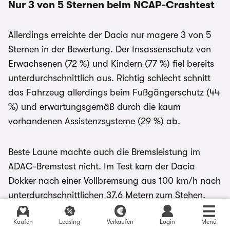
Nur 3 von 5 Sternen beim NCAP-Crashtest
Allerdings erreichte der Dacia nur magere 3 von 5
Sternen in der Bewertung. Der Insassenschutz von
Erwachsenen (72 %) und Kindern (77 %) fiel bereits
unterdurchschnittlich aus. Richtig schlecht schnitt
das Fahrzeug allerdings beim Fußgängerschutz (44
%) und erwartungsgemäß durch die kaum
vorhandenen Assistenzsysteme (29 %) ab.
Beste Laune machte auch die Bremsleistung im
ADAC-Bremstest nicht. Im Test kam der Dacia
Dokker nach einer Vollbremsung aus 100 km/h nach
unterdurchschnittlichen 37,6 Metern
zum Stehen.
Aus unserer Sicht kein Ruhmesblatt.
Kaufen
Leasing
Verkaufen
Login
Menü