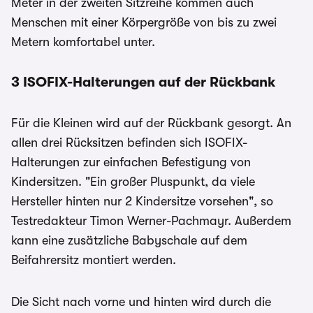
Meter in der zweiten Sitzreihe kommen auch
Menschen mit einer Körpergröße von bis zu zwei
Metern komfortabel unter.
3 ISOFIX-Halterungen auf der Rückbank
Für die Kleinen wird auf der Rückbank gesorgt. An
allen drei Rücksitzen befinden sich ISOFIX-
Halterungen zur einfachen Befestigung von
Kindersitzen. "Ein großer Pluspunkt, da viele
Hersteller hinten nur 2 Kindersitze vorsehen", so
Testredakteur Timon Werner-Pachmayr. Außerdem
kann eine zusätzliche Babyschale auf dem
Beifahrersitz montiert werden.
Die Sicht nach vorne und hinten wird durch die