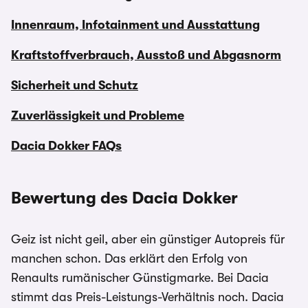
Innenraum, Infotainment und Ausstattung
Kraftstoffverbrauch, Ausstoß und Abgasnorm
Sicherheit und Schutz
Zuverlässigkeit und Probleme
Dacia Dokker FAQs
Bewertung des Dacia Dokker
Geiz ist nicht geil, aber ein günstiger Autopreis für
manchen schon. Das erklärt den Erfolg von
Renaults rumänischer Günstigmarke. Bei Dacia
stimmt das Preis-Leistungs-Verhältnis noch. Dacia