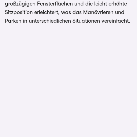
großzügigen Fensterflächen und die leicht erhöhte
Sitzposition erleichtert, was das Manövrieren und
Parken in unterschiedlichen Situationen vereinfacht.