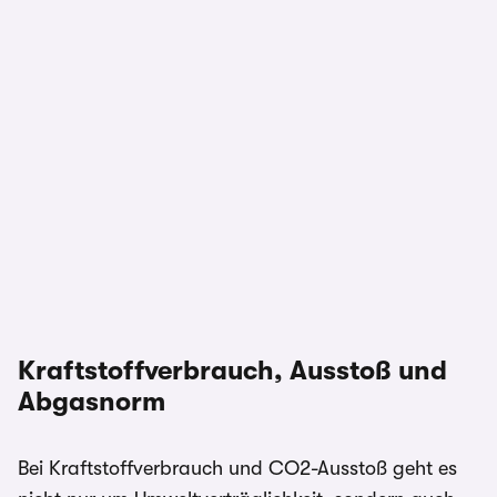
Kraftstoffverbrauch, Ausstoß und
Abgasnorm
Bei Kraftstoffverbrauch und CO2-Ausstoß geht es