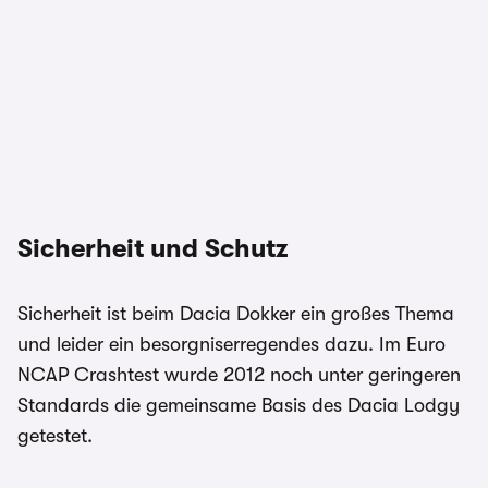
Sicherheit und Schutz
Sicherheit ist beim Dacia Dokker ein großes Thema
und leider ein besorgniserregendes dazu. Im Euro
NCAP Crashtest wurde 2012 noch unter geringeren
Standards die gemeinsame Basis des Dacia Lodgy
getestet.