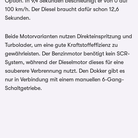
Option. In 9,4 Sekunden beschleunigt er von 0 auf
100 km/h. Der Diesel braucht dafür schon 12,6
Sekunden.
Beide Motorvarianten nutzen Direkteinspritzung und
Turbolader, um eine gute Kraftstoffeffizienz zu
gewährleisten. Der Benzinmotor benötigt kein SCR-
System, während der Dieselmotor dieses für eine
sauberere Verbrennung nutzt. Den Dokker gibt es
nur in Verbindung mit einem manuellen 6-Gang-
Schaltgetriebe.