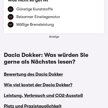
Was nicht so gut ist
Günstige Kunststoffe
Reizarmer Einstiegsmotor
Mäßige Bremsleistung
Anzeige
Dacia Dokker: Was würden Sie
gerne als Nächstes lesen?
Bewertung des Dacia Dokker
Wie viel kostet der Dacia Dokker?
Leistung, Verbrauch und CO2-Ausstoß
Platz und Praxistauglichkeit