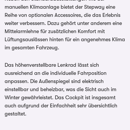
manuellen Klimaanlage bietet der Stepway eine
Reihe von optionalen Accessoires, die das Erlebnis
weiter verbessern. Dazu gehört unter anderem eine
Mittelarmlehne für zusätzlichen Komfort mit
Lüftungsauslässen hinten für ein angenehmes Klima
im gesamten Fahrzeug.
Das höhenverstellbare Lenkrad lässt sich
ausreichend an die individuelle Fahrposition
anpassen. Die Außenspiegel sind elektrisch
einstellbar und beheizbar, was die Sicht auch im
Winter gewährleistet. Das Cockpit ist insgesamt
auch aufgrund der Einfachheit sehr übersichtlich
gestaltet.