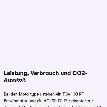
Leistung, Verbrauch und CO2-
Ausstoß
Bei den Motortypen stehen ein TCe 130 PF
Benzinmotor und ein dCi 95 PF Dieselmotor zur