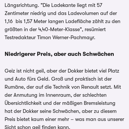
Längsrichtung. "Die Ladekante liegt mit 57
Zentimeter niedrig und das Ladevolumen auf der
1,16 bis 1,57 Meter langen Ladefläche zählt zu den
größten in der 4,40-Meter-Klasse", resümiert
Testredakteur Timon Werner-Pachmayr.
Niedrigerer Preis, aber auch Schwächen
Geiz ist nicht geil, aber der Dokker bietet viel Platz
und Auto fürs Geld. Groß und praktisch ist der
Rumäne, der auf die Technik von Renault setzt. Mit
der Anmutung im Innenraum, der schlechten
Übersichtlichkeit und der mäßigen Bremsleistung
hat der Dokker seine Schwächen, aber zu diesem
Preis bietet kaum einer mehr – was man aus unserer
Sicht schon geil finden kann.