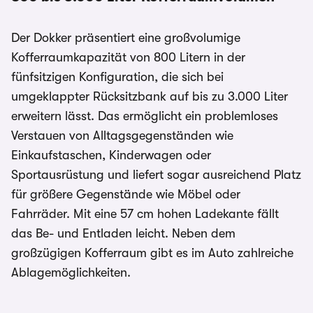
Der Dokker präsentiert eine großvolumige
Kofferraumkapazität von 800 Litern in der
fünfsitzigen Konfiguration, die sich bei
umgeklappter Rücksitzbank auf bis zu 3.000 Liter
erweitern lässt. Das ermöglicht ein problemloses
Verstauen von Alltagsgegenständen wie
Einkaufstaschen, Kinderwagen oder
Sportausrüstung und liefert sogar ausreichend Platz
für größere Gegenstände wie Möbel oder
Fahrräder. Mit eine 57 cm hohen Ladekante fällt
das Be- und Entladen leicht. Neben dem
großzügigen Kofferraum gibt es im Auto zahlreiche
Ablagemöglichkeiten.