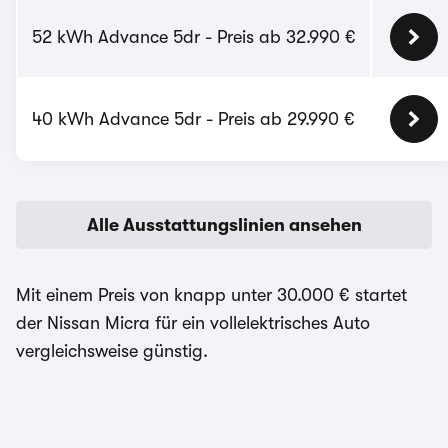
52 kWh Advance 5dr - Preis ab 32.990 €
40 kWh Advance 5dr - Preis ab 29.990 €
Alle Ausstattungslinien ansehen
Mit einem Preis von knapp unter 30.000 € startet
der Nissan Micra für ein vollelektrisches Auto
vergleichsweise günstig.