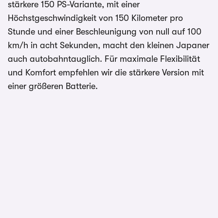
stärkere 150 PS-Variante, mit einer
Höchstgeschwindigkeit von 150 Kilometer pro
Stunde und einer Beschleunigung von null auf 100
km/h in acht Sekunden, macht den kleinen Japaner
auch autobahntauglich. Für maximale Flexibilität
und Komfort empfehlen wir die stärkere Version mit
einer größeren Batterie.