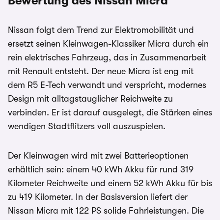
Bewertung des Nissan Micra
Nissan folgt dem Trend zur Elektromobilität und
ersetzt seinen Kleinwagen-Klassiker Micra durch ein
rein elektrisches Fahrzeug, das in Zusammenarbeit
mit Renault entsteht. Der neue Micra ist eng mit
dem R5 E-Tech verwandt und verspricht, modernes
Design mit alltagstauglicher Reichweite zu
verbinden. Er ist darauf ausgelegt, die Stärken eines
wendigen Stadtflitzers voll auszuspielen.
Der Kleinwagen wird mit zwei Batterieoptionen
erhältlich sein: einem 40 kWh Akku für rund 319
Kilometer Reichweite und einem 52 kWh Akku für bis
zu 419 Kilometer. In der Basisversion liefert der
Nissan Micra mit 122 PS solide Fahrleistungen. Die