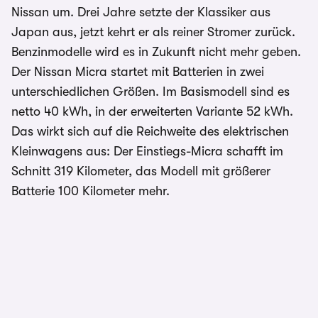
Nissan um. Drei Jahre setzte der Klassiker aus
Japan aus, jetzt kehrt er als reiner Stromer zurück.
Benzinmodelle wird es in Zukunft nicht mehr geben.
Der Nissan Micra startet mit Batterien in zwei
unterschiedlichen Größen. Im Basismodell sind es
netto 40 kWh, in der erweiterten Variante 52 kWh.
Das wirkt sich auf die Reichweite des elektrischen
Kleinwagens aus: Der Einstiegs-Micra schafft im
Schnitt 319 Kilometer, das Modell mit größerer
Batterie 100 Kilometer mehr.