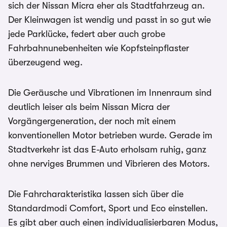
sich der Nissan Micra eher als Stadtfahrzeug an.
Der Kleinwagen ist wendig und passt in so gut wie
jede Parklücke, federt aber auch grobe
Fahrbahnunebenheiten wie Kopfsteinpflaster
überzeugend weg.
Die Geräusche und Vibrationen im Innenraum sind
deutlich leiser als beim Nissan Micra der
Vorgängergeneration, der noch mit einem
konventionellen Motor betrieben wurde. Gerade im
Stadtverkehr ist das E-Auto erholsam ruhig, ganz
ohne nerviges Brummen und Vibrieren des Motors.
Die Fahrcharakteristika lassen sich über die
Standardmodi Comfort, Sport und Eco einstellen.
Es gibt aber auch einen individualisierbaren Modus,