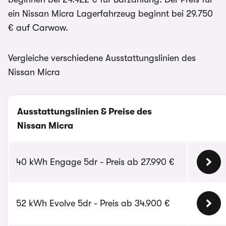
ein Nissan Micra Lagerfahrzeug beginnt bei 29.750
€ auf Carwow.
Vergleiche verschiedene Ausstattungslinien des
Nissan Micra
Ausstattungslinien & Preise des
Nissan Micra
40 kWh Engage 5dr - Preis ab 27.990 €
52 kWh Evolve 5dr - Preis ab 34.900 €