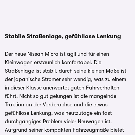
Stabile Straßenlage, gefühllose Lenkung
Der neue Nissan Micra ist agil und für einen
Kleinwagen erstaunlich komfortabel. Die
Straßenlage ist stabil, durch seine kleinen Maße ist
der japanische Stromer sehr wendig, was zu einem
in dieser Klasse unerwartet guten Fahrverhalten
führt. Nicht so gut gelungen ist die mangelnde
Traktion an der Vorderachse und die etwas
gefühllose Lenkung, was heutzutage ein fast
durchgängiges Problem vieler Neuwagen ist.
Aufgrund seiner kompakten Fahrzeugmaße bietet