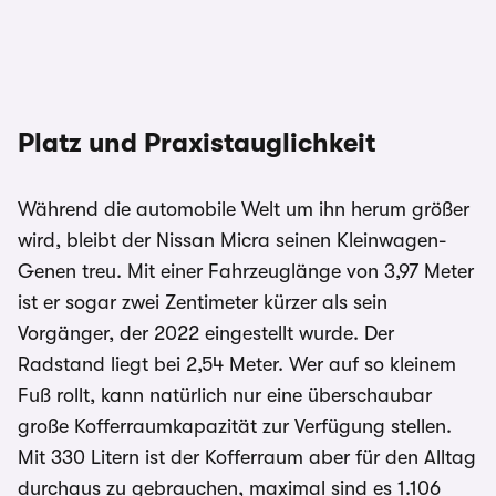
Platz und Praxistauglichkeit
Während die automobile Welt um ihn herum größer
wird, bleibt der Nissan Micra seinen Kleinwagen-
Genen treu. Mit einer Fahrzeuglänge von 3,97 Meter
ist er sogar zwei Zentimeter kürzer als sein
Vorgänger, der 2022 eingestellt wurde. Der
Radstand liegt bei 2,54 Meter. Wer auf so kleinem
Fuß rollt, kann natürlich nur eine überschaubar
große Kofferraumkapazität zur Verfügung stellen.
Mit 330 Litern ist der Kofferraum aber für den Alltag
durchaus zu gebrauchen, maximal sind es 1.106