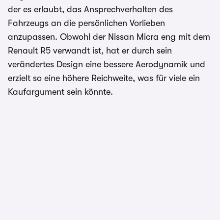
der es erlaubt, das Ansprechverhalten des
Fahrzeugs an die persönlichen Vorlieben
anzupassen. Obwohl der Nissan Micra eng mit dem
Renault R5 verwandt ist, hat er durch sein
verändertes Design eine bessere Aerodynamik und
erzielt so eine höhere Reichweite, was für viele ein
Kaufargument sein könnte.