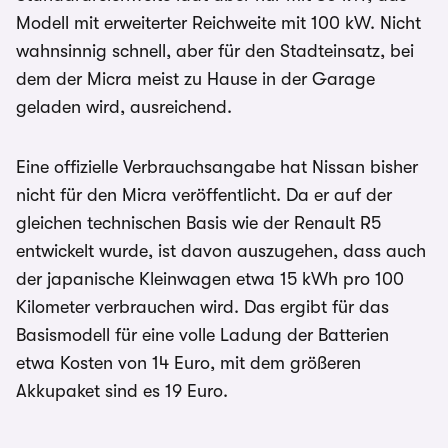
Modell mit erweiterter Reichweite mit 100 kW. Nicht
wahnsinnig schnell, aber für den Stadteinsatz, bei
dem der Micra meist zu Hause in der Garage
geladen wird, ausreichend.
Eine offizielle Verbrauchsangabe hat Nissan bisher
nicht für den Micra veröffentlicht. Da er auf der
gleichen technischen Basis wie der Renault R5
entwickelt wurde, ist davon auszugehen, dass auch
der japanische Kleinwagen etwa 15 kWh pro 100
Kilometer verbrauchen wird. Das ergibt für das
Basismodell für eine volle Ladung der Batterien
etwa Kosten von 14 Euro, mit dem größeren
Akkupaket sind es 19 Euro.