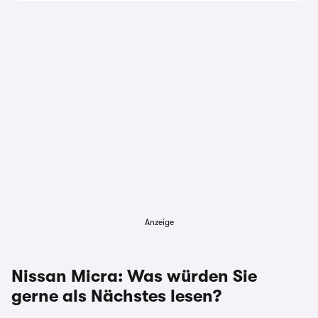
Anzeige
Nissan Micra: Was würden Sie
gerne als Nächstes lesen?