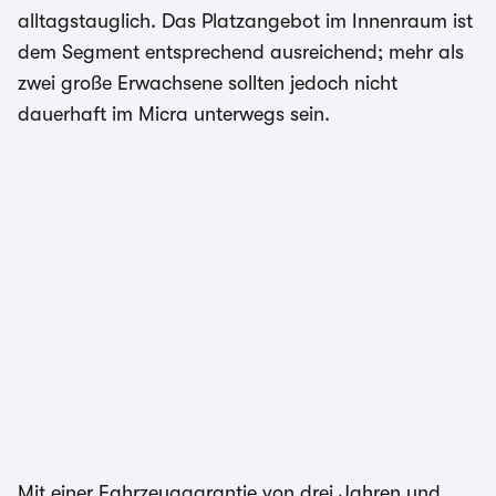
alltagstauglich. Das Platzangebot im Innenraum ist
dem Segment entsprechend ausreichend; mehr als
zwei große Erwachsene sollten jedoch nicht
dauerhaft im Micra unterwegs sein.
Mit einer Fahrzeuggarantie von drei Jahren und