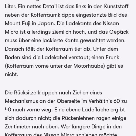
Liter. Ein nettes Detail ist das links in den Kunststoff
neben der Kofferraumklappe eingestanzte Bild des
Mount Fuji in Japan. Die Ladekante des Nissan
Micra ist allerdings ziemlich hoch, und das Gepäck
muss über eine lackierte Kante gewuchtet werden.
Danach fällt der Kofferraum tief ab. Unter dem
Boden sind die Ladekabel verstaut; einen Frunk
(Kofferraum vorne unter der Motorhaube) gibt es
nicht.
Die Rücksitze klappen nach Ziehen eines
Mechanismus an der Oberseite im Verhältnis 60 zu
40 nach vorne weg. Eine ebene Ladefläche ergibt
sich dadurch nicht; die Rückenlehnen ragen einige
Zentimeter nach oben. Wer längere Dinge in den
Kofferraum des Nissan Micra schieben möchte,