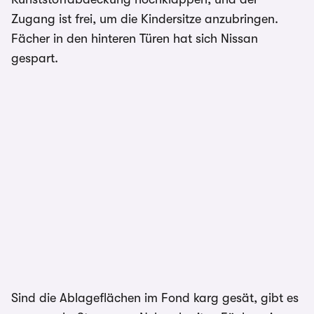
Zugang ist frei, um die Kindersitze anzubringen.
Fächer in den hinteren Türen hat sich Nissan
gespart.
Sind die Ablageflächen im Fond karg gesät, gibt es