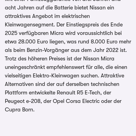
acht Jahren auf die Batterie bietet Nissan ein
attraktives Angebot im elektrischen
Kleinwagensegment. Der Einstiegspreis des Ende
2025 verfügbaren Micra wird voraussichtlich bei
etwa 28.000 Euro liegen, was rund 8.000 Euro mehr
als beim Benzin-Vorgänger aus dem Jahr 2022 ist.
Trotz des höheren Preises ist der Nissan Micra
uneingeschränkt empfehlenswert für alle, die einen
vielseitigen Elektro-Kleinwagen suchen. Attraktive
Alternativen sind der auf derselben technischen
Plattform entwickelte Renault R5 E-Tech, der
Peugeot e-208, der Opel Corsa Electric oder der
Cupra Born.