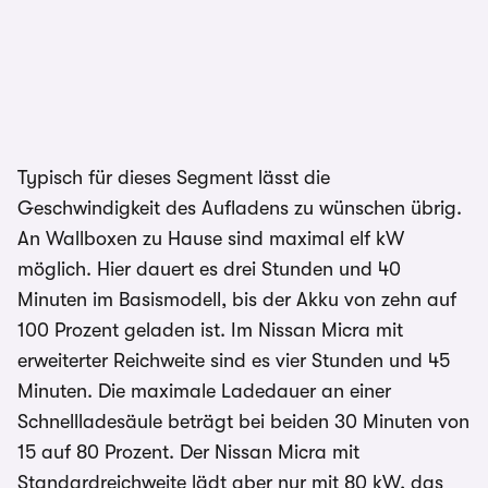
Typisch für dieses Segment lässt die
Geschwindigkeit des Aufladens zu wünschen übrig.
An Wallboxen zu Hause sind maximal elf kW
möglich. Hier dauert es drei Stunden und 40
Minuten im Basismodell, bis der Akku von zehn auf
100 Prozent geladen ist. Im Nissan Micra mit
erweiterter Reichweite sind es vier Stunden und 45
Minuten. Die maximale Ladedauer an einer
Schnellladesäule beträgt bei beiden 30 Minuten von
15 auf 80 Prozent. Der Nissan Micra mit
Standardreichweite lädt aber nur mit 80 kW, das