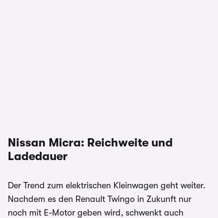
Nissan Micra: Reichweite und
Ladedauer
Der Trend zum elektrischen Kleinwagen geht weiter.
Nachdem es den Renault Twingo in Zukunft nur
noch mit E-Motor geben wird, schwenkt auch