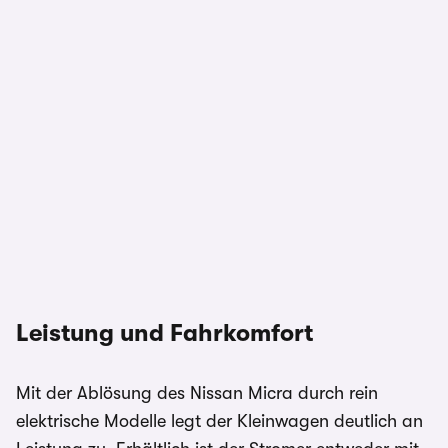
Leistung und Fahrkomfort
Mit der Ablösung des Nissan Micra durch rein
elektrische Modelle legt der Kleinwagen deutlich an