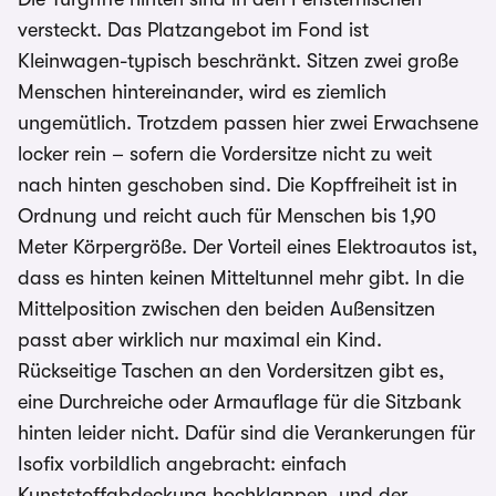
versteckt. Das Platzangebot im Fond ist
Kleinwagen-typisch beschränkt. Sitzen zwei große
Menschen hintereinander, wird es ziemlich
ungemütlich. Trotzdem passen hier zwei Erwachsene
locker rein – sofern die Vordersitze nicht zu weit
nach hinten geschoben sind. Die Kopffreiheit ist in
Ordnung und reicht auch für Menschen bis 1,90
Meter Körpergröße. Der Vorteil eines Elektroautos ist,
dass es hinten keinen Mitteltunnel mehr gibt. In die
Mittelposition zwischen den beiden Außensitzen
passt aber wirklich nur maximal ein Kind.
Rückseitige Taschen an den Vordersitzen gibt es,
eine Durchreiche oder Armauflage für die Sitzbank
hinten leider nicht. Dafür sind die Verankerungen für
Isofix vorbildlich angebracht: einfach
Kunststoffabdeckung hochklappen, und der