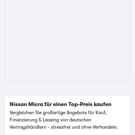
Nissan Micra für einen Top-Preis kaufen
Vergleichen Sie großartige Angebote für Kauf,
Finanzierung & Leasing von deutschen
Vertragshändlern - stressfrei und ohne Verhandeln.