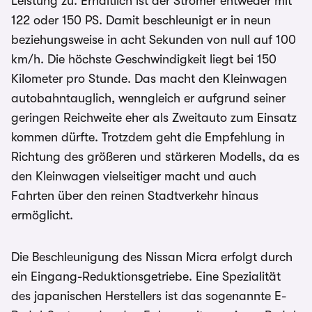
Leistung zu. Erhältlich ist der Stromer entweder mit
122 oder 150 PS. Damit beschleunigt er in neun
beziehungsweise in acht Sekunden von null auf 100
km/h. Die höchste Geschwindigkeit liegt bei 150
Kilometer pro Stunde. Das macht den Kleinwagen
autobahntauglich, wenngleich er aufgrund seiner
geringen Reichweite eher als Zweitauto zum Einsatz
kommen dürfte. Trotzdem geht die Empfehlung in
Richtung des größeren und stärkeren Modells, da es
den Kleinwagen vielseitiger macht und auch
Fahrten über den reinen Stadtverkehr hinaus
ermöglicht.
Die Beschleunigung des Nissan Micra erfolgt durch
ein Eingang-Reduktionsgetriebe. Eine Spezialität
des japanischen Herstellers ist das sogenannte E-