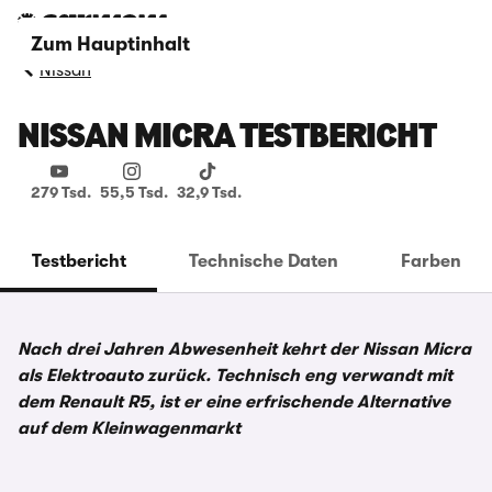
Zum Hauptinhalt
Nissan
NISSAN MICRA TESTBERICHT
279 Tsd.
55,5 Tsd.
32,9 Tsd.
Testbericht
Technische Daten
Farben
Nach drei Jahren Abwesenheit kehrt der Nissan Micra
als Elektroauto zurück. Technisch eng verwandt mit
dem Renault R5, ist er eine erfrischende Alternative
auf dem Kleinwagenmarkt