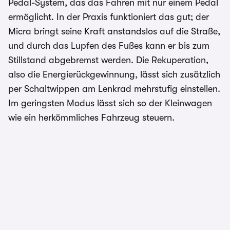
Pedal-System, das das Fahren mit nur einem Pedal
ermöglicht. In der Praxis funktioniert das gut; der
Micra bringt seine Kraft anstandslos auf die Straße,
und durch das Lupfen des Fußes kann er bis zum
Stillstand abgebremst werden. Die Rekuperation,
also die Energierückgewinnung, lässt sich zusätzlich
per Schaltwippen am Lenkrad mehrstufig einstellen.
Im geringsten Modus lässt sich so der Kleinwagen
wie ein herkömmliches Fahrzeug steuern.