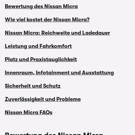
Bewertung des Nissan Micra
Wie viel kostet der Nissan Micra?
Nissan Micra: Reichweite und Ladedauer
Leistung und Fahrkomfort
Platz und Praxistauglichkeit
Innenraum, Infotainment und Ausstattung
Sicherheit und Schutz
Zuverlässigkeit und Probleme
Nissan Micra FAQs