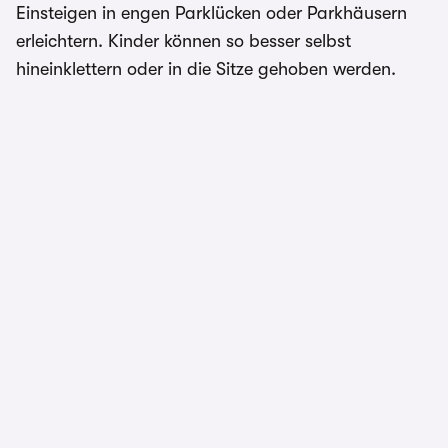
Einsteigen in engen Parklücken oder Parkhäusern
erleichtern. Kinder können so besser selbst
hineinklettern oder in die Sitze gehoben werden.