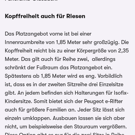
Kopffreiheit auch für Riesen
Das Platzangebot vorne ist bei einer
Innenraumbreite von 1,85 Meter sehr großzügig. Die
Kopffreiheit reicht bis zu einer Körpergröße von 2,35
Meter. Das gilt auch für Reihe zwei, allerdings
schränkt der Fußraum das Platzangebot ein.
Spätestens ab 1,85 Meter wird es eng. Vorbildlich
ist, dass es in der zweiten Sitzreihe drei Einzelsitze
gibt. An jedem befinden sich Halterungen für Isofix-
Kindersitze. Somit bietet sich der Peugeot e-Rifter
auch für größere Familien an. Jeder Sitz lässt sich
einzeln umklappen. Ausbauen lassen sie sich aber
nicht, um beispielsweise den Stauraum vergrößern.