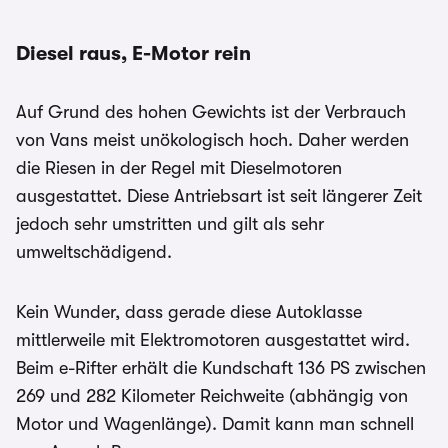
Diesel raus, E-Motor rein
Auf Grund des hohen Gewichts ist der Verbrauch
von Vans meist unökologisch hoch. Daher werden
die Riesen in der Regel mit Dieselmotoren
ausgestattet. Diese Antriebsart ist seit längerer Zeit
jedoch sehr umstritten und gilt als sehr
umweltschädigend.
Kein Wunder, dass gerade diese Autoklasse
mittlerweile mit Elektromotoren ausgestattet wird.
Beim e-Rifter erhält die Kundschaft 136 PS zwischen
269 und 282 Kilometer Reichweite (abhängig von
Motor und Wagenlänge). Damit kann man schnell