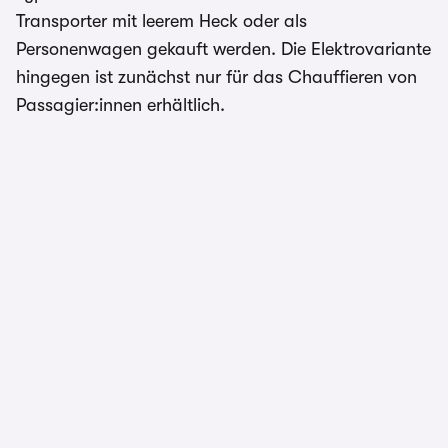
Transporter mit leerem Heck oder als
Personenwagen gekauft werden. Die Elektrovariante
hingegen ist zunächst nur für das Chauffieren von
Passagier:innen erhältlich.