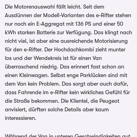
Die Motorenauswahl fällt leicht. Seit dem
Ausdünnen der Modell-Varianten des e-Rifter stehen
nur noch ein E-Aggregat mit 136 PS und einer 50
kWh starken Batterie zur Verfügung. Das klingt nach
nicht viel, ist aber eine ausreichende Motorisierung
für den e-Rifter. Der Hochdachkombi zieht munter
los und der Wendekreis ist für einen Van
überraschend niedrig. Das erinnert fast schon an
einen Kleinwagen. Selbst enge Parklücken sind mit
dem Van kein Problem. Das sorgt aber auch dafür,
dass Fahrende im e-Rifter kein wirkliches Gefühl für
die Straße bekommen. Die Klientel, die Peugeot
anvisiert, dürften solche Details aber kaum
interessieren.
Während der Van in unteren Geschwindigkeiten gut