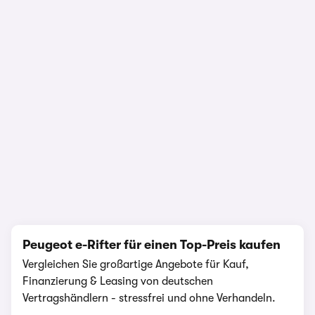
1/15
Peugeot e-Rifter für einen Top-Preis kaufen
Vergleichen Sie großartige Angebote für Kauf,
Finanzierung & Leasing von deutschen
Vertragshändlern - stressfrei und ohne Verhandeln.