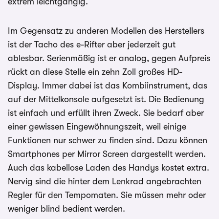
extrem leichtgängig.
Im Gegensatz zu anderen Modellen des Herstellers
ist der Tacho des e-Rifter aber jederzeit gut
ablesbar. Serienmäßig ist er analog, gegen Aufpreis
rückt an diese Stelle ein zehn Zoll großes HD-
Display. Immer dabei ist das Kombiinstrument, das
auf der Mittelkonsole aufgesetzt ist. Die Bedienung
ist einfach und erfüllt ihren Zweck. Sie bedarf aber
einer gewissen Eingewöhnungszeit, weil einige
Funktionen nur schwer zu finden sind. Dazu können
Smartphones per Mirror Screen dargestellt werden.
Auch das kabellose Laden des Handys kostet extra.
Nervig sind die hinter dem Lenkrad angebrachten
Regler für den Tempomaten. Sie müssen mehr oder
weniger blind bedient werden.