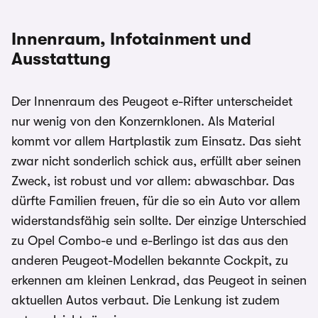
Innenraum, Infotainment und
Ausstattung
Der Innenraum des Peugeot e-Rifter unterscheidet
nur wenig von den Konzernklonen. Als Material
kommt vor allem Hartplastik zum Einsatz. Das sieht
zwar nicht sonderlich schick aus, erfüllt aber seinen
Zweck, ist robust und vor allem: abwaschbar. Das
dürfte Familien freuen, für die so ein Auto vor allem
widerstandsfähig sein sollte. Der einzige Unterschied
zu Opel Combo-e und e-Berlingo ist das aus den
anderen Peugeot-Modellen bekannte Cockpit, zu
erkennen am kleinen Lenkrad, das Peugeot in seinen
aktuellen Autos verbaut. Die Lenkung ist zudem