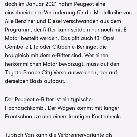
doch im Januar 2021 nahm Peugeot eine
einschneidende Veränderung für die Modellreihe vor.
Alle Benziner und Diesel verschwanden aus dem
Programm, der Rifter kann seitdem nur noch mit E-
Motor bestellt werden. Das gilt auch für Opel
Combo-e Life oder Citroen e-Berlingo, die
baugleich mit dem e-Rifter sind. Wer einen
herkömmlichen Motor bevorzugt, muss auf den
Toyota Proace City Verso ausweichen, der auf
derselben Basis aufbaut.
Der Peugeot e-Rifter ist ein typischer
Hochdachkombi. Der Wagen kommt mit langer
Frontschnauze und einem kantigen Kastenheck.
Typisch Van kann die Verbrennervariante als