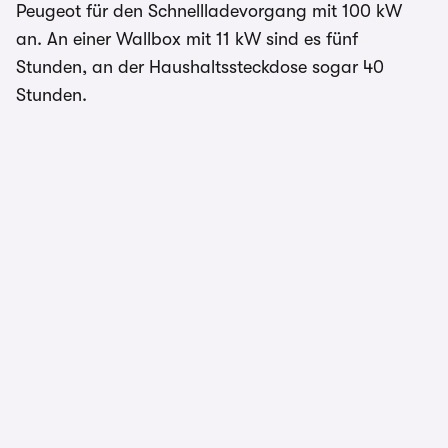
Peugeot für den Schnellladevorgang mit 100 kW
an. An einer Wallbox mit 11 kW sind es fünf
Stunden, an der Haushaltssteckdose sogar 40
Stunden.