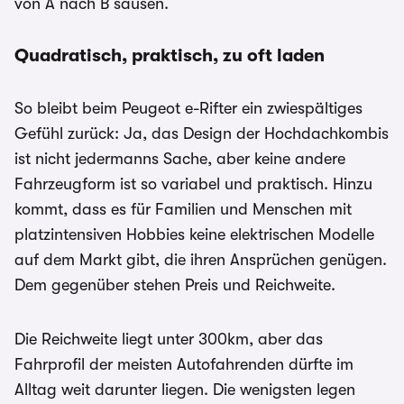
von A nach B sausen.
Quadratisch, praktisch, zu oft laden
So bleibt beim Peugeot e-Rifter ein zwiespältiges
Gefühl zurück: Ja, das Design der Hochdachkombis
ist nicht jedermanns Sache, aber keine andere
Fahrzeugform ist so variabel und praktisch. Hinzu
kommt, dass es für Familien und Menschen mit
platzintensiven Hobbies keine elektrischen Modelle
auf dem Markt gibt, die ihren Ansprüchen genügen.
Dem gegenüber stehen Preis und Reichweite.
Die Reichweite liegt unter 300km, aber das
Fahrprofil der meisten Autofahrenden dürfte im
Alltag weit darunter liegen. Die wenigsten legen