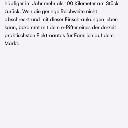
häufiger im Jahr mehr als 100 Kilometer am Stück
zurück. Wen die geringe Reichweite nicht
abschreckt und mit dieser Einschränkungen leben
kann, bekommt mit dem e-Rifter eines der derzeit
praktischsten Elektroautos für Familien auf dem
Markt.