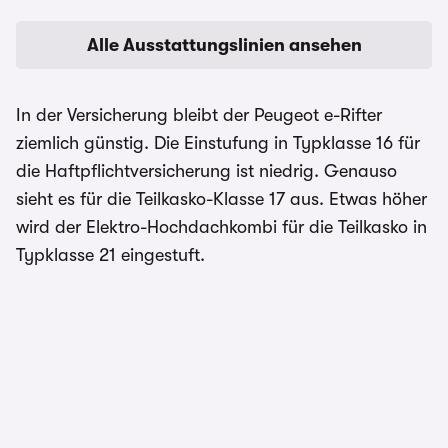
Alle Ausstattungslinien ansehen
In der Versicherung bleibt der Peugeot e-Rifter
ziemlich günstig. Die Einstufung in Typklasse 16 für
die Haftpflichtversicherung ist niedrig. Genauso
sieht es für die Teilkasko-Klasse 17 aus. Etwas höher
wird der Elektro-Hochdachkombi für die Teilkasko in
Typklasse 21 eingestuft.