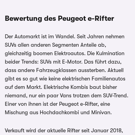
Bewertung des Peugeot e-Rifter
Der Automarkt ist im Wandel. Seit Jahren nehmen
SUVs allen anderen Segmenten Anteile ab,
gleichzeitig boomen Elektroautos. Die Kulmination
beider Trends: SUVs mit E-Motor. Das führt dazu,
dass andere Fahrzeugklassen aussterben. Aktuell
gibt es so gut wie keine elektrischen Familienautos
auf dem Markt. Elektrische Kombis baut bisher
niemand, nur ein paar Vans trotzen dem SUV-Trend.
Einer von ihnen ist der Peugeot e-Rifter, eine
Mischung aus Hochdachkombi und Minivan.
Verkauft wird der aktuelle Rifter seit Januar 2018,