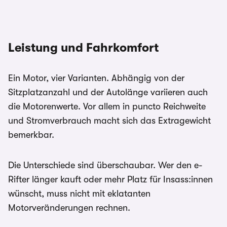
Leistung und Fahrkomfort
Ein Motor, vier Varianten. Abhängig von der
Sitzplatzanzahl und der Autolänge variieren auch
die Motorenwerte. Vor allem in puncto Reichweite
und Stromverbrauch macht sich das Extragewicht
bemerkbar.
Die Unterschiede sind überschaubar. Wer den e-
Rifter länger kauft oder mehr Platz für Insass:innen
wünscht, muss nicht mit eklatanten
Motorveränderungen rechnen.