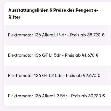
Ausstattungslinien & Preise des Peugeot e-
Rifter
Elektromotor 136 Allure L1 4dr - Preis ab 38.720 €
Elektromotor 136 GT L1 5dr - Preis ab 41.670 €
Elektromotor 136 GT L2 5dr - Preis ab 42.670 €
Elektromotor 136 Allure L2 5dr - Preis ab 39.720 €