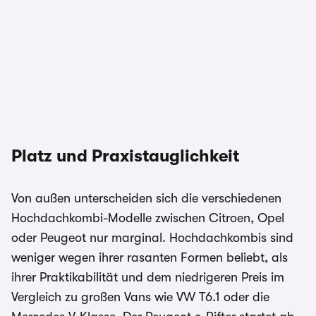
Platz und Praxistauglichkeit
Von außen unterscheiden sich die verschiedenen
Hochdachkombi-Modelle zwischen Citroen, Opel
oder Peugeot nur marginal. Hochdachkombis sind
weniger wegen ihrer rasanten Formen beliebt, als
ihrer Praktikabilität und dem niedrigeren Preis im
Vergleich zu großen Vans wie VW T6.1 oder die