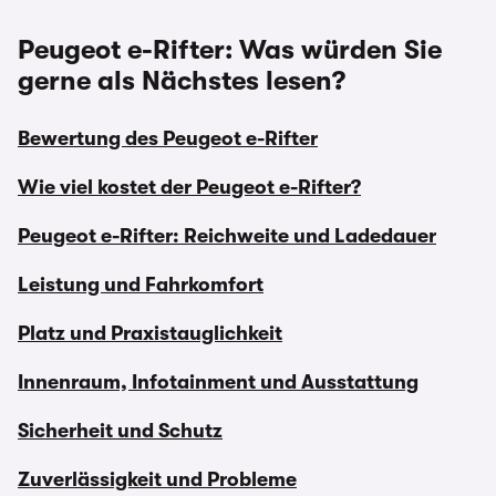
Peugeot e-Rifter: Was würden Sie
gerne als Nächstes lesen?
Bewertung des Peugeot e-Rifter
Wie viel kostet der Peugeot e-Rifter?
Peugeot e-Rifter: Reichweite und Ladedauer
Leistung und Fahrkomfort
Platz und Praxistauglichkeit
Innenraum, Infotainment und Ausstattung
Sicherheit und Schutz
Zuverlässigkeit und Probleme