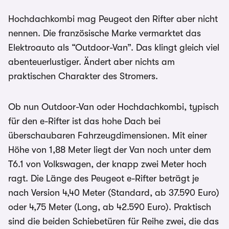
Hochdachkombi mag Peugeot den Rifter aber nicht
nennen. Die französische Marke vermarktet das
Elektroauto als “Outdoor-Van”. Das klingt gleich viel
abenteuerlustiger. Ändert aber nichts am
praktischen Charakter des Stromers.
Ob nun Outdoor-Van oder Hochdachkombi, typisch
für den e-Rifter ist das hohe Dach bei
überschaubaren Fahrzeugdimensionen. Mit einer
Höhe von 1,88 Meter liegt der Van noch unter dem
T6.1 von Volkswagen, der knapp zwei Meter hoch
ragt. Die Länge des Peugeot e-Rifter beträgt je
nach Version 4,40 Meter (Standard, ab 37.590 Euro)
oder 4,75 Meter (Long, ab 42.590 Euro). Praktisch
sind die beiden Schiebetüren für Reihe zwei, die das