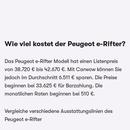
Wie viel kostet der Peugeot e-Rifter?
Das Peugeot e-Rifter Modell hat einen Listenpreis
von 38.720 € bis 42.670 €. Mit Carwow können Sie
jedoch im Durchschnitt 6.511 € sparen. Die Preise
beginnen bei 33.625 € für Barzahlung. Die
monatlichen Raten beginnen bei 510 €.
Vergleiche verschiedene Ausstattungslinien des
Peugeot e-Rifter