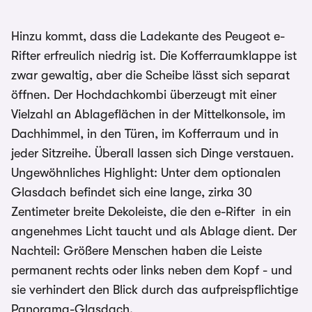
Hinzu kommt, dass die Ladekante des Peugeot e-
Rifter erfreulich niedrig ist. Die Kofferraumklappe ist
zwar gewaltig, aber die Scheibe lässt sich separat
öffnen. Der Hochdachkombi überzeugt mit einer
Vielzahl an Ablageflächen in der Mittelkonsole, im
Dachhimmel, in den Türen, im Kofferraum und in
jeder Sitzreihe. Überall lassen sich Dinge verstauen.
Ungewöhnliches Highlight: Unter dem optionalen
Glasdach befindet sich eine lange, zirka 30
Zentimeter breite Dekoleiste, die den e-Rifter in ein
angenehmes Licht taucht und als Ablage dient. Der
Nachteil: Größere Menschen haben die Leiste
permanent rechts oder links neben dem Kopf - und
sie verhindert den Blick durch das aufpreispflichtige
Panorama-Glasdach.