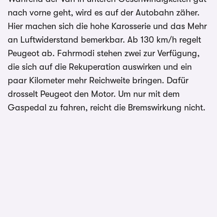
nach vorne geht, wird es auf der Autobahn zäher.
Hier machen sich die hohe Karosserie und das Mehr
an Luftwiderstand bemerkbar. Ab 130 km/h regelt
Peugeot ab. Fahrmodi stehen zwei zur Verfügung,
die sich auf die Rekuperation auswirken und ein
paar Kilometer mehr Reichweite bringen. Dafür
drosselt Peugeot den Motor. Um nur mit dem
Gaspedal zu fahren, reicht die Bremswirkung nicht.