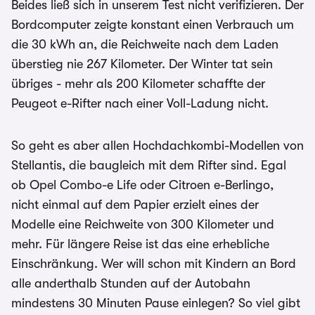
Beides ließ sich in unserem Test nicht verifizieren. Der
Bordcomputer zeigte konstant einen Verbrauch um
die 30 kWh an, die Reichweite nach dem Laden
überstieg nie 267 Kilometer. Der Winter tat sein
übriges - mehr als 200 Kilometer schaffte der
Peugeot e-Rifter nach einer Voll-Ladung nicht.
So geht es aber allen Hochdachkombi-Modellen von
Stellantis, die baugleich mit dem Rifter sind. Egal
ob Opel Combo-e Life oder Citroen e-Berlingo,
nicht einmal auf dem Papier erzielt eines der
Modelle eine Reichweite von 300 Kilometer und
mehr. Für längere Reise ist das eine erhebliche
Einschränkung. Wer will schon mit Kindern an Bord
alle anderthalb Stunden auf der Autobahn
mindestens 30 Minuten Pause einlegen? So viel gibt