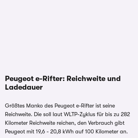
Peugeot e-Rifter: Reichweite und
Ladedauer
Größtes Manko des Peugeot e-Rifter ist seine
Reichweite. Die soll laut WLTP-Zyklus für bis zu 282
Kilometer Reichweite reichen, den Verbrauch gibt
Peugeot mit 19,6 - 20,8 kWh auf 100 Kilometer an.