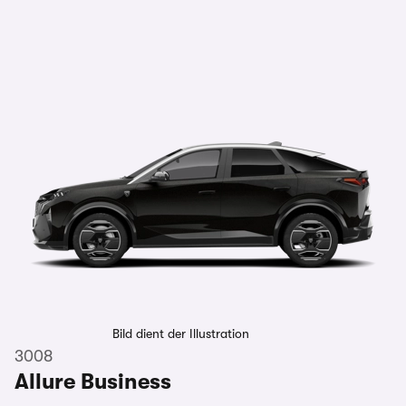
Bild dient der Illustration
3008
Allure Business