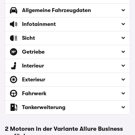
Allgemeine Fahrzeugdaten
Infotainment
Sicht
Getriebe
Interieur
Exterieur
Fahrwerk
Tankerweiterung
2 Motoren in der Variante Allure Business