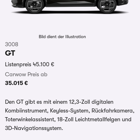
Bild dient der Illustration
3008
GT
Listenpreis
45.100 €
Carwow Preis ab
35.015 €
Den GT gibt es mit einem 12,3-Zoll digitalen
Kombiinstrument, Keyless-System, Rückfahrkamera,
Toterwinkelassistent, 18-Zoll Leichtmetallfelgen und
3D-Navigationssystem.