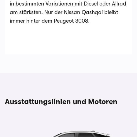
in bestimmten Variationen mit Diesel oder Allrad
am stärksten. Nur der Nissan Qashqai bleibt
immer hinter dem Peugeot 3008.
Ausstattungslinien und Motoren