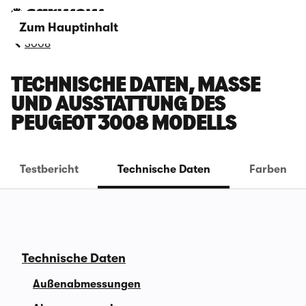
Zum Hauptinhalt
3008
TECHNISCHE DATEN, MASSE U
ND AUSSTATTUNG DES P
EUGEOT 3008 MODELLS
Testbericht
Technische Daten
Farben
Technische Daten
Außenabmessungen