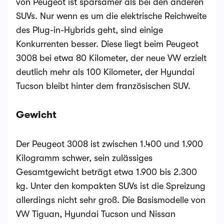
von Peugeot ist sparsamer als bei den anderen
SUVs. Nur wenn es um die elektrische Reichweite
des Plug-in-Hybrids geht, sind einige
Konkurrenten besser. Diese liegt beim Peugeot
3008 bei etwa 80 Kilometer, der neue VW erzielt
deutlich mehr als 100 Kilometer, der Hyundai
Tucson bleibt hinter dem französischen SUV.
Gewicht
Der Peugeot 3008 ist zwischen 1.400 und 1.900
Kilogramm schwer, sein zulässiges
Gesamtgewicht beträgt etwa 1.900 bis 2.300
kg. Unter den kompakten SUVs ist die Spreizung
allerdings nicht sehr groß. Die Basismodelle von
VW Tiguan, Hyundai Tucson und Nissan