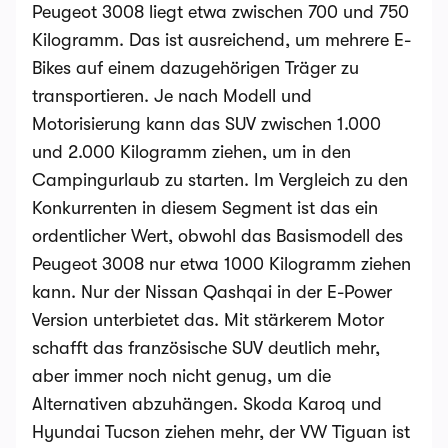
Peugeot 3008 liegt etwa zwischen 700 und 750
Kilogramm. Das ist ausreichend, um mehrere E-
Bikes auf einem dazugehörigen Träger zu
transportieren. Je nach Modell und
Motorisierung kann das SUV zwischen 1.000
und 2.000 Kilogramm ziehen, um in den
Campingurlaub zu starten. Im Vergleich zu den
Konkurrenten in diesem Segment ist das ein
ordentlicher Wert, obwohl das Basismodell des
Peugeot 3008 nur etwa 1000 Kilogramm ziehen
kann. Nur der Nissan Qashqai in der E-Power
Version unterbietet das. Mit stärkerem Motor
schafft das französische SUV deutlich mehr,
aber immer noch nicht genug, um die
Alternativen abzuhängen. Skoda Karoq und
Hyundai Tucson ziehen mehr, der VW Tiguan ist