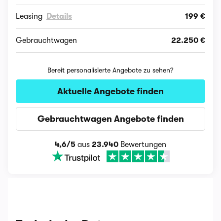
Leasing
Details
199 €
Gebrauchtwagen
22.250 €
Bereit personalisierte Angebote zu sehen?
Aktuelle Angebote finden
Gebrauchtwagen Angebote finden
4,6/5
aus
23.940
Bewertungen