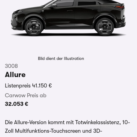
Bild dient der Illustration
3008
Allure
Listenpreis
41.150 €
Carwow Preis ab
32.053 €
Die Allure-Version kommt mit Totwinkelassistenz, 10-
Zoll Multifunktions-Touchscreen und 3D-