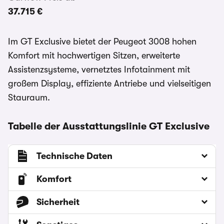
37.715 €
Im GT Exclusive bietet der Peugeot 3008 hohen
Komfort mit hochwertigen Sitzen, erweiterte
Assistenzsysteme, vernetztes Infotainment mit
großem Display, effiziente Antriebe und vielseitigen
Stauraum.
Tabelle der Ausstattungslinie GT Exclusive
Technische Daten
Komfort
Sicherheit