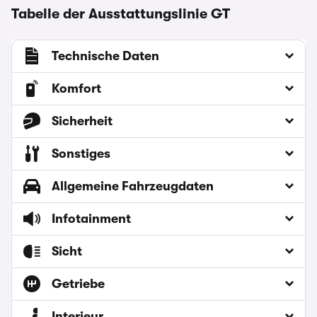
Tabelle der Ausstattungslinie GT
Technische Daten
Komfort
Sicherheit
Sonstiges
Allgemeine Fahrzeugdaten
Infotainment
Sicht
Getriebe
Interieur