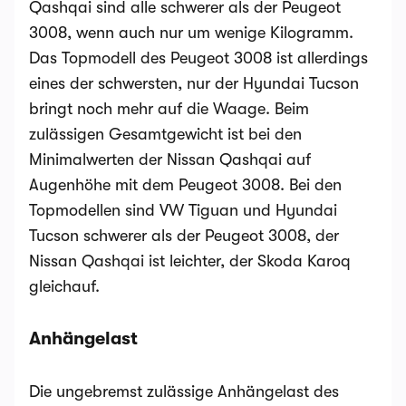
Qashqai sind alle schwerer als der Peugeot
3008, wenn auch nur um wenige Kilogramm.
Das Topmodell des Peugeot 3008 ist allerdings
eines der schwersten, nur der Hyundai Tucson
bringt noch mehr auf die Waage. Beim
zulässigen Gesamtgewicht ist bei den
Minimalwerten der Nissan Qashqai auf
Augenhöhe mit dem Peugeot 3008. Bei den
Topmodellen sind VW Tiguan und Hyundai
Tucson schwerer als der Peugeot 3008, der
Nissan Qashqai ist leichter, der Skoda Karoq
gleichauf.
Anhängelast
Die ungebremst zulässige Anhängelast des