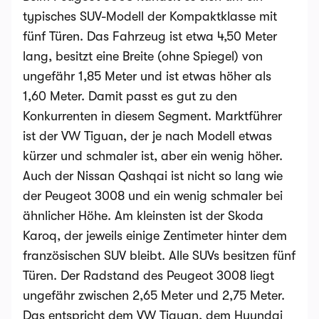
typisches SUV-Modell der Kompaktklasse mit
fünf Türen. Das Fahrzeug ist etwa 4,50 Meter
lang, besitzt eine Breite (ohne Spiegel) von
ungefähr 1,85 Meter und ist etwas höher als
1,60 Meter. Damit passt es gut zu den
Konkurrenten in diesem Segment. Marktführer
ist der VW Tiguan, der je nach Modell etwas
kürzer und schmaler ist, aber ein wenig höher.
Auch der Nissan Qashqai ist nicht so lang wie
der Peugeot 3008 und ein wenig schmaler bei
ähnlicher Höhe. Am kleinsten ist der Skoda
Karoq, der jeweils einige Zentimeter hinter dem
französischen SUV bleibt. Alle SUVs besitzen fünf
Türen. Der Radstand des Peugeot 3008 liegt
ungefähr zwischen 2,65 Meter und 2,75 Meter.
Das entspricht dem VW Tiguan, dem Hyundai