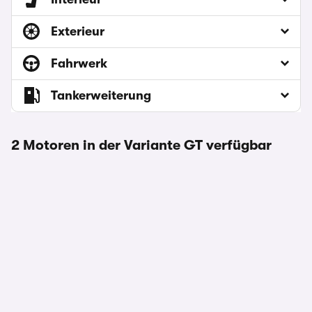
Exterieur
Fahrwerk
Tankerweiterung
2 Motoren in der Variante GT verfügbar