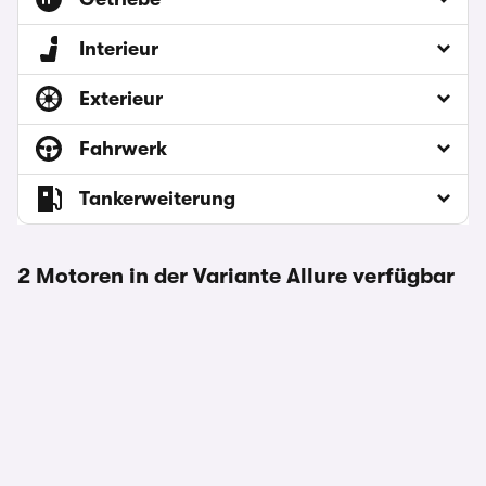
Interieur
Exterieur
Fahrwerk
Tankerweiterung
2 Motoren in der Variante Allure verfügbar