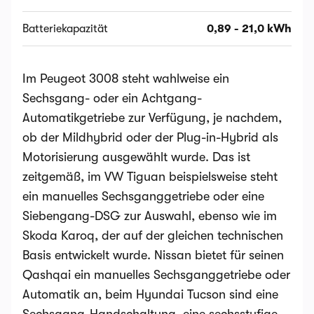
Batteriekapazität
0,89 - 21,0 kWh
Im Peugeot 3008 steht wahlweise ein
Sechsgang- oder ein Achtgang-
Automatikgetriebe zur Verfügung, je nachdem,
ob der Mildhybrid oder der Plug-in-Hybrid als
Motorisierung ausgewählt wurde. Das ist
zeitgemäß, im VW Tiguan beispielsweise steht
ein manuelles Sechsganggetriebe oder eine
Siebengang-DSG zur Auswahl, ebenso wie im
Skoda Karoq, der auf der gleichen technischen
Basis entwickelt wurde. Nissan bietet für seinen
Qashqai ein manuelles Sechsganggetriebe oder
Automatik an, beim Hyundai Tucson sind eine