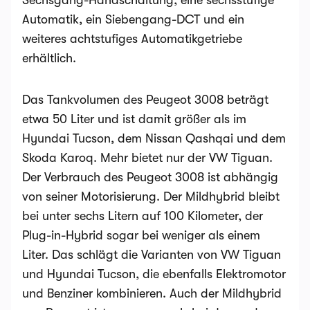
Sechsgang-Handschaltung, eine sechsstufige
Automatik, ein Siebengang-DCT und ein
weiteres achtstufiges Automatikgetriebe
erhältlich.
Das Tankvolumen des Peugeot 3008 beträgt
etwa 50 Liter und ist damit größer als im
Hyundai Tucson, dem Nissan Qashqai und dem
Skoda Karoq. Mehr bietet nur der VW Tiguan.
Der Verbrauch des Peugeot 3008 ist abhängig
von seiner Motorisierung. Der Mildhybrid bleibt
bei unter sechs Litern auf 100 Kilometer, der
Plug-in-Hybrid sogar bei weniger als einem
Liter. Das schlägt die Varianten von VW Tiguan
und Hyundai Tucson, die ebenfalls Elektromotor
und Benziner kombinieren. Auch der Mildhybrid