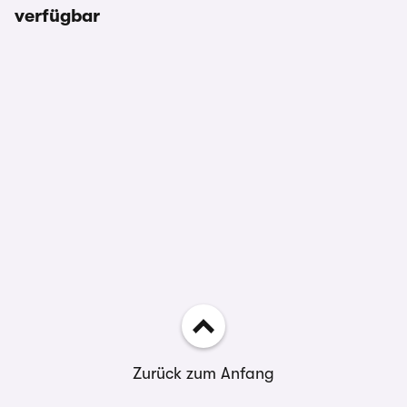
verfügbar
Zurück zum Anfang