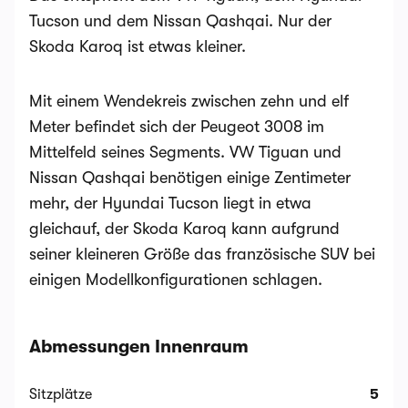
Tucson und dem Nissan Qashqai. Nur der
Skoda Karoq ist etwas kleiner.
Mit einem Wendekreis zwischen zehn und elf
Meter befindet sich der Peugeot 3008 im
Mittelfeld seines Segments. VW Tiguan und
Nissan Qashqai benötigen einige Zentimeter
mehr, der Hyundai Tucson liegt in etwa
gleichauf, der Skoda Karoq kann aufgrund
seiner kleineren Größe das französische SUV bei
einigen Modellkonfigurationen schlagen.
Abmessungen Innenraum
Sitzplätze
5