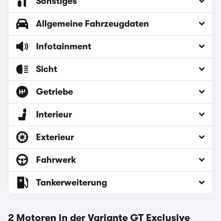
Sonstiges
Allgemeine Fahrzeugdaten
Infotainment
Sicht
Getriebe
Interieur
Exterieur
Fahrwerk
Tankerweiterung
2 Motoren in der Variante GT Exclusive