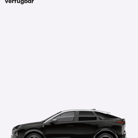
verfügbar