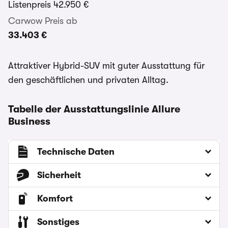
Listenpreis
42.950 €
Carwow Preis ab
33.403 €
Attraktiver Hybrid-SUV mit guter Ausstattung für
den geschäftlichen und privaten Alltag.
Tabelle der Ausstattungslinie Allure
Business
Technische Daten
Sicherheit
Komfort
Sonstiges