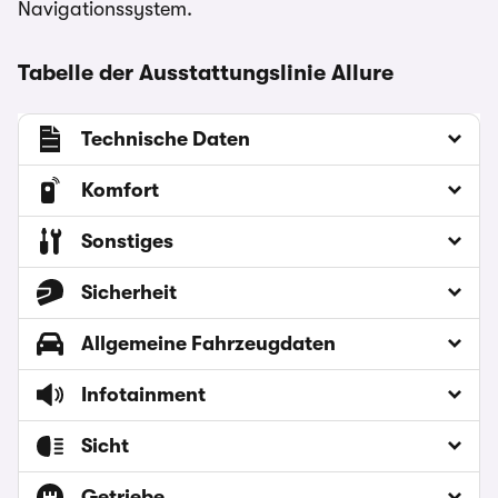
Navigationssystem.
Tabelle der Ausstattungslinie Allure
Technische Daten
Komfort
Sonstiges
Sicherheit
Allgemeine Fahrzeugdaten
Infotainment
Sicht
Getriebe