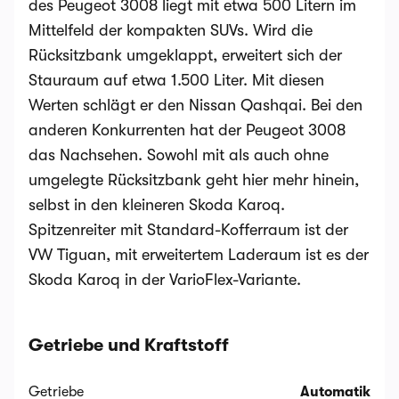
des Peugeot 3008 liegt mit etwa 500 Litern im
Mittelfeld der kompakten SUVs. Wird die
Rücksitzbank umgeklappt, erweitert sich der
Stauraum auf etwa 1.500 Liter. Mit diesen
Werten schlägt er den Nissan Qashqai. Bei den
anderen Konkurrenten hat der Peugeot 3008
das Nachsehen. Sowohl mit als auch ohne
umgelegte Rücksitzbank geht hier mehr hinein,
selbst in den kleineren Skoda Karoq.
Spitzenreiter mit Standard-Kofferraum ist der
VW Tiguan, mit erweitertem Laderaum ist es der
Skoda Karoq in der VarioFlex-Variante.
Getriebe und Kraftstoff
Getriebe
Automatik