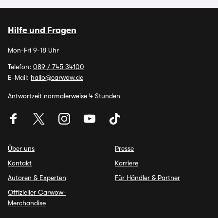
Hilfe und Fragen
Mon-Fri 9-18 Uhr
Telefon:
089 / 745 34100
E-Mail:
hallo@carwow.de
Antwortzeit normalerweise 4 Stunden
Über uns
Presse
Kontakt
Karriere
Autoren & Experten
Für Händler & Partner
Offizieller Carwow-
Merchandise