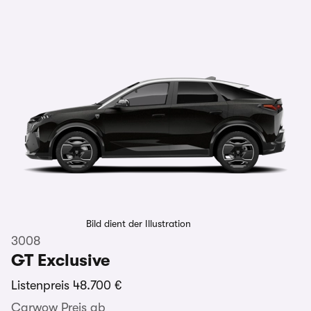
Bild dient der Illustration
3008
GT Exclusive
Listenpreis
48.700 €
Carwow Preis ab