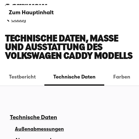
Zum Hauptinhalt
Caddy
TECHNISCHE DATEN, MASSE U
ND AUSSTATTUNG DES V
OLKSWAGEN CADDY MODELLS
Testbericht
Technische Daten
Farben
Technische Daten
Außenabmessungen