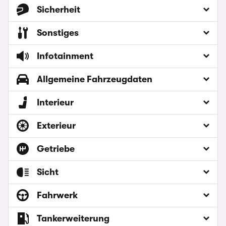
Sicherheit
Sonstiges
Infotainment
Allgemeine Fahrzeugdaten
Interieur
Exterieur
Getriebe
Sicht
Fahrwerk
Tankerweiterung