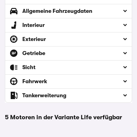
Allgemeine Fahrzeugdaten
Interieur
Exterieur
Getriebe
Sicht
Fahrwerk
Tankerweiterung
5 Motoren in der Variante Life verfügbar