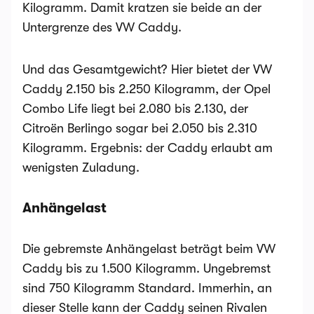
Kilogramm. Damit kratzen sie beide an der
Untergrenze des VW Caddy.
Und das Gesamtgewicht? Hier bietet der VW
Caddy 2.150 bis 2.250 Kilogramm, der Opel
Combo Life liegt bei 2.080 bis 2.130, der
Citroën Berlingo sogar bei 2.050 bis 2.310
Kilogramm. Ergebnis: der Caddy erlaubt am
wenigsten Zuladung.
Anhängelast
Die gebremste Anhängelast beträgt beim VW
Caddy bis zu 1.500 Kilogramm. Ungebremst
sind 750 Kilogramm Standard. Immerhin, an
dieser Stelle kann der Caddy seinen Rivalen