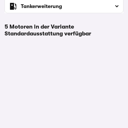
Tankerweiterung
5 Motoren in der Variante
Standardausstattung verfügbar