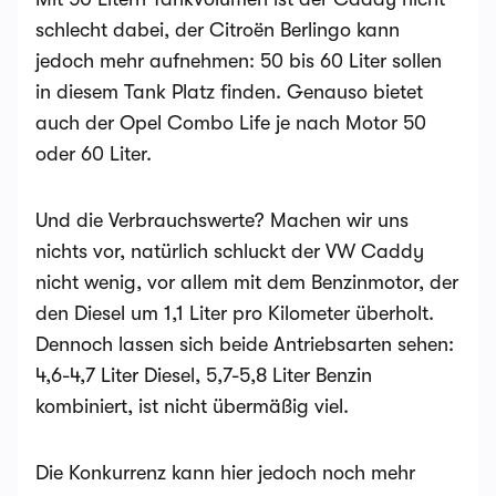
schlecht dabei, der Citroën Berlingo kann
jedoch mehr aufnehmen: 50 bis 60 Liter sollen
in diesem Tank Platz finden. Genauso bietet
auch der Opel Combo Life je nach Motor 50
oder 60 Liter.
Und die Verbrauchswerte? Machen wir uns
nichts vor, natürlich schluckt der VW Caddy
nicht wenig, vor allem mit dem Benzinmotor, der
den Diesel um 1,1 Liter pro Kilometer überholt.
Dennoch lassen sich beide Antriebsarten sehen:
4,6-4,7 Liter Diesel, 5,7-5,8 Liter Benzin
kombiniert, ist nicht übermäßig viel.
Die Konkurrenz kann hier jedoch noch mehr