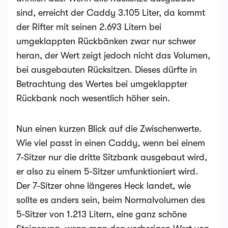
sind, erreicht der Caddy 3.105 Liter, da kommt
der Rifter mit seinen 2.693 Litern bei
umgeklappten Rückbänken zwar nur schwer
heran, der Wert zeigt jedoch nicht das Volumen,
bei ausgebauten Rücksitzen. Dieses dürfte in
Betrachtung des Wertes bei umgeklappter
Rückbank noch wesentlich höher sein.
Nun einen kurzen Blick auf die Zwischenwerte.
Wie viel passt in einen Caddy, wenn bei einem
7-Sitzer nur die dritte Sitzbank ausgebaut wird,
er also zu einem 5-Sitzer umfunktioniert wird.
Der 7-Sitzer ohne längeres Heck landet, wie
sollte es anders sein, beim Normalvolumen des
5-Sitzer von 1.213 Litern, eine ganz schöne