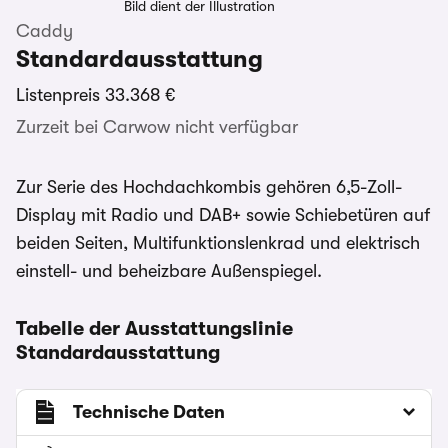
Bild dient der Illustration
Caddy
Standardausstattung
Listenpreis
33.368 €
Zurzeit bei Carwow nicht verfügbar
Zur Serie des Hochdachkombis gehören 6,5-Zoll-
Display mit Radio und DAB+ sowie Schiebetüren auf
beiden Seiten, Multifunktionslenkrad und elektrisch
einstell- und beheizbare Außenspiegel.
Tabelle der Ausstattungslinie
Standardausstattung
Technische Daten