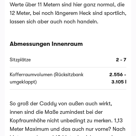
Werte über 11 Metern sind hier ganz normal, die
12 Meter, bei noch längerem Heck sind sportlich,
lassen sich aber auch noch handeln.
Abmessungen Innenraum
Sitzplätze
2 - 7
Kofferraumvolumen (Rücksitzbank
2.556 -
umgeklappt)
3.105 l
So groß der Caddy von außen auch wirkt,
innen sind die Maße zumindest bei der
Kopfraumhöhe nicht unbedingt zu merken. 1,13
Meter Maximum und das auch nur vorne? Nach