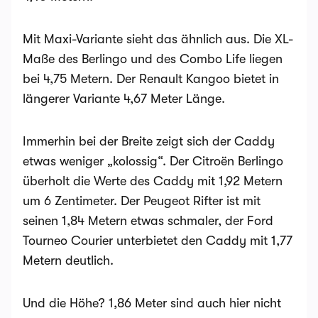
Mit Maxi-Variante sieht das ähnlich aus. Die XL-
Maße des Berlingo und des Combo Life liegen
bei 4,75 Metern. Der Renault Kangoo bietet in
längerer Variante 4,67 Meter Länge.
Immerhin bei der Breite zeigt sich der Caddy
etwas weniger „kolossig“. Der Citroën Berlingo
überholt die Werte des Caddy mit 1,92 Metern
um 6 Zentimeter. Der Peugeot Rifter ist mit
seinen 1,84 Metern etwas schmaler, der Ford
Tourneo Courier unterbietet den Caddy mit 1,77
Metern deutlich.
Und die Höhe? 1,86 Meter sind auch hier nicht