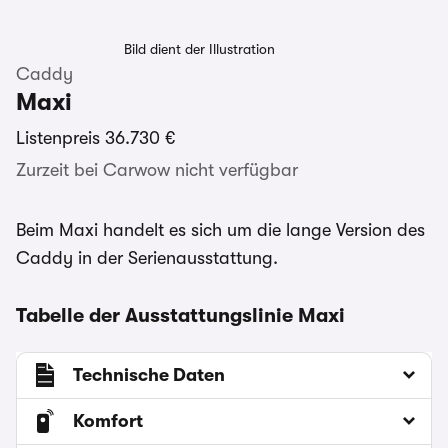
Bild dient der Illustration
Caddy
Maxi
Listenpreis
36.730 €
Zurzeit bei Carwow nicht verfügbar
Beim Maxi handelt es sich um die lange Version des
Caddy in der Serienausstattung.
Tabelle der Ausstattungslinie Maxi
Technische Daten
Komfort