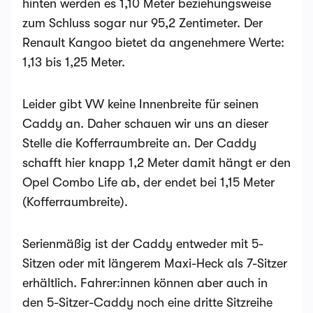
hinten werden es 1,10 Meter beziehungsweise
zum Schluss sogar nur 95,2 Zentimeter. Der
Renault Kangoo bietet da angenehmere Werte:
1,13 bis 1,25 Meter.
Leider gibt VW keine Innenbreite für seinen
Caddy an. Daher schauen wir uns an dieser
Stelle die Kofferraumbreite an. Der Caddy
schafft hier knapp 1,2 Meter damit hängt er den
Opel Combo Life ab, der endet bei 1,15 Meter
(Kofferraumbreite).
Serienmäßig ist der Caddy entweder mit 5-
Sitzen oder mit längerem Maxi-Heck als 7-Sitzer
erhältlich. Fahrer:innen können aber auch in
den 5-Sitzer-Caddy noch eine dritte Sitzreihe