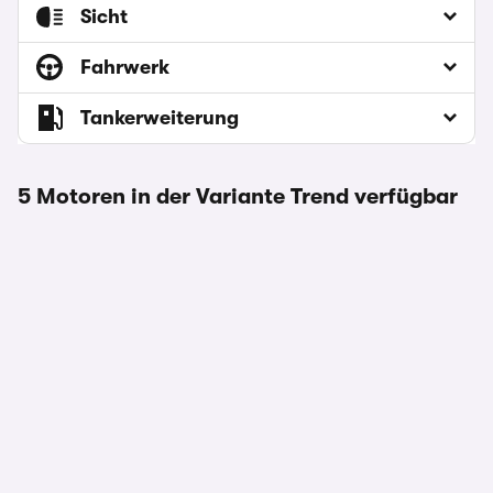
Sicht
Fahrwerk
Tankerweiterung
5 Motoren in der Variante Trend verfügbar