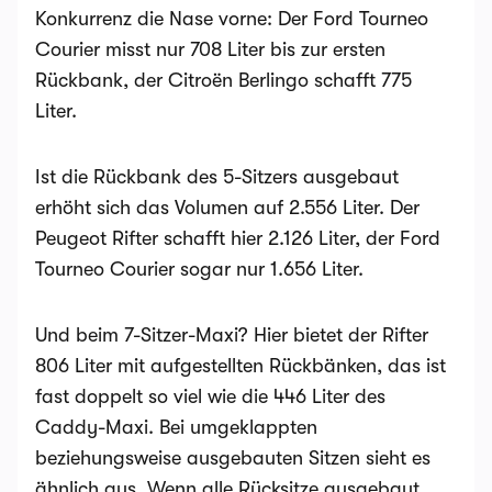
Konkurrenz die Nase vorne: Der Ford Tourneo
Courier misst nur 708 Liter bis zur ersten
Rückbank, der Citroën Berlingo schafft 775
Liter.
Ist die Rückbank des 5-Sitzers ausgebaut
erhöht sich das Volumen auf 2.556 Liter. Der
Peugeot Rifter schafft hier 2.126 Liter, der Ford
Tourneo Courier sogar nur 1.656 Liter.
Und beim 7-Sitzer-Maxi? Hier bietet der Rifter
806 Liter mit aufgestellten Rückbänken, das ist
fast doppelt so viel wie die 446 Liter des
Caddy-Maxi. Bei umgeklappten
beziehungsweise ausgebauten Sitzen sieht es
ähnlich aus. Wenn alle Rücksitze ausgebaut