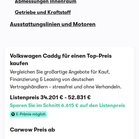
Abmessungen Innenraum
Getriebe und Kraftstoff
Ausstattungslinien und Motoren
Volkswagen Caddy für einen Top-Preis
kaufen
Vergleichen Sie großartige Angebote für Kauf,
Finanzierung & Leasing von deutschen
Vertragshändlern - stressfrei und ohne Verhandeln.
Listenpreis
34.201 €
-
52.831 €
Sparen Sie im Schnitt 6.615 € auf den Listenpreis
E-Prämie möglich
Carwow Preis ab