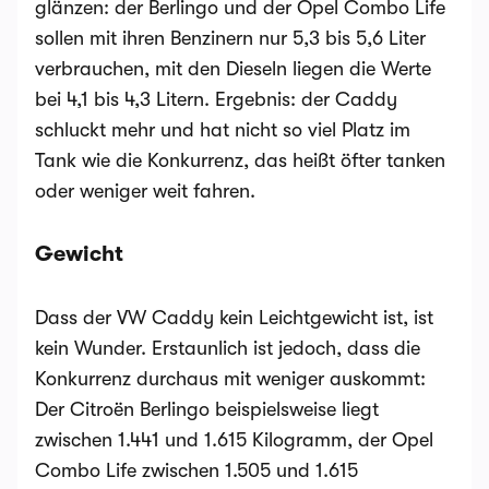
glänzen: der Berlingo und der Opel Combo Life
sollen mit ihren Benzinern nur 5,3 bis 5,6 Liter
verbrauchen, mit den Dieseln liegen die Werte
bei 4,1 bis 4,3 Litern. Ergebnis: der Caddy
schluckt mehr und hat nicht so viel Platz im
Tank wie die Konkurrenz, das heißt öfter tanken
oder weniger weit fahren.
Gewicht
Dass der VW Caddy kein Leichtgewicht ist, ist
kein Wunder. Erstaunlich ist jedoch, dass die
Konkurrenz durchaus mit weniger auskommt:
Der Citroën Berlingo beispielsweise liegt
zwischen 1.441 und 1.615 Kilogramm, der Opel
Combo Life zwischen 1.505 und 1.615