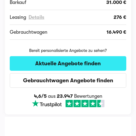
Barkauf
31.000 €
Leasing
Details
276 €
Gebrauchtwagen
16.490 €
Bereit personalisierte Angebote zu sehen?
Aktuelle Angebote finden
Gebrauchtwagen Angebote finden
4,6/5
aus
23.947
Bewertungen