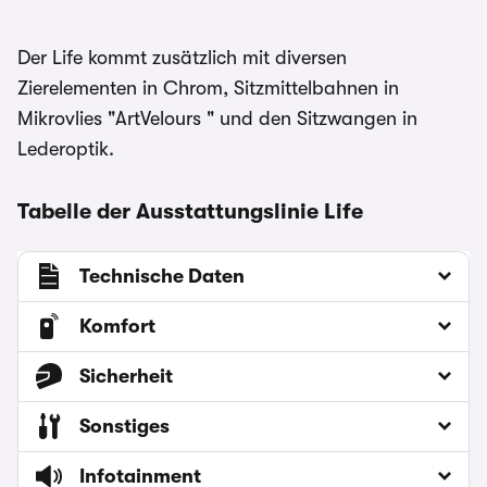
Der Life kommt zusätzlich mit diversen
Zierelementen in Chrom, Sitzmittelbahnen in
Mikrovlies "ArtVelours " und den Sitzwangen in
Lederoptik.
Tabelle der Ausstattungslinie Life
Technische Daten
Komfort
Sicherheit
Sonstiges
Infotainment