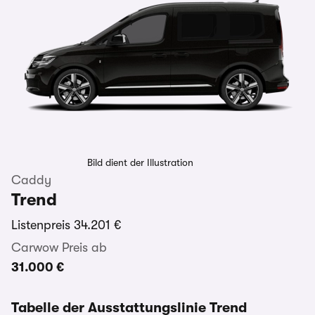
Bild dient der Illustration
Caddy
Trend
Listenpreis
34.201 €
Carwow Preis ab
31.000 €
Tabelle der Ausstattungslinie Trend