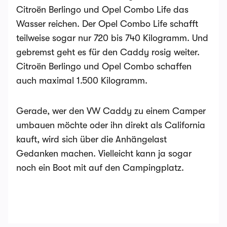
Citroën Berlingo und Opel Combo Life das
Wasser reichen. Der Opel Combo Life schafft
teilweise sogar nur 720 bis 740 Kilogramm. Und
gebremst geht es für den Caddy rosig weiter.
Citroën Berlingo und Opel Combo schaffen
auch maximal 1.500 Kilogramm.
Gerade, wer den VW Caddy zu einem Camper
umbauen möchte oder ihn direkt als California
kauft, wird sich über die Anhängelast
Gedanken machen. Vielleicht kann ja sogar
noch ein Boot mit auf den Campingplatz.