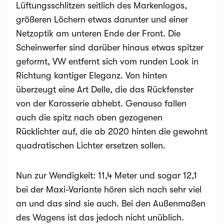
Lüftungsschlitzen seitlich des Markenlogos,
größeren Löchern etwas darunter und einer
Netzoptik am unteren Ende der Front. Die
Scheinwerfer sind darüber hinaus etwas spitzer
geformt, VW entfernt sich vom runden Look in
Richtung kantiger Eleganz. Von hinten
überzeugt eine Art Delle, die das Rückfenster
von der Karosserie abhebt. Genauso fallen
auch die spitz nach oben gezogenen
Rücklichter auf, die ab 2020 hinten die gewohnt
quadratischen Lichter ersetzen sollen.
Nun zur Wendigkeit: 11,4 Meter und sogar 12,1
bei der Maxi-Variante hören sich nach sehr viel
an und das sind sie auch. Bei den Außenmaßen
des Wagens ist das jedoch nicht unüblich.