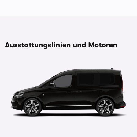
Ausstattungslinien und Motoren