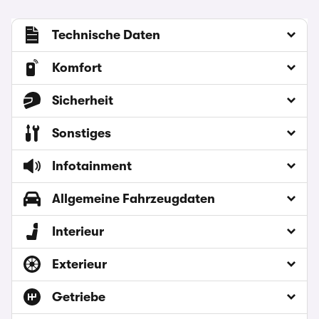
Technische Daten
Komfort
Sicherheit
Sonstiges
Infotainment
Allgemeine Fahrzeugdaten
Interieur
Exterieur
Getriebe