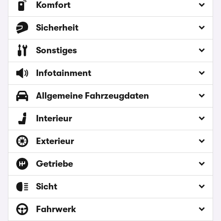
Komfort
Sicherheit
Sonstiges
Infotainment
Allgemeine Fahrzeugdaten
Interieur
Exterieur
Getriebe
Sicht
Fahrwerk