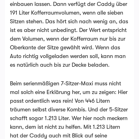
einbauen lassen. Dann verfügt der Caddy über
191 Liter Kofferraumvolumen, wenn alle sieben
Sitzen stehen. Das hört sich nach wenig an, das
ist es aber nicht unbedingt. Der Wert entspricht
dem Volumen, wenn der Kofferraum nur bis zur
Oberkante der Sitze gewählt wird. Wenn das
Auto richtig vollgeladen werden soll, kann man
es natürlich auch bis zur Decke beladen.
Beim serienmäßigen 7-Sitzer-Maxi muss nicht
mal solch eine Erklärung her, um zu zeigen: Hier
passt ordentlich was rein! Von 446 Litern
träumen selbst diverse Kombis. Und der 5-Sitzer
schafft sogar 1.213 Liter. Wer hier noch meckern
kann, dem ist nicht zu helfen. Mit 1.213 Litern
hat der Caddy auch mit Blick auf seine