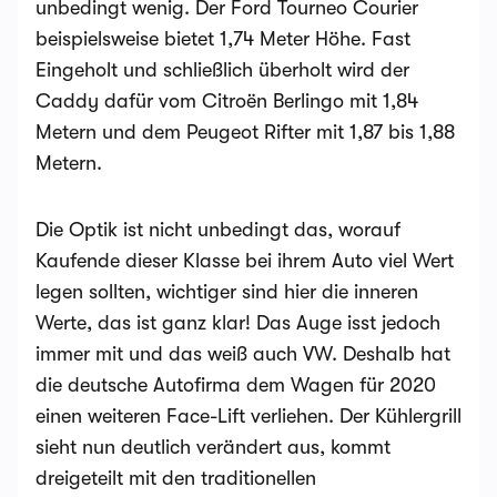
unbedingt wenig. Der Ford Tourneo Courier
beispielsweise bietet 1,74 Meter Höhe. Fast
Eingeholt und schließlich überholt wird der
Caddy dafür vom Citroën Berlingo mit 1,84
Metern und dem Peugeot Rifter mit 1,87 bis 1,88
Metern.
Die Optik ist nicht unbedingt das, worauf
Kaufende dieser Klasse bei ihrem Auto viel Wert
legen sollten, wichtiger sind hier die inneren
Werte, das ist ganz klar! Das Auge isst jedoch
immer mit und das weiß auch VW. Deshalb hat
die deutsche Autofirma dem Wagen für 2020
einen weiteren Face-Lift verliehen. Der Kühlergrill
sieht nun deutlich verändert aus, kommt
dreigeteilt mit den traditionellen