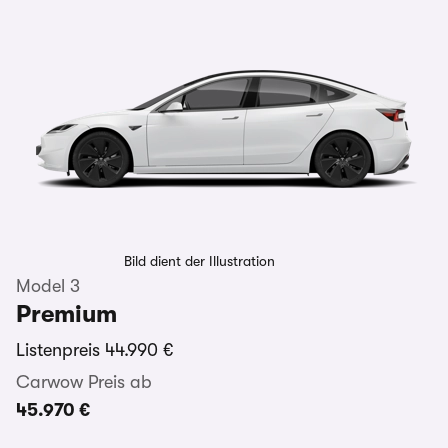
Bild dient der Illustration
Model 3
Premium
Listenpreis
44.990 €
Carwow Preis ab
45.970 €