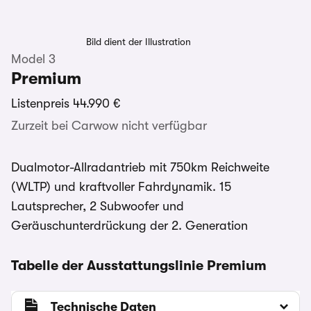
Bild dient der Illustration
Model 3
Premium
Listenpreis
44.990 €
Zurzeit bei Carwow nicht verfügbar
Dualmotor-Allradantrieb mit 750km Reichweite
(WLTP) und kraftvoller Fahrdynamik. 15
Lautsprecher, 2 Subwoofer und
Geräuschunterdrückung der 2. Generation
Tabelle der Ausstattungslinie Premium
Technische Daten