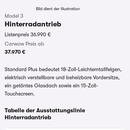
Bild dient der Illustration
Model 3
Hinterradantrieb
Listenpreis
36.990 €
Carwow Preis ab
37.970 €
Standard Plus bedeutet 18-Zoll-Leichtemtallfelgen,
elektrisch verstellbare und beheizbare Vordersitze,
ein getöntes Glasdach sowie ein 15-Zoll-
Touchscreen.
Tabelle der Ausstattungslinie
Hinterradantrieb