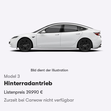
Bild dient der Illustration
Model 3
Hinterradantrieb
Listenpreis
39.990 €
Zurzeit bei Carwow nicht verfügbar