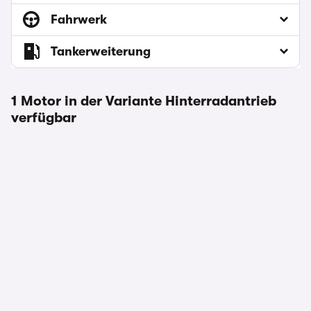
Fahrwerk
Tankerweiterung
1 Motor in der Variante Hinterradantrieb
verfügbar