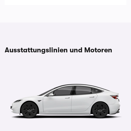
Ausstattungslinien und Motoren