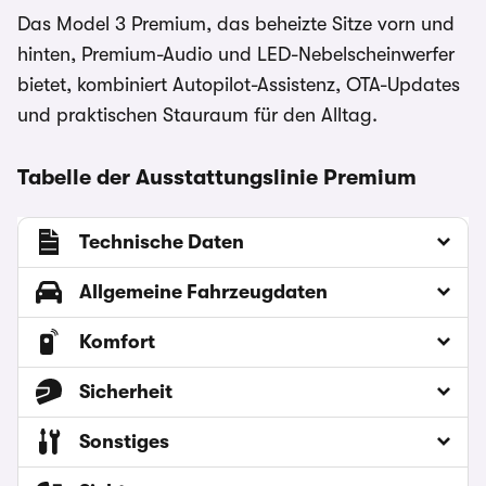
Das Model 3 Premium, das beheizte Sitze vorn und
hinten, Premium-Audio und LED-Nebelscheinwerfer
bietet, kombiniert Autopilot-Assistenz, OTA-Updates
und praktischen Stauraum für den Alltag.
Tabelle der Ausstattungslinie Premium
Technische Daten
Allgemeine Fahrzeugdaten
Komfort
Sicherheit
Sonstiges