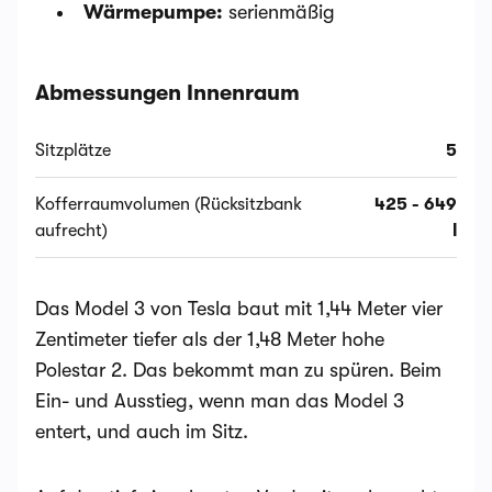
Wärmepumpe:
serienmäßig
Abmessungen Innenraum
Sitzplätze
5
Kofferraumvolumen (Rücksitzbank
425 - 649
aufrecht)
l
Das Model 3 von Tesla baut mit 1,44 Meter vier
Zentimeter tiefer als der 1,48 Meter hohe
Polestar 2. Das bekommt man zu spüren. Beim
Ein- und Ausstieg, wenn man das Model 3
entert, und auch im Sitz.