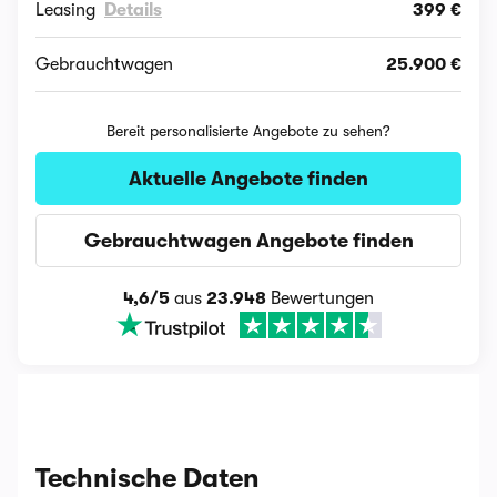
Leasing
Details
399 €
Gebrauchtwagen
25.900 €
Bereit personalisierte Angebote zu sehen?
Aktuelle Angebote finden
Gebrauchtwagen Angebote finden
4,6/5
aus
23.948
Bewertungen
Technische Daten