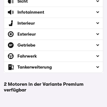
Sicht
Infotainment
Interieur
Exterieur
Getriebe
Fahrwerk
Tankerweiterung
2 Motoren in der Variante Premium
verfügbar