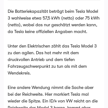
Die Batteriekapazität beträgt beim Tesla Model
3 wahlweise etwa 57,5 kWh (netto) oder 75 kWh
(netto), wobei das nur geschätzt werden kann,
da Tesla keine offiziellen Angaben macht.
Unter den Elektrischen zählt das Tesla Model 3
zu den agilen. Das hat mehr mit dem
druckvollen Antrieb und dem tiefen
Fahrzeugschwerpunkt zu tun als mit dem
Wendekreis.
Eine andere Wendung nimmt die Sache aber
bei der Reichweite. Hier markiert Tesla mal
wieder die Spitze. Ein ID.4 von VW reicht an die
Reichweite des Model 3 heran, kommt aber