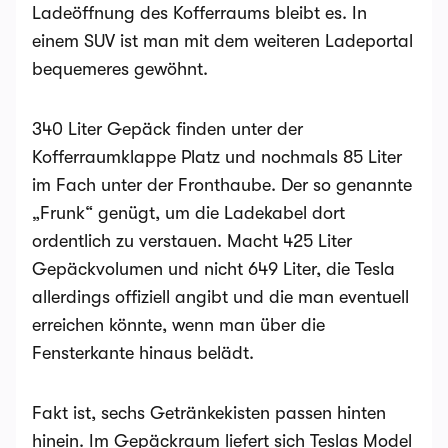
Ladeöffnung des Kofferraums bleibt es. In
einem SUV ist man mit dem weiteren Ladeportal
bequemeres gewöhnt.
340 Liter Gepäck finden unter der
Kofferraumklappe Platz und nochmals 85 Liter
im Fach unter der Fronthaube. Der so genannte
„Frunk“ genügt, um die Ladekabel dort
ordentlich zu verstauen. Macht 425 Liter
Gepäckvolumen und nicht 649 Liter, die Tesla
allerdings offiziell angibt und die man eventuell
erreichen könnte, wenn man über die
Fensterkante hinaus belädt.
Fakt ist, sechs Getränkekisten passen hinten
hinein. Im Gepäckraum liefert sich Teslas Model