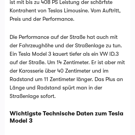
ist mit bis zu 408 PS Leistung der schärfste
Kontrahent von Teslas Limousine. Vom Auftritt,
Preis und der Performance.
Die Performance auf der Straße hat auch mit
der Fahrzeughöhe und der Straßenlage zu tun.
Ein Tesla Model 3 kauert tiefer als ein VW ID.3
auf der Straße. Um 14 Zentimeter. Er ist aber mit
der Karosserie über 40 Zentimeter und im
Radstand um 11 Zentimeter länger. Das Plus an
Länge und Radstand spürt man in der
Straßenlage sofort.
Wichtigste Technische Daten zum Tesla
Model 3