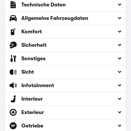
Technische Daten
Allgemeine Fahrzeugdaten
Komfort
Sicherheit
Sonstiges
Sicht
Infotainment
Interieur
Exterieur
Getriebe