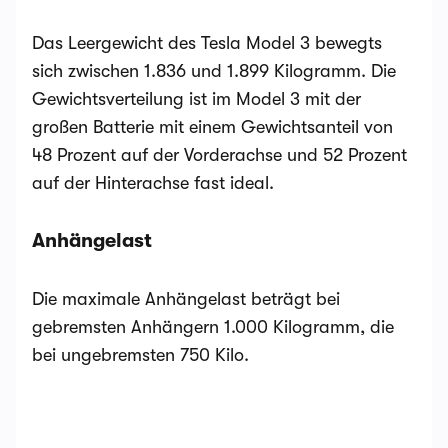
Das Leergewicht des Tesla Model 3 bewegts
sich zwischen 1.836 und 1.899 Kilogramm. Die
Gewichtsverteilung ist im Model 3 mit der
großen Batterie mit einem Gewichtsanteil von
48 Prozent auf der Vorderachse und 52 Prozent
auf der Hinterachse fast ideal.
Anhängelast
Die maximale Anhängelast beträgt bei
gebremsten Anhängern 1.000 Kilogramm, die
bei ungebremsten 750 Kilo.