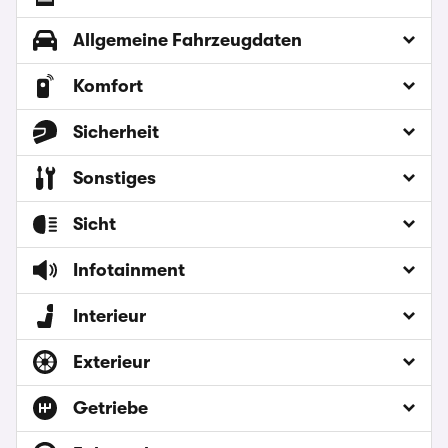
Allgemeine Fahrzeugdaten
Komfort
Sicherheit
Sonstiges
Sicht
Infotainment
Interieur
Exterieur
Getriebe