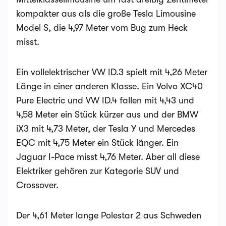
kompakter aus als die große Tesla Limousine
Model S, die 4,97 Meter vom Bug zum Heck
misst.
Ein vollelektrischer VW ID.3 spielt mit 4,26 Meter
Länge in einer anderen Klasse. Ein Volvo XC40
Pure Electric und VW ID.4 fallen mit 4,43 und
4,58 Meter ein Stück kürzer aus und der BMW
iX3 mit 4,73 Meter, der Tesla Y und Mercedes
EQC mit 4,75 Meter ein Stück länger. Ein
Jaguar I-Pace misst 4,76 Meter. Aber all diese
Elektriker gehören zur Kategorie SUV und
Crossover.
Der 4,61 Meter lange Polestar 2 aus Schweden