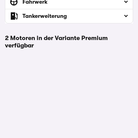
Fahrwerk
Tankerweiterung
2 Motoren in der Variante Premium
verfügbar