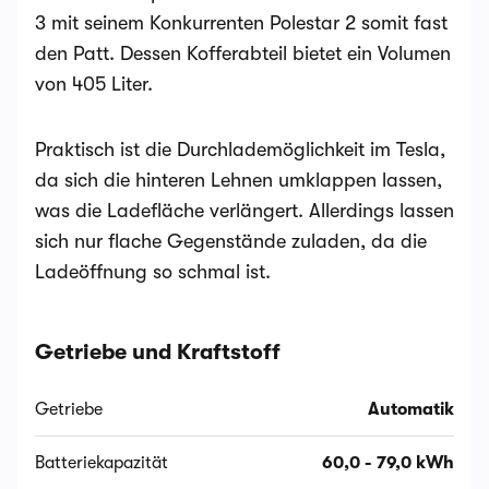
3 mit seinem Konkurrenten Polestar 2 somit fast
den Patt. Dessen Kofferabteil bietet ein Volumen
von 405 Liter.
Praktisch ist die Durchlademöglichkeit im Tesla,
da sich die hinteren Lehnen umklappen lassen,
was die Ladefläche verlängert. Allerdings lassen
sich nur flache Gegenstände zuladen, da die
Ladeöffnung so schmal ist.
Getriebe und Kraftstoff
Getriebe
Automatik
Batteriekapazität
60,0 - 79,0 kWh