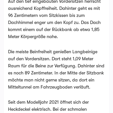
Auf den tief eingebauten Vordersitzen herrscht
ausreichend Kopffreiheit. Dahinter geht es mit
96 Zentimetern vom Sitzkissen bis zum
Dachhimmel enger um den Kopf zu. Das Dach
kommt einem auf der Rückbank ab etwa 1,85
Meter Körpergröße nahe.
Die meiste Beinfreiheit genießen Langbeinige
auf den Vordersitzen. Dort steht 1,09 Meter
Raum für die Beine zur Verfügung. Dahinter sind
es noch 89 Zentimeter. In der Mitte der Sitzbank
möchte man nicht gerne sitzen, da dort ein
Mitteltunnel am Fahrzeugboden verläuft.
Seit dem Modelljahr 2021 öffnet sich der
Heckdeckel elektrisch. Bei der schmalen