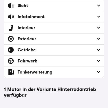
Sicht
Infotainment
Interieur
Exterieur
Getriebe
Fahrwerk
Tankerweiterung
1 Motor in der Variante Hinterradantrieb
verfügbar