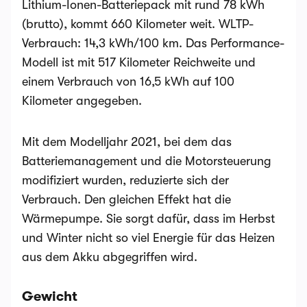
Lithium-Ionen-Batteriepack mit rund 78 kWh
(brutto), kommt 660 Kilometer weit. WLTP-
Verbrauch: 14,3 kWh/100 km. Das Performance-
Modell ist mit 517 Kilometer Reichweite und
einem Verbrauch von 16,5 kWh auf 100
Kilometer angegeben.
Mit dem Modelljahr 2021, bei dem das
Batteriemanagement und die Motorsteuerung
modifiziert wurden, reduzierte sich der
Verbrauch. Den gleichen Effekt hat die
Wärmepumpe. Sie sorgt dafür, dass im Herbst
und Winter nicht so viel Energie für das Heizen
aus dem Akku abgegriffen wird.
Gewicht