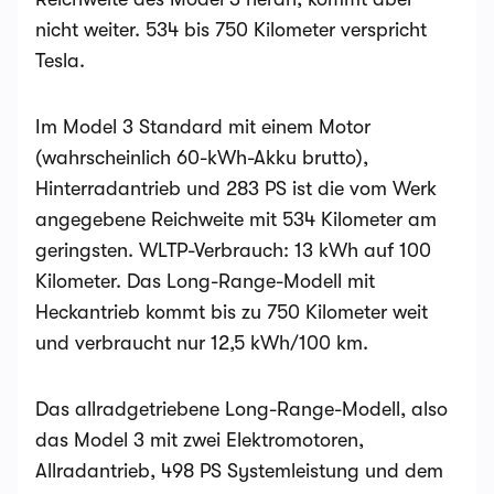
nicht weiter. 534 bis 750 Kilometer verspricht
Tesla.
Im Model 3 Standard mit einem Motor
(wahrscheinlich 60-kWh-Akku brutto),
Hinterradantrieb und 283 PS ist die vom Werk
angegebene Reichweite mit 534 Kilometer am
geringsten. WLTP-Verbrauch: 13 kWh auf 100
Kilometer. Das Long-Range-Modell mit
Heckantrieb kommt bis zu 750 Kilometer weit
und verbraucht nur 12,5 kWh/100 km.
Das allradgetriebene Long-Range-Modell, also
das Model 3 mit zwei Elektromotoren,
Allradantrieb, 498 PS Systemleistung und dem