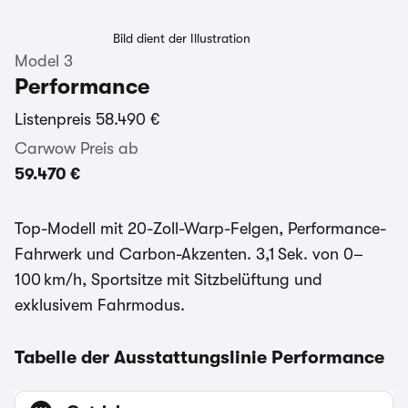
Bild dient der Illustration
Model 3
Performance
Listenpreis
58.490 €
Carwow Preis ab
59.470 €
Top-Modell mit 20-Zoll-Warp-Felgen, Performance-
Fahrwerk und Carbon-Akzenten. 3,1 Sek. von 0–
100 km/h, Sportsitze mit Sitzbelüftung und
exklusivem Fahrmodus.
Tabelle der Ausstattungslinie Performance