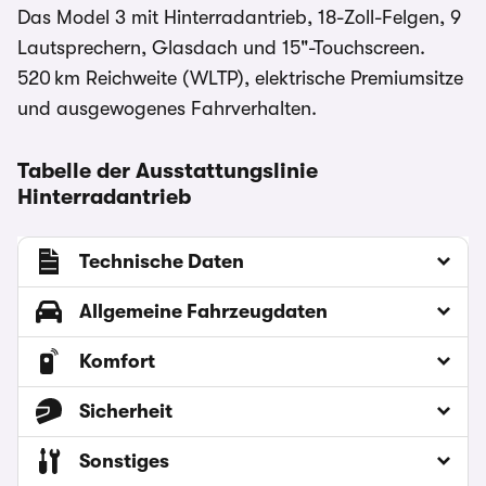
Das Model 3 mit Hinterradantrieb, 18-Zoll-Felgen, 9
Lautsprechern, Glasdach und 15"-Touchscreen.
520 km Reichweite (WLTP), elektrische Premiumsitze
und ausgewogenes Fahrverhalten.
Tabelle der Ausstattungslinie
Hinterradantrieb
Technische Daten
Allgemeine Fahrzeugdaten
Komfort
Sicherheit
Sonstiges