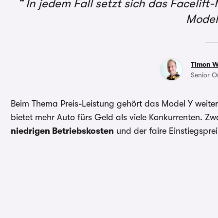
In jedem Fall setzt sich das Facelift
Model
Timon 
Senior O
Beim Thema Preis-Leistung gehört das Model Y weite
bietet mehr Auto fürs Geld als viele Konkurrenten. Zwa
niedrigen Betriebskosten
und der faire Einstiegsprei