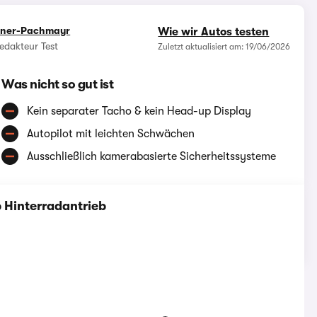
rner-Pachmayr
Wie wir Autos testen
edakteur Test
Zuletzt aktualisiert am: 19/06/2026
Was nicht so gut ist
Kein separater Tacho & kein Head-up Display
Autopilot mit leichten Schwächen
Ausschließlich kamerabasierte Sicherheitssysteme
b Hinterradantrieb