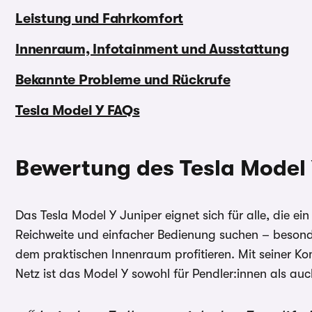
Leistung und Fahrkomfort
Innenraum, Infotainment und Ausstattung
Bekannte Probleme und Rückrufe
Tesla Model Y FAQs
Bewertung des Tesla Model
Das Tesla Model Y Juniper eignet sich für alle, die e
Reichweite und einfacher Bedienung suchen – besond
dem praktischen Innenraum profitieren. Mit seiner K
Netz ist das Model Y sowohl für Pendler:innen als auch 