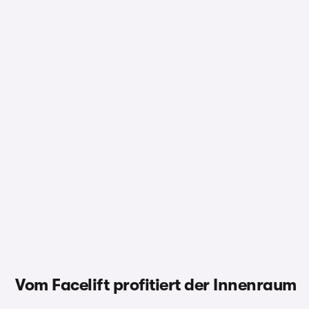
Vom Facelift profitiert der Innenraum