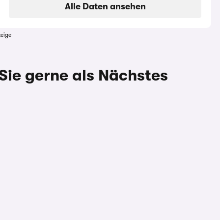
Alle Daten ansehen
eige
Sie gerne als Nächstes