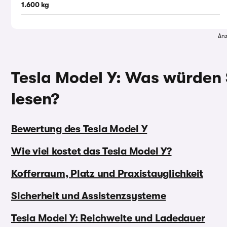
1.600 kg
Anz
Tesla Model Y: Was würden 
lesen?
Bewertung des Tesla Model Y
Wie viel kostet das Tesla Model Y?
Kofferraum, Platz und Praxistauglichkeit
Sicherheit und Assistenzsysteme
Tesla Model Y: Reichweite und Ladedauer