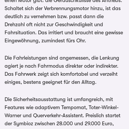
einen Motor gibt: die Geräuschkulisse des Antriebs.
Schaltet sich der Verbrennungsmotor hinzu, ist das
deutlich zu vernehmen bzw. passt dann die
Drehzahl oft nicht zur Geschwindigkeit und
Fahrsituation. Das irritiert und braucht eine gewisse
Eingewöhnung, zumindest fürs Ohr.
Die Fahrleistungen sind angemessen, die Lenkung
agiert je nach Fahrmodus direkter oder indirekter.
Das Fahrwerk zeigt sich komfortabel und verzeiht
einiges, bestens geeignet für den Alltag.
Die Sicherheitsausstattung ist umfangreich, mit
Features wie adaptivem Tempomat, Toter-Winkel-
Warner und Querverkehr-Assistent. Preislich startet
der Symbioz zwischen 28.000 und 29.000 Euro,