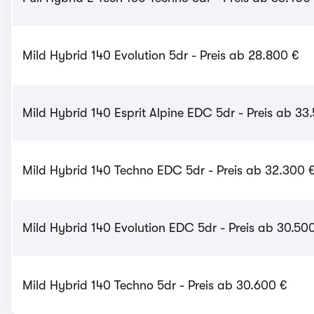
Mild Hybrid 140 Evolution 5dr - Preis ab 28.800 €
Mild Hybrid 140 Esprit Alpine EDC 5dr - Preis ab 33
Mild Hybrid 140 Techno EDC 5dr - Preis ab 32.300 
Mild Hybrid 140 Evolution EDC 5dr - Preis ab 30.50
Mild Hybrid 140 Techno 5dr - Preis ab 30.600 €