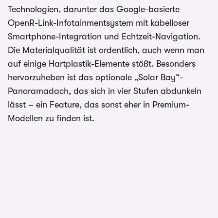
Technologien, darunter das Google-basierte
OpenR-Link-Infotainmentsystem mit kabelloser
Smartphone-Integration und Echtzeit-Navigation.
Die Materialqualität ist ordentlich, auch wenn man
auf einige Hartplastik-Elemente stößt. Besonders
hervorzuheben ist das optionale „Solar Bay“-
Panoramadach, das sich in vier Stufen abdunkeln
lässt – ein Feature, das sonst eher in Premium-
Modellen zu finden ist.