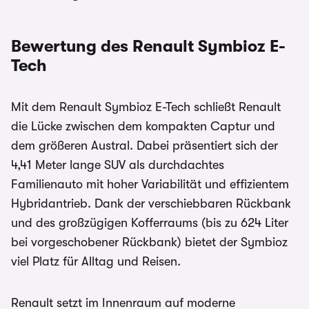
Bewertung des Renault Symbioz E-
Tech
Mit dem Renault Symbioz E-Tech schließt Renault
die Lücke zwischen dem kompakten Captur und
dem größeren Austral. Dabei präsentiert sich der
4,41 Meter lange SUV als durchdachtes
Familienauto mit hoher Variabilität und effizientem
Hybridantrieb. Dank der verschiebbaren Rückbank
und des großzügigen Kofferraums (bis zu 624 Liter
bei vorgeschobener Rückbank) bietet der Symbioz
viel Platz für Alltag und Reisen.
Renault setzt im Innenraum auf moderne