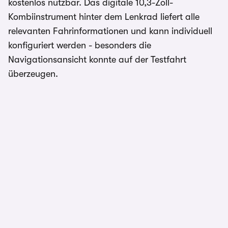
kostenlos nutzbar. Das digitale 10,3-Zoll-
Kombiinstrument hinter dem Lenkrad liefert alle
relevanten Fahrinformationen und kann individuell
konfiguriert werden - besonders die
Navigationsansicht konnte auf der Testfahrt
überzeugen.