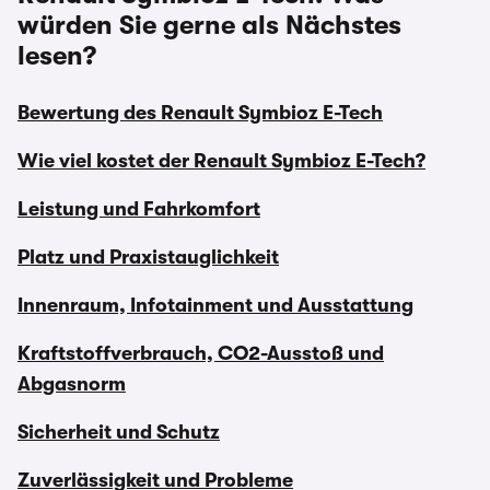
würden Sie gerne als Nächstes
lesen?
Bewertung des Renault Symbioz E-Tech
Wie viel kostet der Renault Symbioz E-Tech?
Leistung und Fahrkomfort
Platz und Praxistauglichkeit
Innenraum, Infotainment und Ausstattung
Kraftstoffverbrauch, CO2-Ausstoß und
Abgasnorm
Sicherheit und Schutz
Zuverlässigkeit und Probleme