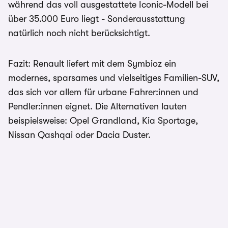
während das voll ausgestattete Iconic-Modell bei
über 35.000 Euro liegt - Sonderausstattung
natürlich noch nicht berücksichtigt.
Fazit: Renault liefert mit dem Symbioz ein
modernes, sparsames und vielseitiges Familien-SUV,
das sich vor allem für urbane Fahrer:innen und
Pendler:innen eignet. Die Alternativen lauten
beispielsweise: Opel Grandland, Kia Sportage,
Nissan Qashqai oder Dacia Duster.