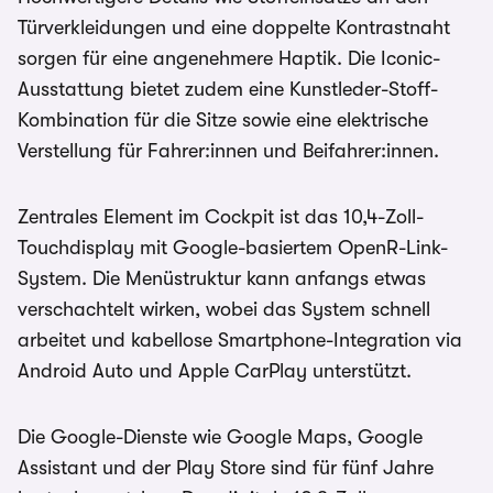
Türverkleidungen und eine doppelte Kontrastnaht
sorgen für eine angenehmere Haptik. Die Iconic-
Ausstattung bietet zudem eine Kunstleder-Stoff-
Kombination für die Sitze sowie eine elektrische
Verstellung für Fahrer:innen und Beifahrer:innen.
Zentrales Element im Cockpit ist das 10,4-Zoll-
Touchdisplay mit Google-basiertem OpenR-Link-
System. Die Menüstruktur kann anfangs etwas
verschachtelt wirken, wobei das System schnell
arbeitet und kabellose Smartphone-Integration via
Android Auto und Apple CarPlay unterstützt.
Die Google-Dienste wie Google Maps, Google
Assistant und der Play Store sind für fünf Jahre