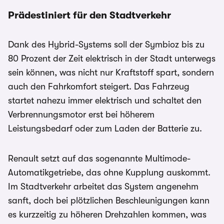
Prädestiniert für den Stadtverkehr
Dank des Hybrid-Systems soll der Symbioz bis zu
80 Prozent der Zeit elektrisch in der Stadt unterwegs
sein können, was nicht nur Kraftstoff spart, sondern
auch den Fahrkomfort steigert. Das Fahrzeug
startet nahezu immer elektrisch und schaltet den
Verbrennungsmotor erst bei höherem
Leistungsbedarf oder zum Laden der Batterie zu.
Renault setzt auf das sogenannte Multimode-
Automatikgetriebe, das ohne Kupplung auskommt.
Im Stadtverkehr arbeitet das System angenehm
sanft, doch bei plötzlichen Beschleunigungen kann
es kurzzeitig zu höheren Drehzahlen kommen, was