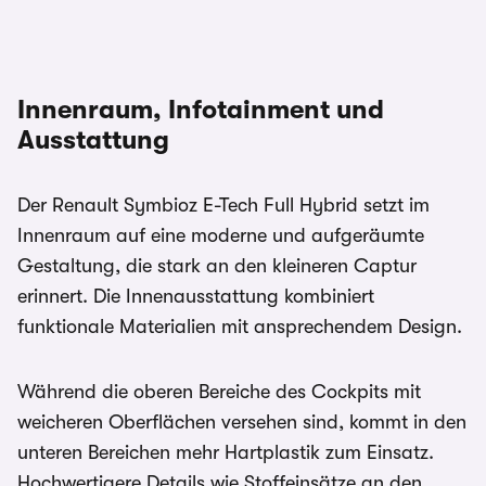
Innenraum, Infotainment und
Ausstattung
Der Renault Symbioz E-Tech Full Hybrid setzt im
Innenraum auf eine moderne und aufgeräumte
Gestaltung, die stark an den kleineren Captur
erinnert. Die Innenausstattung kombiniert
funktionale Materialien mit ansprechendem Design.
Während die oberen Bereiche des Cockpits mit
weicheren Oberflächen versehen sind, kommt in den
unteren Bereichen mehr Hartplastik zum Einsatz.
Hochwertigere Details wie Stoffeinsätze an den