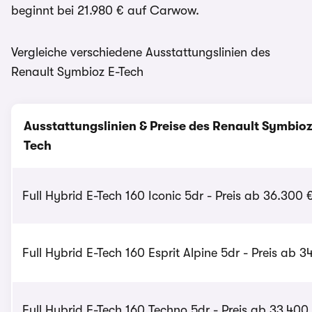
beginnt bei 21.980 € auf Carwow.
Vergleiche verschiedene Ausstattungslinien des
Renault Symbioz E-Tech
Ausstattungslinien & Preise des Renault Symbioz
Tech
Full Hybrid E-Tech 160 Iconic 5dr - Preis ab 36.300 
Full Hybrid E-Tech 160 Esprit Alpine 5dr - Preis ab 3
Full Hybrid E-Tech 160 Techno 5dr - Preis ab 33.400