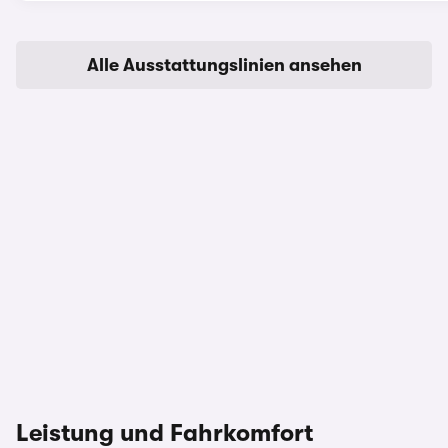
Alle Ausstattungslinien ansehen
Leistung und Fahrkomfort