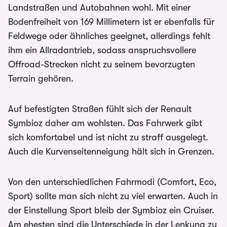
Landstraßen und Autobahnen wohl. Mit einer
Bodenfreiheit von 169 Millimetern ist er ebenfalls für
Feldwege oder ähnliches geeignet, allerdings fehlt
ihm ein Allradantrieb, sodass anspruchsvollere
Offroad-Strecken nicht zu seinem bevorzugten
Terrain gehören.
Auf befestigten Straßen fühlt sich der Renault
Symbioz daher am wohlsten. Das Fahrwerk gibt
sich komfortabel und ist nicht zu straff ausgelegt.
Auch die Kurvenseitenneigung hält sich in Grenzen.
Von den unterschiedlichen Fahrmodi (Comfort, Eco,
Sport) sollte man sich nicht zu viel erwarten. Auch in
der Einstellung Sport bleib der Symbioz ein Cruiser.
Am ehesten sind die Unterschiede in der Lenkung zu