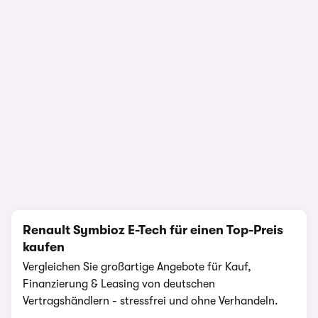
1/26
Renault Symbioz E-Tech für einen Top-Preis
kaufen
Vergleichen Sie großartige Angebote für Kauf,
Finanzierung & Leasing von deutschen
Vertragshändlern - stressfrei und ohne Verhandeln.