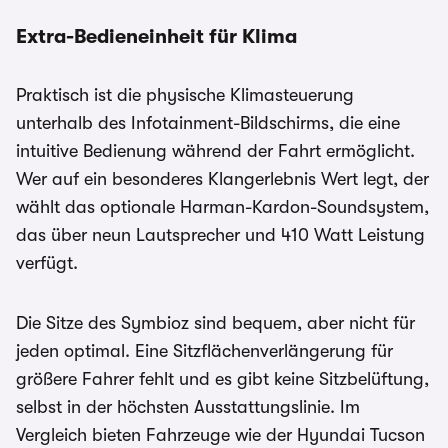
Extra-Bedieneinheit für Klima
Praktisch ist die physische Klimasteuerung
unterhalb des Infotainment-Bildschirms, die eine
intuitive Bedienung während der Fahrt ermöglicht.
Wer auf ein besonderes Klangerlebnis Wert legt, der
wählt das optionale Harman-Kardon-Soundsystem,
das über neun Lautsprecher und 410 Watt Leistung
verfügt.
Die Sitze des Symbioz sind bequem, aber nicht für
jeden optimal. Eine Sitzflächenverlängerung für
größere Fahrer fehlt und es gibt keine Sitzbelüftung,
selbst in der höchsten Ausstattungslinie. Im
Vergleich bieten Fahrzeuge wie der Hyundai Tucson