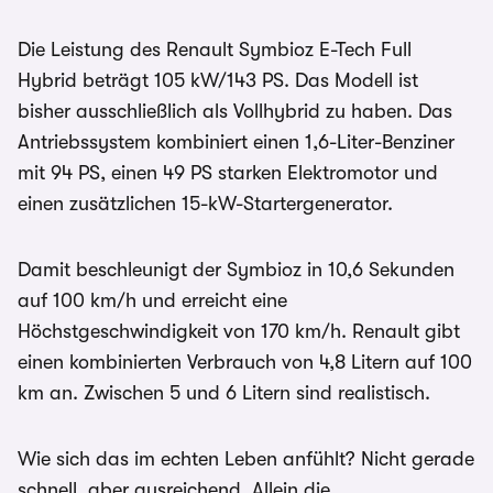
Die Leistung des Renault Symbioz E-Tech Full
Hybrid beträgt 105 kW/143 PS. Das Modell ist
bisher ausschließlich als Vollhybrid zu haben. Das
Antriebssystem kombiniert einen 1,6-Liter-Benziner
mit 94 PS, einen 49 PS starken Elektromotor und
einen zusätzlichen 15-kW-Startergenerator.
Damit beschleunigt der Symbioz in 10,6 Sekunden
auf 100 km/h und erreicht eine
Höchstgeschwindigkeit von 170 km/h. Renault gibt
einen kombinierten Verbrauch von 4,8 Litern auf 100
km an. Zwischen 5 und 6 Litern sind realistisch.
Wie sich das im echten Leben anfühlt? Nicht gerade
schnell, aber ausreichend. Allein die