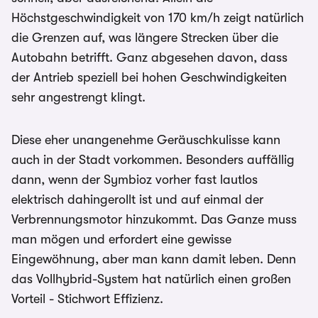
Höchstgeschwindigkeit von 170 km/h zeigt natürlich
die Grenzen auf, was längere Strecken über die
Autobahn betrifft. Ganz abgesehen davon, dass
der Antrieb speziell bei hohen Geschwindigkeiten
sehr angestrengt klingt.
Diese eher unangenehme Geräuschkulisse kann
auch in der Stadt vorkommen. Besonders auffällig
dann, wenn der Symbioz vorher fast lautlos
elektrisch dahingerollt ist und auf einmal der
Verbrennungsmotor hinzukommt. Das Ganze muss
man mögen und erfordert eine gewisse
Eingewöhnung, aber man kann damit leben. Denn
das Vollhybrid-System hat natürlich einen großen
Vorteil - Stichwort Effizienz.