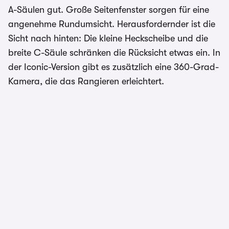
A-Säulen gut. Große Seitenfenster sorgen für eine
angenehme Rundumsicht. Herausfordernder ist die
Sicht nach hinten: Die kleine Heckscheibe und die
breite C-Säule schränken die Rücksicht etwas ein. In
der Iconic-Version gibt es zusätzlich eine 360-Grad-
Kamera, die das Rangieren erleichtert.