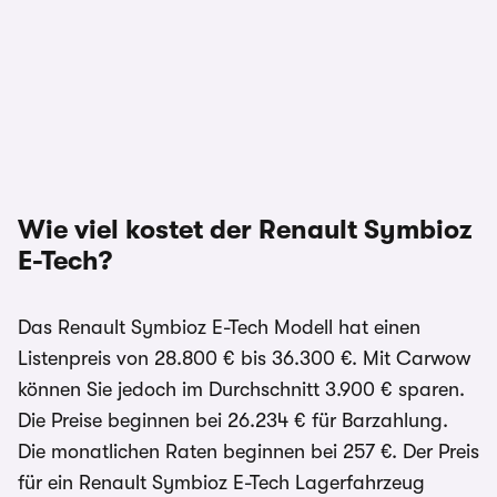
Wie viel kostet der Renault Symbioz
E-Tech?
Das Renault Symbioz E-Tech Modell hat einen
Listenpreis von 28.800 € bis 36.300 €. Mit Carwow
können Sie jedoch im Durchschnitt 3.900 € sparen.
Die Preise beginnen bei 26.234 € für Barzahlung.
Die monatlichen Raten beginnen bei 257 €. Der Preis
für ein Renault Symbioz E-Tech Lagerfahrzeug