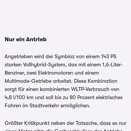
Nur ein Antrieb
Angetrieben wird der Symbioz von einem 143 PS
starken Vollhybrid-System, das mit einem 1,6-Liter-
Benziner, zwei Elektromotoren und einem
Multimode-Getriebe arbeitet. Diese Kombination
sorgt für einen kombinierten WLTP-Verbrauch von
4,8 l/100 km und soll bis zu 80 Prozent elektrisches
Fahren im Stadtverkehr ermöglichen.
Größter Kritikpunkt neben der Tatsache, dass es nur