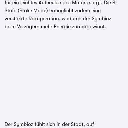
für ein leichtes Aufheulen des Motors sorgt. Die B-
Stufe (Brake Mode) ermöglicht zudem eine
verstärkte Rekuperation, wodurch der Symbioz
beim Verzögern mehr Energie zurückgewinnt.
Der Symbioz fühlt sich in der Stadt, auf