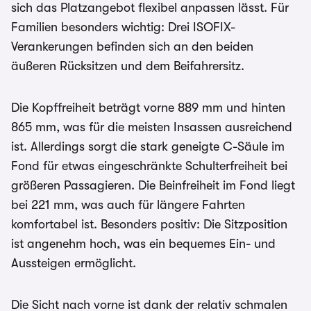
sich das Platzangebot flexibel anpassen lässt. Für
Familien besonders wichtig: Drei ISOFIX-
Verankerungen befinden sich an den beiden
äußeren Rücksitzen und dem Beifahrersitz.
Die Kopffreiheit beträgt vorne 889 mm und hinten
865 mm, was für die meisten Insassen ausreichend
ist. Allerdings sorgt die stark geneigte C-Säule im
Fond für etwas eingeschränkte Schulterfreiheit bei
größeren Passagieren. Die Beinfreiheit im Fond liegt
bei 221 mm, was auch für längere Fahrten
komfortabel ist. Besonders positiv: Die Sitzposition
ist angenehm hoch, was ein bequemes Ein- und
Aussteigen ermöglicht.
Die Sicht nach vorne ist dank der relativ schmalen