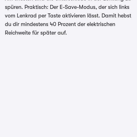
spüren. Praktisch: Der E-Save-Modus, der sich links
vom Lenkrad per Taste aktivieren lässt. Damit hebst
du dir mindestens 40 Prozent der elektrischen
Reichweite für später auf.