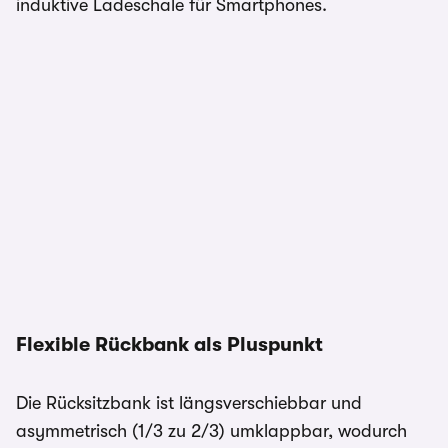
induktive Ladeschale für Smartphones.
Flexible Rückbank als Pluspunkt
Die Rücksitzbank ist längsverschiebbar und
asymmetrisch (1/3 zu 2/3) umklappbar, wodurch