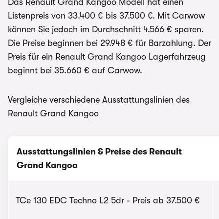
Das Renault Grand Kangoo Modell hat einen
Listenpreis von 33.400 € bis 37.500 €. Mit Carwow
können Sie jedoch im Durchschnitt 4.566 € sparen.
Die Preise beginnen bei 29.948 € für Barzahlung. Der
Preis für ein Renault Grand Kangoo Lagerfahrzeug
beginnt bei 35.660 € auf Carwow.
Vergleiche verschiedene Ausstattungslinien des
Renault Grand Kangoo
Ausstattungslinien & Preise des Renault
Grand Kangoo
TCe 130 EDC Techno L2 5dr - Preis ab 37.500 €