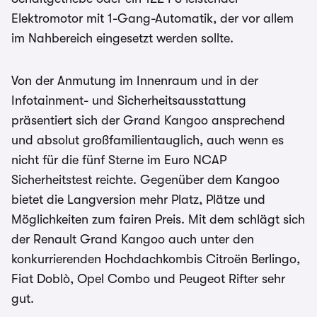
Elektromotor mit 1-Gang-Automatik, der vor allem
im Nahbereich eingesetzt werden sollte.
Von der Anmutung im Innenraum und in der
Infotainment- und Sicherheitsausstattung
präsentiert sich der Grand Kangoo ansprechend
und absolut großfamilientauglich, auch wenn es
nicht für die fünf Sterne im Euro NCAP
Sicherheitstest reichte. Gegenüber dem Kangoo
bietet die Langversion mehr Platz, Plätze und
Möglichkeiten zum fairen Preis. Mit dem schlägt sich
der Renault Grand Kangoo auch unter den
konkurrierenden Hochdachkombis Citroën Berlingo,
Fiat Doblò, Opel Combo und Peugeot Rifter sehr
gut.