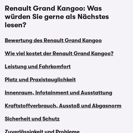
Renault Grand Kangoo: Was
würden Sie gerne als Nächstes
lesen?
Bewertung des Renault Grand Kangoo
Wie viel kostet der Renault Grand Kangoo?
Leistung und Fahrkomfort
Platz und Praxistauglichkeit
Innenraum, Infotainment und Ausstattung
Kraftstoffverbrauch, Ausstoß und Abgasnorm
Sicherheit und Schutz
Zuverlässigkeit und Probleme