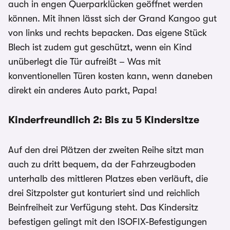
auch in engen Querparklücken geöffnet werden
können. Mit ihnen lässt sich der Grand Kangoo gut
von links und rechts bepacken. Das eigene Stück
Blech ist zudem gut geschützt, wenn ein Kind
unüberlegt die Tür aufreißt – Was mit
konventionellen Türen kosten kann, wenn daneben
direkt ein anderes Auto parkt, Papa!
Kinderfreundlich 2: Bis zu 5 Kindersitze
Auf den drei Plätzen der zweiten Reihe sitzt man
auch zu dritt bequem, da der Fahrzeugboden
unterhalb des mittleren Platzes eben verläuft, die
drei Sitzpolster gut konturiert sind und reichlich
Beinfreiheit zur Verfügung steht. Das Kindersitz
befestigen gelingt mit den ISOFIX-Befestigungen