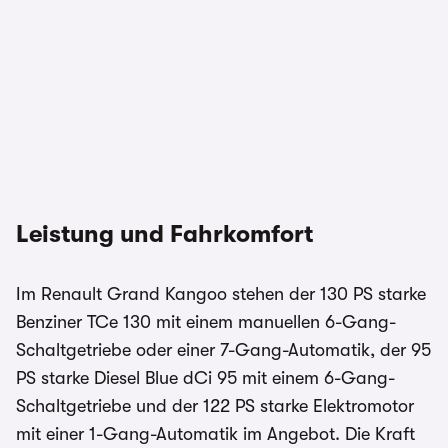
Leistung und Fahrkomfort
Im Renault Grand Kangoo stehen der 130 PS starke
Benziner TCe 130 mit einem manuellen 6-Gang-
Schaltgetriebe oder einer 7-Gang-Automatik, der 95
PS starke Diesel Blue dCi 95 mit einem 6-Gang-
Schaltgetriebe und der 122 PS starke Elektromotor
mit einer 1-Gang-Automatik im Angebot. Die Kraft