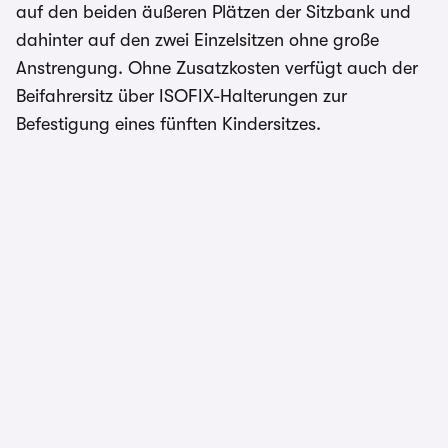
auf den beiden äußeren Plätzen der Sitzbank und
dahinter auf den zwei Einzelsitzen ohne große
Anstrengung. Ohne Zusatzkosten verfügt auch der
Beifahrersitz über ISOFIX-Halterungen zur
Befestigung eines fünften Kindersitzes.