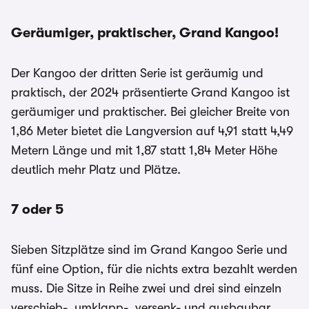
Geräumiger, praktischer, Grand Kangoo!
Der Kangoo der dritten Serie ist geräumig und
praktisch, der 2024 präsentierte Grand Kangoo ist
geräumiger und praktischer. Bei gleicher Breite von
1,86 Meter bietet die Langversion auf 4,91 statt 4,49
Metern Länge und mit 1,87 statt 1,84 Meter Höhe
deutlich mehr Platz und Plätze.
7 oder 5
Sieben Sitzplätze sind im Grand Kangoo Serie und
fünf eine Option, für die nichts extra bezahlt werden
muss. Die Sitze in Reihe zwei und drei sind einzeln
verschieb-, umklapp-, versenk- und ausbaubar.