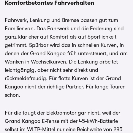
Komfortbetontes Fahrverhalten
Fahrwerk, Lenkung und Bremse passen gut zum
Familienvan. Das Fahrwerk und die Federung sind
ganz klar eher auf Komfort als auf Sportlichkeit
getrimmt. Spürbar wird das in schnellen Kurven, in
denen der Grand Kangoo früh untersteuert, und am
Wanken in Wechselkurven. Die Lenkung arbeitet
leichtgängig, aber nicht sehr direkt und
rückmeldefreudig. Für flotte Kurven ist der Grand
Kangoo nicht der richtige Partner. Für lange Touren
schon.
Für die taugt der Elektromotor gar nicht, weil der
Grand Kangoo E-Tense mit der 45-kWh-Batterie
selbst im WLTP-Mittel nur eine Reichweite von 285