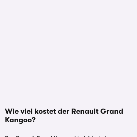
Wie viel kostet der Renault Grand
Kangoo?