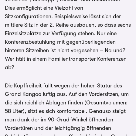
Dies ermöglicht eine Vielzahl von
Sitzkonfigurationen. Beispielsweise lässt sich der
mittlere Sitz in der 2. Reihe ausbauen, so dass sechs
Einzelsitzplätze zur Verfügung stehen. Nur eine
Konferenzbestuhlung mit gegenüberliegenden
hinteren Sitzreihen ist nicht vorgesehen – Na und?
Wer hält in einem Familientransporter Konferenzen
ab?
Die Kopffreiheit fällt wegen der hohen Statur des
Grand Kangoo luftig aus. Auf den Vordersitzen, um
die sich reichlich Ablagen finden (Gesamtvolumen:
58 Liter), sitzt es sich komfortabel. Genauso steigt
man dank der im 90-Grad-Winkel öffnenden
Vordertüren und der leichtgängig öffnenden