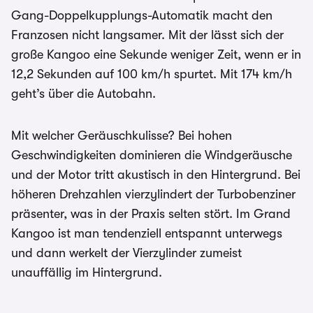
Gang-Doppelkupplungs-Automatik macht den
Franzosen nicht langsamer. Mit der lässt sich der
große Kangoo eine Sekunde weniger Zeit, wenn er in
12,2 Sekunden auf 100 km/h spurtet. Mit 174 km/h
geht’s über die Autobahn.
Mit welcher Geräuschkulisse? Bei hohen
Geschwindigkeiten dominieren die Windgeräusche
und der Motor tritt akustisch in den Hintergrund. Bei
höheren Drehzahlen vierzylindert der Turbobenziner
präsenter, was in der Praxis selten stört. Im Grand
Kangoo ist man tendenziell entspannt unterwegs
und dann werkelt der Vierzylinder zumeist
unauffällig im Hintergrund.