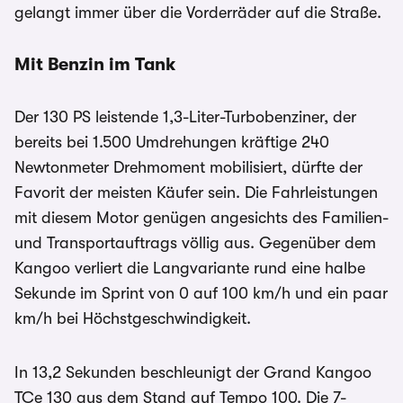
gelangt immer über die Vorderräder auf die Straße.
Mit Benzin im Tank
Der 130 PS leistende 1,3-Liter-Turbobenziner, der
bereits bei 1.500 Umdrehungen kräftige 240
Newtonmeter Drehmoment mobilisiert, dürfte der
Favorit der meisten Käufer sein. Die Fahrleistungen
mit diesem Motor genügen angesichts des Familien-
und Transportauftrags völlig aus. Gegenüber dem
Kangoo verliert die Langvariante rund eine halbe
Sekunde im Sprint von 0 auf 100 km/h und ein paar
km/h bei Höchstgeschwindigkeit.
In 13,2 Sekunden beschleunigt der Grand Kangoo
TCe 130 aus dem Stand auf Tempo 100. Die 7-