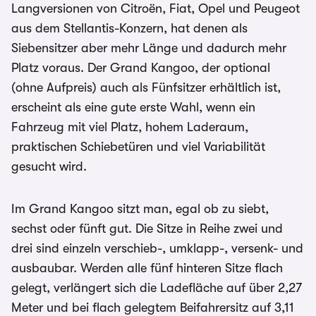
Langversionen von Citroën, Fiat, Opel und Peugeot
aus dem Stellantis-Konzern, hat denen als
Siebensitzer aber mehr Länge und dadurch mehr
Platz voraus. Der Grand Kangoo, der optional
(ohne Aufpreis) auch als Fünfsitzer erhältlich ist,
erscheint als eine gute erste Wahl, wenn ein
Fahrzeug mit viel Platz, hohem Laderaum,
praktischen Schiebetüren und viel Variabilität
gesucht wird.
Im Grand Kangoo sitzt man, egal ob zu siebt,
sechst oder fünft gut. Die Sitze in Reihe zwei und
drei sind einzeln verschieb-, umklapp-, versenk- und
ausbaubar. Werden alle fünf hinteren Sitze flach
gelegt, verlängert sich die Ladefläche auf über 2,27
Meter und bei flach gelegtem Beifahrersitz auf 3,11