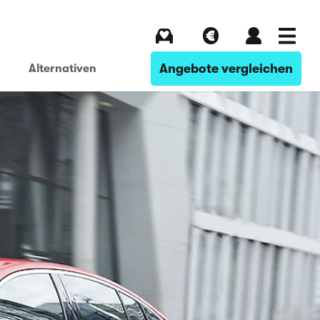
Kaufen
Verkaufen
Login
Menü
Angebote vergleichen
Alternativen