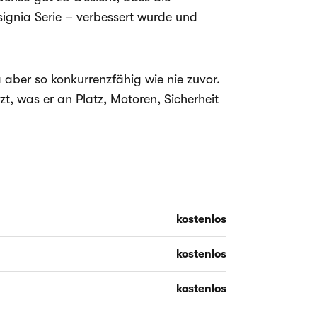
ignia Serie – verbessert wurde und
 aber so konkurrenzfähig wie nie zuvor.
, was er an Platz, Motoren, Sicherheit
kostenlos
kostenlos
kostenlos