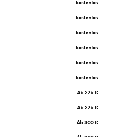
kostenlos
kostenlos
kostenlos
kostenlos
kostenlos
kostenlos
Ab 275 €
Ab 275 €
Ab 300 €