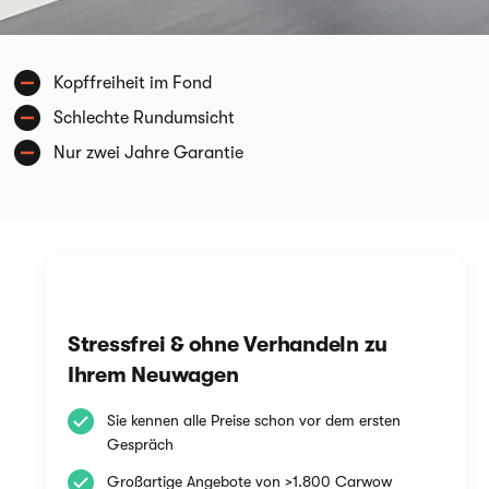
Kopffreiheit im Fond
Schlechte Rundumsicht
Nur zwei Jahre Garantie
Stressfrei & ohne Verhandeln zu
Ihrem Neuwagen
Sie kennen alle Preise schon vor dem ersten
Gespräch
Großartige Angebote von >1.800 Carwow