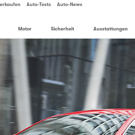
erkaufen
Auto-Tests
Auto-News
Motor
Sicherheit
Ausstattungen