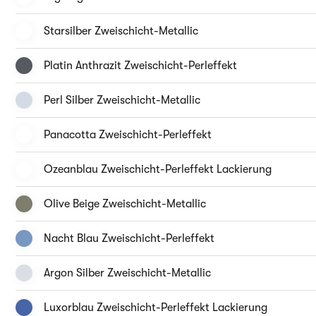
Starsilber Zweischicht-Metallic
Platin Anthrazit Zweischicht-Perleffekt
Perl Silber Zweischicht-Metallic
Panacotta Zweischicht-Perleffekt
Ozeanblau Zweischicht-Perleffekt Lackierung
Olive Beige Zweischicht-Metallic
Nacht Blau Zweischicht-Perleffekt
Argon Silber Zweischicht-Metallic
Luxorblau Zweischicht-Perleffekt Lackierung