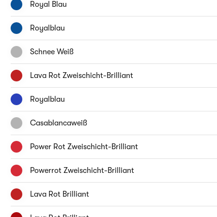
Royal Blau
Royalblau
Schnee Weiß
Lava Rot Zweischicht-Brilliant
Royalblau
Casablancaweiß
Power Rot Zweischicht-Brilliant
Powerrot Zweischicht-Brilliant
Lava Rot Brilliant