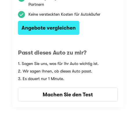
Partnern
Keine versteckten Kosten für Autokäufer
Angebote vergleichen
Passt dieses Auto zu mir?
1. Sagen Sie uns, was für Ihr Auto wichtig ist.
2. Wir sagen Ihnen, ob dieses Auto passt.
3. Es dauert nur 1 Minute.
Machen Sie den Test