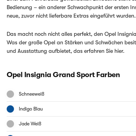
Bedienung – ein anderer Schwachpunkt der ersten Ins
neue, zuvor nicht lieferbare Extras eingeführt wurden.
Das macht noch nicht alles perfekt, den Opel Insignia
Was der große Opel an Stärken und Schwächen besitzt
und Ausstattung aufbietet, das erfahren Sie hier.
Opel Insignia Grand Sport Farben
Schneeweiß
Indigo Blau
Jade Weiß