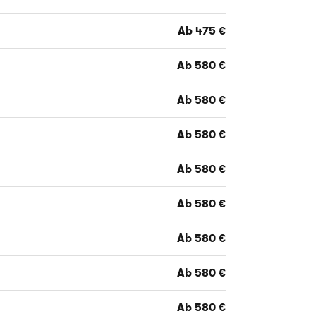
Ab 475 €
Ab 580 €
Ab 580 €
Ab 580 €
Ab 580 €
Ab 580 €
Ab 580 €
Ab 580 €
Ab 580 €