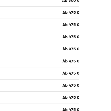
Ab 300 €
Ab 475 €
Ab 475 €
Ab 475 €
Ab 475 €
Ab 475 €
Ab 475 €
Ab 475 €
Ab 475 €
Ab 475 €