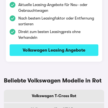
Aktuelle Leasing-Angebote für Neu- oder
Gebrauchtwagen
Nach bestem Leasingfaktor oder Entfernung
sortieren
Direkt zum besten Leasingpreis ohne
Verhandeln
Volkswagen Leasing Angebote
Beliebte Volkswagen Modelle in Rot
Volkswagen T-Cross Rot