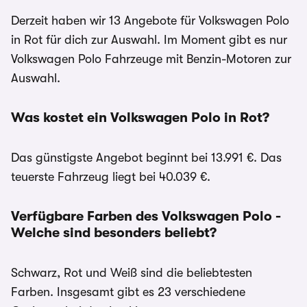
Derzeit haben wir 13 Angebote für Volkswagen Polo
in Rot für dich zur Auswahl. Im Moment gibt es nur
Volkswagen Polo Fahrzeuge mit Benzin-Motoren zur
Auswahl.
Was kostet ein Volkswagen Polo in Rot?
Das günstigste Angebot beginnt bei 13.991 €. Das
teuerste Fahrzeug liegt bei 40.039 €.
Verfügbare Farben des Volkswagen Polo -
Welche sind besonders beliebt?
Schwarz, Rot und Weiß sind die beliebtesten
Farben. Insgesamt gibt es 23 verschiedene