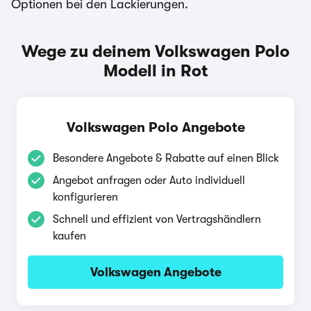
Optionen bei den Lackierungen.
Wege zu deinem Volkswagen Polo
Modell in Rot
Volkswagen Polo Angebote
Besondere Angebote & Rabatte auf einen Blick
Angebot anfragen oder Auto individuell
konfigurieren
Schnell und effizient von Vertragshändlern
kaufen
Volkswagen Angebote