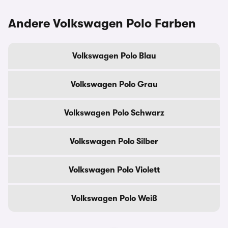
Andere Volkswagen Polo Farben
Volkswagen Polo Blau
Volkswagen Polo Grau
Volkswagen Polo Schwarz
Volkswagen Polo Silber
Volkswagen Polo Violett
Volkswagen Polo Weiß