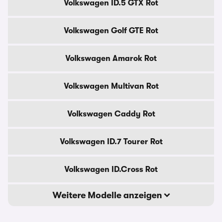
Volkswagen ID.5 GTX Rot
Volkswagen Golf GTE Rot
Volkswagen Amarok Rot
Volkswagen Multivan Rot
Volkswagen Caddy Rot
Volkswagen ID.7 Tourer Rot
Volkswagen ID.Cross Rot
Weitere Modelle anzeigen