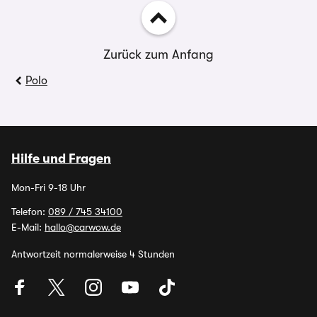
Zurück zum Anfang
Polo
Hilfe und Fragen
Mon-Fri 9-18 Uhr
Telefon:
089 / 745 34100
E-Mail:
hallo@carwow.de
Antwortzeit normalerweise 4 Stunden