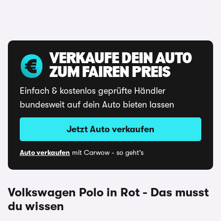
VERKAUFE DEIN AUTO
ZUM FAIREN PREIS
Einfach & kostenlos geprüfte Händler
bundesweit auf dein Auto bieten lassen
Jetzt Auto verkaufen
Auto verkaufen
mit Carwow - so geht's
Volkswagen Polo in Rot - Das musst
du wissen