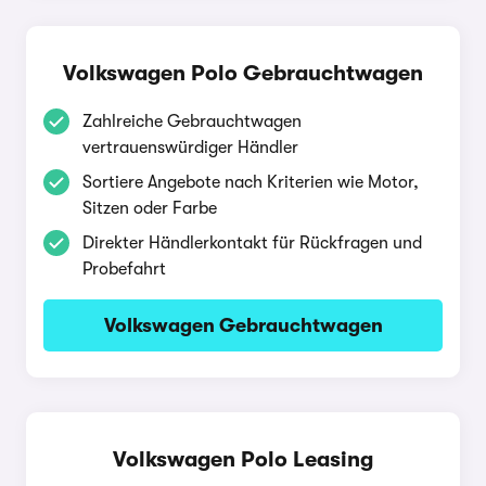
Volkswagen Polo Gebrauchtwagen
Zahlreiche Gebrauchtwagen
vertrauenswürdiger Händler
Sortiere Angebote nach Kriterien wie Motor,
Sitzen oder Farbe
Direkter Händlerkontakt für Rückfragen und
Probefahrt
Volkswagen Gebrauchtwagen
Volkswagen Polo Leasing