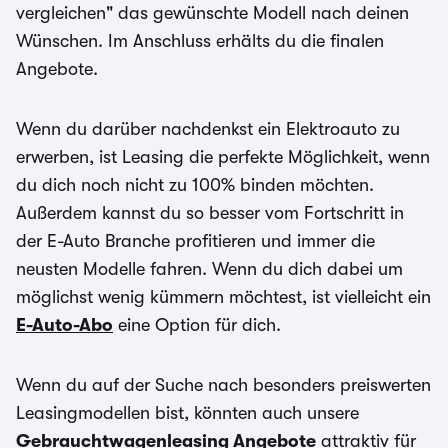
vergleichen" das gewünschte Modell nach deinen
Wünschen. Im Anschluss erhälts du die finalen
Angebote.
Wenn du darüber nachdenkst ein Elektroauto zu
erwerben, ist Leasing die perfekte Möglichkeit, wenn
du dich noch nicht zu 100% binden möchten.
Außerdem kannst du so besser vom Fortschritt in
der E-Auto Branche profitieren und immer die
neusten Modelle fahren. Wenn du dich dabei um
möglichst wenig kümmern möchtest, ist vielleicht ein
E-Auto-Abo
eine Option für dich.
Wenn du auf der Suche nach besonders preiswerten
Leasingmodellen bist, könnten auch unsere
Gebrauchtwagenleasing Angebote
attraktiv für