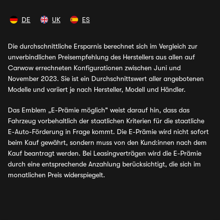
DE
UK
ES
Die durchschnittliche Ersparnis berechnet sich im Vergleich zur
unverbindlichen Preisempfehlung des Herstellers aus allen auf
Carwow errechneten Konfigurationen zwischen Juni und
November 2023. Sie ist ein Durchschnittswert aller angebotenen
Modelle und variiert je nach Hersteller, Modell und Händler.
Das Emblem „E-Prämie möglich" weist darauf hin, dass das
Fahrzeug vorbehaltlich der staatlichen Kriterien für die staatliche
E-Auto-Förderung in Frage kommt. Die E-Prämie wird nicht sofort
beim Kauf gewährt, sondern muss von den Kund:innen nach dem
Kauf beantragt werden. Bei Leasingverträgen wird die E-Prämie
durch eine entsprechende Anzahlung berücksichtigt, die sich im
monatlichen Preis widerspiegelt.