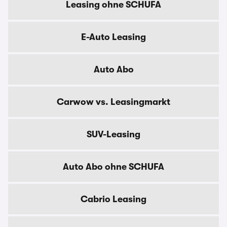
Leasing ohne SCHUFA
E-Auto Leasing
Auto Abo
Carwow vs. Leasingmarkt
SUV-Leasing
Auto Abo ohne SCHUFA
Cabrio Leasing