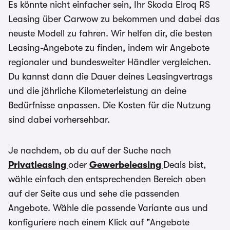
Es könnte nicht einfacher sein, Ihr Skoda Elroq RS
eingerechnet
Leasing über Carwow zu bekommen und dabei das
neuste Modell zu fahren. Wir helfen dir, die besten
Leasing-Angebote zu finden, indem wir Angebote
regionaler und bundesweiter Händler vergleichen.
Du kannst dann die Dauer deines Leasingvertrags
und die jährliche Kilometerleistung an deine
Bedürfnisse anpassen. Die Kosten für die Nutzung
sind dabei vorhersehbar.
Je nachdem, ob du auf der Suche nach
Privatleasing
oder
Gewerbeleasing
Deals bist,
wähle einfach den entsprechenden Bereich oben
auf der Seite aus und sehe die passenden
Angebote. Wähle die passende Variante aus und
konfiguriere nach einem Klick auf "Angebote