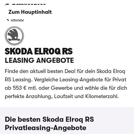
Zum Hauptinhalt
Skoda
SKODA ELROQ RS
LEASING ANGEBOTE
Finde den aktuell besten Deal für dein Skoda Elroq
RS Leasing. Vergleiche Leasing-Angebote für Privat
ab 553 € mtl. oder Gewerbe und wähle die für dich
perfekte Anzahlung, Laufzeit und Kilometerzahl.
Die besten Skoda Elroq RS
Privatleasing-Angebote