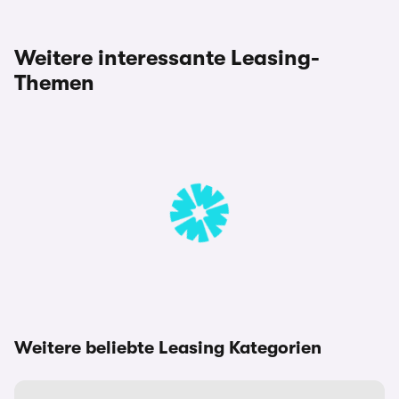
Weitere interessante Leasing-
Themen
Weitere beliebte Leasing Kategorien