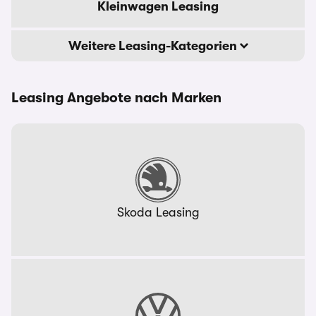
Kleinwagen Leasing
Weitere Leasing-Kategorien
Leasing Angebote nach Marken
Skoda Leasing