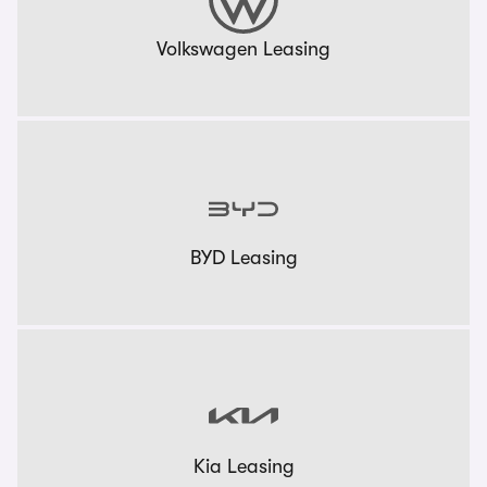
Volkswagen Leasing
BYD Leasing
Kia Leasing