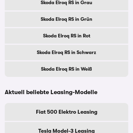
Skoda Elroq RS in Grau
Skoda Elroq RS in Grün
Skoda Elroq RS in Rot
Skoda Elroq RS in Schwarz
Skoda Elroq RS in Weiß
Aktuell beliebte Leasing-Modelle
Fiat 500 Elektro Leasing
Tesla Model-3 Leasing