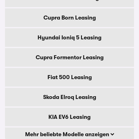
Cupra Born Leasing
Hyundai Ioniq 5 Leasing
Cupra Formentor Leasing
Fiat 500 Leasing
Skoda Elroq Leasing
KIA EV6 Leasing
Mehr beliebte Modelle anzeigen