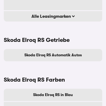
Alle Leasingmarken
Skoda Elroq RS Getriebe
Skoda Elroq RS Automatik Autos
Skoda Elroq RS Farben
Skoda Elroq RS in Blau