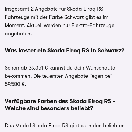
Insgesamt 2 Angebote für Skoda Elroq RS
Fahrzeuge mit der Farbe Schwarz gibt es im
Moment. Aktuell werden nur Elektro-Fahrzeuge
angeboten.
Was kostet ein Skoda Elroq RS in Schwarz?
Schon ab 39.351 € kannst du dein Wunschauto
bekommen. Die teuersten Angebote liegen bei
59.580 €.
Verfügbare Farben des Skoda Elroq RS -
Welche sind besonders beliebt?
Das Modell Skoda Elroq RS gibt es in den beliebten