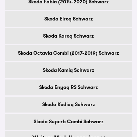
Skoda Fabia (2014-2020) Schwarz
Skoda Elroq Schwarz
Skoda Karoq Schwarz
Skoda Octavia Combi (2017-2019) Schwarz
Skoda Kamiq Schwarz
Skoda Enyaq RS Schwarz
Skoda Kodiaq Schwarz
Skoda Superb Combi Schwarz