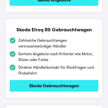
Skoda Angebote
Skoda Elroq RS Gebrauchtwagen
Zahlreiche Gebrauchtwagen
vertrauenswürdiger Händler
Sortiere Angebote nach Kriterien wie Motor,
Sitzen oder Farbe
Direkter Händlerkontakt für Rückfragen und
Probefahrt
Skoda Gebrauchtwagen