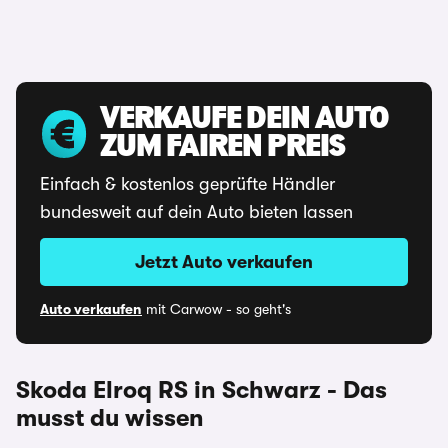
VERKAUFE DEIN AUTO
ZUM FAIREN PREIS
Einfach & kostenlos geprüfte Händler
bundesweit auf dein Auto bieten lassen
Jetzt Auto verkaufen
Auto verkaufen
mit Carwow - so geht's
Skoda Elroq RS in Schwarz - Das
musst du wissen