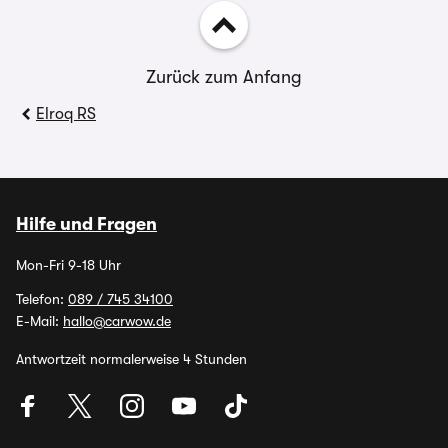
Zurück zum Anfang
Elroq RS
Hilfe und Fragen
Mon-Fri 9-18 Uhr
Telefon:
089 / 745 34100
E-Mail:
hallo@carwow.de
Antwortzeit normalerweise 4 Stunden