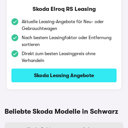
Skoda Elroq RS Leasing
Aktuelle Leasing-Angebote für Neu- oder
Gebrauchtwagen
Nach bestem Leasingfaktor oder Entfernung
sortieren
Direkt zum besten Leasingpreis ohne
Verhandeln
Skoda Leasing Angebote
Beliebte Skoda Modelle in Schwarz