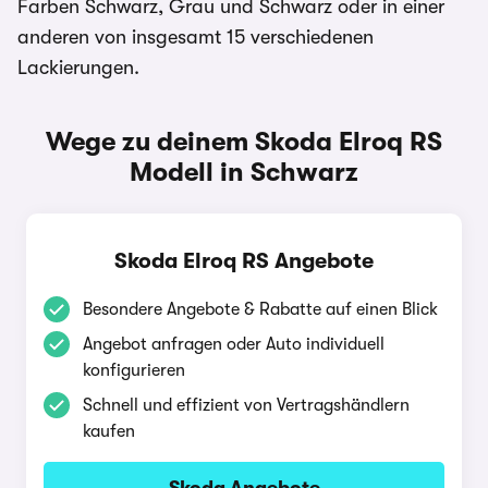
Farben Schwarz, Grau und Schwarz oder in einer
anderen von insgesamt 15 verschiedenen
Lackierungen.
Wege zu deinem Skoda Elroq RS
Modell in Schwarz
Skoda Elroq RS Angebote
Besondere Angebote & Rabatte auf einen Blick
Angebot anfragen oder Auto individuell
konfigurieren
Schnell und effizient von Vertragshändlern
kaufen