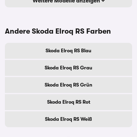
Weitere Modelle anzeigen
Andere Skoda Elroq RS Farben
Skoda Elroq RS Blau
Skoda Elroq RS Grau
Skoda Elroq RS Grün
Skoda Elroq RS Rot
Skoda Elroq RS Weiß