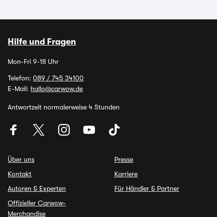
Hilfe und Fragen
Mon-Fri 9-18 Uhr
Telefon:
089 / 745 34100
E-Mail:
hallo@carwow.de
Antwortzeit normalerweise 4 Stunden
Über uns
Presse
Kontakt
Karriere
Autoren & Experten
Für Händler & Partner
Offizieller Carwow-
Merchandise