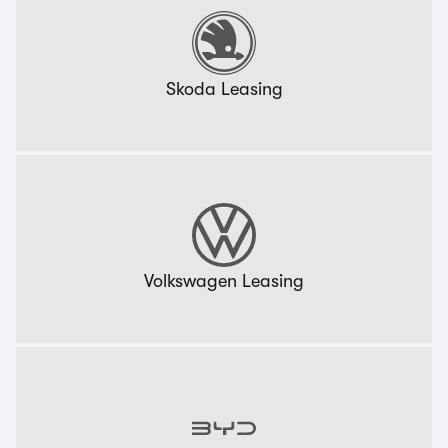
Skoda Leasing
Volkswagen Leasing