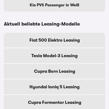
Kia PV5 Passenger in Weiß
Aktuell beliebte Leasing-Modelle
Fiat 500 Elektro Leasing
Tesla Model-3 Leasing
Cupra Born Leasing
Hyundai Ioniq 5 Leasing
Cupra Formentor Leasing