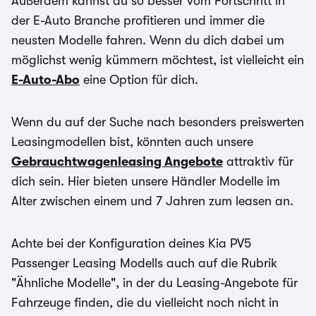
Außerdem kannst du so besser vom Fortschritt in
der E-Auto Branche profitieren und immer die
neusten Modelle fahren. Wenn du dich dabei um
möglichst wenig kümmern möchtest, ist vielleicht ein
E-Auto-Abo
eine Option für dich.
Wenn du auf der Suche nach besonders preiswerten
Leasingmodellen bist, könnten auch unsere
Gebrauchtwagenleasing Angebote
attraktiv für
dich sein. Hier bieten unsere Händler Modelle im
Alter zwischen einem und 7 Jahren zum leasen an.
Achte bei der Konfiguration deines Kia PV5
Passenger Leasing Modells auch auf die Rubrik
"Ähnliche Modelle", in der du Leasing-Angebote für
Fahrzeuge finden, die du vielleicht noch nicht in