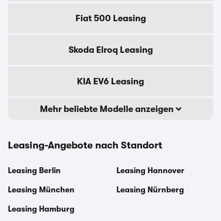
Fiat 500 Leasing
Skoda Elroq Leasing
KIA EV6 Leasing
Mehr beliebte Modelle anzeigen
Leasing-Angebote nach Standort
Leasing Berlin
Leasing Hannover
Leasing München
Leasing Nürnberg
Leasing Hamburg