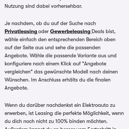
Nutzung sind dabei vorhersehbar.
Je nachdem, ob du auf der Suche nach
Privatleasing
oder
Gewerbeleasing
Deals bist,
wähle einfach den entsprechenden Bereich oben
auf der Seite aus und sehe die passenden
Angebote. Wähle die passende Variante aus und
konfiguriere nach einem Klick auf "Angebote
vergleichen" das gewünschte Modell nach deinen
Wünschen. Im Anschluss erhälts du die finalen
Angebote.
Wenn du darüber nachdenkst ein Elektroauto zu
erwerben, ist Leasing die perfekte Möglichkeit, wenn
du dich noch nicht zu 100% binden möchten.