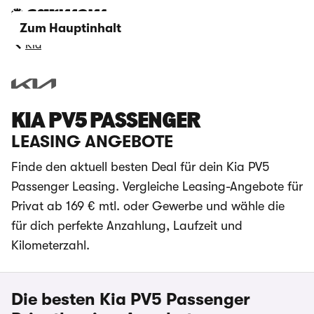
Zum Hauptinhalt
Kia
KIA PV5 PASSENGER
LEASING ANGEBOTE
Finde den aktuell besten Deal für dein Kia PV5
Passenger Leasing. Vergleiche Leasing-Angebote für
Privat ab 169 € mtl. oder Gewerbe und wähle die
für dich perfekte Anzahlung, Laufzeit und
Kilometerzahl.
Die besten Kia PV5 Passenger