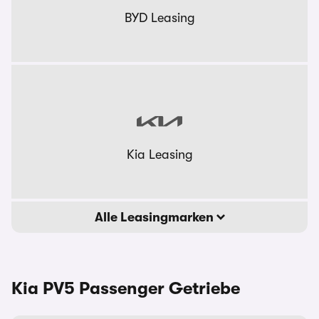
BYD Leasing
Kia Leasing
Alle Leasingmarken
Kia PV5 Passenger Getriebe