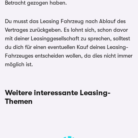
Betracht gezogen haben.
Du musst das Leasing Fahrzeug nach Ablauf des
Vertrages zurückgeben. Es lohnt sich, schon davor
mit deiner Leasinggesellschaft zu sprechen, solltest
du dich für einen eventuellen Kauf deines Leasing-
Fahrzeuges entscheiden wollen, da dies nicht immer
möglich ist.
Weitere interessante Leasing-
Themen