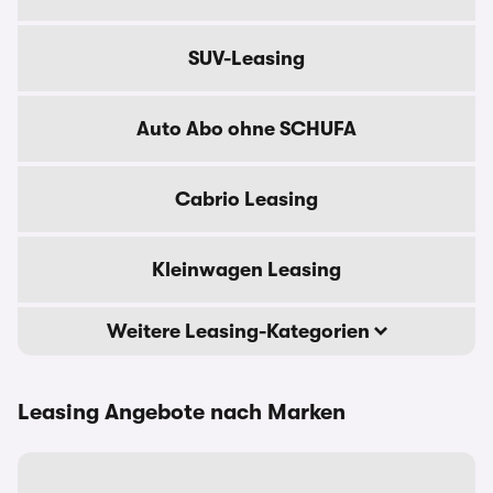
SUV-Leasing
Auto Abo ohne SCHUFA
Cabrio Leasing
Kleinwagen Leasing
Weitere Leasing-Kategorien
Leasing Angebote nach Marken