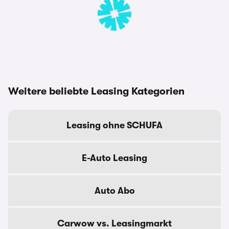
Weitere beliebte Leasing Kategorien
Leasing ohne SCHUFA
E-Auto Leasing
Auto Abo
Carwow vs. Leasingmarkt