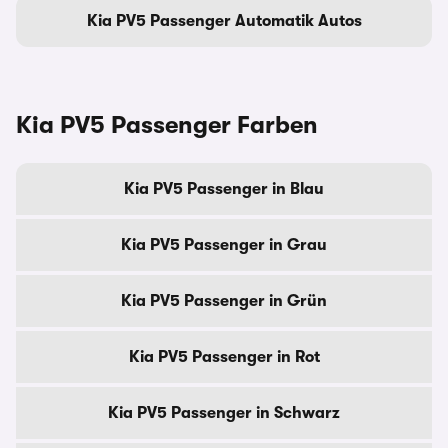
Kia PV5 Passenger Automatik Autos
Kia PV5 Passenger Farben
Kia PV5 Passenger in Blau
Kia PV5 Passenger in Grau
Kia PV5 Passenger in Grün
Kia PV5 Passenger in Rot
Kia PV5 Passenger in Schwarz